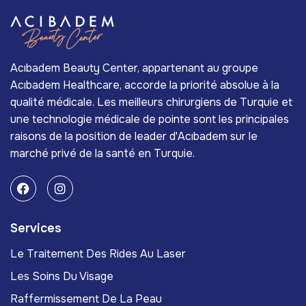
Acıbadem Beauty Center, appartenant au groupe
Acıbadem Healthcare, accorde la priorité absolue à la
qualité médicale. Les meilleurs chirurgiens de Turquie et
une technologie médicale de pointe sont les principales
raisons de la position de leader d'Acıbadem sur le
marché privé de la santé en Turquie.
Services
Le Traitement Des Rides Au Laser
Les Soins Du Visage
Raffermissement De La Peau