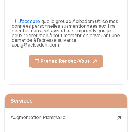
J'accepte
que le groupe Acıbadem utilise mes
données personnelles susmentionnées aux fins
décrites dans cet avis et je comprends que je
peux retirer mon à tout moment en envoyant une
demande à l'adresse suivante
apply@acibadem.com
Prenez Rendez-Vous
Services
Augmentation Mammaire