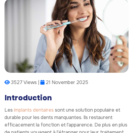
3527 Views |
21 November 2025
Introduction
Les
implants dentaires
sont une solution populaire et
durable pour les dents manquantes. Ils restaurent
efficacement la fonction et l'apparence. De plus en plus
de patients voyagent à l'étranger pour leur traitement,