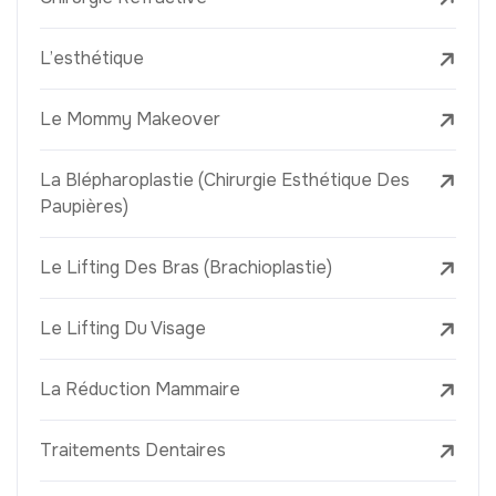
L’esthétique
Le Mommy Makeover
La Blépharoplastie (Chirurgie Esthétique Des
Paupières)
Le Lifting Des Bras (Brachioplastie)
Le Lifting Du Visage
La Réduction Mammaire
Traitements Dentaires