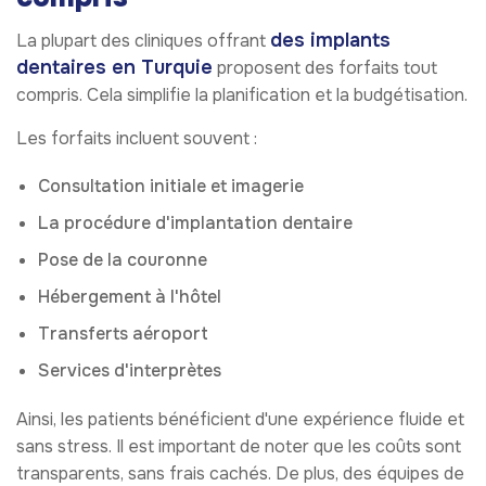
des implants
La plupart des cliniques offrant
dentaires en Turquie
proposent des forfaits tout
compris. Cela simplifie la planification et la budgétisation.
Les forfaits incluent souvent :
Consultation initiale et imagerie
La procédure d'implantation dentaire
Pose de la couronne
Hébergement à l'hôtel
Transferts aéroport
Services d'interprètes
Ainsi, les patients bénéficient d'une expérience fluide et
sans stress. Il est important de noter que les coûts sont
transparents, sans frais cachés. De plus, des équipes de