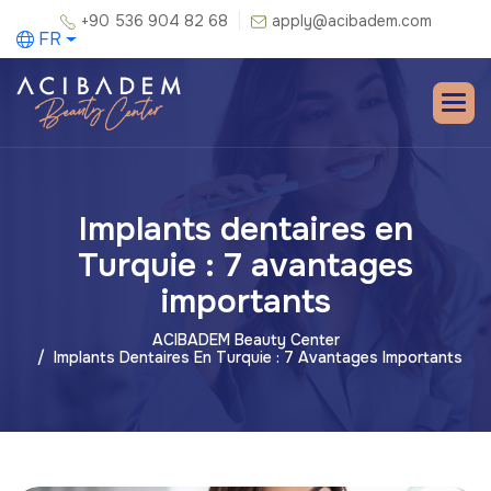
+90 536 904 82 68
apply@acibadem.com
FR
Implants dentaires en
Turquie : 7 avantages
importants
ACIBADEM Beauty Center
Implants Dentaires En Turquie : 7 Avantages Importants