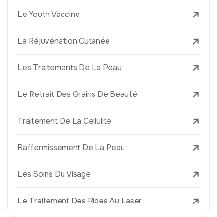
Le Youth Vaccine
La Réjuvénation Cutanée
Les Traitements De La Peau
Le Retrait Des Grains De Beauté
Traitement De La Cellulite
Raffermissement De La Peau
Les Soins Du Visage
Le Traitement Des Rides Au Laser