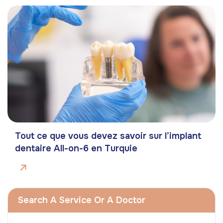
Tout ce que vous devez savoir sur l’implant
dentaire All-on-6 en Turquie
Search A Service Or A Doctor