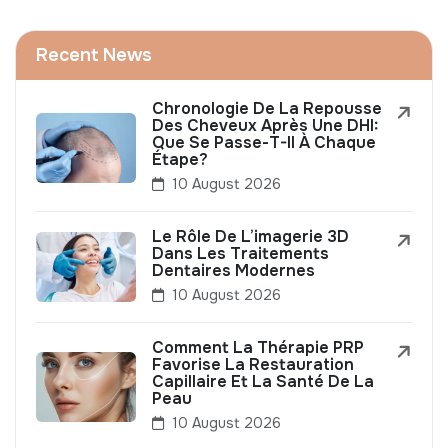
Recent News
Chronologie De La Repousse
Des Cheveux Après Une DHI:
Que Se Passe-T-Il À Chaque
Étape?
10 August 2026
Le Rôle De L’imagerie 3D
Dans Les Traitements
Dentaires Modernes
10 August 2026
Comment La Thérapie PRP
Favorise La Restauration
Capillaire Et La Santé De La
Peau
10 August 2026