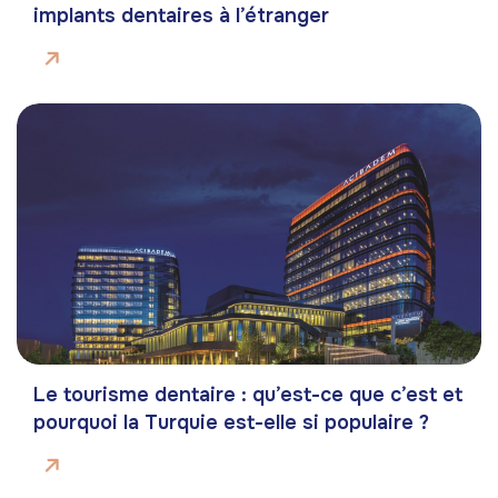
implants dentaires à l’étranger
Le tourisme dentaire : qu’est-ce que c’est et
pourquoi la Turquie est-elle si populaire ?