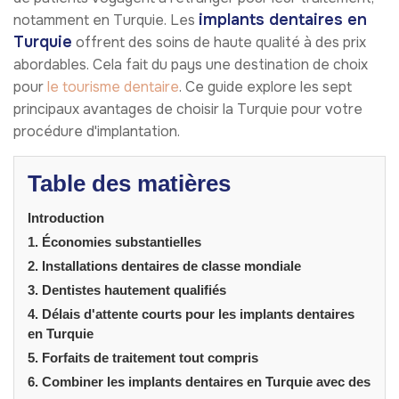
implants dentaires en
notamment en Turquie. Les
Turquie
offrent des soins de haute qualité à des prix
abordables. Cela fait du pays une destination de choix
pour
le tourisme dentaire
. Ce guide explore les sept
principaux avantages de choisir la Turquie pour votre
procédure d'implantation.
Table des matières
Introduction
1. Économies substantielles
2. Installations dentaires de classe mondiale
3. Dentistes hautement qualifiés
4. Délais d'attente courts pour les implants dentaires
en Turquie
5. Forfaits de traitement tout compris
6. Combiner les implants dentaires en Turquie avec des