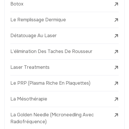
Botox
Le Remplissage Dermique
Détatouage Au Laser
L’élimination Des Taches De Rousseur
Laser Treatments
Le PRP (Plasma Riche En Plaquettes)
La Mésothérapie
La Golden Needle (Microneedling Avec
Radiofréquence)