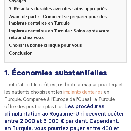
voyages
7. Résultats durables avec des soins appropriés
Avant de partir : Comment se préparer pour des
implants dentaires en Turquie
Implants dentaires en Turquie : Soins après votre
retour chez vous
Choisir la bonne clinique pour vous
Conclusion
1. Économies substantielles
Tout d'abord, le coût est un facteur majeur pour lequel
les patients choisissent les
implants dentaires
en
Turquie. Comparée à l'Europe de l'Ouest, la Turquie
Les procédures
offre des prix bien plus bas.
d'implantation au Royaume-Uni peuvent coûter
entre 2 000 et 3 000 € par dent. Cependant,
en Turquie, vous pourriez payer entre 400 et