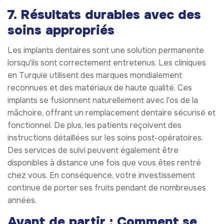
7. Résultats durables avec des
soins appropriés
Les implants dentaires sont une solution permanente
lorsqu'ils sont correctement entretenus. Les cliniques
en Turquie utilisent des marques mondialement
reconnues et des matériaux de haute qualité. Ces
implants se fusionnent naturellement avec l'os de la
mâchoire, offrant un remplacement dentaire sécurisé et
fonctionnel. De plus, les patients reçoivent des
instructions détaillées sur les soins post-opératoires.
Des services de suivi peuvent également être
disponibles à distance une fois que vous êtes rentré
chez vous. En conséquence, votre investissement
continue de porter ses fruits pendant de nombreuses
années.
Avant de partir : Comment se