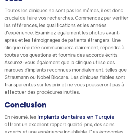
Toutes les cliniques ne sont pas les mêmes, il est donc
crucial de faire vos recherches. Commencez par vérifier
les références, les qualifications et les années
d'expérience. Examinez également les photos avant-
après et les témoignages de patients étrangers. Une
clinique réputée communiquera clairement, répondra à
toutes vos questions et fournira des accords écrits.
Assurez-vous également que la clinique utilise des
marques d'implants reconnues mondialement, telles que
Straumann ou Nobel Biocare. Les cliniques fiables sont
transparentes sur les prix et ne vous pousseront pas à
effectuer des procédures inutiles.
Conclusion
implants dentaires en Turquie
En résumé, les
offrent un excellent rapport qualité-prix, des soins
experts et une expérience inoubliable. Des économies