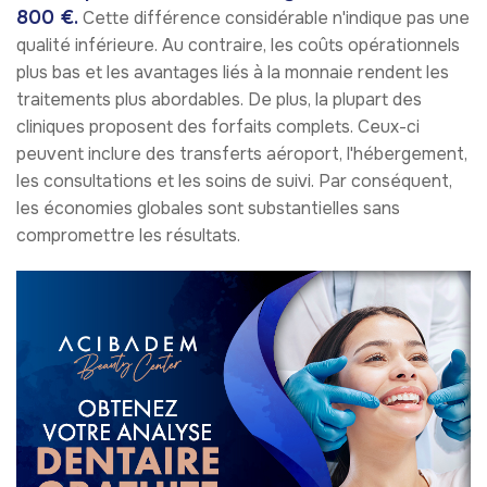
800 €.
Cette différence considérable n'indique pas une
qualité inférieure. Au contraire, les coûts opérationnels
plus bas et les avantages liés à la monnaie rendent les
traitements plus abordables. De plus, la plupart des
cliniques proposent des forfaits complets. Ceux-ci
peuvent inclure des transferts aéroport, l'hébergement,
les consultations et les soins de suivi. Par conséquent,
les économies globales sont substantielles sans
compromettre les résultats.