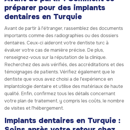
préparer pour des implants
dentaires en Turquie
Avant de partir à l'étranger, rassemblez des documents
importants comme des radiographies ou des dossiers
dentaires. Ceux-ci aideront votre dentiste turc à
évaluer votre cas de manière précise. De plus,
renseignez-vous sur la réputation de la clinique.
Recherchez des avis vérifiés, des accréditations et des
témoignages de patients. Vérifiez également que le
dentiste que vous avez choisi a de l'expérience en
implantologie dentaire et utilise des matériaux de haute
qualité. Enfin, confirmez tous les détails concernant
votre plan de traitement, y compris les coûts, le nombre
de visites et l'hébergement.
Implants dentaires en Turquie :
Soins après votre retour chez