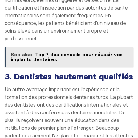
normes européennes d'hygiène et de sécurité. La
certification et l'inspection par des autorités de santé
internationales sont également fréquentes. En
conséquence, les patients bénéficient d'un niveau de
soins élevé dans un environnement propre et
professionnel.
See also
Top 7 des conseils pour réussir vos
implants dentaires
3. Dentistes hautement qualifiés
Un autre avantage important est l'expérience et la
formation des professionnels dentaires turcs. La plupart
des dentistes ont des certifications internationales et
assistent à des conférences dentaires mondiales. De
plus, ils reçoivent souvent une éducation dans des
institutions de premier plan à l'étranger. Beaucoup
parlent couramment l'anglais et connaissent les attentes