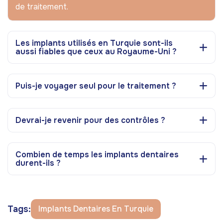
de traitement.
Les implants utilisés en Turquie sont-ils
aussi fiables que ceux au Royaume-Uni ?
Puis-je voyager seul pour le traitement ?
Devrai-je revenir pour des contrôles ?
Combien de temps les implants dentaires
durent-ils ?
Tags:
Implants Dentaires En Turquie