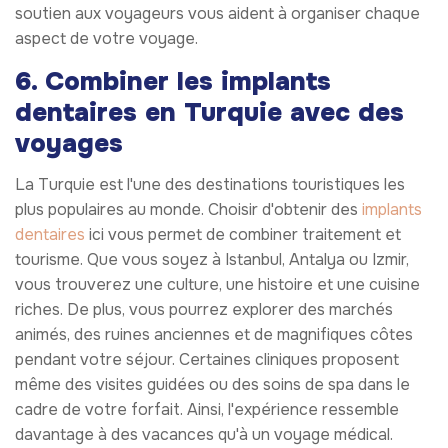
soutien aux voyageurs vous aident à organiser chaque
aspect de votre voyage.
6. Combiner les implants
dentaires en Turquie avec des
voyages
La Turquie est l'une des destinations touristiques les
plus populaires au monde. Choisir d'obtenir des
implants
dentaires
ici vous permet de combiner traitement et
tourisme. Que vous soyez à Istanbul, Antalya ou Izmir,
vous trouverez une culture, une histoire et une cuisine
riches. De plus, vous pourrez explorer des marchés
animés, des ruines anciennes et de magnifiques côtes
pendant votre séjour. Certaines cliniques proposent
même des visites guidées ou des soins de spa dans le
cadre de votre forfait. Ainsi, l'expérience ressemble
davantage à des vacances qu'à un voyage médical.