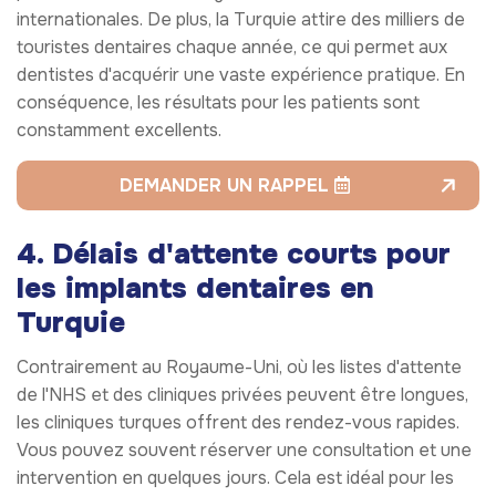
internationales. De plus, la Turquie attire des milliers de
touristes dentaires chaque année, ce qui permet aux
dentistes d'acquérir une vaste expérience pratique. En
conséquence, les résultats pour les patients sont
constamment excellents.
DEMANDER UN RAPPEL
4. Délais d'attente courts pour
les implants dentaires en
Turquie
Contrairement au Royaume-Uni, où les listes d'attente
de l'NHS et des cliniques privées peuvent être longues,
les cliniques turques offrent des rendez-vous rapides.
Vous pouvez souvent réserver une consultation et une
intervention en quelques jours. Cela est idéal pour les