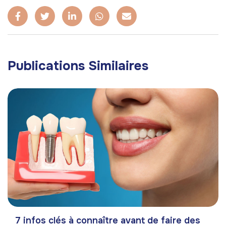
Publications Similaires
7 infos clés à connaître avant de faire des