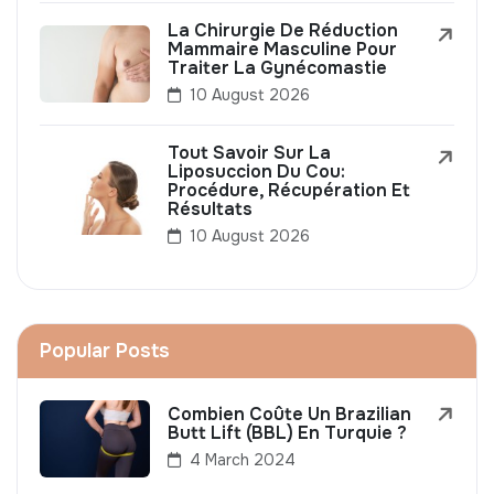
La Chirurgie De Réduction
Mammaire Masculine Pour
Traiter La Gynécomastie
10 August 2026
Tout Savoir Sur La
Liposuccion Du Cou:
Procédure, Récupération Et
Résultats
10 August 2026
Popular Posts
Combien Coûte Un Brazilian
Butt Lift (BBL) En Turquie ?
4 March 2024