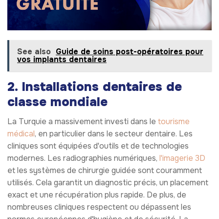
See also
Guide de soins post-opératoires pour
vos implants dentaires
2. Installations dentaires de
classe mondiale
La Turquie a massivement investi dans le
tourisme
médical
, en particulier dans le secteur dentaire. Les
cliniques sont équipées d'outils et de technologies
modernes. Les radiographies numériques,
l'imagerie 3D
et les systèmes de chirurgie guidée sont couramment
utilisés. Cela garantit un diagnostic précis, un placement
exact et une récupération plus rapide. De plus, de
nombreuses cliniques respectent ou dépassent les