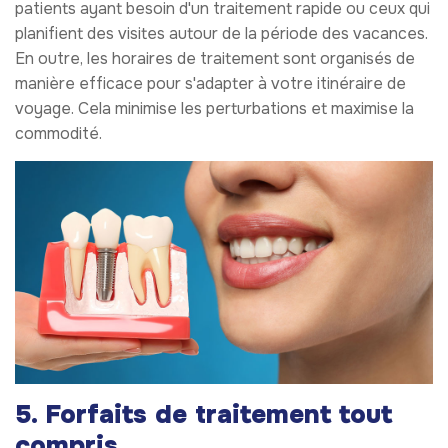
patients ayant besoin d'un traitement rapide ou ceux qui
planifient des visites autour de la période des vacances.
En outre, les horaires de traitement sont organisés de
manière efficace pour s'adapter à votre itinéraire de
voyage. Cela minimise les perturbations et maximise la
commodité.
5. Forfaits de traitement tout
compris