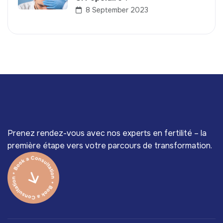
8 September 2023
Prenez rendez-vous avec nos experts en fertilité – la
première étape vers votre parcours de transformation.