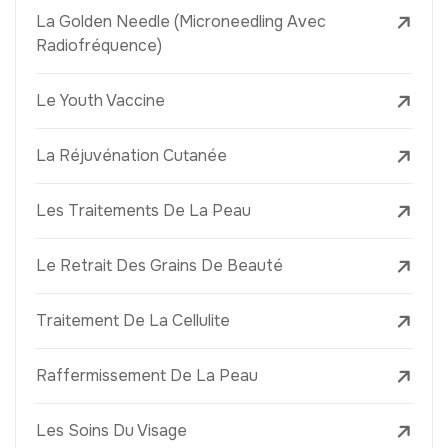
La Golden Needle (Microneedling Avec
Radiofréquence)
Le Youth Vaccine
La Réjuvénation Cutanée
Les Traitements De La Peau
Le Retrait Des Grains De Beauté
Traitement De La Cellulite
Raffermissement De La Peau
Les Soins Du Visage