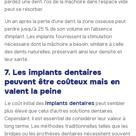
perdez une dent, l'os de la mâchoire dans l'espace vide
peut se résorber.
Un an après la perte d'une dent, la zone osseuse peut
perdre jusqu'à 25 % de son volume en l'absence
d'implant. Les implants fournissent la stimulation
nécessaire dont la mâchoire a besoin, similaire à celle
des dents naturelles, préservant ainsi leur densité et
leur santé.
7. Les implants dentaires
peuvent être coûteux mais en
valent la peine
implants dentaires
Le coût initial des
peut sembler
plus élevé que celui d'autres solutions dentaires.
Cependant, il est essentiel de considérer leur valeur à
long terme. Les méthodes traditionnelles telles que les
bridges ou les prothèses dentaires nécessitent souvent