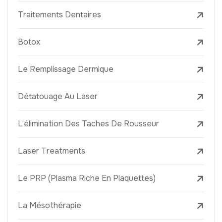
Traitements Dentaires
Botox
Le Remplissage Dermique
Détatouage Au Laser
L’élimination Des Taches De Rousseur
Laser Treatments
Le PRP (Plasma Riche En Plaquettes)
La Mésothérapie