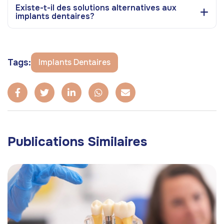
Existe-t-il des solutions alternatives aux
implants dentaires?
Tags:
Implants Dentaires
Publications Similaires