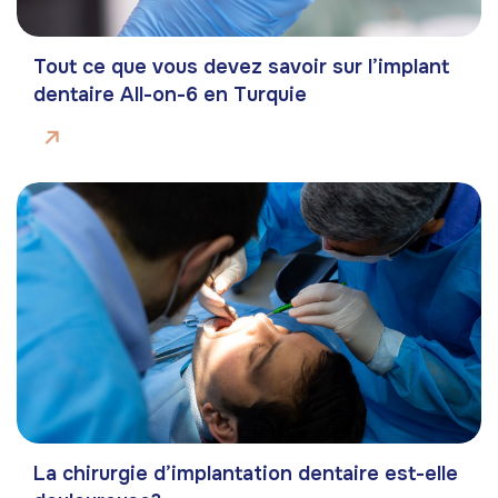
Tout ce que vous devez savoir sur l’implant
dentaire All-on-6 en Turquie
La chirurgie d’implantation dentaire est-elle