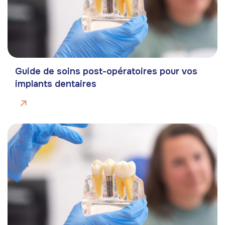
Guide de soins post-opératoires pour vos
implants dentaires