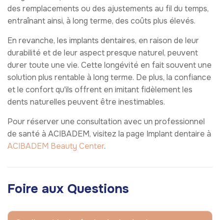
des remplacements ou des ajustements au fil du temps,
entraînant ainsi, à long terme, des coûts plus élevés.
En revanche, les implants dentaires, en raison de leur
durabilité et de leur aspect presque naturel, peuvent
durer toute une vie. Cette longévité en fait souvent une
solution plus rentable à long terme. De plus, la confiance
et le confort qu'ils offrent en imitant fidèlement les
dents naturelles peuvent être inestimables.
Pour réserver une consultation avec un professionnel
de santé à ACIBADEM, visitez la page Implant dentaire à
ACIBADEM Beauty Center
.
Foire aux Questions