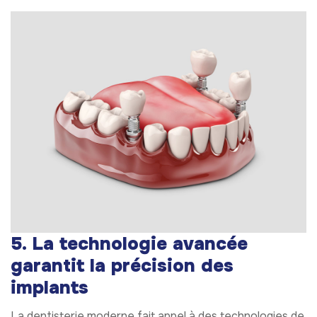
5. La technologie avancée
garantit la précision des
implants
La dentisterie moderne fait appel à des technologies de