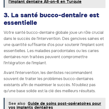
l’implant dentaire All-on-6 en Turquie
3. La santé bucco-dentaire est
essentielle
Votre santé bucco-dentaire globale joue un rôle crucial
dans le succès de l'intervention. Des gencives saines et
une quantité suffisante d'os pour soutenir l'implant sont
essentielles. Les maladies parodontales ou les caries
dentaires non traitées peuvent compromettre
l'intégration de l'implant.
Avant l'intervention, les dentistes recommandent
souvent de traiter les problèmes bucco-dentaires
existants afin de maximiser le succès. N'oubliez pas
qu'une base solide est la clé des meilleurs résultats.
See also
Guide de soins post-opératoires pour
vos implants dentaires