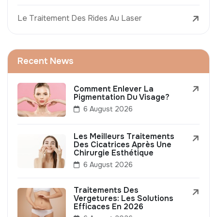
Le Traitement Des Rides Au Laser
Recent News
Comment Enlever La
Pigmentation Du Visage?
6 August 2026
Les Meilleurs Traitements
Des Cicatrices Après Une
Chirurgie Esthétique
6 August 2026
Traitements Des
Vergetures: Les Solutions
Efficaces En 2026