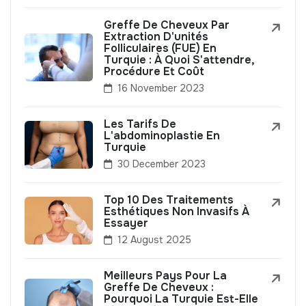
Greffe De Cheveux Par
Extraction D'unités
Folliculaires (FUE) En
Turquie : À Quoi S'attendre,
Procédure Et Coût
16 November 2023
Les Tarifs De
L'abdominoplastie En
Turquie
30 December 2023
Top 10 Des Traitements
Esthétiques Non Invasifs À
Essayer
12 August 2025
Meilleurs Pays Pour La
Greffe De Cheveux :
Pourquoi La Turquie Est-Elle