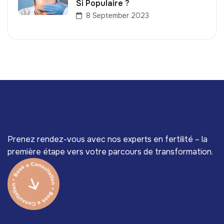
Si Populaire ?
8 September 2023
Prenez rendez-vous avec nos experts en fertilité – la
première étape vers votre parcours de transformation.