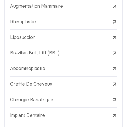
Augmentation Mammaire
Rhinoplastie
Liposuccion
Brazilian Butt Lift (BBL)
Abdominoplastie
Greffe De Cheveux
Chirurgie Bariatrique
Implant Dentaire