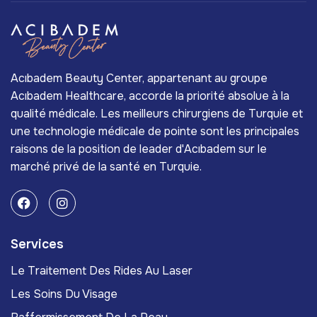
Acıbadem Beauty Center, appartenant au groupe
Acıbadem Healthcare, accorde la priorité absolue à la
qualité médicale. Les meilleurs chirurgiens de Turquie et
une technologie médicale de pointe sont les principales
raisons de la position de leader d'Acıbadem sur le
marché privé de la santé en Turquie.
Services
Le Traitement Des Rides Au Laser
Les Soins Du Visage