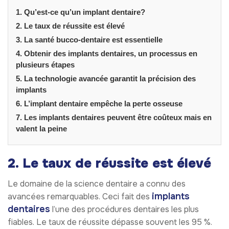
1. Qu’est-ce qu’un implant dentaire?
2. Le taux de réussite est élevé
3. La santé bucco-dentaire est essentielle
4. Obtenir des implants dentaires, un processus en
plusieurs étapes
5. La technologie avancée garantit la précision des
implants
6. L’implant dentaire empêche la perte osseuse
7. Les implants dentaires peuvent être coûteux mais en
valent la peine
2. Le taux de réussite est élevé
Le domaine de la science dentaire a connu des
implants
avancées remarquables. Ceci fait des
dentaires
l’une des procédures dentaires les plus
fiables. Le taux de réussite dépasse souvent les 95 %.