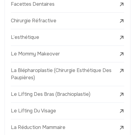
Facettes Dentaires
Chirurgie Réfractive
L’esthétique
Le Mommy Makeover
La Blépharoplastie (Chirurgie Esthétique Des
Paupières)
Le Lifting Des Bras (Brachioplastie)
Le Lifting Du Visage
La Réduction Mammaire