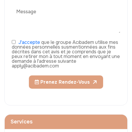
J'accepte
que le groupe Acıbadem utilise mes
données personnelles susmentionnées aux fins
décrites dans cet avis et je comprends que je
peux retirer mon à tout moment en envoyant une
demande à l'adresse suivante
apply@acibadem.com
Prenez Rendez-Vous
Services