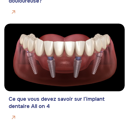
douloureuse?
Ce que vous devez savoir sur l’implant
dentaire All on 4