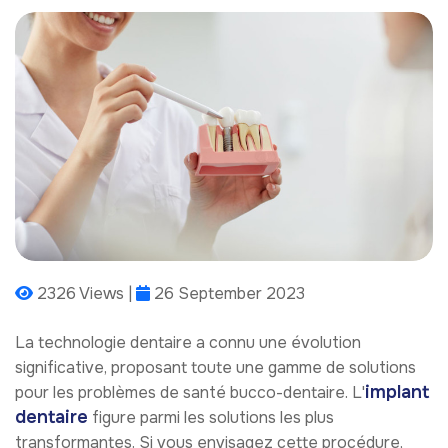
2326 Views |
26 September 2023
La technologie dentaire a connu une évolution
significative, proposant toute une gamme de solutions
implant
pour les problèmes de santé bucco-dentaire. L'
dentaire
figure parmi les solutions les plus
transformantes. Si vous envisagez cette procédure,