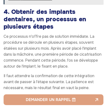
4. Obtenir des implants
dentaires, un processus en
plusieurs étapes
Ce processus n'offre pas de solution immédiate. La
procédure se déroule en plusieurs étapes, souvent
étalées sur plusieurs mois. Après avoir placé l'implant
dans la mâchoire, une première période de cicatrisation
commence. Pendant cette période, l'os se développe
autour de l'implant, le fixant en place.
Il faut attendre la confirmation de cette intégration
avant de passer à l'étape suivante. La patience est
nécessaire, mais le résultat final en vaut la peine.
DEMANDER UN RAPPEL