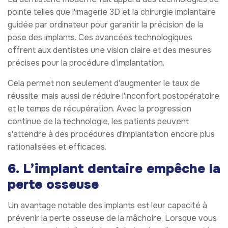
pointe telles que l'imagerie 3D et la chirurgie implantaire
guidée par ordinateur pour garantir la précision de la
pose des implants. Ces avancées technologiques
offrent aux dentistes une vision claire et des mesures
précises pour la procédure d’implantation.
Cela permet non seulement d'augmenter le taux de
réussite, mais aussi de réduire l'inconfort postopératoire
et le temps de récupération. Avec la progression
continue de la technologie, les patients peuvent
s'attendre à des procédures d'implantation encore plus
rationalisées et efficaces.
6. L’implant dentaire empêche la
perte osseuse
Un avantage notable des implants est leur capacité à
prévenir la perte osseuse de la mâchoire. Lorsque vous