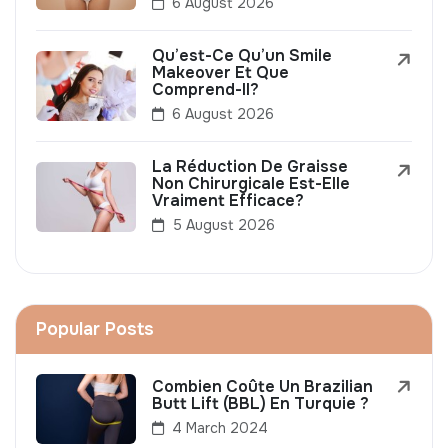
6 August 2026
Qu’est-Ce Qu’un Smile
Makeover Et Que
Comprend-Il?
6 August 2026
La Réduction De Graisse
Non Chirurgicale Est-Elle
Vraiment Efficace?
5 August 2026
Popular Posts
Combien Coûte Un Brazilian
Butt Lift (BBL) En Turquie ?
4 March 2024