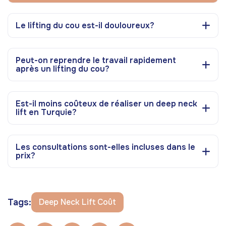
Le lifting du cou est-il douloureux?
Peut-on reprendre le travail rapidement
après un lifting du cou?
Est-il moins coûteux de réaliser un deep neck
lift en Turquie?
Les consultations sont-elles incluses dans le
prix?
Tags:
Deep Neck Lift Coût