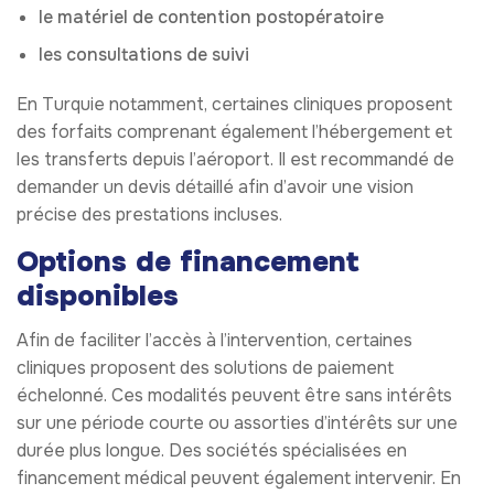
le matériel de contention postopératoire
les consultations de suivi
En Turquie notamment, certaines cliniques proposent
des forfaits comprenant également l’hébergement et
les transferts depuis l’aéroport. Il est recommandé de
demander un devis détaillé afin d’avoir une vision
précise des prestations incluses.
Options de financement
disponibles
Afin de faciliter l’accès à l’intervention, certaines
cliniques proposent des solutions de paiement
échelonné. Ces modalités peuvent être sans intérêts
sur une période courte ou assorties d’intérêts sur une
durée plus longue. Des sociétés spécialisées en
financement médical peuvent également intervenir. En