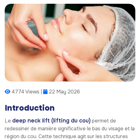
4774 Views |
22 May 2026
Introduction
deep neck lift (lifting du cou)
Le
permet de
redessiner de manière significative le bas du visage et la
région du cou. Cette technique agit sur les structures