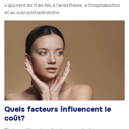
s’ajoutent les frais liés à l’anesthésie, à l’hospitalisation
et au suivi postopératoire.
Quels facteurs influencent le
coût?