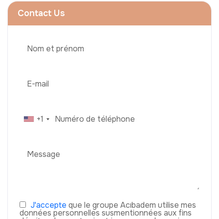
Contact Us
+1
J'accepte
que le groupe Acıbadem utilise mes
données personnelles susmentionnées aux fins