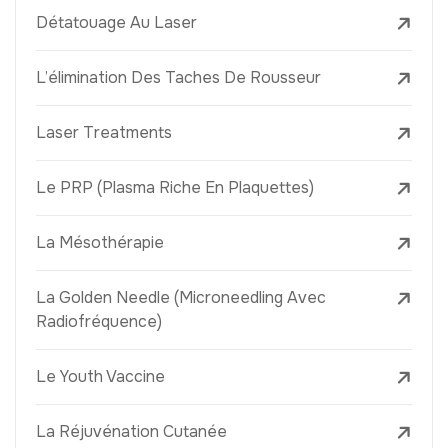
Détatouage Au Laser
L’élimination Des Taches De Rousseur
Laser Treatments
Le PRP (Plasma Riche En Plaquettes)
La Mésothérapie
La Golden Needle (Microneedling Avec
Radiofréquence)
Le Youth Vaccine
La Réjuvénation Cutanée