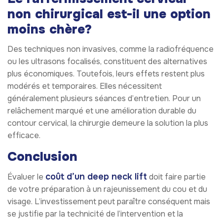
non chirurgical est-il une option
moins chère?
Des techniques non invasives, comme la radiofréquence
ou les ultrasons focalisés, constituent des alternatives
plus économiques. Toutefois, leurs effets restent plus
modérés et temporaires. Elles nécessitent
généralement plusieurs séances d’entretien. Pour un
relâchement marqué et une amélioration durable du
contour cervical, la chirurgie demeure la solution la plus
efficace.
Conclusion
coût d’un deep neck lift
Évaluer le
doit faire partie
de votre préparation à un rajeunissement du cou et du
visage. L’investissement peut paraître conséquent mais
se justifie par la technicité de l’intervention et la