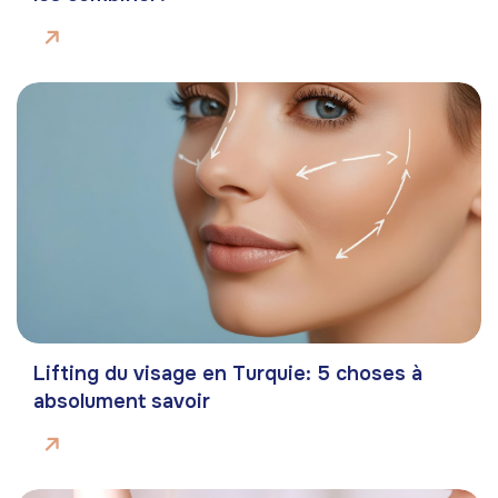
Lifting du visage en Turquie: 5 choses à
absolument savoir