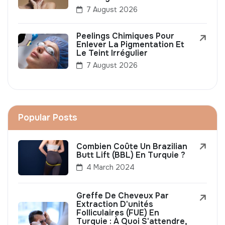
7 August 2026
Peelings Chimiques Pour
Enlever La Pigmentation Et
Le Teint Irrégulier
7 August 2026
Popular Posts
Combien Coûte Un Brazilian
Butt Lift (BBL) En Turquie ?
4 March 2024
Greffe De Cheveux Par
Extraction D'unités
Folliculaires (FUE) En
Turquie : À Quoi S'attendre,