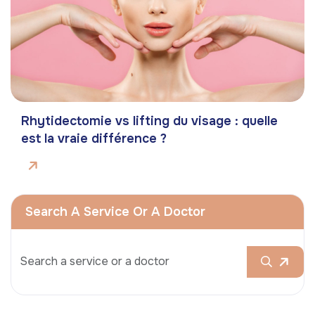
Rhytidectomie vs lifting du visage : quelle
est la vraie différence ?
Search A Service Or A Doctor