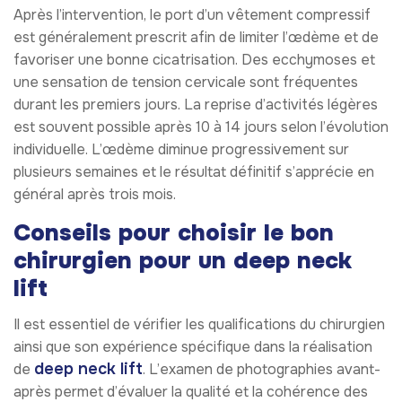
Après l’intervention, le port d’un vêtement compressif
est généralement prescrit afin de limiter l’œdème et de
favoriser une bonne cicatrisation. Des ecchymoses et
une sensation de tension cervicale sont fréquentes
durant les premiers jours. La reprise d’activités légères
est souvent possible après 10 à 14 jours selon l’évolution
individuelle. L’œdème diminue progressivement sur
plusieurs semaines et le résultat définitif s’apprécie en
général après trois mois.
Conseils pour choisir le bon
chirurgien pour un deep neck
lift
Il est essentiel de vérifier les qualifications du chirurgien
ainsi que son expérience spécifique dans la réalisation
deep neck lift
de
. L’examen de photographies avant-
après permet d’évaluer la qualité et la cohérence des