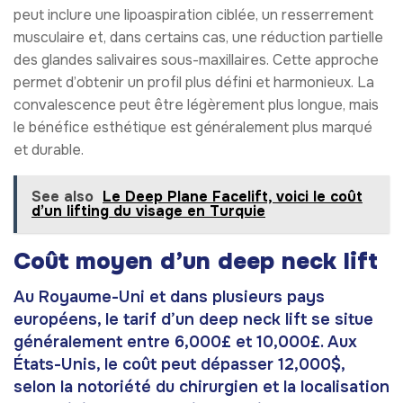
peut inclure une lipoaspiration ciblée, un resserrement
musculaire et, dans certains cas, une réduction partielle
des glandes salivaires sous-maxillaires. Cette approche
permet d’obtenir un profil plus défini et harmonieux. La
convalescence peut être légèrement plus longue, mais
le bénéfice esthétique est généralement plus marqué
et durable.
See also
Le Deep Plane Facelift, voici le coût
d’un lifting du visage en Turquie
Coût moyen d’un deep neck lift
Au Royaume-Uni et dans plusieurs pays
européens, le tarif d’un deep neck lift se situe
généralement entre 6,000£ et 10,000£. Aux
États-Unis, le coût peut dépasser 12,000$,
selon la notoriété du chirurgien et la localisation