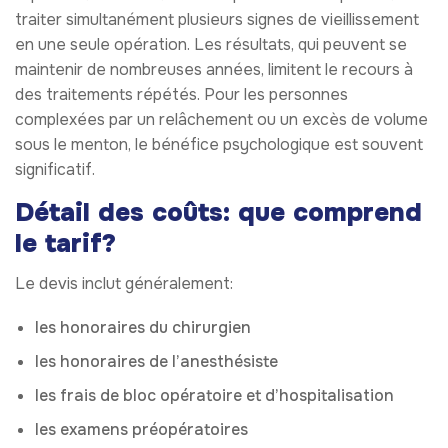
traiter simultanément plusieurs signes de vieillissement
en une seule opération. Les résultats, qui peuvent se
maintenir de nombreuses années, limitent le recours à
des traitements répétés. Pour les personnes
complexées par un relâchement ou un excès de volume
sous le menton, le bénéfice psychologique est souvent
significatif.
Détail des coûts: que comprend
le tarif?
Le devis inclut généralement:
les honoraires du chirurgien
les honoraires de l’anesthésiste
les frais de bloc opératoire et d’hospitalisation
les examens préopératoires