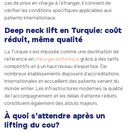
cas de prise en charge à l’étranger, il convient de
vérifier les conditions spécifiques applicables aux
patients internationaux.
Deep neck lift en Turquie: coût
réduit, même qualité
La Turquie s’est imposée comme une destination de
référence en
chirurgie esthétique
grâce à des tarifs
compétitifs et à un haut niveau d’expertise. De
nombreux établissements disposent d’accréditations
internationales et accueillent des patients venant du
monde entier. Les infrastructures modernes, la qualité
de l’accompagnement et les délais d’attente réduits
constituent également des atouts majeurs.
À quoi s’attendre après un
lifting du cou?