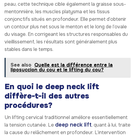
peau, cette technique cible également la graisse sous-
mentonnière, les muscles platysma et les tissus
conjonctifs situés en profondeur. Elle permet d’obtenir
un contour plus net sous le menton et le long de l’ovale
du visage. En corrigeant les structures responsables du
vieillissement, les résultats sont généralement plus
stables dans le temps.
See also
Quelle est la différence entre la
liposuccion du cou et le lifting du cou?
En quoi le deep neck lift
diffère-t-il des autres
procédures?
Un lifting cervical traditionnel améliore essentiellement
deep neck lift
la tension cutanée. Le
, quant à lui, traite
la cause du relâchement en profondeur. L’intervention