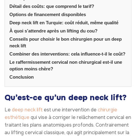
Détail des coûts: que comprend le tarif?
Options de financement disponibles
Deep neck lift en Turquie: coût réduit, même qualité
À quoi s’attendre après un lifting du cou?
Conseils pour choisir le bon chirurgien pour un deep
neck lift
Combiner des interventions: cela influence-t-il le coût?
Le raffermissement cervical non chirurgical est-il une
option moins chère?
Conclusion
Qu’est-ce qu’un deep neck lift?
Le
deep neck lift
est une intervention de
chirurgie
esthétique
qui vise à corriger le relâchement cervical en
traitant les plans anatomiques profonds. Contrairement
au lifting cervical classique, qui agit principalement sur la