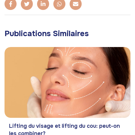
Publications Similaires
Lifting du visage et lifting du cou: peut-on
les combiner?