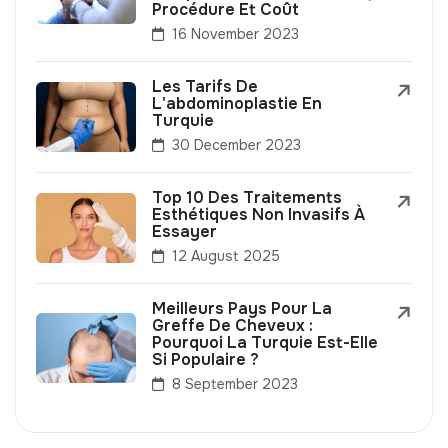
Procédure Et Coût
16 November 2023
Les Tarifs De
L'abdominoplastie En
Turquie
30 December 2023
Top 10 Des Traitements
Esthétiques Non Invasifs À
Essayer
12 August 2025
Meilleurs Pays Pour La
Greffe De Cheveux :
Pourquoi La Turquie Est-Elle
Si Populaire ?
8 September 2023