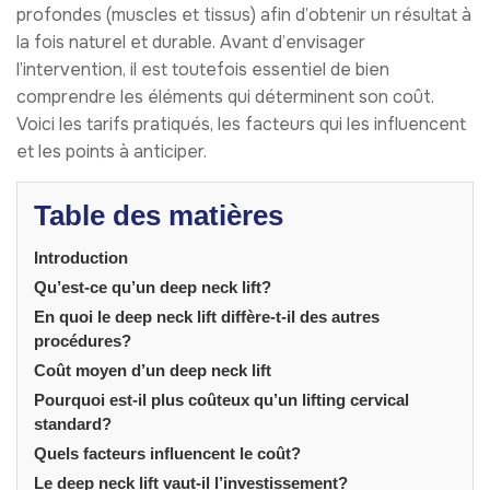
profondes (muscles et tissus) afin d’obtenir un résultat à
la fois naturel et durable. Avant d’envisager
l’intervention, il est toutefois essentiel de bien
comprendre les éléments qui déterminent son coût.
Voici les tarifs pratiqués, les facteurs qui les influencent
et les points à anticiper.
Table des matières
Introduction
Qu’est-ce qu’un deep neck lift?
En quoi le deep neck lift diffère-t-il des autres
procédures?
Coût moyen d’un deep neck lift
Pourquoi est-il plus coûteux qu’un lifting cervical
standard?
Quels facteurs influencent le coût?
Le deep neck lift vaut-il l’investissement?