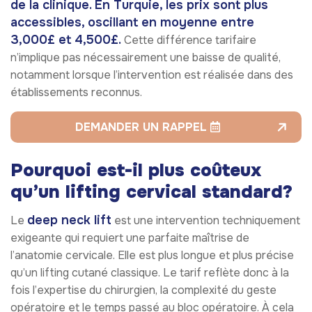
de la clinique. En Turquie, les prix sont plus
accessibles, oscillant en moyenne entre
3,000£ et 4,500£.
Cette différence tarifaire
n’implique pas nécessairement une baisse de qualité,
notamment lorsque l’intervention est réalisée dans des
établissements reconnus.
DEMANDER UN RAPPEL
Pourquoi est-il plus coûteux
qu’un lifting cervical standard?
deep neck lift
Le
est une intervention techniquement
exigeante qui requiert une parfaite maîtrise de
l’anatomie cervicale. Elle est plus longue et plus précise
qu’un lifting cutané classique. Le tarif reflète donc à la
fois l’expertise du chirurgien, la complexité du geste
opératoire et le temps passé au bloc opératoire. À cela