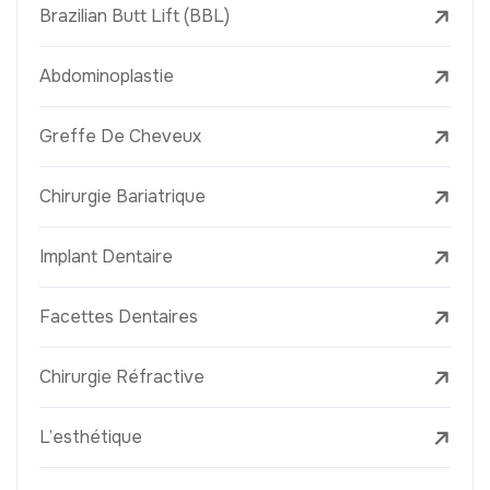
Brazilian Butt Lift (BBL)
Abdominoplastie
Greffe De Cheveux
Chirurgie Bariatrique
Implant Dentaire
Facettes Dentaires
Chirurgie Réfractive
L’esthétique