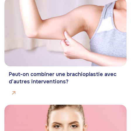
Peut-on combiner une brachioplastie avec
d’autres interventions?