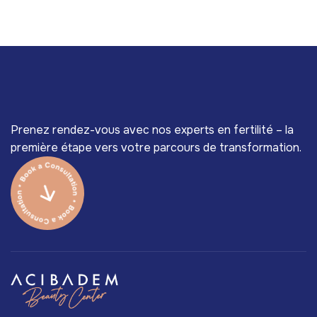
Prenez rendez-vous avec nos experts en fertilité – la
première étape vers votre parcours de transformation.