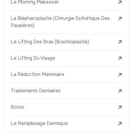
Le Mommy Makeover
La Blépharoplastie (Chirurgie Esthétique Des
Paupières)
Le Lifting Des Bras (Brachioplastie)
Le Lifting Du Visage
La Réduction Mammaire
Traitements Dentaires
Botox
Le Remplissage Dermique