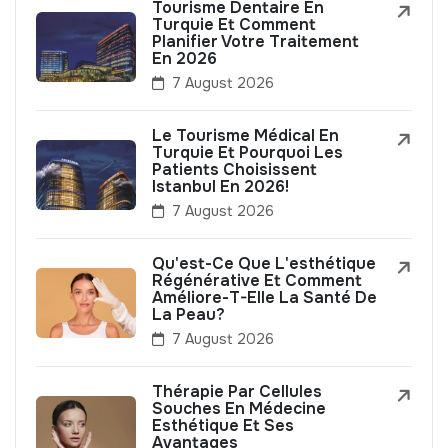
Tourisme Dentaire En
Turquie Et Comment
Planifier Votre Traitement
En 2026
7 August 2026
Le Tourisme Médical En
Turquie Et Pourquoi Les
Patients Choisissent
Istanbul En 2026!
7 August 2026
Qu'est-Ce Que L'esthétique
Régénérative Et Comment
Améliore-T-Elle La Santé De
La Peau?
7 August 2026
Thérapie Par Cellules
Souches En Médecine
Esthétique Et Ses
Avantages