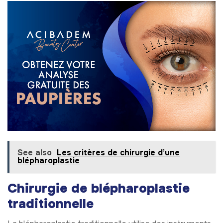
See also
Les critères de chirurgie d’une
blépharoplastie
Chirurgie de blépharoplastie
traditionnelle