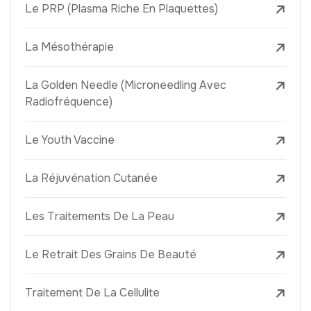
Le PRP (Plasma Riche En Plaquettes)
La Mésothérapie
La Golden Needle (Microneedling Avec
Radiofréquence)
Le Youth Vaccine
La Réjuvénation Cutanée
Les Traitements De La Peau
Le Retrait Des Grains De Beauté
Traitement De La Cellulite