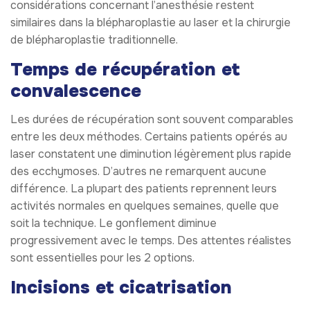
considérations concernant l’anesthésie restent
similaires dans la blépharoplastie au laser et la chirurgie
de blépharoplastie traditionnelle.
Temps de récupération et
convalescence
Les durées de récupération sont souvent comparables
entre les deux méthodes. Certains patients opérés au
laser constatent une diminution légèrement plus rapide
des ecchymoses. D’autres ne remarquent aucune
différence. La plupart des patients reprennent leurs
activités normales en quelques semaines, quelle que
soit la technique. Le gonflement diminue
progressivement avec le temps. Des attentes réalistes
sont essentielles pour les 2 options.
Incisions et cicatrisation