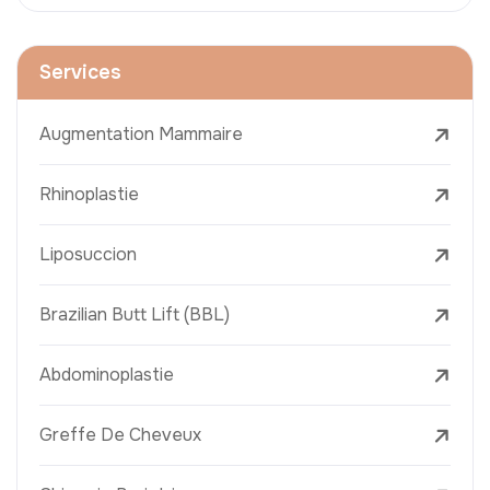
Services
Augmentation Mammaire
Rhinoplastie
Liposuccion
Brazilian Butt Lift (BBL)
Abdominoplastie
Greffe De Cheveux