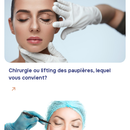
Chirurgie ou lifting des paupières, lequel
vous convient?