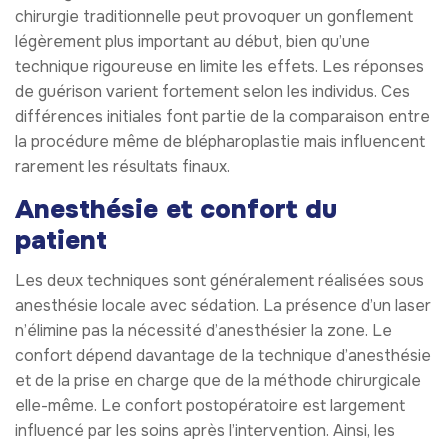
chirurgie traditionnelle peut provoquer un gonflement
légèrement plus important au début, bien qu’une
technique rigoureuse en limite les effets. Les réponses
de guérison varient fortement selon les individus. Ces
différences initiales font partie de la comparaison entre
la procédure même de blépharoplastie mais influencent
rarement les résultats finaux.
Anesthésie et confort du
patient
Les deux techniques sont généralement réalisées sous
anesthésie locale avec sédation. La présence d’un laser
n’élimine pas la nécessité d’anesthésier la zone. Le
confort dépend davantage de la technique d’anesthésie
et de la prise en charge que de la méthode chirurgicale
elle-même. Le confort postopératoire est largement
influencé par les soins après l’intervention. Ainsi, les