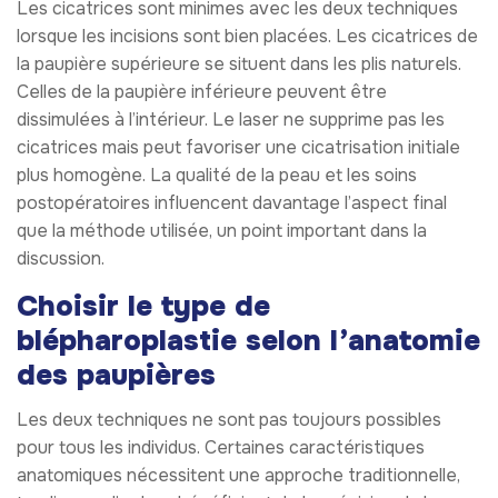
Les cicatrices sont minimes avec les deux techniques
lorsque les incisions sont bien placées. Les cicatrices de
la paupière supérieure se situent dans les plis naturels.
Celles de la paupière inférieure peuvent être
dissimulées à l’intérieur. Le laser ne supprime pas les
cicatrices mais peut favoriser une cicatrisation initiale
plus homogène. La qualité de la peau et les soins
postopératoires influencent davantage l’aspect final
que la méthode utilisée, un point important dans la
discussion.
Choisir le type de
blépharoplastie selon l’anatomie
des paupières
Les deux techniques ne sont pas toujours possibles
pour tous les individus. Certaines caractéristiques
anatomiques nécessitent une approche traditionnelle,