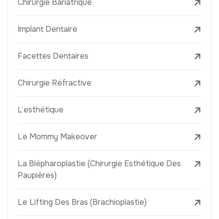
Chirurgie Bariatrique
Implant Dentaire
Facettes Dentaires
Chirurgie Réfractive
L’esthétique
Le Mommy Makeover
La Blépharoplastie (Chirurgie Esthétique Des
Paupières)
Le Lifting Des Bras (Brachioplastie)