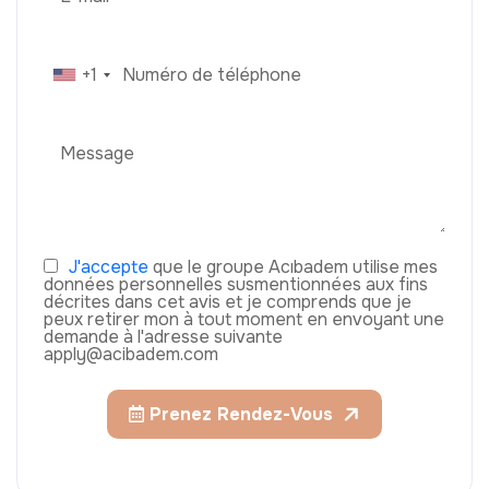
+1
J'accepte
que le groupe Acıbadem utilise mes
données personnelles susmentionnées aux fins
décrites dans cet avis et je comprends que je
peux retirer mon à tout moment en envoyant une
demande à l'adresse suivante
apply@acibadem.com
Prenez Rendez-Vous