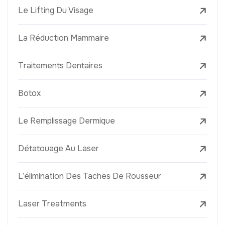
Le Lifting Du Visage
La Réduction Mammaire
Traitements Dentaires
Botox
Le Remplissage Dermique
Détatouage Au Laser
L’élimination Des Taches De Rousseur
Laser Treatments