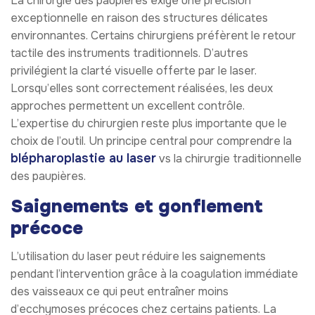
La chirurgie des paupières exige une précision
exceptionnelle en raison des structures délicates
environnantes. Certains chirurgiens préfèrent le retour
tactile des instruments traditionnels. D’autres
privilégient la clarté visuelle offerte par le laser.
Lorsqu’elles sont correctement réalisées, les deux
approches permettent un excellent contrôle.
L’expertise du chirurgien reste plus importante que le
choix de l’outil. Un principe central pour comprendre la
blépharoplastie au laser
vs la chirurgie traditionnelle
des paupières.
Saignements et gonflement
précoce
L’utilisation du laser peut réduire les saignements
pendant l’intervention grâce à la coagulation immédiate
des vaisseaux ce qui peut entraîner moins
d’ecchymoses précoces chez certains patients. La