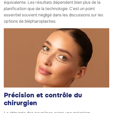
équivalente. Les résultats dépendent bien plus de la
planification que de la technologie. C’est un point
essentiel souvent négligé dans les discussions sur les
options de blépharoplasties.
Précision et contrôle du
chirurgien