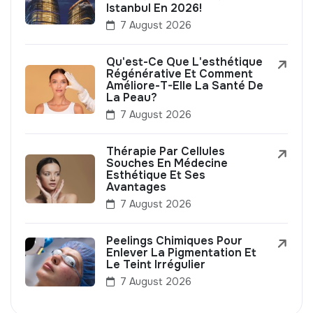
Istanbul En 2026!
7 August 2026
Qu'est-Ce Que L'esthétique
Régénérative Et Comment
Améliore-T-Elle La Santé De
La Peau?
7 August 2026
Thérapie Par Cellules
Souches En Médecine
Esthétique Et Ses
Avantages
7 August 2026
Peelings Chimiques Pour
Enlever La Pigmentation Et
Le Teint Irrégulier
7 August 2026