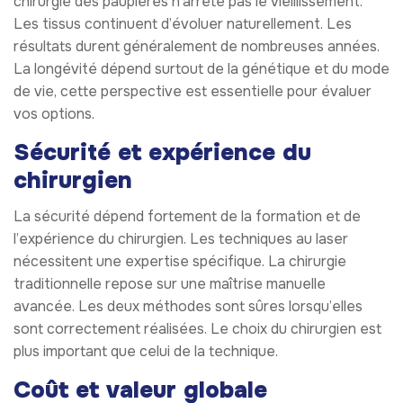
chirurgie des paupières n’arrête pas le vieillissement.
Les tissus continuent d’évoluer naturellement. Les
résultats durent généralement de nombreuses années.
La longévité dépend surtout de la génétique et du mode
de vie, cette perspective est essentielle pour évaluer
vos options.
Sécurité et expérience du
chirurgien
La sécurité dépend fortement de la formation et de
l’expérience du chirurgien. Les techniques au laser
nécessitent une expertise spécifique. La chirurgie
traditionnelle repose sur une maîtrise manuelle
avancée. Les deux méthodes sont sûres lorsqu’elles
sont correctement réalisées. Le choix du chirurgien est
plus important que celui de la technique.
Coût et valeur globale