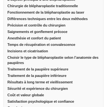
Chirurgie de blépharoplastie traditionnelle
Fonctionnement de la blépharoplastie au laser
Différences techniques entre les deux méthodes
Précision et contrôle du chirurgien
Saignements et gonflement précoce
Anesthésie et confort du patient
Temps de récupération et convalescence
Incisions et cicatrisation
Choisir le type de blépharoplastie selon l’anatomie des
paupières
Traitement de la paupière supérieure
Traitement de la paupière inférieure
Résultats à long terme et vieillissement
Sécurité et expérience du chirurgien
Coût et valeur globale
Satisfaction psychologique et confiance