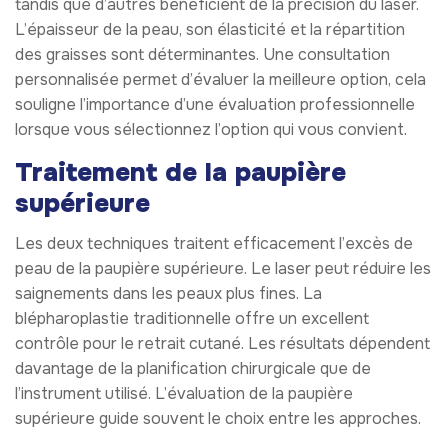
tandis que d’autres bénéficient de la précision du laser.
L’épaisseur de la peau, son élasticité et la répartition
des graisses sont déterminantes. Une consultation
personnalisée permet d’évaluer la meilleure option, cela
souligne l’importance d’une évaluation professionnelle
lorsque vous sélectionnez l’option qui vous convient.
Traitement de la paupière
supérieure
Les deux techniques traitent efficacement l’excès de
peau de la paupière supérieure. Le laser peut réduire les
saignements dans les peaux plus fines. La
blépharoplastie traditionnelle offre un excellent
contrôle pour le retrait cutané. Les résultats dépendent
davantage de la planification chirurgicale que de
l’instrument utilisé. L’évaluation de la paupière
supérieure guide souvent le choix entre les approches.