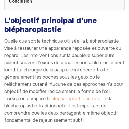
Conclusion
L’objectif principal d’une
blépharoplastie
Quelle que soit la technique utilisée, la blépharoplastie
vise à restaurer une apparence reposée et ouverte du
regard. Les interventions sur la paupière supérieure
ciblent souvent l’excès de peau responsable d’un aspect
lourd. La chirurgie de la paupière inférieure traite
généralement les poches sous les yeux ou le
relâchement cutané. Aucune de ces approches n’a pour
objectif de modifier radicalement la forme de l’œil.
Lorsqu’on compare la
blépharoplastie au laser
et la
blépharoplastie traditionnelle, il est important de
comprendre que les deux partagent le même objectif
fondamental de rajeunissement subtil.