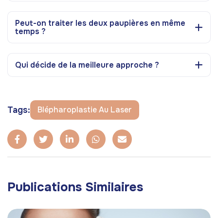
Peut-on traiter les deux paupières en même
temps ?
Qui décide de la meilleure approche ?
Tags:
Blépharoplastie Au Laser
Publications Similaires