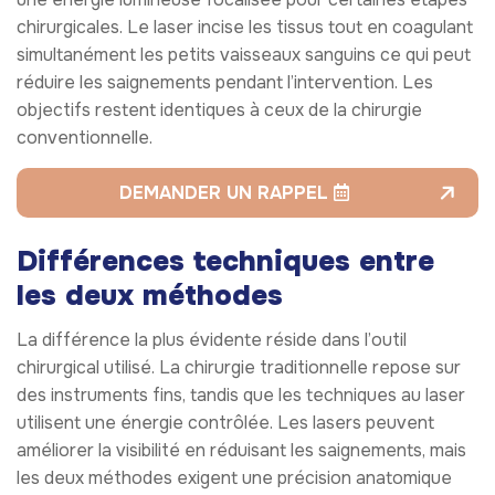
chirurgicales. Le laser incise les tissus tout en coagulant
simultanément les petits vaisseaux sanguins ce qui peut
réduire les saignements pendant l’intervention. Les
objectifs restent identiques à ceux de la chirurgie
conventionnelle.
DEMANDER UN RAPPEL
Différences techniques entre
les deux méthodes
La différence la plus évidente réside dans l’outil
chirurgical utilisé. La chirurgie traditionnelle repose sur
des instruments fins, tandis que les techniques au laser
utilisent une énergie contrôlée. Les lasers peuvent
améliorer la visibilité en réduisant les saignements, mais
les deux méthodes exigent une précision anatomique