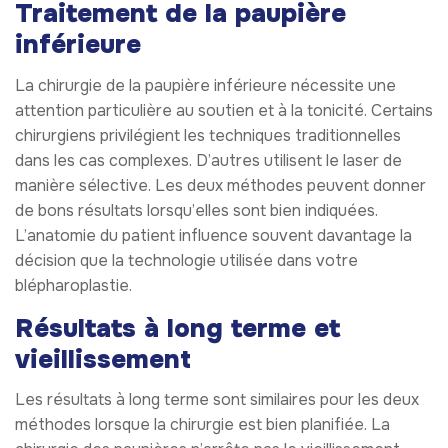
Traitement de la paupière
inférieure
La chirurgie de la paupière inférieure nécessite une
attention particulière au soutien et à la tonicité. Certains
chirurgiens privilégient les techniques traditionnelles
dans les cas complexes. D’autres utilisent le laser de
manière sélective. Les deux méthodes peuvent donner
de bons résultats lorsqu’elles sont bien indiquées.
L’anatomie du patient influence souvent davantage la
décision que la technologie utilisée dans votre
blépharoplastie.
Résultats à long terme et
vieillissement
Les résultats à long terme sont similaires pour les deux
méthodes lorsque la chirurgie est bien planifiée. La