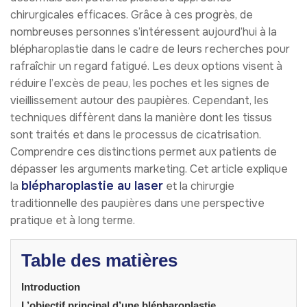
chirurgicales efficaces. Grâce à ces progrès, de
nombreuses personnes s’intéressent aujourd’hui à la
blépharoplastie dans le cadre de leurs recherches pour
rafraîchir un regard fatigué. Les deux options visent à
réduire l’excès de peau, les poches et les signes de
vieillissement autour des paupières. Cependant, les
techniques diffèrent dans la manière dont les tissus
sont traités et dans le processus de cicatrisation.
Comprendre ces distinctions permet aux patients de
dépasser les arguments marketing. Cet article explique
blépharoplastie au laser
la
et la chirurgie
traditionnelle des paupières dans une perspective
pratique et à long terme.
Table des matières
Introduction
L’objectif principal d’une blépharoplastie