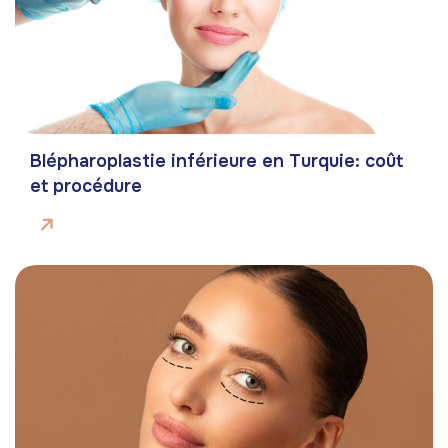
Blépharoplastie inférieure en Turquie: coût
et procédure