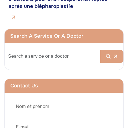
après une blépharoplastie
Search A Service Or A Doctor
Contact Us