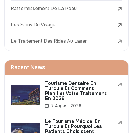
Raffermissement De La Peau
Les Soins Du Visage
Le Traitement Des Rides Au Laser
Recent News
Tourisme Dentaire En
Turquie Et Comment
Planifier Votre Traitement
En 2026
7 August 2026
Le Tourisme Médical En
Turquie Et Pourquoi Les
Patients Choisissent