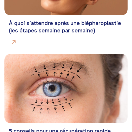
À quoi s’attendre après une blépharoplastie
(les étapes semaine par semaine)
5 conseils pour une récupération rapide