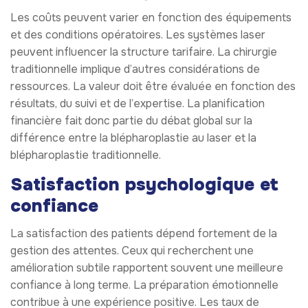
Les coûts peuvent varier en fonction des équipements
et des conditions opératoires. Les systèmes laser
peuvent influencer la structure tarifaire. La chirurgie
traditionnelle implique d’autres considérations de
ressources. La valeur doit être évaluée en fonction des
résultats, du suivi et de l’expertise. La planification
financière fait donc partie du débat global sur la
différence entre la blépharoplastie au laser et la
blépharoplastie traditionnelle.
Satisfaction psychologique et
confiance
La satisfaction des patients dépend fortement de la
gestion des attentes. Ceux qui recherchent une
amélioration subtile rapportent souvent une meilleure
confiance à long terme. La préparation émotionnelle
contribue à une expérience positive. Les taux de