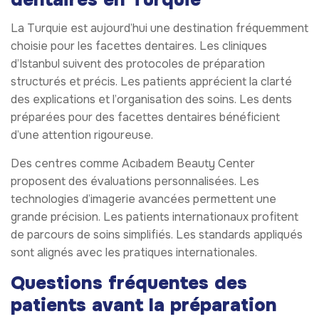
La Turquie est aujourd’hui une destination fréquemment
choisie pour les facettes dentaires. Les cliniques
d’Istanbul suivent des protocoles de préparation
structurés et précis. Les patients apprécient la clarté
des explications et l’organisation des soins. Les dents
préparées pour des facettes dentaires bénéficient
d’une attention rigoureuse.
Des centres comme Acıbadem Beauty Center
proposent des évaluations personnalisées. Les
technologies d’imagerie avancées permettent une
grande précision. Les patients internationaux profitent
de parcours de soins simplifiés. Les standards appliqués
sont alignés avec les pratiques internationales.
Questions fréquentes des
patients avant la préparation