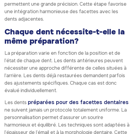
permettent une grande précision. Cette étape favorise
une intégration harmonieuse des facettes avec les
dents adjacentes.
Chaque dent nécessite-t-elle la
même préparation?
La préparation varie en fonction de la position et de
l’état de chaque dent. Les dents antérieures peuvent
nécessiter une approche différente de celles situées à
l’arrière. Les dents déjà restaurées demandent parfois
des ajustements spécifiques. Chaque cas est donc
évalué individuellement.
préparées pour des facettes dentaires
Les dents
ne suivent jamais un protocole totalement uniforme. La
personnalisation permet d’assurer un sourire
harmonieux et équilibré. Les techniques sont adaptées à
l’épaisseur de l’émail et à la morphologie dentaire. Cette