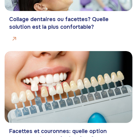
Collage dentaires ou facettes? Quelle
solution est la plus confortable?
Facettes et couronnes: quelle option