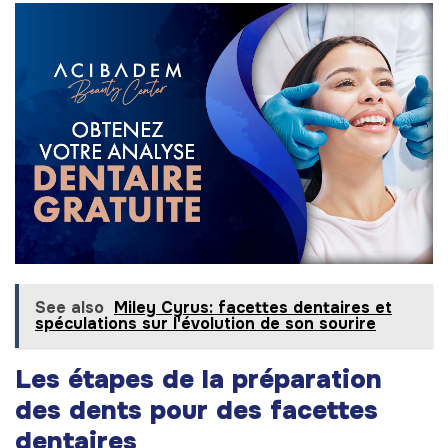
See also
Miley Cyrus: facettes dentaires et
spéculations sur l'évolution de son sourire
Les étapes de la préparation
des dents pour des facettes
dentaires