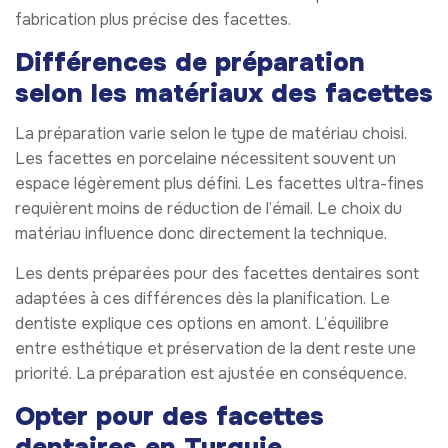
fabrication plus précise des facettes.
Différences de préparation
selon les matériaux des facettes
La préparation varie selon le type de matériau choisi.
Les facettes en porcelaine nécessitent souvent un
espace légèrement plus défini. Les facettes ultra-fines
requièrent moins de réduction de l’émail. Le choix du
matériau influence donc directement la technique.
Les dents préparées pour des facettes dentaires sont
adaptées à ces différences dès la planification. Le
dentiste explique ces options en amont. L’équilibre
entre esthétique et préservation de la dent reste une
priorité. La préparation est ajustée en conséquence.
Opter pour des facettes
dentaires en Turquie