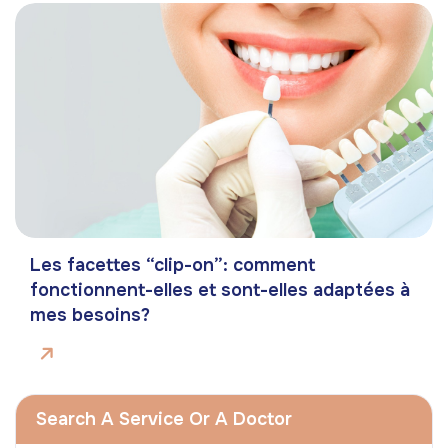
Les facettes “clip-on”: comment
fonctionnent-elles et sont-elles adaptées à
mes besoins?
Search A Service Or A Doctor