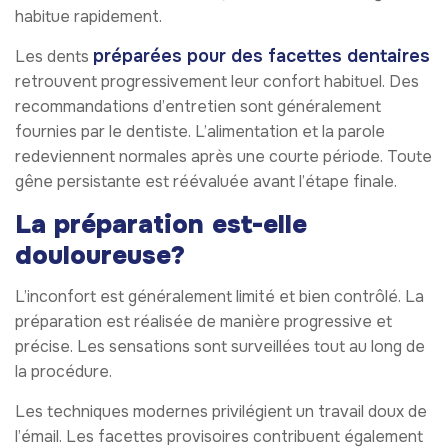
habitue rapidement.
préparées pour des facettes dentaires
Les dents
retrouvent progressivement leur confort habituel. Des
recommandations d’entretien sont généralement
fournies par le dentiste. L’alimentation et la parole
redeviennent normales après une courte période. Toute
gêne persistante est réévaluée avant l’étape finale.
La préparation est-elle
douloureuse?
L’inconfort est généralement limité et bien contrôlé. La
préparation est réalisée de manière progressive et
précise. Les sensations sont surveillées tout au long de
la procédure.
Les techniques modernes privilégient un travail doux de
l’émail. Les facettes provisoires contribuent également