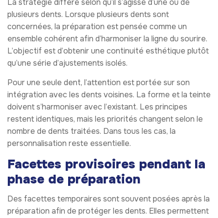
La stratégie diffère selon qu’il s’agisse d’une ou de
plusieurs dents. Lorsque plusieurs dents sont
concernées, la préparation est pensée comme un
ensemble cohérent afin d’harmoniser la ligne du sourire.
L’objectif est d’obtenir une continuité esthétique plutôt
qu’une série d’ajustements isolés.
Pour une seule dent, l’attention est portée sur son
intégration avec les dents voisines. La forme et la teinte
doivent s’harmoniser avec l’existant. Les principes
restent identiques, mais les priorités changent selon le
nombre de dents traitées. Dans tous les cas, la
personnalisation reste essentielle.
Facettes provisoires pendant la
phase de préparation
Des facettes temporaires sont souvent posées après la
préparation afin de protéger les dents. Elles permettent