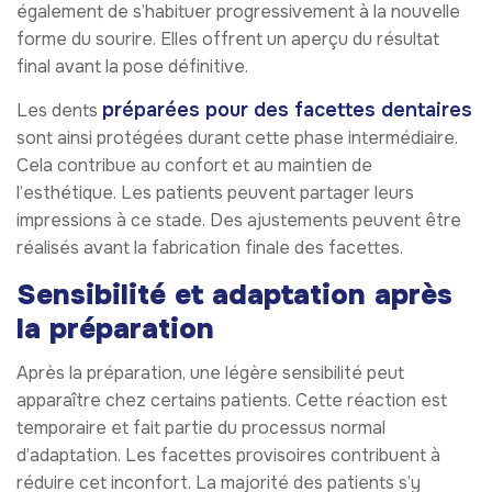
également de s’habituer progressivement à la nouvelle
forme du sourire. Elles offrent un aperçu du résultat
final avant la pose définitive.
préparées pour des facettes dentaires
Les dents
sont ainsi protégées durant cette phase intermédiaire.
Cela contribue au confort et au maintien de
l’esthétique. Les patients peuvent partager leurs
impressions à ce stade. Des ajustements peuvent être
réalisés avant la fabrication finale des facettes.
Sensibilité et adaptation après
la préparation
Après la préparation, une légère sensibilité peut
apparaître chez certains patients. Cette réaction est
temporaire et fait partie du processus normal
d’adaptation. Les facettes provisoires contribuent à
réduire cet inconfort. La majorité des patients s’y