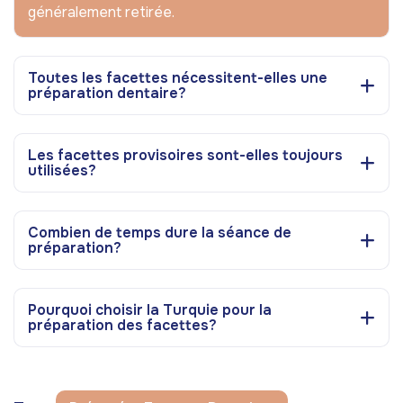
généralement retirée.
Toutes les facettes nécessitent-elles une
préparation dentaire?
Les facettes provisoires sont-elles toujours
utilisées?
Combien de temps dure la séance de
préparation?
Pourquoi choisir la Turquie pour la
préparation des facettes?