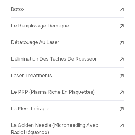
Botox
Le Remplissage Dermique
Détatouage Au Laser
L’élimination Des Taches De Rousseur
Laser Treatments
Le PRP (Plasma Riche En Plaquettes)
La Mésothérapie
La Golden Needle (Microneedling Avec
Radiofréquence)