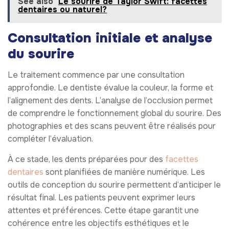
See also
Le sourire de Taylor Swift: facettes
dentaires ou naturel?
Consultation initiale et analyse
du sourire
Le traitement commence par une consultation
approfondie. Le dentiste évalue la couleur, la forme et
l’alignement des dents. L’analyse de l’occlusion permet
de comprendre le fonctionnement global du sourire. Des
photographies et des scans peuvent être réalisés pour
compléter l’évaluation.
À ce stade, les dents préparées pour des
facettes
dentaires
sont planifiées de manière numérique. Les
outils de conception du sourire permettent d’anticiper le
résultat final. Les patients peuvent exprimer leurs
attentes et préférences. Cette étape garantit une
cohérence entre les objectifs esthétiques et le