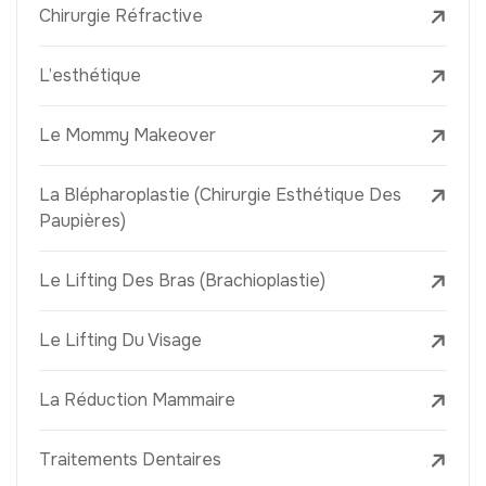
Chirurgie Réfractive
L’esthétique
Le Mommy Makeover
La Blépharoplastie (Chirurgie Esthétique Des
Paupières)
Le Lifting Des Bras (Brachioplastie)
Le Lifting Du Visage
La Réduction Mammaire
Traitements Dentaires