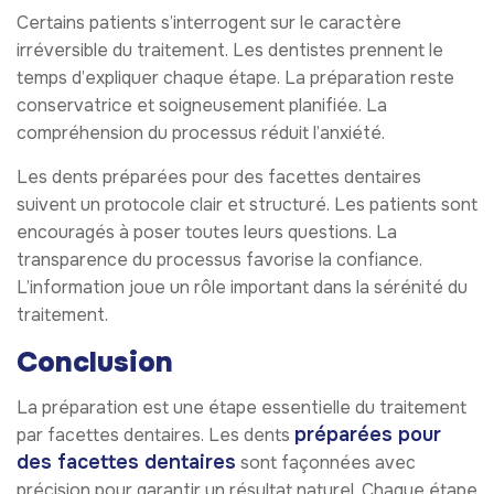
Certains patients s’interrogent sur le caractère
irréversible du traitement. Les dentistes prennent le
temps d’expliquer chaque étape. La préparation reste
conservatrice et soigneusement planifiée. La
compréhension du processus réduit l’anxiété.
Les dents préparées pour des facettes dentaires
suivent un protocole clair et structuré. Les patients sont
encouragés à poser toutes leurs questions. La
transparence du processus favorise la confiance.
L’information joue un rôle important dans la sérénité du
traitement.
Conclusion
La préparation est une étape essentielle du traitement
préparées pour
par facettes dentaires. Les dents
des facettes dentaires
sont façonnées avec
précision pour garantir un résultat naturel. Chaque étape