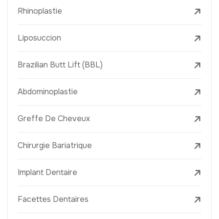
Rhinoplastie
Liposuccion
Brazilian Butt Lift (BBL)
Abdominoplastie
Greffe De Cheveux
Chirurgie Bariatrique
Implant Dentaire
Facettes Dentaires