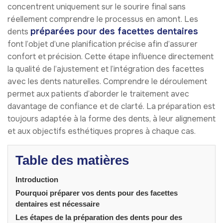
concentrent uniquement sur le sourire final sans
réellement comprendre le processus en amont. Les
préparées pour des facettes dentaires
dents
font l’objet d’une planification précise afin d’assurer
confort et précision. Cette étape influence directement
la qualité de l’ajustement et l’intégration des facettes
avec les dents naturelles. Comprendre le déroulement
permet aux patients d’aborder le traitement avec
davantage de confiance et de clarté. La préparation est
toujours adaptée à la forme des dents, à leur alignement
et aux objectifs esthétiques propres à chaque cas.
Table des matières
Introduction
Pourquoi préparer vos dents pour des facettes
dentaires est nécessaire
Les étapes de la préparation des dents pour des