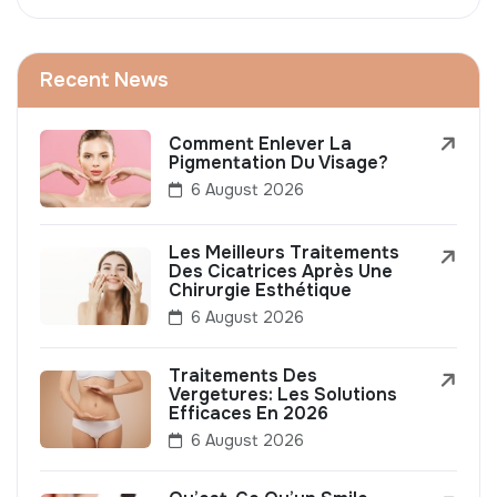
Recent News
Comment Enlever La
Pigmentation Du Visage?
6 August 2026
Les Meilleurs Traitements
Des Cicatrices Après Une
Chirurgie Esthétique
6 August 2026
Traitements Des
Vergetures: Les Solutions
Efficaces En 2026
6 August 2026