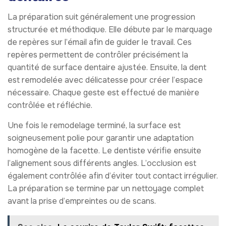
La préparation suit généralement une progression
structurée et méthodique. Elle débute par le marquage
de repères sur l’émail afin de guider le travail. Ces
repères permettent de contrôler précisément la
quantité de surface dentaire ajustée. Ensuite, la dent
est remodelée avec délicatesse pour créer l’espace
nécessaire. Chaque geste est effectué de manière
contrôlée et réfléchie.
Une fois le remodelage terminé, la surface est
soigneusement polie pour garantir une adaptation
homogène de la facette. Le dentiste vérifie ensuite
l’alignement sous différents angles. L’occlusion est
également contrôlée afin d’éviter tout contact irrégulier.
La préparation se termine par un nettoyage complet
avant la prise d’empreintes ou de scans.