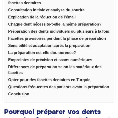
facettes dentaires
Consultation initiale et analyse du sourire
Explication de la réduction de l’émail
Chaque dent nécessite-t-elle la même préparation?
Préparation des dents individuels ou plusieurs à la fois
Facettes provisoires pendant la phase de préparation
Sensibilité et adaptation après la préparation
La préparation est-elle douloureuse?
Empreintes de précision et scans numériques
Différences de préparation selon les matériaux des
facettes
Opter pour des facettes dentaires en Turquie
Questions fréquentes des patients avant la préparation
Conclusion
Pourquoi préparer vos dents