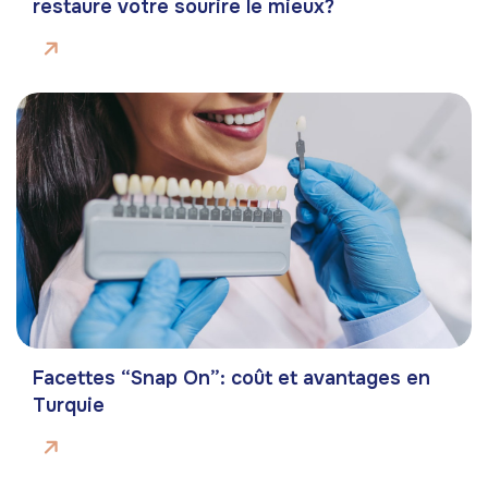
restaure votre sourire le mieux?
Facettes “Snap On”: coût et avantages en
Turquie