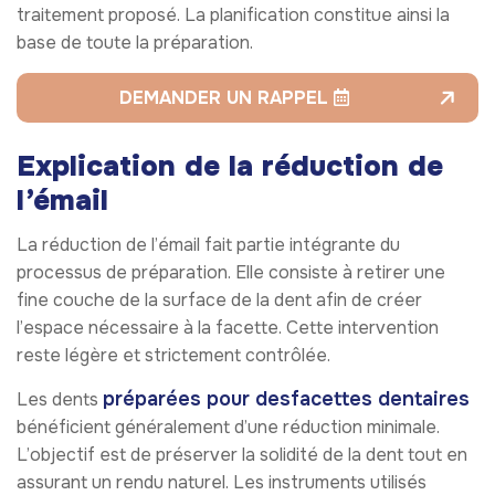
traitement proposé. La planification constitue ainsi la
base de toute la préparation.
DEMANDER UN RAPPEL
Explication de la réduction de
l’émail
La réduction de l’émail fait partie intégrante du
processus de préparation. Elle consiste à retirer une
fine couche de la surface de la dent afin de créer
l’espace nécessaire à la facette. Cette intervention
reste légère et strictement contrôlée.
préparées pour des
facettes dentaires
Les dents
bénéficient généralement d’une réduction minimale.
L’objectif est de préserver la solidité de la dent tout en
assurant un rendu naturel. Les instruments utilisés