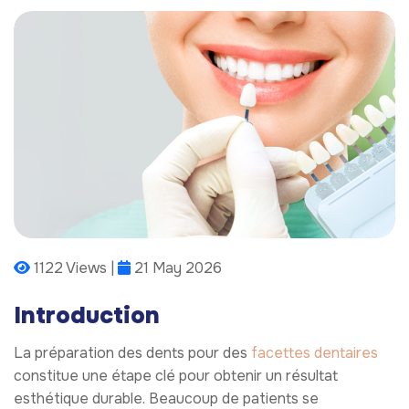
1122 Views |
21 May 2026
Introduction
La préparation des dents pour des
facettes dentaires
constitue une étape clé pour obtenir un résultat
esthétique durable. Beaucoup de patients se