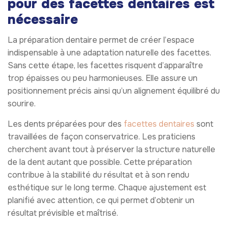
pour des facettes dentaires est
nécessaire
La préparation dentaire permet de créer l’espace
indispensable à une adaptation naturelle des facettes.
Sans cette étape, les facettes risquent d’apparaître
trop épaisses ou peu harmonieuses. Elle assure un
positionnement précis ainsi qu’un alignement équilibré du
sourire.
Les dents préparées pour des
facettes dentaires
sont
travaillées de façon conservatrice. Les praticiens
cherchent avant tout à préserver la structure naturelle
de la dent autant que possible. Cette préparation
contribue à la stabilité du résultat et à son rendu
esthétique sur le long terme. Chaque ajustement est
planifié avec attention, ce qui permet d’obtenir un
résultat prévisible et maîtrisé.