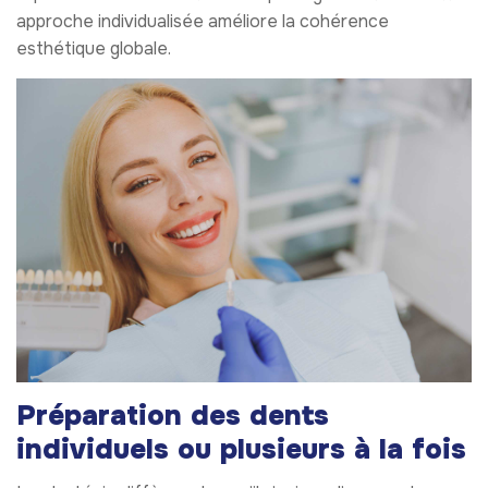
approche individualisée améliore la cohérence
esthétique globale.
Préparation des dents
individuels ou plusieurs à la fois