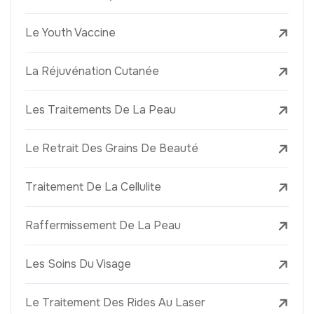
Le Youth Vaccine
La Réjuvénation Cutanée
Les Traitements De La Peau
Le Retrait Des Grains De Beauté
Traitement De La Cellulite
Raffermissement De La Peau
Les Soins Du Visage
Le Traitement Des Rides Au Laser