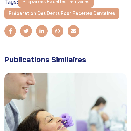
Tags:
Préparées Facettes Dentaires
Préparation Des Dents Pour Facettes Dentaires
Publications Similaires