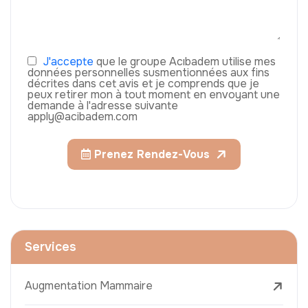
J'accepte
que le groupe Acıbadem utilise mes
données personnelles susmentionnées aux fins
décrites dans cet avis et je comprends que je
peux retirer mon à tout moment en envoyant une
demande à l'adresse suivante
apply@acibadem.com
Prenez Rendez-Vous
Services
Augmentation Mammaire