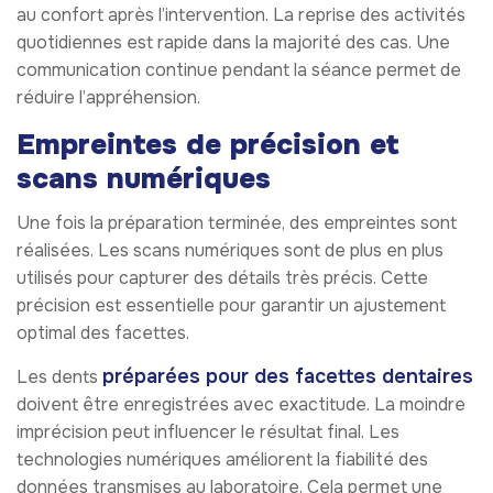
au confort après l’intervention. La reprise des activités
quotidiennes est rapide dans la majorité des cas. Une
communication continue pendant la séance permet de
réduire l’appréhension.
Empreintes de précision et
scans numériques
Une fois la préparation terminée, des empreintes sont
réalisées. Les scans numériques sont de plus en plus
utilisés pour capturer des détails très précis. Cette
précision est essentielle pour garantir un ajustement
optimal des facettes.
préparées pour des facettes dentaires
Les dents
doivent être enregistrées avec exactitude. La moindre
imprécision peut influencer le résultat final. Les
technologies numériques améliorent la fiabilité des
données transmises au laboratoire. Cela permet une