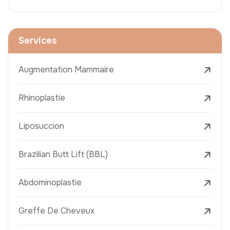
Services
Augmentation Mammaire
Rhinoplastie
Liposuccion
Brazilian Butt Lift (BBL)
Abdominoplastie
Greffe De Cheveux