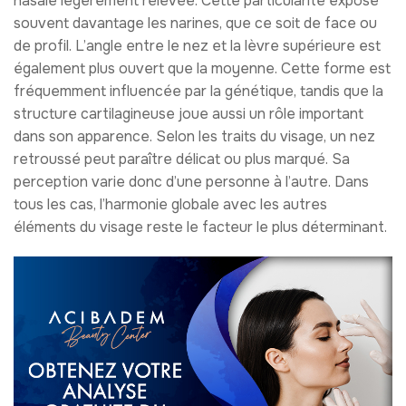
nasale légèrement relevée. Cette particularité expose
souvent davantage les narines, que ce soit de face ou
de profil. L’angle entre le nez et la lèvre supérieure est
également plus ouvert que la moyenne. Cette forme est
fréquemment influencée par la génétique, tandis que la
structure cartilagineuse joue aussi un rôle important
dans son apparence. Selon les traits du visage, un nez
retroussé peut paraître délicat ou plus marqué. Sa
perception varie donc d’une personne à l’autre. Dans
tous les cas, l’harmonie globale avec les autres
éléments du visage reste le facteur le plus déterminant.