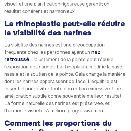
visuel, et une planification rigoureuse garantit un
résultat cohérent et harmonieux.
La rhinoplastie peut-elle réduire
la visibilité des narines
La visibilité des narines est une préoccupation
nez
fréquente chez les personnes ayant un
retroussé
. L’ajustement de la pointe peut réduire
l’exposition des narines. La rhinoplastie modifie la base
nasale et le soutien de la pointe. Cela change la manière
dont les narines apparaissent de face. L’équilibre est
essentiel pour éviter toute correction excessive. Une
amélioration subtile donne souvent le meilleur résultat.
La forme naturelle des narines est préservée, et
l’harmonie visuelle s’améliore progressivement.
Comment les proportions du