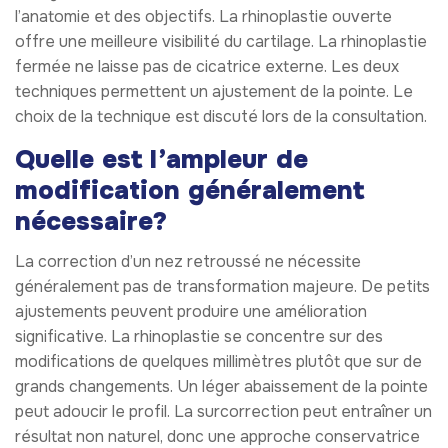
l’anatomie et des objectifs. La rhinoplastie ouverte
offre une meilleure visibilité du cartilage. La rhinoplastie
fermée ne laisse pas de cicatrice externe. Les deux
techniques permettent un ajustement de la pointe. Le
choix de la technique est discuté lors de la consultation.
Quelle est l’ampleur de
modification généralement
nécessaire?
La correction d’un nez retroussé ne nécessite
généralement pas de transformation majeure. De petits
ajustements peuvent produire une amélioration
significative. La rhinoplastie se concentre sur des
modifications de quelques millimètres plutôt que sur de
grands changements. Un léger abaissement de la pointe
peut adoucir le profil. La surcorrection peut entraîner un
résultat non naturel, donc une approche conservatrice