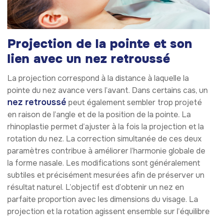
Projection de la pointe et son
lien avec un nez retroussé
La projection correspond à la distance à laquelle la
pointe du nez avance vers l’avant. Dans certains cas, un
nez retroussé
peut également sembler trop projeté
en raison de l’angle et de la position de la pointe. La
rhinoplastie permet d’ajuster à la fois la projection et la
rotation du nez. La correction simultanée de ces deux
paramètres contribue à améliorer l’harmonie globale de
la forme nasale. Les modifications sont généralement
subtiles et précisément mesurées afin de préserver un
résultat naturel. L’objectif est d’obtenir un nez en
parfaite proportion avec les dimensions du visage. La
projection et la rotation agissent ensemble sur l’équilibre