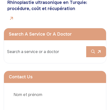
Rhinoplastie ultrasonique en Turquie:
procédure, coût et récupération
Search A Service Or A Doctor
Contact Us