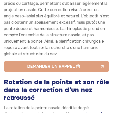
précis du cartilage, permettant d’abaisser légèrement la
projection nasale. Cette correction vise à créer un
angle naso-labial plus équilibré et naturel. L’objectif n’est
pas d’obtenir un abaissement excessif, mais plutôt une
pente douce et harmonieuse. La rhinoplastie prend en
compte l’ensemble de la structure nasale, et pas
uniquement la pointe. Ainsi, la planification chirurgicale
repose avant tout sur la recherche d’une harmonie
globale et structurée du nez.
DEMANDER UN RAPPEL
Rotation de la pointe et son rôle
dans la correction d’un nez
retroussé
La rotation de la pointe nasale décrit le degré