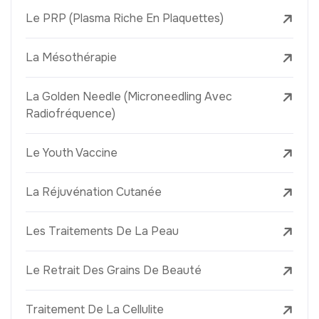
Le PRP (Plasma Riche En Plaquettes)
La Mésothérapie
La Golden Needle (Microneedling Avec
Radiofréquence)
Le Youth Vaccine
La Réjuvénation Cutanée
Les Traitements De La Peau
Le Retrait Des Grains De Beauté
Traitement De La Cellulite