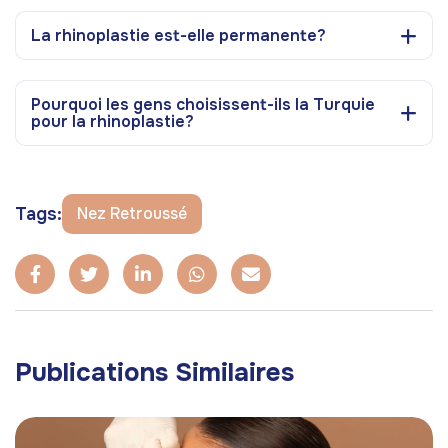
La rhinoplastie est-elle permanente?
Pourquoi les gens choisissent-ils la Turquie
pour la rhinoplastie?
Tags:
Nez Retroussé
Publications Similaires