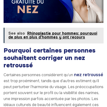
See also
Rhinoplastie pour hommes: pourquoi
de plus en plus d’hommes y ont recours
Pourquoi certaines personnes
souhaitent corriger un nez
retroussé
nez retroussé
Certaines personnes considèrent qu’un
est trop proéminent, tandis que d’autres estiment qu’il
peut perturber l’harmonie du visage. Les préoccupations
portent souvent sur le profil ou la visibilité des narines,
une impression parfois accentuée par les photos. Les
idéaux culturels de beauté influencent également ces