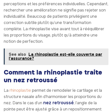
perceptions et les préférences individuelles. Cependant,
rechercher une amélioration ne signifie pas rejeter son
individualité. Beaucoup de patients privilégient une
correction subtile plutôt qu’une transformation
complète. La rhinoplastie vise avant tout à rééquilibrer
les proportions du visage, plutôt qu’à atteindre une
notion de perfection.
See also
La rhinoplastie est-elle couverte par
l’assurance?
Comment la rhinoplastie traite
un nez retroussé
La
rhinoplastie
permet de remodeler le cartilage et la
structure nasale afin d’harmoniser les proportions du
nez retroussé
nez. Dans le cas d’un
, l’angle de la
pointe peut être ajusté grâce à un repositionnement