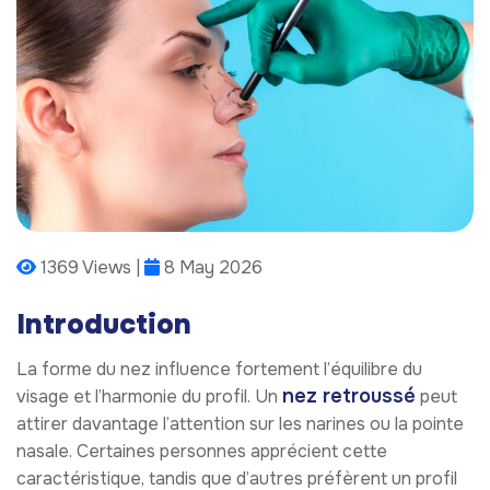
1369 Views |
8 May 2026
Introduction
La forme du nez influence fortement l’équilibre du
nez retroussé
visage et l’harmonie du profil. Un
peut
attirer davantage l’attention sur les narines ou la pointe
nasale. Certaines personnes apprécient cette
caractéristique, tandis que d’autres préfèrent un profil