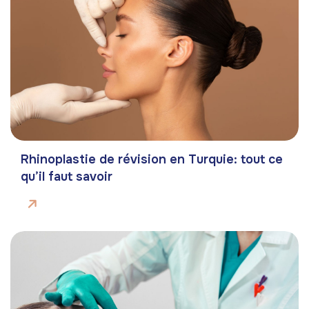
Rhinoplastie de révision en Turquie: tout ce
qu’il faut savoir