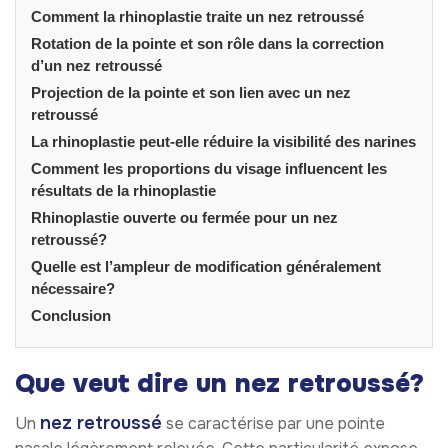
Comment la rhinoplastie traite un nez retroussé
Rotation de la pointe et son rôle dans la correction
d’un nez retroussé
Projection de la pointe et son lien avec un nez
retroussé
La rhinoplastie peut-elle réduire la visibilité des narines
Comment les proportions du visage influencent les
résultats de la rhinoplastie
Rhinoplastie ouverte ou fermée pour un nez
retroussé?
Quelle est l’ampleur de modification généralement
nécessaire?
Conclusion
Que veut dire un nez retroussé?
nez retroussé
Un
se caractérise par une pointe