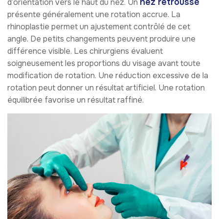
nez retroussé
d’orientation vers le haut du nez. Un
présente généralement une rotation accrue. La
rhinoplastie permet un ajustement contrôlé de cet
angle. De petits changements peuvent produire une
différence visible. Les chirurgiens évaluent
soigneusement les proportions du visage avant toute
modification de rotation. Une réduction excessive de la
rotation peut donner un résultat artificiel. Une rotation
équilibrée favorise un résultat raffiné.