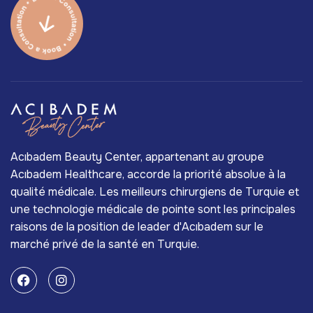
Acıbadem Beauty Center, appartenant au groupe
Acıbadem Healthcare, accorde la priorité absolue à la
qualité médicale. Les meilleurs chirurgiens de Turquie et
une technologie médicale de pointe sont les principales
raisons de la position de leader d'Acıbadem sur le
marché privé de la santé en Turquie.