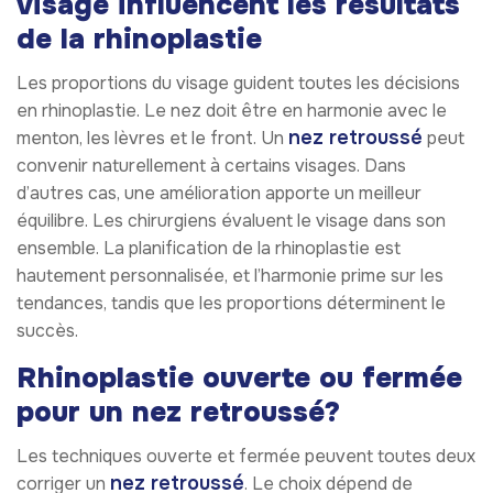
visage influencent les résultats
de la rhinoplastie
Les proportions du visage guident toutes les décisions
en rhinoplastie. Le nez doit être en harmonie avec le
nez retroussé
menton, les lèvres et le front. Un
peut
convenir naturellement à certains visages. Dans
d’autres cas, une amélioration apporte un meilleur
équilibre. Les chirurgiens évaluent le visage dans son
ensemble. La planification de la rhinoplastie est
hautement personnalisée, et l’harmonie prime sur les
tendances, tandis que les proportions déterminent le
succès.
Rhinoplastie ouverte ou fermée
pour un nez retroussé?
Les techniques ouverte et fermée peuvent toutes deux
nez retroussé
corriger un
. Le choix dépend de