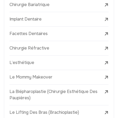
Chirurgie Bariatrique
Implant Dentaire
Facettes Dentaires
Chirurgie Réfractive
L’esthétique
Le Mommy Makeover
La Blépharoplastie (Chirurgie Esthétique Des
Paupières)
Le Lifting Des Bras (Brachioplastie)