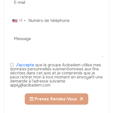
+1
J'accepte
que le groupe Acıbadem utilise mes
données personnelles susmentionnées aux fins
décrites dans cet avis et je comprends que je
peux retirer mon à tout moment en envoyant une
demande à l'adresse suivante
apply@acibadem.com
Prenez Rendez-Vous