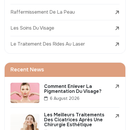
Raffermissement De La Peau
Les Soins Du Visage
Le Traitement Des Rides Au Laser
Recent News
Comment Enlever La
Pigmentation Du Visage?
6 August 2026
Les Meilleurs Traitements
Des Cicatrices Après Une
Chirurgie Esthétique