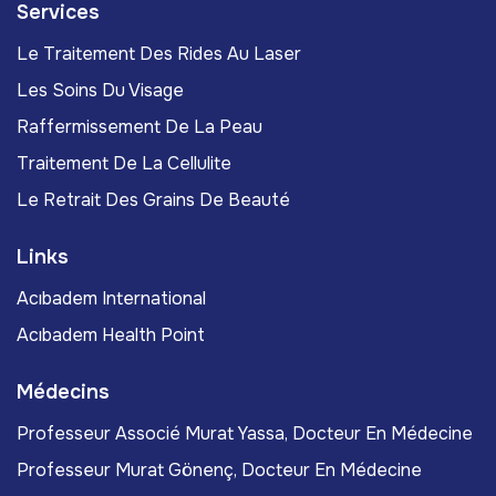
Services
Le Traitement Des Rides Au Laser
Les Soins Du Visage
Raffermissement De La Peau
Traitement De La Cellulite
Le Retrait Des Grains De Beauté
Links
Acıbadem International
Acıbadem Health Point
Médecins
Professeur Associé Murat Yassa, Docteur En Médecine
Professeur Murat Gönenç, Docteur En Médecine