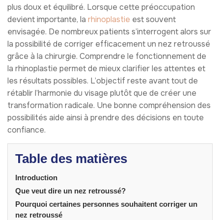
plus doux et équilibré. Lorsque cette préoccupation
devient importante, la
rhinoplastie
est souvent
envisagée. De nombreux patients s’interrogent alors sur
la possibilité de corriger efficacement un nez retroussé
grâce à la chirurgie. Comprendre le fonctionnement de
la rhinoplastie permet de mieux clarifier les attentes et
les résultats possibles. L’objectif reste avant tout de
rétablir l’harmonie du visage plutôt que de créer une
transformation radicale. Une bonne compréhension des
possibilités aide ainsi à prendre des décisions en toute
confiance.
Table des matières
Introduction
Que veut dire un nez retroussé?
Pourquoi certaines personnes souhaitent corriger un
nez retroussé