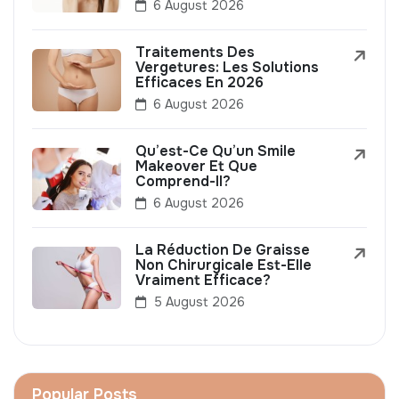
6 August 2026
Traitements Des
Vergetures: Les Solutions
Efficaces En 2026
6 August 2026
Qu’est-Ce Qu’un Smile
Makeover Et Que
Comprend-Il?
6 August 2026
La Réduction De Graisse
Non Chirurgicale Est-Elle
Vraiment Efficace?
5 August 2026
Popular Posts