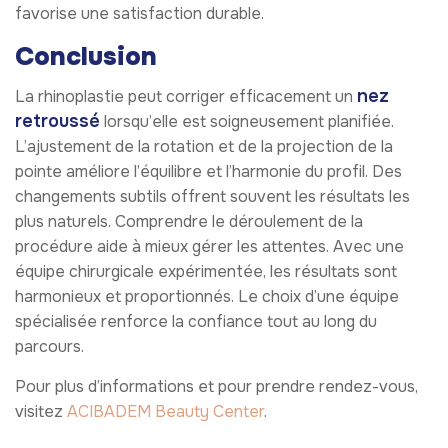
favorise une satisfaction durable.
Conclusion
nez
La rhinoplastie peut corriger efficacement un
retroussé
lorsqu’elle est soigneusement planifiée.
L’ajustement de la rotation et de la projection de la
pointe améliore l’équilibre et l’harmonie du profil. Des
changements subtils offrent souvent les résultats les
plus naturels. Comprendre le déroulement de la
procédure aide à mieux gérer les attentes. Avec une
équipe chirurgicale expérimentée, les résultats sont
harmonieux et proportionnés. Le choix d’une équipe
spécialisée renforce la confiance tout au long du
parcours.
Pour plus d’informations et pour prendre rendez-vous,
visitez
ACIBADEM Beauty Center
.