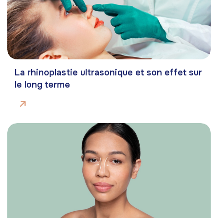
La rhinoplastie ultrasonique et son effet sur
le long terme