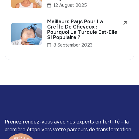
12 August 2025
Meilleurs Pays Pour La
Greffe De Cheveux :
Pourquoi La Turquie Est-Elle
Si Populaire ?
8 September 2023
Prenez rendez-vous avec nos experts en fertilité – la
première étape vers votre parcours de transformation.