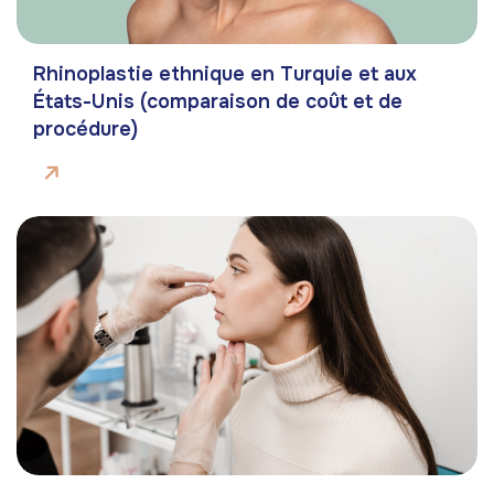
Rhinoplastie ethnique en Turquie et aux
États-Unis (comparaison de coût et de
procédure)