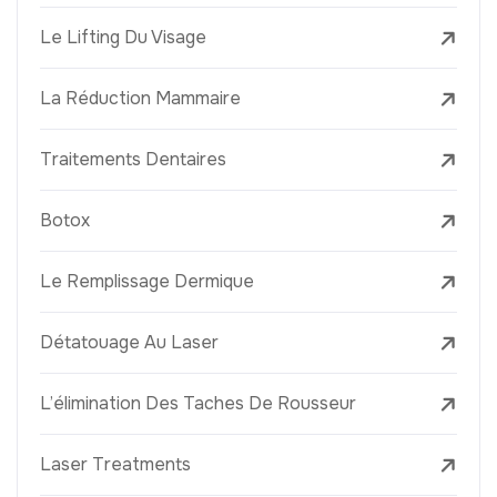
Le Lifting Du Visage
La Réduction Mammaire
Traitements Dentaires
Botox
Le Remplissage Dermique
Détatouage Au Laser
L’élimination Des Taches De Rousseur
Laser Treatments