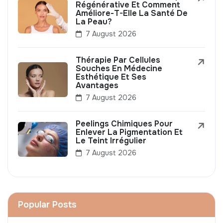
Régénérative Et Comment
Améliore-T-Elle La Santé De
La Peau?
7 August 2026
Thérapie Par Cellules
Souches En Médecine
Esthétique Et Ses
Avantages
7 August 2026
Peelings Chimiques Pour
Enlever La Pigmentation Et
Le Teint Irrégulier
7 August 2026
Popular Posts