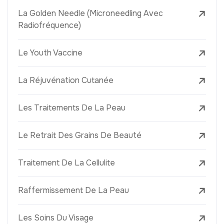
La Golden Needle (Microneedling Avec
Radiofréquence)
Le Youth Vaccine
La Réjuvénation Cutanée
Les Traitements De La Peau
Le Retrait Des Grains De Beauté
Traitement De La Cellulite
Raffermissement De La Peau
Les Soins Du Visage