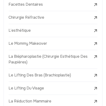
Facettes Dentaires
Chirurgie Réfractive
L’esthétique
Le Mommy Makeover
La Blépharoplastie (Chirurgie Esthétique Des
Paupières)
Le Lifting Des Bras (Brachioplastie)
Le Lifting Du Visage
La Réduction Mammaire