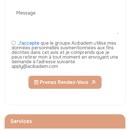
J'accepte
que le groupe Acıbadem utilise mes
données personnelles susmentionnées aux fins
décrites dans cet avis et je comprends que je
peux retirer mon à tout moment en envoyant une
demande à l'adresse suivante
apply@acibadem.com
Prenez Rendez-Vous
Services