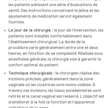
les patients subissent une série d’évaluations de
santé. Des instructions concernant le jeûne et les
ajustements de médication seront également
fournies.
Le jour de la chirurgie :
le jour de l’intervention, les
patients sont installés confortablement dans
l’établissement chirurgical. La durée de la
procédure varie généralement entre une et deux
heures, en fonction de sa complexité. Réalisée sous
anesthésie générale, la chirurgie vise à garantir le
confort optimal du patient.
Technique chirurgicale :
le chirurgien réalise des
incisions précises, généralement dans la zone
vaginale où les cicatrices sont moins visibles. À
travers ces incisions, les tissus excédentaires sont
retirés et le canal vaginal est resserré. L’objectif est
d’améliorer à la fois la fonction et l’apparence
esthétique de la zone.