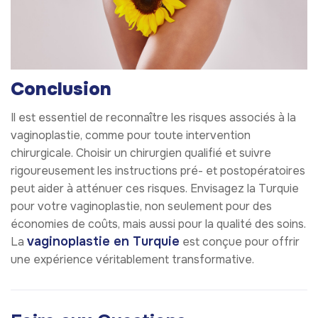
Conclusion
Il est essentiel de reconnaître les risques associés à la
vaginoplastie, comme pour toute intervention
chirurgicale. Choisir un chirurgien qualifié et suivre
rigoureusement les instructions pré- et postopératoires
peut aider à atténuer ces risques. Envisagez la Turquie
pour votre vaginoplastie, non seulement pour des
économies de coûts, mais aussi pour la qualité des soins.
vaginoplastie en Turquie
La
est conçue pour offrir
une expérience véritablement transformative.