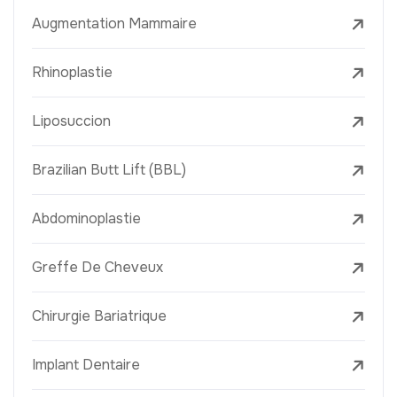
Augmentation Mammaire
Rhinoplastie
Liposuccion
Brazilian Butt Lift (BBL)
Abdominoplastie
Greffe De Cheveux
Chirurgie Bariatrique
Implant Dentaire