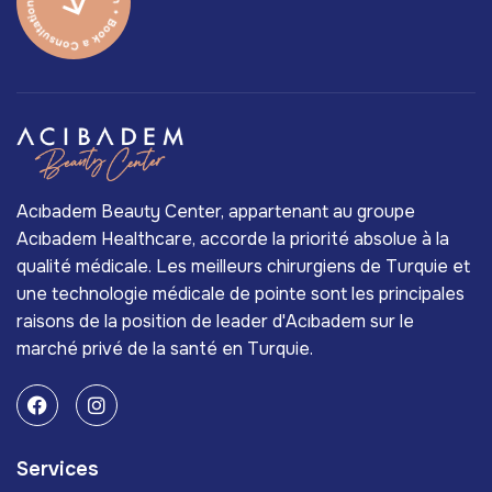
Acıbadem Beauty Center, appartenant au groupe
Acıbadem Healthcare, accorde la priorité absolue à la
qualité médicale. Les meilleurs chirurgiens de Turquie et
une technologie médicale de pointe sont les principales
raisons de la position de leader d'Acıbadem sur le
marché privé de la santé en Turquie.
Services