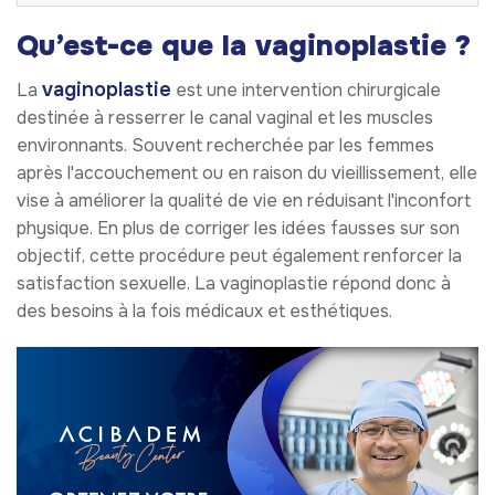
Qu’est-ce que la vaginoplastie ?
vaginoplastie
La
est une intervention chirurgicale
destinée à resserrer le canal vaginal et les muscles
environnants. Souvent recherchée par les femmes
après l'accouchement ou en raison du vieillissement, elle
vise à améliorer la qualité de vie en réduisant l'inconfort
physique. En plus de corriger les idées fausses sur son
objectif, cette procédure peut également renforcer la
satisfaction sexuelle. La vaginoplastie répond donc à
des besoins à la fois médicaux et esthétiques.