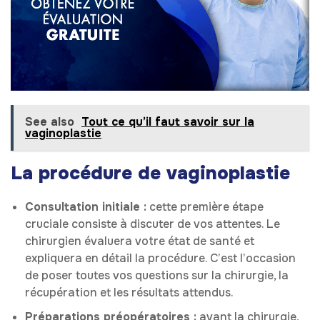
See also
Tout ce qu’il faut savoir sur la
vaginoplastie
La procédure de vaginoplastie
Consultation initiale :
cette première étape
cruciale consiste à discuter de vos attentes. Le
chirurgien évaluera votre état de santé et
expliquera en détail la procédure. C’est l’occasion
de poser toutes vos questions sur la chirurgie, la
récupération et les résultats attendus.
Préparations préopératoires :
avant la chirurgie,