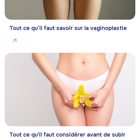
Tout ce qu’il faut savoir sur la vaginoplastie
Tout ce qu'il faut considérer avant de subir