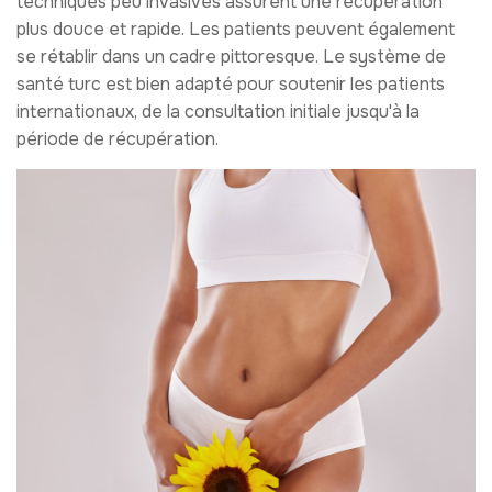
techniques peu invasives assurent une récupération
plus douce et rapide. Les patients peuvent également
se rétablir dans un cadre pittoresque. Le système de
santé turc est bien adapté pour soutenir les patients
internationaux, de la consultation initiale jusqu'à la
période de récupération.