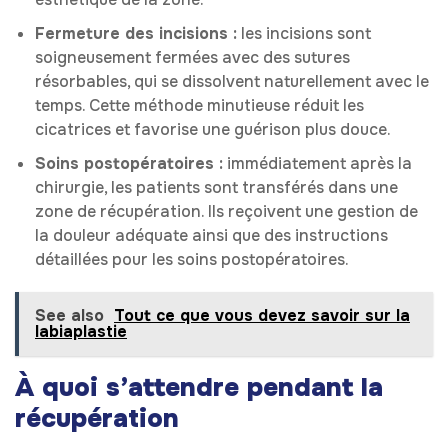
Fermeture des incisions :
les incisions sont
soigneusement fermées avec des sutures
résorbables, qui se dissolvent naturellement avec le
temps. Cette méthode minutieuse réduit les
cicatrices et favorise une guérison plus douce.
Soins postopératoires :
immédiatement après la
chirurgie, les patients sont transférés dans une
zone de récupération. Ils reçoivent une gestion de
la douleur adéquate ainsi que des instructions
détaillées pour les soins postopératoires.
See also
Tout ce que vous devez savoir sur la
labiaplastie
À quoi s’attendre pendant la
récupération