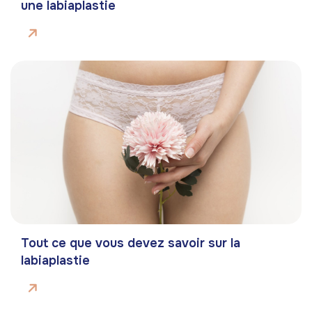
une labiaplastie
Tout ce que vous devez savoir sur la
labiaplastie