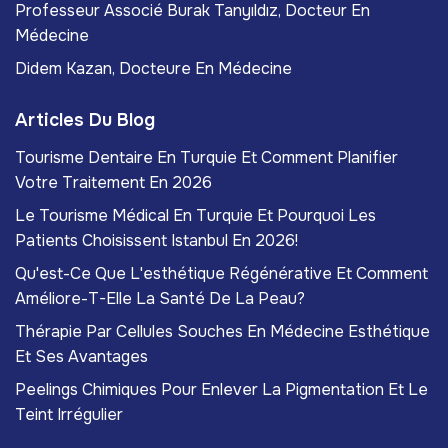
Professeur Associé Burak Tanyıldız, Docteur En
Médecine
Didem Kazan, Docteure En Médecine
Articles Du Blog
Tourisme Dentaire En Turquie Et Comment Planifier
Votre Traitement En 2026
Le Tourisme Médical En Turquie Et Pourquoi Les
Patients Choisissent Istanbul En 2026!
Qu'est-Ce Que L'esthétique Régénérative Et Comment
Améliore-T-Elle La Santé De La Peau?
Thérapie Par Cellules Souches En Médecine Esthétique
Et Ses Avantages
Peelings Chimiques Pour Enlever La Pigmentation Et Le
Teint Irrégulier