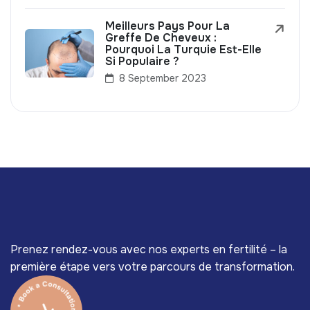
Meilleurs Pays Pour La
Greffe De Cheveux :
Pourquoi La Turquie Est-Elle
Si Populaire ?
8 September 2023
Prenez rendez-vous avec nos experts en fertilité – la
première étape vers votre parcours de transformation.