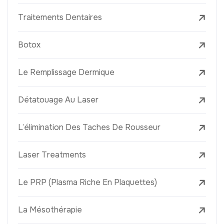
Traitements Dentaires
Botox
Le Remplissage Dermique
Détatouage Au Laser
L’élimination Des Taches De Rousseur
Laser Treatments
Le PRP (Plasma Riche En Plaquettes)
La Mésothérapie