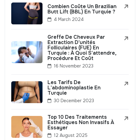
Combien Coûte Un Brazilian
Butt Lift (BBL) En Turquie ?
4 March 2024
Greffe De Cheveux Par
Extraction D'unités
Folliculaires (FUE) En
Turquie : À Quoi S'attendre,
Procédure Et Coût
16 November 2023
Les Tarifs De
L'abdominoplastie En
Turquie
30 December 2023
Top 10 Des Traitements
Esthétiques Non Invasifs À
Essayer
12 August 2025