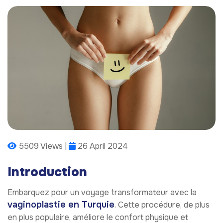
5509 Views |
26 April 2024
Introduction
Embarquez pour un voyage transformateur avec la
vaginoplastie en Turquie
. Cette procédure, de plus
en plus populaire, améliore le confort physique et