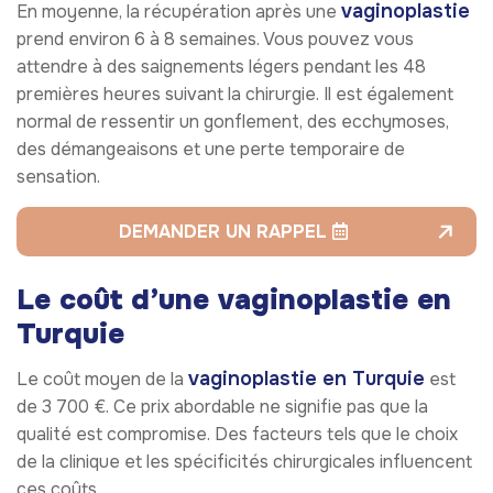
vaginoplastie
En moyenne, la récupération après une
prend environ 6 à 8 semaines. Vous pouvez vous
attendre à des saignements légers pendant les 48
premières heures suivant la chirurgie. Il est également
normal de ressentir un gonflement, des ecchymoses,
des démangeaisons et une perte temporaire de
sensation.
DEMANDER UN RAPPEL
Le coût d’une vaginoplastie en
Turquie
vaginoplastie en Turquie
Le coût moyen de la
est
de 3 700 €. Ce prix abordable ne signifie pas que la
qualité est compromise. Des facteurs tels que le choix
de la clinique et les spécificités chirurgicales influencent
ces coûts.