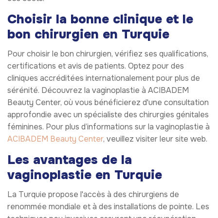
Choisir la bonne clinique et le
bon chirurgien en Turquie
Pour choisir le bon chirurgien, vérifiez ses qualifications,
certifications et avis de patients. Optez pour des
cliniques accréditées internationalement pour plus de
sérénité. Découvrez la vaginoplastie à ACIBADEM
Beauty Center, où vous bénéficierez d'une consultation
approfondie avec un spécialiste des chirurgies génitales
féminines. Pour plus d’informations sur la vaginoplastie à
ACIBADEM Beauty Center
, veuillez visiter leur site web.
Les avantages de la
vaginoplastie en Turquie
La Turquie propose l'accès à des chirurgiens de
renommée mondiale et à des installations de pointe. Les