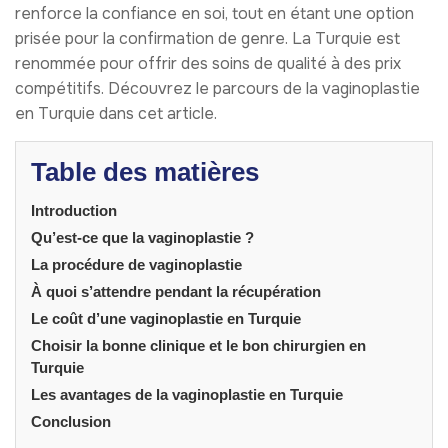
renforce la confiance en soi, tout en étant une option
prisée pour la confirmation de genre. La Turquie est
renommée pour offrir des soins de qualité à des prix
compétitifs. Découvrez le parcours de la vaginoplastie
en Turquie dans cet article.
Table des matières
Introduction
Qu’est-ce que la vaginoplastie ?
La procédure de vaginoplastie
À quoi s’attendre pendant la récupération
Le coût d’une vaginoplastie en Turquie
Choisir la bonne clinique et le bon chirurgien en
Turquie
Les avantages de la vaginoplastie en Turquie
Conclusion