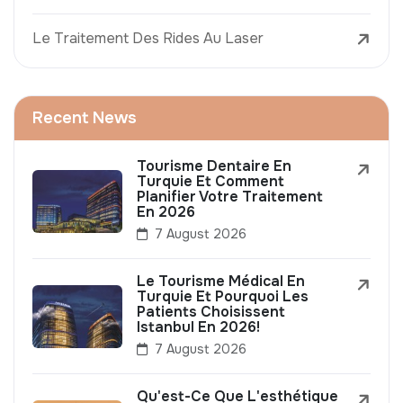
Le Traitement Des Rides Au Laser
Recent News
Tourisme Dentaire En
Turquie Et Comment
Planifier Votre Traitement
En 2026
7 August 2026
Le Tourisme Médical En
Turquie Et Pourquoi Les
Patients Choisissent
Istanbul En 2026!
7 August 2026
Qu'est-Ce Que L'esthétique