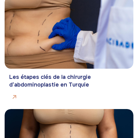
Les étapes clés de la chirurgie
d’abdominoplastie en Turquie