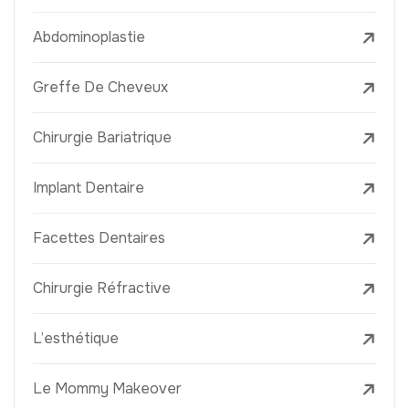
Abdominoplastie
Greffe De Cheveux
Chirurgie Bariatrique
Implant Dentaire
Facettes Dentaires
Chirurgie Réfractive
L’esthétique
Le Mommy Makeover