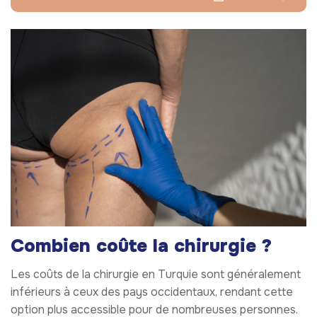
Combien coûte la chirurgie ?
Les coûts de la chirurgie en Turquie sont généralement
inférieurs à ceux des pays occidentaux, rendant cette
option plus accessible pour de nombreuses personnes.