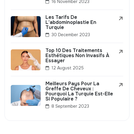
16 November 2023
Les Tarifs De
L'abdominoplastie En
Turquie
30 December 2023
Top 10 Des Traitements
Esthétiques Non Invasifs À
Essayer
12 August 2025
Meilleurs Pays Pour La
Greffe De Cheveux :
Pourquoi La Turquie Est-Elle
Si Populaire ?
8 September 2023