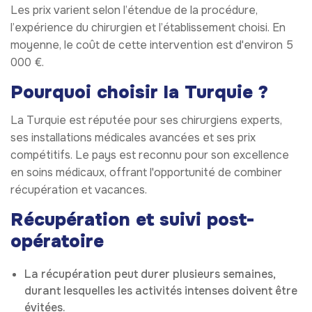
Les prix varient selon l’étendue de la procédure,
l’expérience du chirurgien et l’établissement choisi. En
moyenne, le coût de cette intervention est d'environ 5
000 €.
Pourquoi choisir la Turquie ?
La Turquie est réputée pour ses chirurgiens experts,
ses installations médicales avancées et ses prix
compétitifs. Le pays est reconnu pour son excellence
en soins médicaux, offrant l'opportunité de combiner
récupération et vacances.
Récupération et suivi post-
opératoire
La récupération peut durer plusieurs semaines,
durant lesquelles les activités intenses doivent être
évitées.