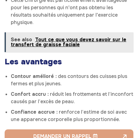
Cette chirurgie est particulièrement avantageuse
pour les personnes qui n'ont pas obtenu les
résultats souhaités uniquement par l'exercice
physique.
See also
Tout ce que vous devez savoir sur le
transfert de graisse faciale
Les avantages
Contour amélioré :
des contours des cuisses plus
fermes et plus jeunes.
Confort accru :
réduit les frottements et l’inconfort
causés par l’excès de peau.
Confiance accrue :
renforce l’estime de soi avec
une apparence corporelle plus proportionnée.
DEMANDER UN RAPPEL