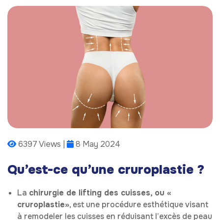
6397 Views |
8 May 2024
Qu’est-ce qu’une cruroplastie ?
La
chirurgie de lifting des cuisses, ou «
cruroplastie»
, est une procédure esthétique visant
à remodeler les cuisses en réduisant l’excès de peau