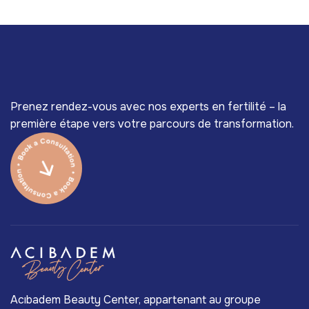
Prenez rendez-vous avec nos experts en fertilité – la
première étape vers votre parcours de transformation.
Acıbadem Beauty Center, appartenant au groupe