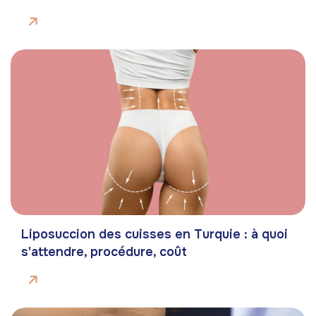
Liposuccion des cuisses en Turquie : à quoi
s'attendre, procédure, coût