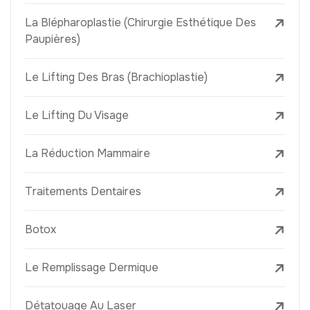
La Blépharoplastie (Chirurgie Esthétique Des
Paupières)
Le Lifting Des Bras (Brachioplastie)
Le Lifting Du Visage
La Réduction Mammaire
Traitements Dentaires
Botox
Le Remplissage Dermique
Détatouage Au Laser