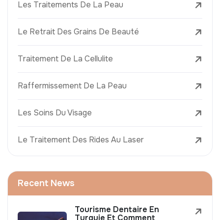
Les Traitements De La Peau
Le Retrait Des Grains De Beauté
Traitement De La Cellulite
Raffermissement De La Peau
Les Soins Du Visage
Le Traitement Des Rides Au Laser
Recent News
Tourisme Dentaire En
Turquie Et Comment