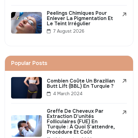
Peelings Chimiques Pour
Enlever La Pigmentation Et
Le Teint Irrégulier
7 August 2026
Popular Posts
Combien Coûte Un Brazilian
Butt Lift (BBL) En Turquie ?
4 March 2024
Greffe De Cheveux Par
Extraction D'unités
Folliculaires (FUE) En
Turquie : À Quoi S'attendre,
Procédure Et Coût