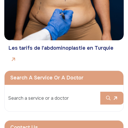
Les tarifs de l'abdominoplastie en Turquie
Search A Service Or A Doctor
Contact Us