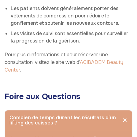
Les patients doivent généralement porter des
vêtements de compression pour réduire le
gonflement et soutenir les nouveaux contours.
Les visites de suivi sont essentielles pour surveiller
la progression de la guérison.
Pour plus d’informations et pour réserver une
consultation, visitez le site web d’
ACIBADEM Beauty
Center
.
Foire aux Questions
Combien de temps durent les résultats d’un
lifting des cuisses ?