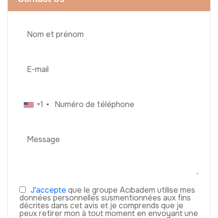
+1
J'accepte
que le groupe Acıbadem utilise mes
données personnelles susmentionnées aux fins
décrites dans cet avis et je comprends que je
peux retirer mon à tout moment en envoyant une