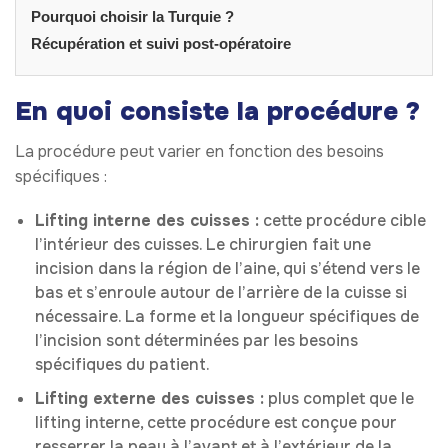
Pourquoi choisir la Turquie ?
Récupération et suivi post-opératoire
En quoi consiste la procédure ?
La procédure peut varier en fonction des besoins
spécifiques :
Lifting interne des cuisses :
cette procédure cible
l’intérieur des cuisses. Le chirurgien fait une
incision dans la région de l’aine, qui s’étend vers le
bas et s’enroule autour de l’arrière de la cuisse si
nécessaire. La forme et la longueur spécifiques de
l’incision sont déterminées par les besoins
spécifiques du patient.
Lifting externe des cuisses :
plus complet que le
lifting interne, cette procédure est conçue pour
resserrer la peau à l’avant et à l’extérieur de la