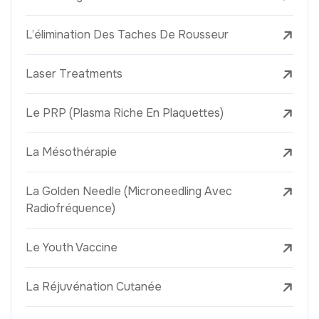
L’élimination Des Taches De Rousseur
Laser Treatments
Le PRP (Plasma Riche En Plaquettes)
La Mésothérapie
La Golden Needle (Microneedling Avec
Radiofréquence)
Le Youth Vaccine
La Réjuvénation Cutanée