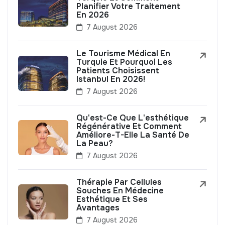
Planifier Votre Traitement
En 2026
7 August 2026
Le Tourisme Médical En
Turquie Et Pourquoi Les
Patients Choisissent
Istanbul En 2026!
7 August 2026
Qu'est-Ce Que L'esthétique
Régénérative Et Comment
Améliore-T-Elle La Santé De
La Peau?
7 August 2026
Thérapie Par Cellules
Souches En Médecine
Esthétique Et Ses
Avantages
7 August 2026