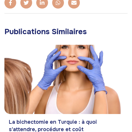
Publications Similaires
La bichectomie en Turquie : à quoi
s'attendre, procédure et coût