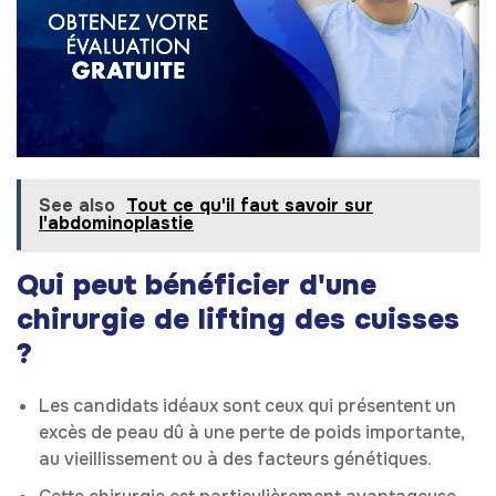
See also
Tout ce qu'il faut savoir sur
l'abdominoplastie
Qui peut bénéficier d'une
chirurgie de lifting des cuisses
?
Les candidats idéaux sont ceux qui présentent un
excès de peau dû à une perte de poids importante,
au vieillissement ou à des facteurs génétiques.