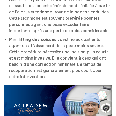
cuisse. L’incision est généralement réalisée à partir
de l’aine, s’étendant autour de la hanche et du dos.
Cette technique est souvent préférée pour les
personnes ayant une peau excédentaire
importante après une perte de poids considérable.
Mini lifting des cuisses :
destiné aux patients
ayant un affaissement de la peau moins sévère.
Cette procédure nécessite une incision plus courte
et est moins invasive. Elle convient à ceux qui ont
besoin d’une correction minimale. Le temps de
récupération est généralement plus court pour
cette intervention.