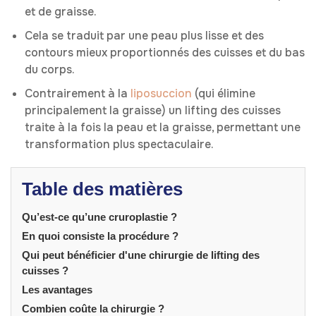
et de graisse.
Cela se traduit par une peau plus lisse et des
contours mieux proportionnés des cuisses et du bas
du corps.
Contrairement à la
liposuccion
(qui élimine
principalement la graisse) un lifting des cuisses
traite à la fois la peau et la graisse, permettant une
transformation plus spectaculaire.
Table des matières
Qu’est-ce qu’une cruroplastie ?
En quoi consiste la procédure ?
Qui peut bénéficier d'une chirurgie de lifting des
cuisses ?
Les avantages
Combien coûte la chirurgie ?