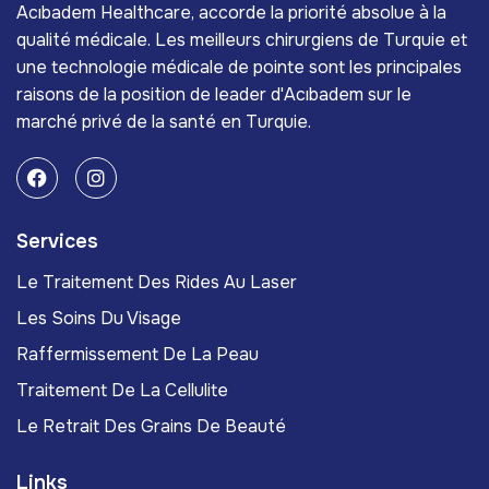
Acıbadem Healthcare, accorde la priorité absolue à la
qualité médicale. Les meilleurs chirurgiens de Turquie et
une technologie médicale de pointe sont les principales
raisons de la position de leader d'Acıbadem sur le
marché privé de la santé en Turquie.
Services
Le Traitement Des Rides Au Laser
Les Soins Du Visage
Raffermissement De La Peau
Traitement De La Cellulite
Le Retrait Des Grains De Beauté
Links