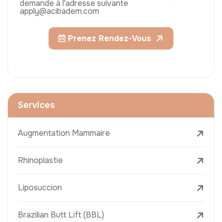
demande à l'adresse suivante
apply@acibadem.com
Prenez Rendez-Vous
Services
Augmentation Mammaire
Rhinoplastie
Liposuccion
Brazilian Butt Lift (BBL)