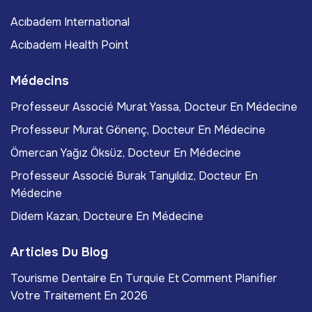
Acıbadem International
Acıbadem Health Point
Médecins
Professeur Associé Murat Yassa, Docteur En Médecine
Professeur Murat Gönenç, Docteur En Médecine
Ömercan Yağız Öksüz, Docteur En Médecine
Professeur Associé Burak Tanyıldız, Docteur En
Médecine
Didem Kazan, Docteure En Médecine
Articles Du Blog
Tourisme Dentaire En Turquie Et Comment Planifier
Votre Traitement En 2026