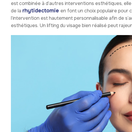
est combinée à d’autres interventions esthétiques, ell
rhytidectomie
de la
en font un choix populaire pour c
l’intervention est hautement personnalisable afin de s’a
esthétiques. Un lifting du visage bien réalisé peut rajeuni