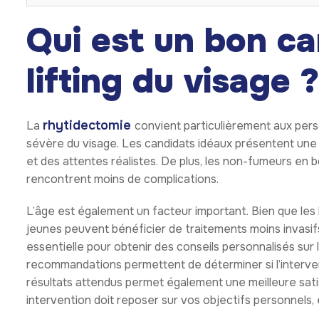
Qui est un bon ca
lifting du visage ?
rhytidectomie
La
convient particulièrement aux pers
sévère du visage. Les candidats idéaux présentent une 
et des attentes réalistes. De plus, les non-fumeurs en
rencontrent moins de complications.
L’âge est également un facteur important. Bien que les 
jeunes peuvent bénéficier de traitements moins invasifs
essentielle pour obtenir des conseils personnalisés sur 
recommandations permettent de déterminer si l’interve
résultats attendus permet également une meilleure satis
intervention doit reposer sur vos objectifs personnels,