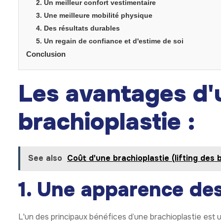
2. Un meilleur confort vestimentaire
3. Une meilleure mobilité physique
4. Des résultats durables
5. Un regain de confiance et d'estime de soi
Conclusion
Les avantages d'
brachioplastie :
See also
Coût d'une brachioplastie (lifting des 
1. Une apparence des
L'un des principaux bénéfices d’une brachioplastie est 