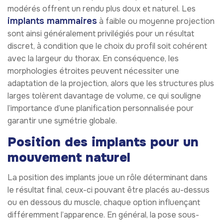
modérés offrent un rendu plus doux et naturel. Les
implants mammaires
à faible ou moyenne projection
sont ainsi généralement privilégiés pour un résultat
discret, à condition que le choix du profil soit cohérent
avec la largeur du thorax. En conséquence, les
morphologies étroites peuvent nécessiter une
adaptation de la projection, alors que les structures plus
larges tolèrent davantage de volume, ce qui souligne
l’importance d’une planification personnalisée pour
garantir une symétrie globale.
Position des implants pour un
mouvement naturel
La position des implants joue un rôle déterminant dans
le résultat final, ceux-ci pouvant être placés au-dessus
ou en dessous du muscle, chaque option influençant
différemment l’apparence. En général, la pose sous-