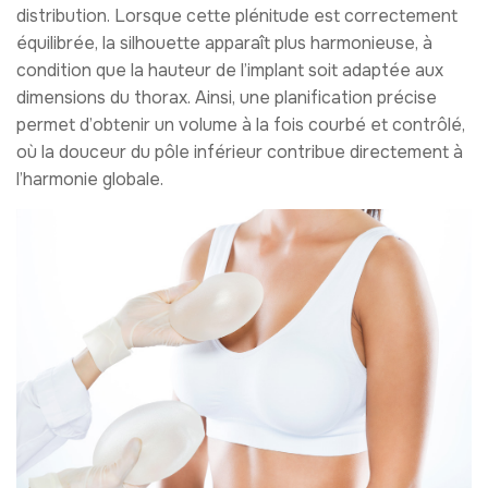
distribution. Lorsque cette plénitude est correctement
équilibrée, la silhouette apparaît plus harmonieuse, à
condition que la hauteur de l’implant soit adaptée aux
dimensions du thorax. Ainsi, une planification précise
permet d’obtenir un volume à la fois courbé et contrôlé,
où la douceur du pôle inférieur contribue directement à
l’harmonie globale.