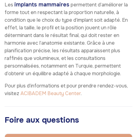
implants mammaires
Les
permettent d’améliorer la
forme tout en respectant la proportion naturelle, à
condition que le choix du type d’implant soit adapté. En
effet, la taille, le profil et la position jouent un rôle
déterminant dans le résultat final, qui doit rester en
harmonie avec l’anatomie existante. Grâce à une
planification précise, les résultats apparaissent plus
raffinés que volumineux, et les consultations
personnalisées, notamment en Turquie, permettent
d’obtenir un équilibre adapté à chaque morphologie.
Pour plus d’informations et pour prendre rendez-vous,
visitez
ACIBADEM Beauty Center
.
Foire aux questions