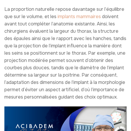
La proportion naturelle repose davantage sur l’équilibre
que sur le volume, et les
implants mammaires
doivent
avant tout compléter l’anatomie existante. Ainsi, les
chirurgiens évaluent la largeur du thorax, la structure
des épaules ainsi que le rapport avec les hanches, tandis
que la projection de l’implant influence la manière dont
les seins se positionnent sur le thorax. Par exemple, une
projection modérée permet souvent d’obtenir des
courbes plus douces, tandis que le diamètre de l’implant
détermine sa largeur sur la poitrine. Par conséquent,
l’adaptation des dimensions de l’implant à la morphologie
permet d’éviter un aspect artificiel, d’où l’importance de
mesures personnalisées guidant des choix optimaux.