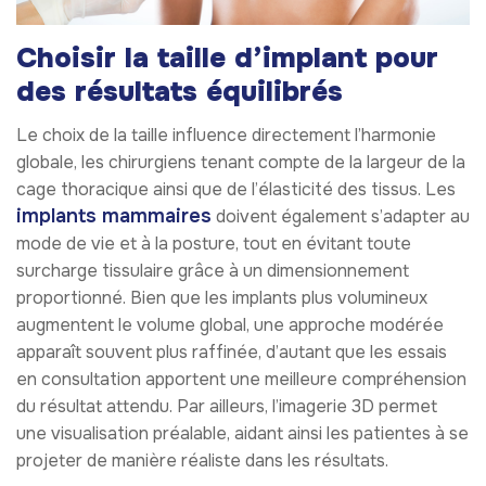
Choisir la taille d’implant pour
des résultats équilibrés
Le choix de la taille influence directement l’harmonie
globale, les chirurgiens tenant compte de la largeur de la
cage thoracique ainsi que de l’élasticité des tissus. Les
implants mammaires
doivent également s’adapter au
mode de vie et à la posture, tout en évitant toute
surcharge tissulaire grâce à un dimensionnement
proportionné. Bien que les implants plus volumineux
augmentent le volume global, une approche modérée
apparaît souvent plus raffinée, d’autant que les essais
en consultation apportent une meilleure compréhension
du résultat attendu. Par ailleurs, l’imagerie 3D permet
une visualisation préalable, aidant ainsi les patientes à se
projeter de manière réaliste dans les résultats.