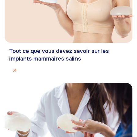
Tout ce que vous devez savoir sur les
implants mammaires salins