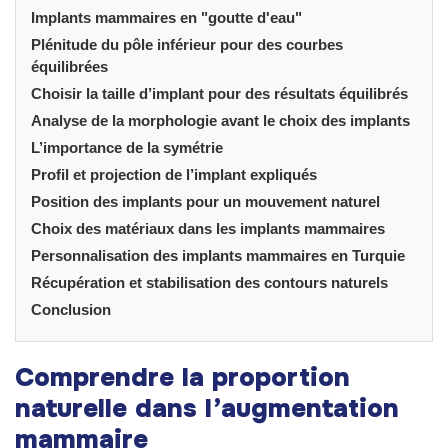
Implants mammaires en "goutte d'eau"
Plénitude du pôle inférieur pour des courbes
équilibrées
Choisir la taille d’implant pour des résultats équilibrés
Analyse de la morphologie avant le choix des implants
L’importance de la symétrie
Profil et projection de l’implant expliqués
Position des implants pour un mouvement naturel
Choix des matériaux dans les implants mammaires
Personnalisation des implants mammaires en Turquie
Récupération et stabilisation des contours naturels
Conclusion
Comprendre la proportion
naturelle dans l’augmentation
mammaire