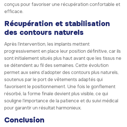
conçus pour favoriser une récupération confortable et
efficace.
Récupération et stabilisation
des contours naturels
Après l’intervention, les implants mettent
progressivement en place leur position définitive, car ils
sont initialement situés plus haut avant que les tissus ne
se détendent au fil des semaines. Cette évolution
permet aux seins d’adopter des contours plus naturels,
soutenus par le port de vêtements adaptés qui
favorisent le positionnement. Une fois le gonflement
résorbé, la forme finale devient plus visible, ce qui
souligne l’importance de la patience et du suivi médical
pour garantir un résultat harmonieux.
Conclusion