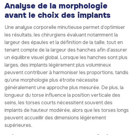
Analyse de la morphologie
avant le choix des implants
Une analyse corporelle minutieuse permet d’optimiser
les résultats, les chirurgiens évaluant notamment la
largeur des épaules et la définition de la taille, tout en
tenant compte de la largeur des hanches afin d’assurer
un équilibre visuel global. Lorsque les hanches sont plus
larges, des implants légèrement plus volumineux
peuvent contribuer à harmoniser les proportions, tandis
qu’une morphologie plus étroite nécessite
généralement une approche plus mesurée. De plus, la
longueur du torse influence la position verticale des
seins, les torses courts nécessitent souvent des
implants de hauteur modérée, alors que les torses longs
peuvent accueillir des dimensions légèrement
supérieures.