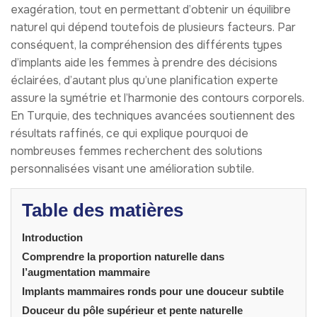
exagération, tout en permettant d’obtenir un équilibre
naturel qui dépend toutefois de plusieurs facteurs. Par
conséquent, la compréhension des différents types
d’implants aide les femmes à prendre des décisions
éclairées, d’autant plus qu’une planification experte
assure la symétrie et l’harmonie des contours corporels.
En Turquie, des techniques avancées soutiennent des
résultats raffinés, ce qui explique pourquoi de
nombreuses femmes recherchent des solutions
personnalisées visant une amélioration subtile.
Table des matières
Introduction
Comprendre la proportion naturelle dans
l’augmentation mammaire
Implants mammaires ronds pour une douceur subtile
Douceur du pôle supérieur et pente naturelle