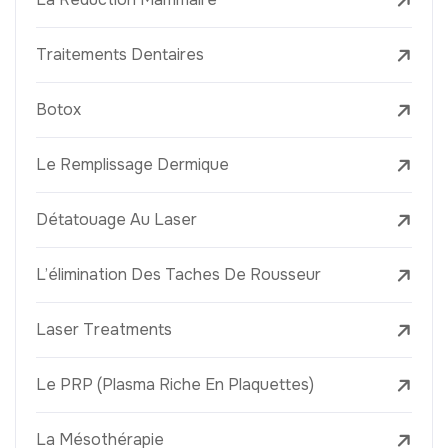
Traitements Dentaires
Botox
Le Remplissage Dermique
Détatouage Au Laser
L’élimination Des Taches De Rousseur
Laser Treatments
Le PRP (Plasma Riche En Plaquettes)
La Mésothérapie