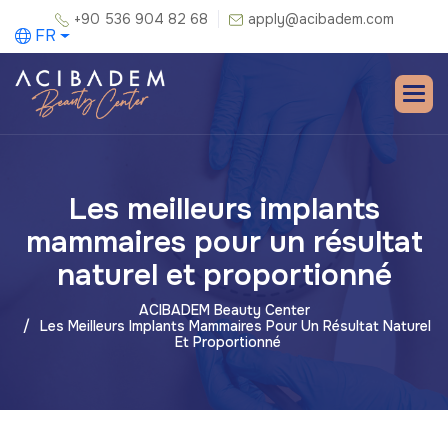
+90 536 904 82 68
apply@acibadem.com
FR
Les meilleurs implants
mammaires pour un résultat
naturel et proportionné
ACIBADEM Beauty Center
Les Meilleurs Implants Mammaires Pour Un Résultat Naturel
Et Proportionné