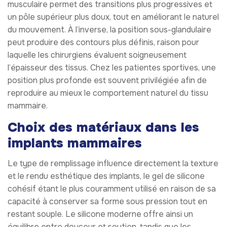
musculaire permet des transitions plus progressives et
un pôle supérieur plus doux, tout en améliorant le naturel
du mouvement. À l’inverse, la position sous-glandulaire
peut produire des contours plus définis, raison pour
laquelle les chirurgiens évaluent soigneusement
l’épaisseur des tissus. Chez les patientes sportives, une
position plus profonde est souvent privilégiée afin de
reproduire au mieux le comportement naturel du tissu
mammaire.
Choix des matériaux dans les
implants mammaires
Le type de remplissage influence directement la texture
et le rendu esthétique des implants, le gel de silicone
cohésif étant le plus couramment utilisé en raison de sa
capacité à conserver sa forme sous pression tout en
restant souple. Le silicone moderne offre ainsi un
équilibre entre douceur et soutien, tandis que les