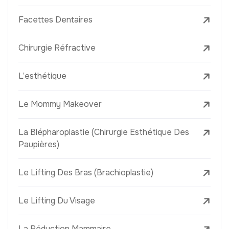
Facettes Dentaires
Chirurgie Réfractive
L’esthétique
Le Mommy Makeover
La Blépharoplastie (Chirurgie Esthétique Des
Paupières)
Le Lifting Des Bras (Brachioplastie)
Le Lifting Du Visage
La Réduction Mammaire