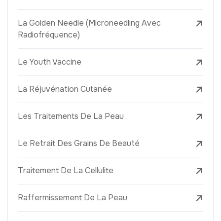
La Golden Needle (Microneedling Avec
Radiofréquence)
Le Youth Vaccine
La Réjuvénation Cutanée
Les Traitements De La Peau
Le Retrait Des Grains De Beauté
Traitement De La Cellulite
Raffermissement De La Peau