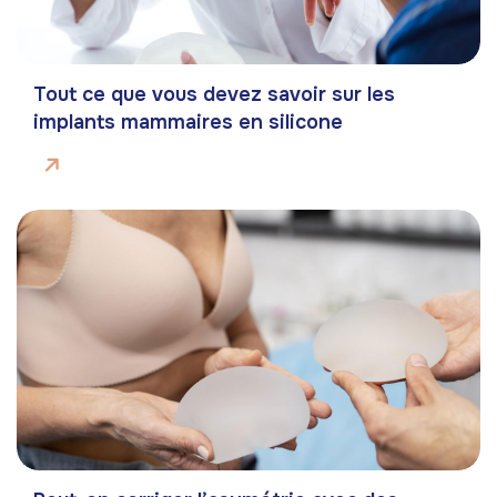
Tout ce que vous devez savoir sur les
implants mammaires en silicone