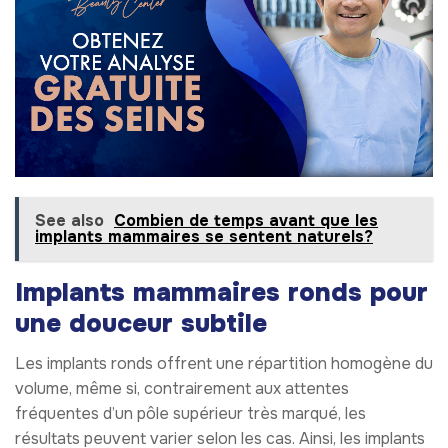
See also
Combien de temps avant que les
implants mammaires se sentent naturels?
Implants mammaires ronds pour
une douceur subtile
Les implants ronds offrent une répartition homogène du
volume, même si, contrairement aux attentes
fréquentes d’un pôle supérieur très marqué, les
résultats peuvent varier selon les cas. Ainsi, les implants