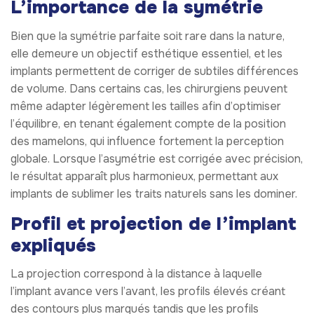
L’importance de la symétrie
Bien que la symétrie parfaite soit rare dans la nature,
elle demeure un objectif esthétique essentiel, et les
implants permettent de corriger de subtiles différences
de volume. Dans certains cas, les chirurgiens peuvent
même adapter légèrement les tailles afin d’optimiser
l’équilibre, en tenant également compte de la position
des mamelons, qui influence fortement la perception
globale. Lorsque l’asymétrie est corrigée avec précision,
le résultat apparaît plus harmonieux, permettant aux
implants de sublimer les traits naturels sans les dominer.
Profil et projection de l’implant
expliqués
La projection correspond à la distance à laquelle
l’implant avance vers l’avant, les profils élevés créant
des contours plus marqués tandis que les profils