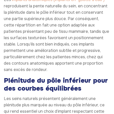
reproduisent la pente naturelle du sein, en concentrant
la plénitude dans le pôle inférieur tout en conservant
une partie supérieure plus douce. Par conséquent,
cette répartition en fait une option adaptée aux
patientes présentant peu de tissu mammaire, tandis que
les surfaces texturées favorisent un positionnement
stable. Lorsqu’ils sont bien indiqués, ces implants
permettent une amélioration subtile et progressive,
particulièrement chez les patientes minces, chez qui
des contours anatomiques apportent une proportion
sans excès de rondeur.
Plénitude du pôle inférieur pour
des courbes équilibrées
Les seins naturels présentent généralement une
plénitude plus marquée au niveau du pôle inférieur, ce
qui rend essentiel un choix d’implant respectant cette