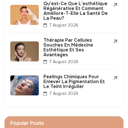
Qu'est-Ce Que L'esthétique
Régénérative Et Comment
Améliore-T-Elle La Santé De
La Peau?
7 August 2026
Thérapie Par Cellules
Souches En Médecine
Esthétique Et Ses
Avantages
7 August 2026
Peelings Chimiques Pour
Enlever La Pigmentation Et
Le Teint Irrégulier
7 August 2026
Popular Posts