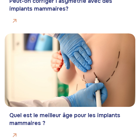
Peut-on corriger l’asymétrie avec des
implants mammaires?
Quel est le meilleur âge pour les implants
mammaires ?