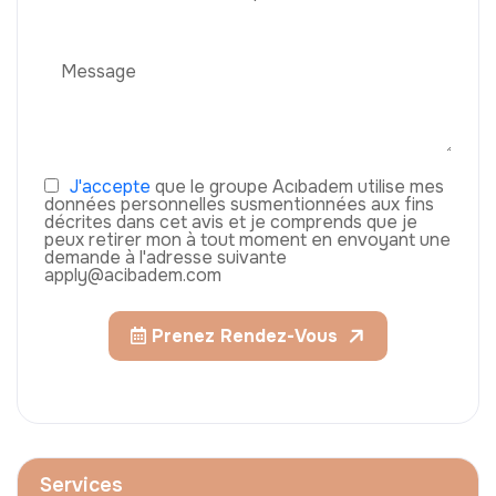
J'accepte
que le groupe Acıbadem utilise mes
données personnelles susmentionnées aux fins
décrites dans cet avis et je comprends que je
peux retirer mon à tout moment en envoyant une
demande à l'adresse suivante
apply@acibadem.com
Prenez Rendez-Vous
Services