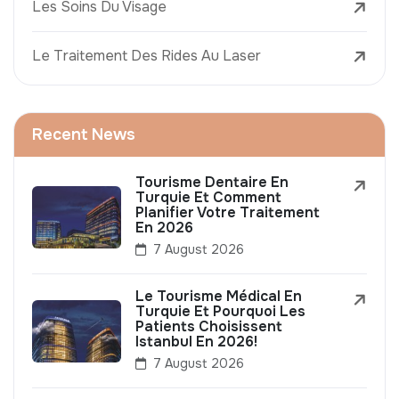
Les Soins Du Visage
Le Traitement Des Rides Au Laser
Recent News
Tourisme Dentaire En
Turquie Et Comment
Planifier Votre Traitement
En 2026
7 August 2026
Le Tourisme Médical En
Turquie Et Pourquoi Les
Patients Choisissent
Istanbul En 2026!
7 August 2026