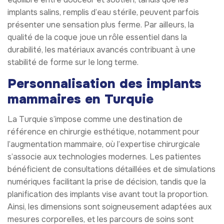
implants salins, remplis d’eau stérile, peuvent parfois
présenter une sensation plus ferme. Par ailleurs, la
qualité de la coque joue un rôle essentiel dans la
durabilité, les matériaux avancés contribuant à une
stabilité de forme sur le long terme.
Personnalisation des implants
mammaires en Turquie
La Turquie s’impose comme une destination de
référence en chirurgie esthétique, notamment pour
l’augmentation mammaire, où l’expertise chirurgicale
s’associe aux technologies modernes. Les patientes
bénéficient de consultations détaillées et de simulations
numériques facilitant la prise de décision, tandis que la
planification des implants vise avant tout la proportion.
Ainsi, les dimensions sont soigneusement adaptées aux
mesures corporelles, et les parcours de soins sont