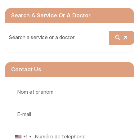
Search A Service Or A Doctor
Contact Us
+1