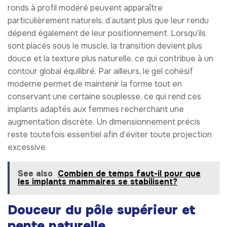
ronds à profil modéré peuvent apparaître
particulièrement naturels, d’autant plus que leur rendu
dépend également de leur positionnement. Lorsqu’ils
sont placés sous le muscle, la transition devient plus
douce et la texture plus naturelle, ce qui contribue à un
contour global équilibré. Par ailleurs, le gel cohésif
moderne permet de maintenir la forme tout en
conservant une certaine souplesse, ce qui rend ces
implants adaptés aux femmes recherchant une
augmentation discrète. Un dimensionnement précis
reste toutefois essentiel afin d’éviter toute projection
excessive.
See also
Combien de temps faut-il pour que
les implants mammaires se stabilisent?
Douceur du pôle supérieur et
pente naturelle