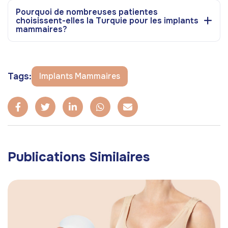
Pourquoi de nombreuses patientes
choisissent-elles la Turquie pour les implants
mammaires?
Tags:
Implants Mammaires
Publications Similaires