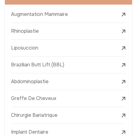
Augmentation Mammaire
Rhinoplastie
Liposuccion
Brazilian Butt Lift (BBL)
Abdominoplastie
Greffe De Cheveux
Chirurgie Bariatrique
Implant Dentaire