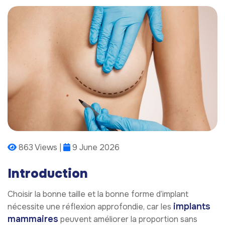
863 Views |
9 June 2026
Introduction
Choisir la bonne taille et la bonne forme d’implant
implants
nécessite une réflexion approfondie, car les
mammaires
peuvent améliorer la proportion sans