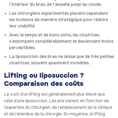
l’intérieur du bras, de l’aisselle jusqu’au coude.
Les chirurgiens expérimentés placent cependant
les incisions de manière stratégique pour réduire
leur visibilité.
Avec le temps et de bons soins, les cicatrices
s’estompent considérablement et deviennent moins
perceptibles.
La liposuccion des bras ne laisse que de très petites
cicatrices, souvent quasiment invisibles.
Lifting ou liposuccion ?
Comparaison des coûts
Le coût d’un lifting est généralement plus élevé que
celui d’une liposuccion. Les prix varient en fonction de
l’expertise du chirurgien, de l’emplacement de la clinique
et de l’étendue de la chirurgie. En moyenne, le lifting