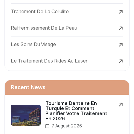
Traitement De La Cellulite
Raffermissement De La Peau
Les Soins Du Visage
Le Traitement Des Rides Au Laser
Recent News
Tourisme Dentaire En
Turquie Et Comment
Planifier Votre Traitement
En 2026
7 August 2026