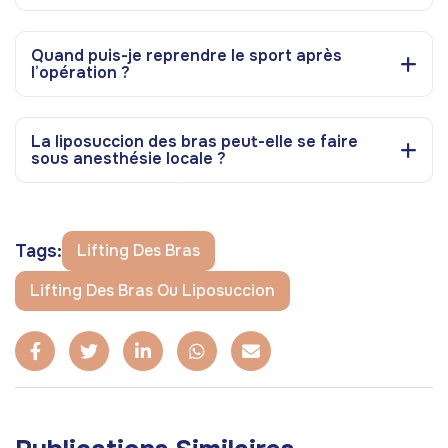
Quand puis-je reprendre le sport après
l’opération ?
La liposuccion des bras peut-elle se faire
sous anesthésie locale ?
Tags:
Lifting Des Bras
Lifting Des Bras Ou Liposuccion