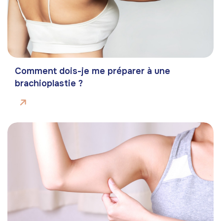
Comment dois-je me préparer à une
brachioplastie ?