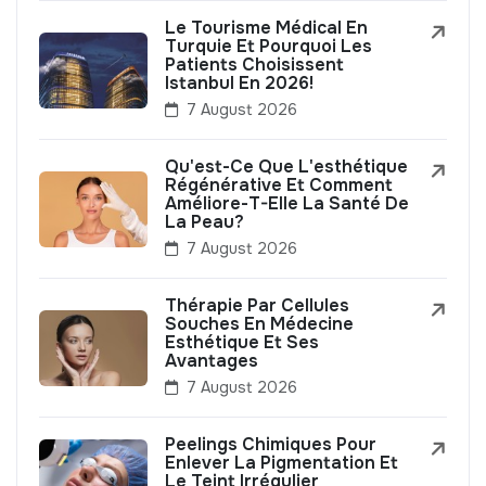
Le Tourisme Médical En
Turquie Et Pourquoi Les
Patients Choisissent
Istanbul En 2026!
7 August 2026
Qu'est-Ce Que L'esthétique
Régénérative Et Comment
Améliore-T-Elle La Santé De
La Peau?
7 August 2026
Thérapie Par Cellules
Souches En Médecine
Esthétique Et Ses
Avantages
7 August 2026
Peelings Chimiques Pour
Enlever La Pigmentation Et
Le Teint Irrégulier