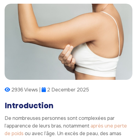
2936 Views |
2 December 2025
Introduction
De nombreuses personnes sont complexées par
l’apparence de leurs bras, notamment
après une perte
de poids
ou avec l’âge. Un excès de peau, des amas