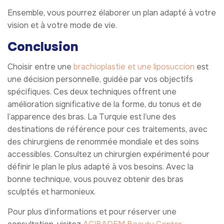
Ensemble, vous pourrez élaborer un plan adapté à votre
vision et à votre mode de vie.
Conclusion
Choisir entre une
brachioplastie et une liposuccion
est
une décision personnelle, guidée par vos objectifs
spécifiques. Ces deux techniques offrent une
amélioration significative de la forme, du tonus et de
l’apparence des bras. La Turquie est l’une des
destinations de référence pour ces traitements, avec
des chirurgiens de renommée mondiale et des soins
accessibles. Consultez un chirurgien expérimenté pour
définir le plan le plus adapté à vos besoins. Avec la
bonne technique, vous pouvez obtenir des bras
sculptés et harmonieux.
Pour plus d’informations et pour réserver une