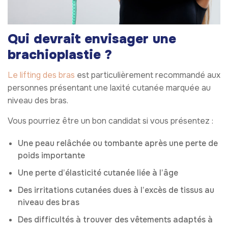
Qui devrait envisager une
brachioplastie ?
Le lifting des bras
est particulièrement recommandé aux
personnes présentant une laxité cutanée marquée au
niveau des bras.
Vous pourriez être un bon candidat si vous présentez :
Une peau relâchée ou tombante après une perte de
poids importante
Une perte d’élasticité cutanée liée à l’âge
Des irritations cutanées dues à l’excès de tissus au
niveau des bras
Des difficultés à trouver des vêtements adaptés à