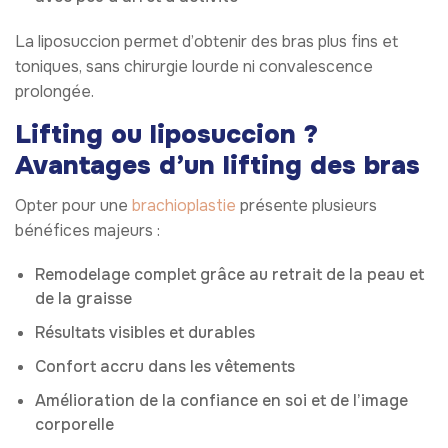
La liposuccion permet d’obtenir des bras plus fins et
toniques, sans chirurgie lourde ni convalescence
prolongée.
Lifting ou liposuccion ?
Avantages d’un lifting des bras
Opter pour une
brachioplastie
présente plusieurs
bénéfices majeurs :
Remodelage complet grâce au retrait de la peau et
de la graisse
Résultats visibles et durables
Confort accru dans les vêtements
Amélioration de la confiance en soi et de l’image
corporelle