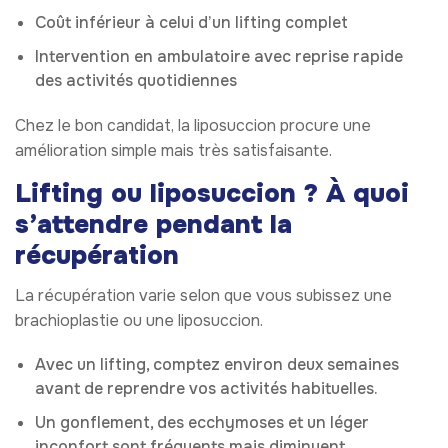
Coût inférieur à celui d’un lifting complet
Intervention en ambulatoire avec reprise rapide
des activités quotidiennes
Chez le bon candidat, la liposuccion procure une
amélioration simple mais très satisfaisante.
Lifting ou liposuccion ? À quoi
s’attendre pendant la
récupération
La récupération varie selon que vous subissez une
brachioplastie ou une liposuccion.
Avec un lifting, comptez environ deux semaines
avant de reprendre vos activités habituelles.
Un gonflement, des ecchymoses et un léger
inconfort sont fréquents mais diminuent