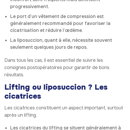
progressivement.
Le port d’un vêtement de compression est
généralement recommandé pour favoriser la
cicatrisation et réduire l’œdème.
La liposuccion, quant à elle, nécessite souvent
seulement quelques jours de repos.
Dans tous les cas, il est essentiel de suivre les
consignes postopératoires pour garantir de bons
résultats.
Lifting ou liposuccion ? Les
cicatrices
Les cicatrices constituent un aspect important, surtout
après un lifting.
Les cicatrices du lifting se situent généralement à