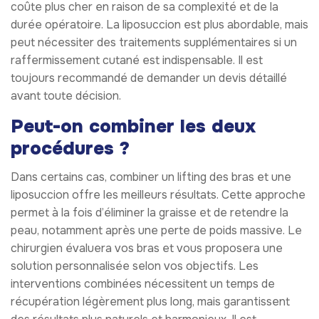
coûte plus cher en raison de sa complexité et de la
durée opératoire. La liposuccion est plus abordable, mais
peut nécessiter des traitements supplémentaires si un
raffermissement cutané est indispensable. Il est
toujours recommandé de demander un devis détaillé
avant toute décision.
Peut-on combiner les deux
procédures ?
Dans certains cas, combiner un lifting des bras et une
liposuccion offre les meilleurs résultats. Cette approche
permet à la fois d’éliminer la graisse et de retendre la
peau, notamment après une perte de poids massive. Le
chirurgien évaluera vos bras et vous proposera une
solution personnalisée selon vos objectifs. Les
interventions combinées nécessitent un temps de
récupération légèrement plus long, mais garantissent