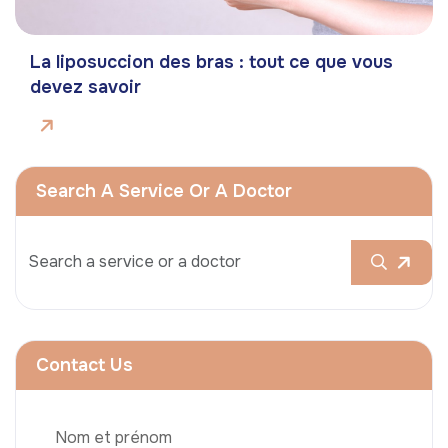
La liposuccion des bras : tout ce que vous
devez savoir
Search A Service Or A Doctor
Contact Us