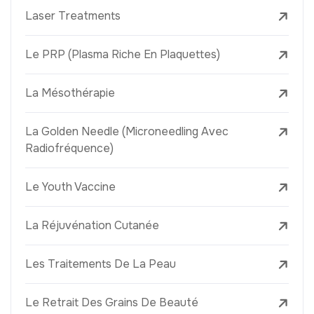
Laser Treatments
Le PRP (Plasma Riche En Plaquettes)
La Mésothérapie
La Golden Needle (Microneedling Avec
Radiofréquence)
Le Youth Vaccine
La Réjuvénation Cutanée
Les Traitements De La Peau
Le Retrait Des Grains De Beauté