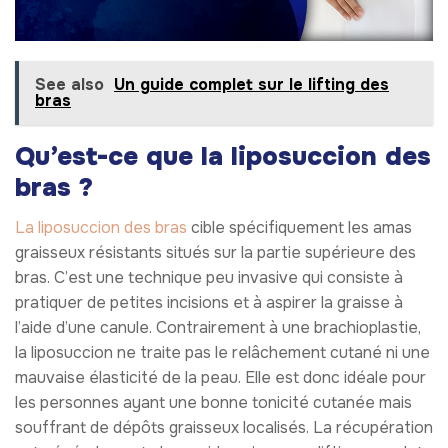
See also
Un guide complet sur le lifting des
bras
Qu’est-ce que la liposuccion des
bras ?
La liposuccion des bras
cible spécifiquement les amas
graisseux résistants situés sur la partie supérieure des
bras. C’est une technique peu invasive qui consiste à
pratiquer de petites incisions et à aspirer la graisse à
l’aide d’une canule. Contrairement à une brachioplastie,
la liposuccion ne traite pas le relâchement cutané ni une
mauvaise élasticité de la peau. Elle est donc idéale pour
les personnes ayant une bonne tonicité cutanée mais
souffrant de dépôts graisseux localisés. La récupération