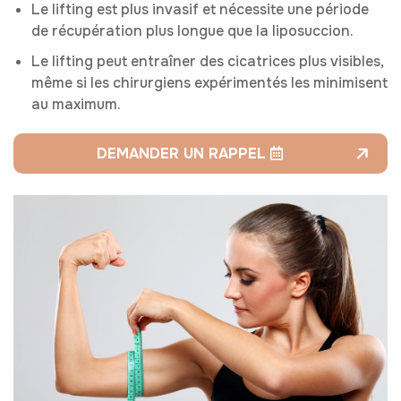
Le lifting est plus invasif et nécessite une période
de récupération plus longue que la liposuccion.
Le lifting peut entraîner des cicatrices plus visibles,
même si les chirurgiens expérimentés les minimisent
au maximum.
DEMANDER UN RAPPEL