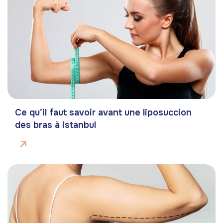
Ce qu’il faut savoir avant une liposuccion
des bras à Istanbul