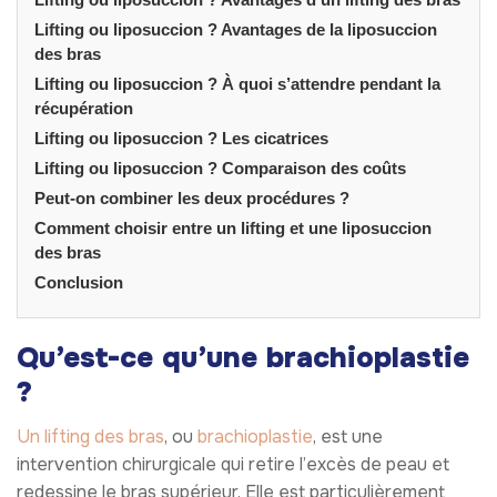
Lifting ou liposuccion ? Avantages de la liposuccion
des bras
Lifting ou liposuccion ? À quoi s’attendre pendant la
récupération
Lifting ou liposuccion ? Les cicatrices
Lifting ou liposuccion ? Comparaison des coûts
Peut-on combiner les deux procédures ?
Comment choisir entre un lifting et une liposuccion
des bras
Conclusion
Qu’est-ce qu’une brachioplastie
?
Un lifting des bras
, ou
brachioplastie
, est une
intervention chirurgicale qui retire l’excès de peau et
redessine le bras supérieur. Elle est particulièrement