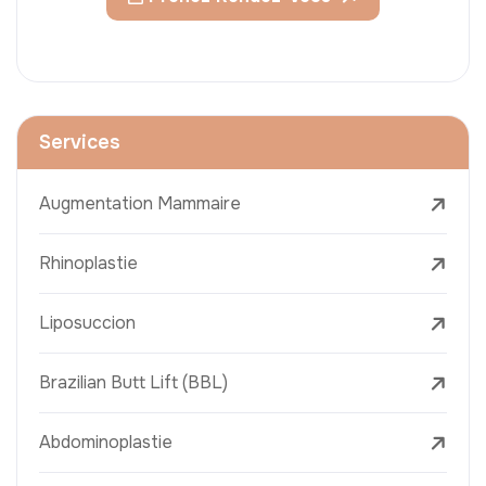
Services
Augmentation Mammaire
Rhinoplastie
Liposuccion
Brazilian Butt Lift (BBL)
Abdominoplastie