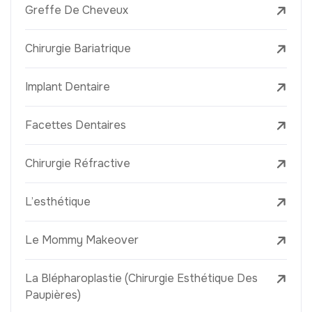
Greffe De Cheveux
Chirurgie Bariatrique
Implant Dentaire
Facettes Dentaires
Chirurgie Réfractive
L’esthétique
Le Mommy Makeover
La Blépharoplastie (Chirurgie Esthétique Des
Paupières)