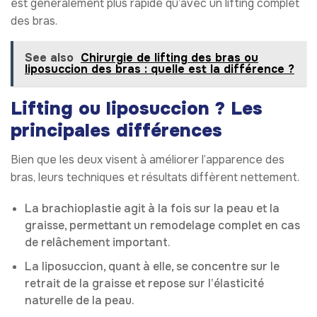
est généralement plus rapide qu’avec un lifting complet
des bras.
See also
Chirurgie de lifting des bras ou
liposuccion des bras : quelle est la différence ?
Lifting ou liposuccion ? Les
principales différences
Bien que les deux visent à améliorer l’apparence des
bras, leurs techniques et résultats diffèrent nettement.
La brachioplastie agit à la fois sur la peau et la
graisse, permettant un remodelage complet en cas
de relâchement important.
La liposuccion, quant à elle, se concentre sur le
retrait de la graisse et repose sur l’élasticité
naturelle de la peau.