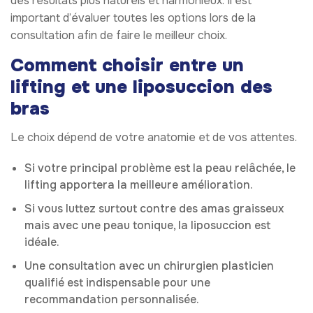
des résultats plus naturels et harmonieux. Il est
important d’évaluer toutes les options lors de la
consultation afin de faire le meilleur choix.
Comment choisir entre un
lifting et une liposuccion des
bras
Le choix dépend de votre anatomie et de vos attentes.
Si votre principal problème est la peau relâchée, le
lifting apportera la meilleure amélioration.
Si vous luttez surtout contre des amas graisseux
mais avec une peau tonique, la liposuccion est
idéale.
Une consultation avec un chirurgien plasticien
qualifié est indispensable pour une
recommandation personnalisée.