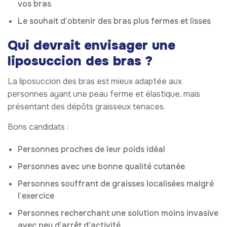
vos bras
Le souhait d’obtenir des bras plus fermes et lisses
Qui devrait envisager une
liposuccion des bras ?
La liposuccion des bras est mieux adaptée aux
personnes ayant une peau ferme et élastique, mais
présentant des dépôts graisseux tenaces.
Bons candidats :
Personnes proches de leur poids idéal
Personnes avec une bonne qualité cutanée
Personnes souffrant de graisses localisées malgré
l’exercice
Personnes recherchant une solution moins invasive
avec peu d’arrêt d’activité