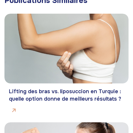
Publications Similaires
Lifting des bras vs. liposuccion en Turquie :
quelle option donne de meilleurs résultats ?