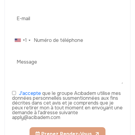
+1
J'accepte
que le groupe Acıbadem utilise mes
données personnelles susmentionnées aux fins
décrites dans cet avis et je comprends que je
peux retirer mon à tout moment en envoyant une
demande à l'adresse suivante
apply@acibadem.com
Prenez Rendez-Vous