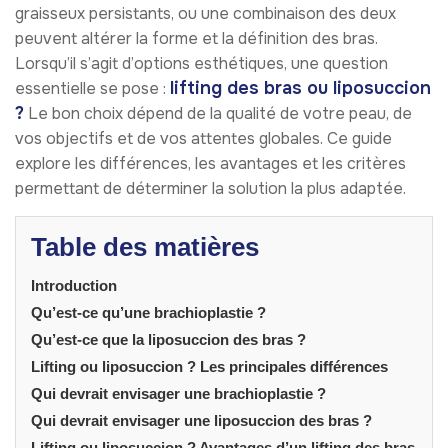
graisseux persistants, ou une combinaison des deux
peuvent altérer la forme et la définition des bras.
Lorsqu’il s’agit d’options esthétiques, une question
lifting des bras ou liposuccion
essentielle se pose :
?
Le bon choix dépend de la qualité de votre peau, de
vos objectifs et de vos attentes globales. Ce guide
explore les différences, les avantages et les critères
permettant de déterminer la solution la plus adaptée.
Table des matières
Introduction
Qu’est-ce qu’une brachioplastie ?
Qu’est-ce que la liposuccion des bras ?
Lifting ou liposuccion ? Les principales différences
Qui devrait envisager une brachioplastie ?
Qui devrait envisager une liposuccion des bras ?
Lifting ou liposuccion ? Avantages d’un lifting des bras