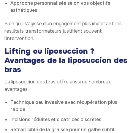
Approche personnalisée selon vos objectifs
esthétiques
Bien qu’il s’agisse d’un engagement plus important, les
résultats transformateurs justifient souvent
l’intervention.
Lifting ou liposuccion ?
Avantages de la liposuccion des
bras
La liposuccion des bras offre aussi de nombreux
avantages :
Technique peu invasive avec récupération plus
rapide
Incisions réduites et cicatrices discrètes
Retrait ciblé de la graisse pour un galbe subtil