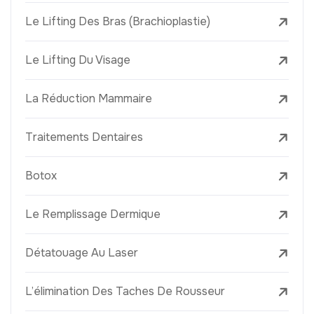
Le Lifting Des Bras (Brachioplastie)
Le Lifting Du Visage
La Réduction Mammaire
Traitements Dentaires
Botox
Le Remplissage Dermique
Détatouage Au Laser
L’élimination Des Taches De Rousseur