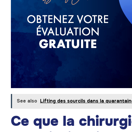
See also
Lifting des sourcils dans la quarantai
Ce que la chirurgi