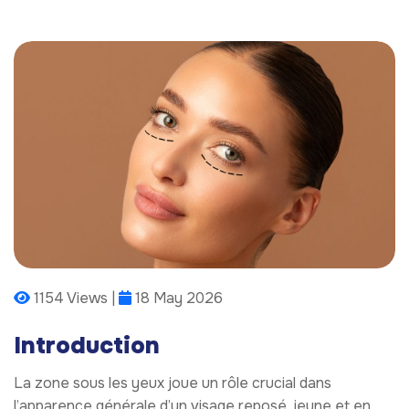
1154 Views |
18 May 2026
Introduction
La zone sous les yeux joue un rôle crucial dans
l’apparence générale d’un visage reposé, jeune et en