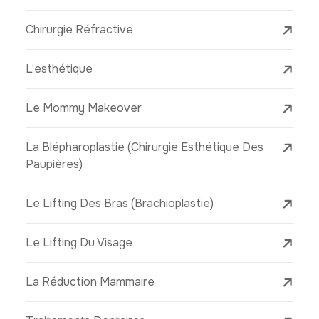
Chirurgie Réfractive
L’esthétique
Le Mommy Makeover
La Blépharoplastie (Chirurgie Esthétique Des
Paupières)
Le Lifting Des Bras (Brachioplastie)
Le Lifting Du Visage
La Réduction Mammaire