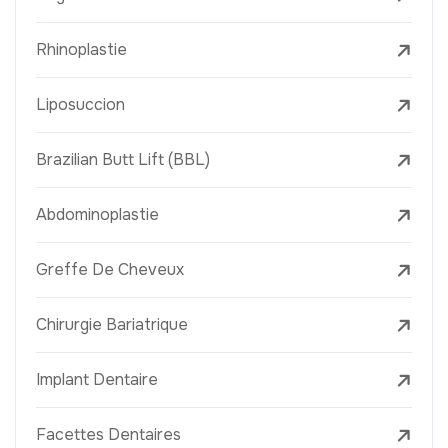
Rhinoplastie
Liposuccion
Brazilian Butt Lift (BBL)
Abdominoplastie
Greffe De Cheveux
Chirurgie Bariatrique
Implant Dentaire
Facettes Dentaires