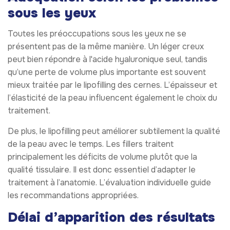
sous les yeux
Toutes les préoccupations sous les yeux ne se
présentent pas de la même manière. Un léger creux
peut bien répondre à l'acide hyaluronique seul, tandis
qu’une perte de volume plus importante est souvent
mieux traitée par le lipofilling des cernes. L’épaisseur et
l’élasticité de la peau influencent également le choix du
traitement.
De plus, le lipofilling peut améliorer subtilement la qualité
de la peau avec le temps. Les fillers traitent
principalement les déficits de volume plutôt que la
qualité tissulaire. Il est donc essentiel d’adapter le
traitement à l’anatomie. L’évaluation individuelle guide
les recommandations appropriées.
Délai d’apparition des résultats