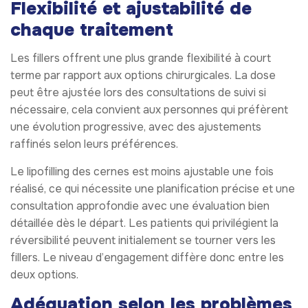
Flexibilité et ajustabilité de
chaque traitement
Les fillers offrent une plus grande flexibilité à court
terme par rapport aux options chirurgicales. La dose
peut être ajustée lors des consultations de suivi si
nécessaire, cela convient aux personnes qui préfèrent
une évolution progressive, avec des ajustements
raffinés selon leurs préférences.
Le lipofilling des cernes est moins ajustable une fois
réalisé, ce qui nécessite une planification précise et une
consultation approfondie avec une évaluation bien
détaillée dès le départ. Les patients qui privilégient la
réversibilité peuvent initialement se tourner vers les
fillers. Le niveau d’engagement diffère donc entre les
deux options.
Adéquation selon les problèmes