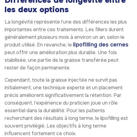
Différences de longévité entre
les deux options
La longévité représente l’une des différences les plus
importantes entre ces traitements. Les fillers durent
généralement plusieurs mois à environ un an, selon le
lipofilling des cernes
produit utilisé. En revanche, le
peut offrir une amélioration plus durable. Une fois
stabilisée, une partie de la graisse transférée peut
rester de façon permanente.
Cependant, toute la graisse injectée ne survit pas
initialement, une technique experte et un placement
précis améliorent significativement la rétention. Par
conséquent, l’expérience du praticien joue un rôle
essentiel dans la durabilité. Pour les patients
recherchant des résultats à long terme, le lipofilling est
souvent privilégié. Les objectifs à long terme
influencent fortement ce choix.