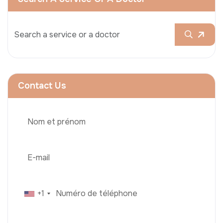
Contact Us
+1