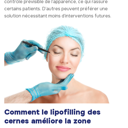
contrôle prévisible de l’apparence, ce qui rassure
certains patients. D’autres peuvent préférer une
solution nécessitant moins d’interventions futures.
Comment le lipofilling des
cernes améliore la zone