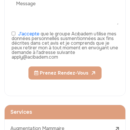
J'accepte
que le groupe Acıbadem utilise mes
données personnelles susmentionnées aux fins
décrites dans cet avis et je comprends que je
peux retirer mon à tout moment en envoyant une
demande à l'adresse suivante
apply@acibadem.com
Prenez Rendez-Vous
Services
Augmentation Mammaire