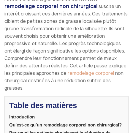
remodelage corporel non chirurgical
suscite un
intérêt croissant ces dernières années. Ces traitements
ciblent de petites zones de graisse localisée plutôt
qu’une transformation radicale de la silhouette. Ils sont
souvent choisis pour obtenir une amélioration
progressive et naturelle. Les progrès technologiques
ont élargi de façon significative les options disponibles.
Comprendre leur fonctionnement permet de mieux
définir des attentes réalistes. Cet article passe explique
les principales approches de
remodelage corporel
non
chirurgical destinées à une réduction subtile des
graisses.
Table des matières
Introduction
Qu’est-ce qu’un remodelage corporel non chirurgical?
Pourquoi les patients choisissent la réduction de