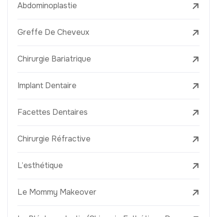
Abdominoplastie
Greffe De Cheveux
Chirurgie Bariatrique
Implant Dentaire
Facettes Dentaires
Chirurgie Réfractive
L’esthétique
Le Mommy Makeover