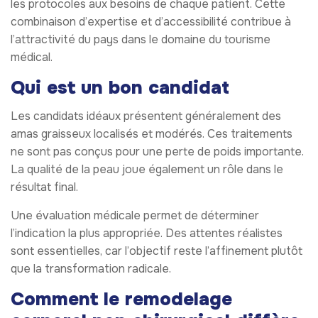
les protocoles aux besoins de chaque patient. Cette
combinaison d’expertise et d’accessibilité contribue à
l’attractivité du pays dans le domaine du tourisme
médical.
Qui est un bon candidat
Les candidats idéaux présentent généralement des
amas graisseux localisés et modérés. Ces traitements
ne sont pas conçus pour une perte de poids importante.
La qualité de la peau joue également un rôle dans le
résultat final.
Une évaluation médicale permet de déterminer
l’indication la plus appropriée. Des attentes réalistes
sont essentielles, car l’objectif reste l’affinement plutôt
que la transformation radicale.
Comment le remodelage