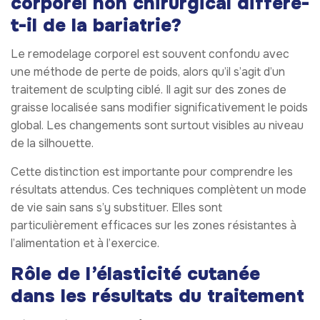
corporel non chirurgical diffère-
t-il de la bariatrie?
Le remodelage corporel est souvent confondu avec
une méthode de perte de poids, alors qu’il s’agit d’un
traitement de sculpting ciblé. Il agit sur des zones de
graisse localisée sans modifier significativement le poids
global. Les changements sont surtout visibles au niveau
de la silhouette.
Cette distinction est importante pour comprendre les
résultats attendus. Ces techniques complètent un mode
de vie sain sans s’y substituer. Elles sont
particulièrement efficaces sur les zones résistantes à
l’alimentation et à l’exercice.
Rôle de l’élasticité cutanée
dans les résultats du traitement