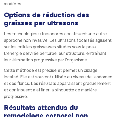
modérés.
Options de réduction des
graisses par ultrasons
Les technologies ultrasonores constituent une autre
approche non invasive. Les ultrasons focalisés agissent
sur les cellules graisseuses situées sous la peau.
L’énergie délivrée perturbe leur structure, entraînant
leur élimination progressive par l’organisme.
Cette méthode est précise et permet un ciblage
localisé. Elle est souvent utilisée au niveau de l’abdomen
et des flancs. Les résultats apparaissent graduellement
et contribuent à affiner la silhouette de manière
progressive.
Résultats attendus du
remodelage corporel non