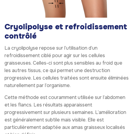
Cryolipolyse et refroidissement
contrôlé
La cryolipolyse repose sur l’utilisation d’un
refroidissement ciblé pour agir sur les cellules
graisseuses. Celles-ci sont plus sensibles au froid que
les autres tissus, ce qui permet une destruction
progressive. Les cellules traitées sont ensuite éliminées
naturellement par l’organisme.
Cette méthode est couramment utilisée sur l’abdomen
et les flancs. Les résultats apparaissent
progressivement sur plusieurs semaines. L’amélioration
est généralement subtile mais visible. Elle est
particulièrement adaptée aux amas graisseux localisés