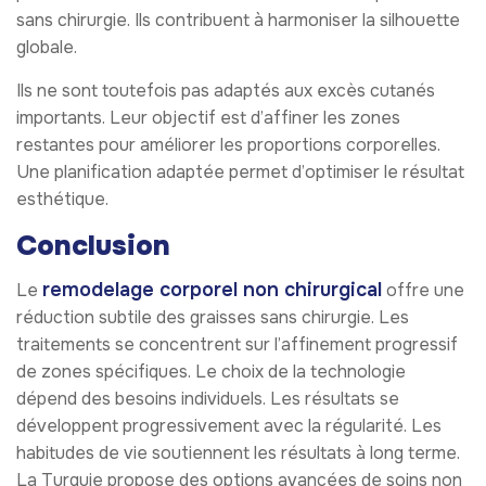
sans chirurgie. Ils contribuent à harmoniser la silhouette
globale.
Ils ne sont toutefois pas adaptés aux excès cutanés
importants. Leur objectif est d’affiner les zones
restantes pour améliorer les proportions corporelles.
Une planification adaptée permet d’optimiser le résultat
esthétique.
Conclusion
remodelage corporel non chirurgical
Le
offre une
réduction subtile des graisses sans chirurgie. Les
traitements se concentrent sur l’affinement progressif
de zones spécifiques. Le choix de la technologie
dépend des besoins individuels. Les résultats se
développent progressivement avec la régularité. Les
habitudes de vie soutiennent les résultats à long terme.
La Turquie propose des options avancées de soins non