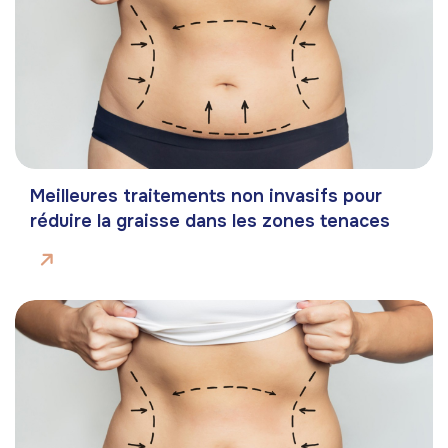
Meilleures traitements non invasifs pour
réduire la graisse dans les zones tenaces