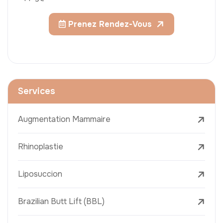
Prenez Rendez-Vous
Services
Augmentation Mammaire
Rhinoplastie
Liposuccion
Brazilian Butt Lift (BBL)