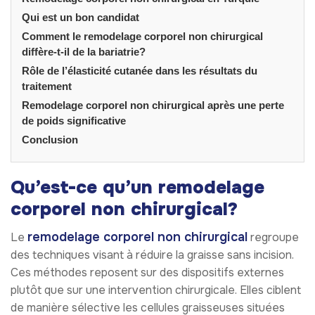
Qui est un bon candidat
Comment le remodelage corporel non chirurgical
diffère-t-il de la bariatrie?
Rôle de l’élasticité cutanée dans les résultats du
traitement
Remodelage corporel non chirurgical après une perte
de poids significative
Conclusion
Qu’est-ce qu’un remodelage
corporel non chirurgical?
remodelage corporel non chirurgical
Le
regroupe
des techniques visant à réduire la graisse sans incision.
Ces méthodes reposent sur des dispositifs externes
plutôt que sur une intervention chirurgicale. Elles ciblent
de manière sélective les cellules graisseuses situées