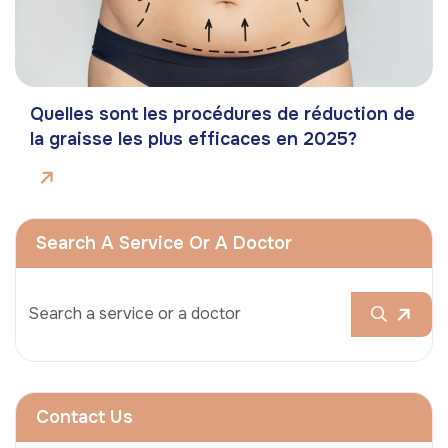
Quelles sont les procédures de réduction de
la graisse les plus efficaces en 2025?
Search A Service Or A Doctor
Contact Us