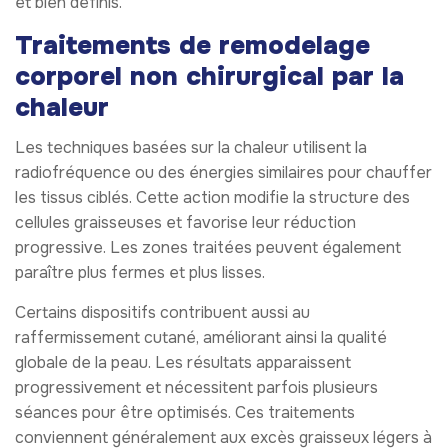
et bien définis.
Traitements de remodelage
corporel non chirurgical par la
chaleur
Les techniques basées sur la chaleur utilisent la
radiofréquence ou des énergies similaires pour chauffer
les tissus ciblés. Cette action modifie la structure des
cellules graisseuses et favorise leur réduction
progressive. Les zones traitées peuvent également
paraître plus fermes et plus lisses.
Certains dispositifs contribuent aussi au
raffermissement cutané, améliorant ainsi la qualité
globale de la peau. Les résultats apparaissent
progressivement et nécessitent parfois plusieurs
séances pour être optimisés. Ces traitements
conviennent généralement aux excès graisseux légers à