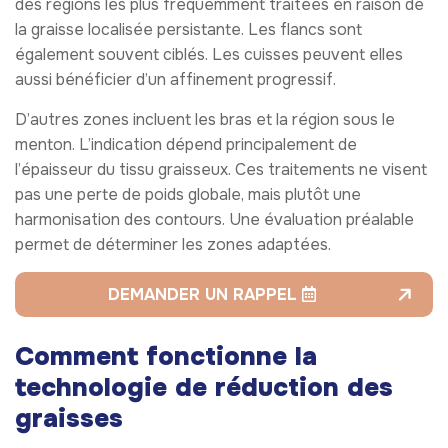
des régions les plus fréquemment traitées en raison de
la graisse localisée persistante. Les flancs sont
également souvent ciblés. Les cuisses peuvent elles
aussi bénéficier d’un affinement progressif.
D’autres zones incluent les bras et la région sous le
menton. L’indication dépend principalement de
l’épaisseur du tissu graisseux. Ces traitements ne visent
pas une perte de poids globale, mais plutôt une
harmonisation des contours. Une évaluation préalable
permet de déterminer les zones adaptées.
DEMANDER UN RAPPEL
Comment fonctionne la
technologie de réduction des
graisses