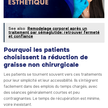
See also
Remodelage corporel après un
traitement par sémaglutide: retrouver fermeté
et confiance
Pourquoi les patients
choisissent la réduction de
graisse non chirurgicale
Les patients se tournent souvent vers ces traitements
pour leur simplicité et leur accessibilité. Ils s’intègrent
facilement dans des emplois du temps chargés, avec
des séances généralement courtes et peu
contraignantes. Le temps de récupération est minime,
voire inexistant.