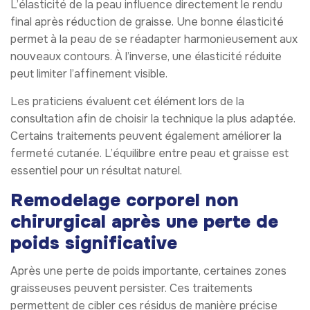
L’élasticité de la peau influence directement le rendu
final après réduction de graisse. Une bonne élasticité
permet à la peau de se réadapter harmonieusement aux
nouveaux contours. À l’inverse, une élasticité réduite
peut limiter l’affinement visible.
Les praticiens évaluent cet élément lors de la
consultation afin de choisir la technique la plus adaptée.
Certains traitements peuvent également améliorer la
fermeté cutanée. L’équilibre entre peau et graisse est
essentiel pour un résultat naturel.
Remodelage corporel non
chirurgical après une perte de
poids significative
Après une perte de poids importante, certaines zones
graisseuses peuvent persister. Ces traitements
permettent de cibler ces résidus de manière précise