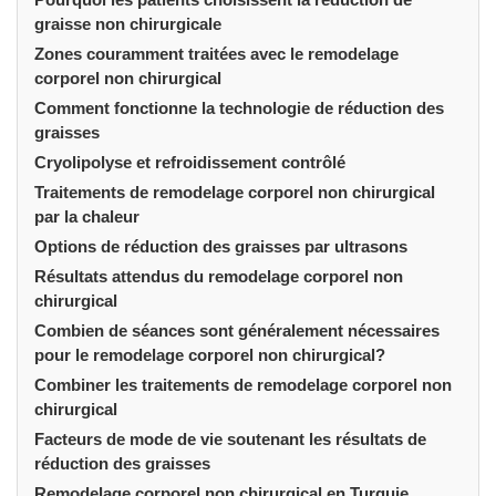
graisse non chirurgicale
Zones couramment traitées avec le remodelage
corporel non chirurgical
Comment fonctionne la technologie de réduction des
graisses
Cryolipolyse et refroidissement contrôlé
Traitements de remodelage corporel non chirurgical
par la chaleur
Options de réduction des graisses par ultrasons
Résultats attendus du remodelage corporel non
chirurgical
Combien de séances sont généralement nécessaires
pour le remodelage corporel non chirurgical?
Combiner les traitements de remodelage corporel non
chirurgical
Facteurs de mode de vie soutenant les résultats de
réduction des graisses
Remodelage corporel non chirurgical en Turquie