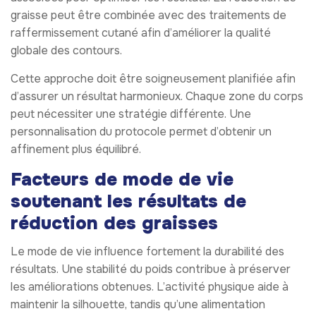
graisse peut être combinée avec des traitements de
raffermissement cutané afin d’améliorer la qualité
globale des contours.
Cette approche doit être soigneusement planifiée afin
d’assurer un résultat harmonieux. Chaque zone du corps
peut nécessiter une stratégie différente. Une
personnalisation du protocole permet d’obtenir un
affinement plus équilibré.
Facteurs de mode de vie
soutenant les résultats de
réduction des graisses
Le mode de vie influence fortement la durabilité des
résultats. Une stabilité du poids contribue à préserver
les améliorations obtenues. L’activité physique aide à
maintenir la silhouette, tandis qu’une alimentation