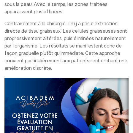
sous la peau. Avec le temps, les zones traitées
apparaissent plus affinées.
Contrairement à la chirurgie, il n’y a pas d’extraction
directe de tissu graisseux. Les cellules graisseuses sont
progressivement altérées, puis éliminées naturellement
par l’organisme. Les résultats se manifestent donc de
façon graduelle plutôt qu’immédiate. Cette approche
convient particulièrement aux patients recherchant une
amélioration discrète.