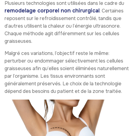
Plusieurs technologies sont utilisées dans le cadre du
remodelage corporel non chirurgical
. Certaines
reposent sur le refroidissement contrôlé, tandis que
d’autres utilisent la chaleur ou l’énergie ultrasonore.
Chaque méthode agit différemment sur les cellules
graisseuses.
Malgré ces variations, l’objectif reste le même:
perturber ou endommager sélectivement les cellules
graisseuses afin qu’elles soient éliminées naturellement
par l’organisme. Les tissus environnants sont
généralement préservés. Le choix de la technologie
dépend des besoins du patient et de la zone traitée.