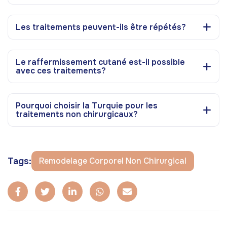
Les traitements peuvent-ils être répétés?
Le raffermissement cutané est-il possible
avec ces traitements?
Pourquoi choisir la Turquie pour les
traitements non chirurgicaux?
Tags:
Remodelage Corporel Non Chirurgical