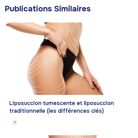
Publications Similaires
Liposuccion tumescente et liposuccion
traditionnelle (les différences clés)