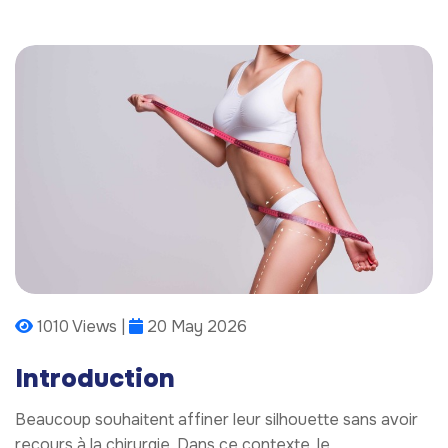
1010 Views |
20 May 2026
Introduction
Beaucoup souhaitent affiner leur silhouette sans avoir
recours à la chirurgie. Dans ce contexte, le