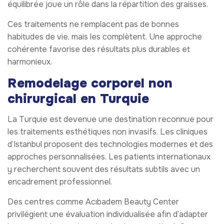
équilibrée joue un rôle dans la répartition des graisses.
Ces traitements ne remplacent pas de bonnes
habitudes de vie, mais les complètent. Une approche
cohérente favorise des résultats plus durables et
harmonieux.
Remodelage corporel non
chirurgical en Turquie
La Turquie est devenue une destination reconnue pour
les traitements esthétiques non invasifs. Les cliniques
d’Istanbul proposent des technologies modernes et des
approches personnalisées. Les patients internationaux
y recherchent souvent des résultats subtils avec un
encadrement professionnel.
Des centres comme Acıbadem Beauty Center
privilégient une évaluation individualisée afin d’adapter