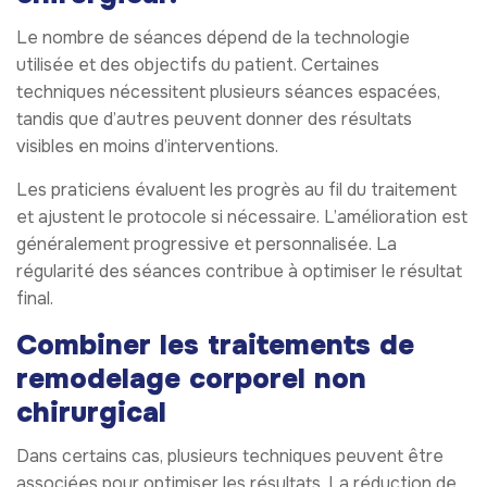
Le nombre de séances dépend de la technologie
utilisée et des objectifs du patient. Certaines
techniques nécessitent plusieurs séances espacées,
tandis que d’autres peuvent donner des résultats
visibles en moins d’interventions.
Les praticiens évaluent les progrès au fil du traitement
et ajustent le protocole si nécessaire. L’amélioration est
généralement progressive et personnalisée. La
régularité des séances contribue à optimiser le résultat
final.
Combiner les traitements de
remodelage corporel non
chirurgical
Dans certains cas, plusieurs techniques peuvent être
associées pour optimiser les résultats. La réduction de