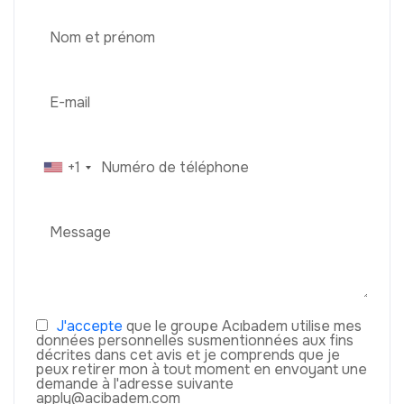
+1
J'accepte
que le groupe Acıbadem utilise mes
données personnelles susmentionnées aux fins
décrites dans cet avis et je comprends que je
peux retirer mon à tout moment en envoyant une
demande à l'adresse suivante
apply@acibadem.com