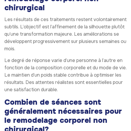
chirurgical
Les résultats de ces traitements restent volontairement
subtils. L’objectif est l’affinement de la silhouette plutôt
qu’une transformation majeure. Les améliorations se
développent progressivement sur plusieurs semaines ou
mois.
Le degré de réponse varie d’une personne à l’autre en
fonction de la composition corporelle et du mode de vie.
Le maintien d’un poids stable contribue à optimiser les
résultats. Des attentes réalistes sont essentielles pour
une satisfaction durable.
Combien de séances sont
généralement nécessaires pour
le remodelage corporel non
chirurgical?