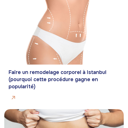
Faire un remodelage corporel à Istanbul
(pourquoi cette procédure gagne en
popularité)