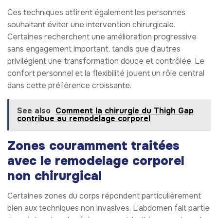
Ces techniques attirent également les personnes
souhaitant éviter une intervention chirurgicale.
Certaines recherchent une amélioration progressive
sans engagement important, tandis que d’autres
privilégient une transformation douce et contrôlée. Le
confort personnel et la flexibilité jouent un rôle central
dans cette préférence croissante.
See also
Comment la chirurgie du Thigh Gap
contribue au remodelage corporel
Zones couramment traitées
avec le remodelage corporel
non chirurgical
Certaines zones du corps répondent particulièrement
bien aux techniques non invasives. L’abdomen fait partie