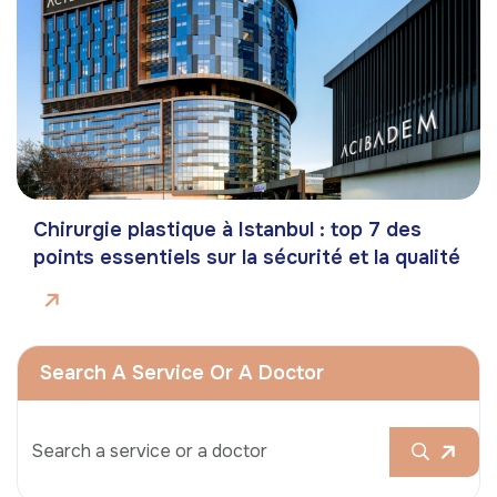
Chirurgie plastique à Istanbul : top 7 des
points essentiels sur la sécurité et la qualité
Search A Service Or A Doctor