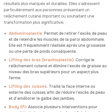
résultats plus marqués et durables. Elles s’adressent
particulièrement aux personnes présentant un
relâchement cutané important ou souhaitant une
transformation plus significative.
Abdominoplastie
: Permet de retirer l’excès de peau
et de retendre les muscles de la paroi abdominale.
Elle est fréquemment réalisée après une grossesse
ou une perte de poids conséquente.
Lifting des bras (brachioplastie)
: Corrige le
relâchement cutané et élimine l’excès de graisse au
niveau des bras supérieurs pour un aspect plus
ferme.
Lifting des cuisses
: Traite la face interne ou
externe des cuisses afin de réduire l’excès de peau
et d’améliorer le galbe des jambes.
Body lift
: Associe plusieurs interventions pour