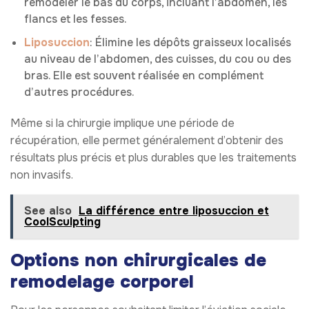
remodeler le bas du corps, incluant l’abdomen, les
flancs et les fesses.
Liposuccion
: Élimine les dépôts graisseux localisés
au niveau de l’abdomen, des cuisses, du cou ou des
bras. Elle est souvent réalisée en complément
d’autres procédures.
Même si la chirurgie implique une période de
récupération, elle permet généralement d’obtenir des
résultats plus précis et plus durables que les traitements
non invasifs.
See also
La différence entre liposuccion et
CoolSculpting
Options non chirurgicales de
remodelage corporel