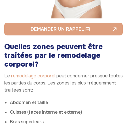
DEMANDER UN RAPPEL
Quelles zones peuvent être
traitées par le remodelage
corporel?
Le
remodelage corporel
peut concerner presque toutes
les parties du corps. Les zones les plus fréquemment
traitées sont:
Abdomen et taille
Cuisses (faces interne et externe)
Bras supérieurs