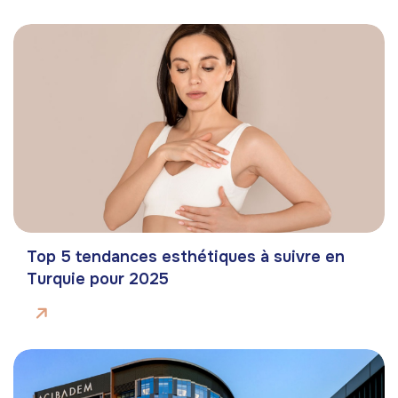
Top 5 tendances esthétiques à suivre en
Turquie pour 2025