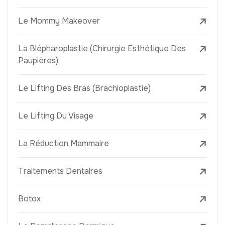
Le Mommy Makeover
La Blépharoplastie (Chirurgie Esthétique Des
Paupières)
Le Lifting Des Bras (Brachioplastie)
Le Lifting Du Visage
La Réduction Mammaire
Traitements Dentaires
Botox