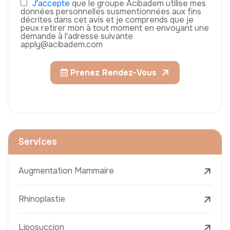
J'accepte
que le groupe Acıbadem utilise mes
données personnelles susmentionnées aux fins
décrites dans cet avis et je comprends que je
peux retirer mon à tout moment en envoyant une
demande à l'adresse suivante
apply@acibadem.com
Prenez Rendez-Vous
Services
Augmentation Mammaire
Rhinoplastie
Liposuccion