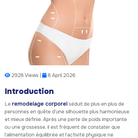
2928 Views |
8 April 2026
Introduction
remodelage corporel
Le
séduit de plus en plus de
personnes en quête d’une silhouette plus harmonieuse
et mieux définie. Après une perte de poids importante
ou une grossesse, il est fréquent de constater que
l’alimentation équilibrée et l’activité physique ne