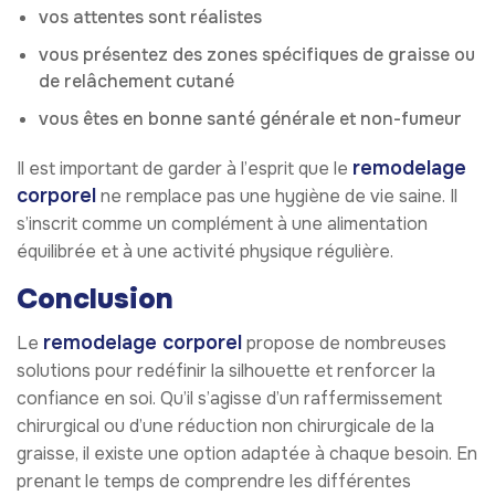
vos attentes sont réalistes
vous présentez des zones spécifiques de graisse ou
de relâchement cutané
vous êtes en bonne santé générale et non-fumeur
remodelage
Il est important de garder à l’esprit que le
corporel
ne remplace pas une hygiène de vie saine. Il
s’inscrit comme un complément à une alimentation
équilibrée et à une activité physique régulière.
Conclusion
remodelage corporel
Le
propose de nombreuses
solutions pour redéfinir la silhouette et renforcer la
confiance en soi. Qu’il s’agisse d’un raffermissement
chirurgical ou d’une réduction non chirurgicale de la
graisse, il existe une option adaptée à chaque besoin. En
prenant le temps de comprendre les différentes