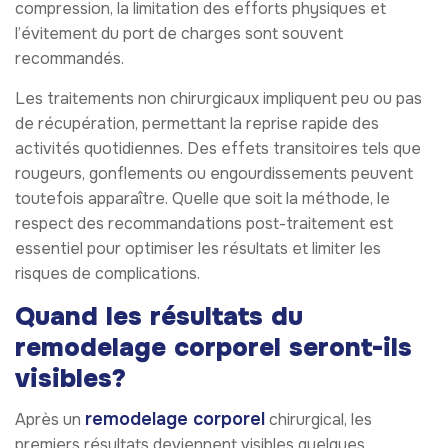
compression, la limitation des efforts physiques et
l’évitement du port de charges sont souvent
recommandés.
Les traitements non chirurgicaux impliquent peu ou pas
de récupération, permettant la reprise rapide des
activités quotidiennes. Des effets transitoires tels que
rougeurs, gonflements ou engourdissements peuvent
toutefois apparaître. Quelle que soit la méthode, le
respect des recommandations post-traitement est
essentiel pour optimiser les résultats et limiter les
risques de complications.
Quand les résultats du
remodelage corporel seront-ils
visibles?
remodelage corporel
Après un
chirurgical, les
premiers résultats deviennent visibles quelques