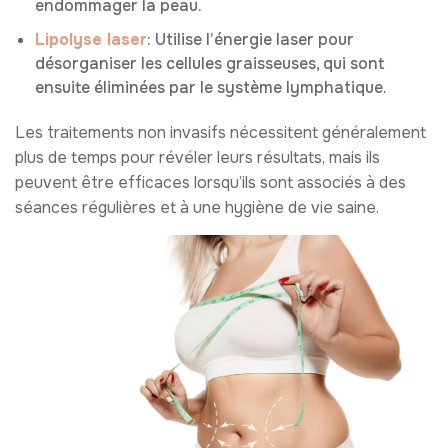
endommager la peau.
Lipolyse laser
: Utilise l’énergie laser pour
désorganiser les cellules graisseuses, qui sont
ensuite éliminées par le système lymphatique.
Les traitements non invasifs nécessitent généralement
plus de temps pour révéler leurs résultats, mais ils
peuvent être efficaces lorsqu’ils sont associés à des
séances régulières et à une hygiène de vie saine.