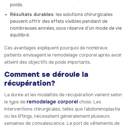
poids.
Résultats durables
: les solutions chirurgicales
peuvent offrir des effets visibles pendant de
nombreuses années, sous réserve d’un mode de vie
équilibré.
Ces avantages expliquent pourquoi de nombreux
patients envisagent le remodelage corporel après avoir
atteint des objectifs de poids importants.
Comment se déroule la
récupération?
La durée et les modalités de récupération varient selon
remodelage corporel
le type de
choisi. Les
interventions chirurgicales, telles que l’abdominoplastie
ou les liftings, nécessitent généralement plusieurs
semaines de convalescence. Le port de vêtements de