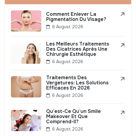
Comment Enlever La
Pigmentation Du Visage?
6 August 2026
Les Meilleurs Traitements
Des Cicatrices Après Une
Chirurgie Esthétique
6 August 2026
Traitements Des
Vergetures: Les Solutions
Efficaces En 2026
6 August 2026
Qu’est-Ce Qu’un Smile
Makeover Et Que
Comprend-Il?
6 August 2026