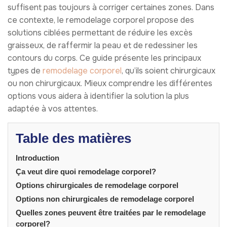
suffisent pas toujours à corriger certaines zones. Dans
ce contexte, le remodelage corporel propose des
solutions ciblées permettant de réduire les excès
graisseux, de raffermir la peau et de redessiner les
contours du corps. Ce guide présente les principaux
types de
remodelage corporel
, qu’ils soient chirurgicaux
ou non chirurgicaux. Mieux comprendre les différentes
options vous aidera à identifier la solution la plus
adaptée à vos attentes.
Table des matières
Introduction
Ça veut dire quoi remodelage corporel?
Options chirurgicales de remodelage corporel
Options non chirurgicales de remodelage corporel
Quelles zones peuvent être traitées par le remodelage
corporel?