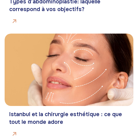
Types d’abdominoplastie: laquelle
correspond à vos objectifs?
Istanbul et la chirurgie esthétique : ce que
tout le monde adore