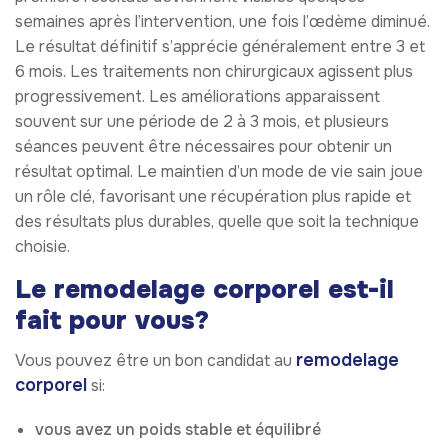
semaines après l’intervention, une fois l’œdème diminué.
Le résultat définitif s’apprécie généralement entre 3 et
6 mois. Les traitements non chirurgicaux agissent plus
progressivement. Les améliorations apparaissent
souvent sur une période de 2 à 3 mois, et plusieurs
séances peuvent être nécessaires pour obtenir un
résultat optimal. Le maintien d’un mode de vie sain joue
un rôle clé, favorisant une récupération plus rapide et
des résultats plus durables, quelle que soit la technique
choisie.
Le remodelage corporel est-il
fait pour vous?
remodelage
Vous pouvez être un bon candidat au
corporel
si:
vous avez un poids stable et équilibré