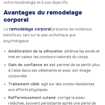
votre morphologie et à vos objectifs.
Avantages du remodelage
corporel
remodelage corporel
Le
présente de nombreux
bénéfices, tant sur le plan esthétique que
psychologique:
Amélioration de la silhouette
: atténue les excès et
met en valeur les contours naturels du corps.
Gain de confiance en soi
: permet de se sentir plus
à l’aise dans ses vêtements et avec son image
corporelle.
Traitement ciblé
: agit sur des zones résistantes
aux efforts physiques.
Raffermissement cutané
: corrige la peau
relâchée, souvent persistante après une perte de