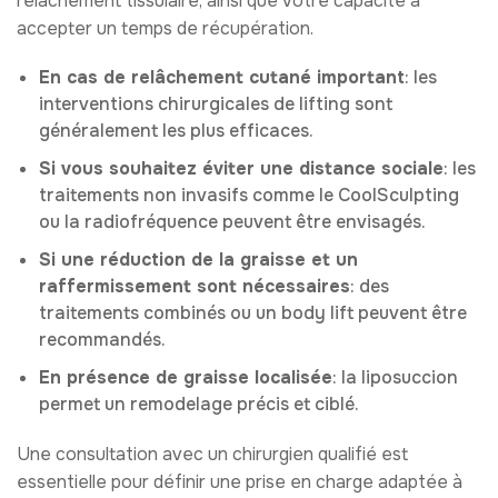
relâchement tissulaire, ainsi que votre capacité à
accepter un temps de récupération.
En cas de relâchement cutané important
: les
interventions chirurgicales de lifting sont
généralement les plus efficaces.
Si vous souhaitez éviter une distance sociale
: les
traitements non invasifs comme le CoolSculpting
ou la radiofréquence peuvent être envisagés.
Si une réduction de la graisse et un
raffermissement sont nécessaires
: des
traitements combinés ou un body lift peuvent être
recommandés.
En présence de graisse localisée
: la liposuccion
permet un remodelage précis et ciblé.
Une consultation avec un chirurgien qualifié est
essentielle pour définir une prise en charge adaptée à