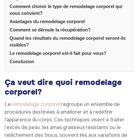
Comment choisir le type de remodelage corporel qui
vous convient?
Avantages du remodelage corporel
Comment se déroule la récupération?
Quand les résultats du remodelage corporel seront-ils
visibles?
Le remodelage corporel est-il fait pour vous?
Conclusion
Ça veut dire quoi remodelage
corporel?
Le
remodelage corporel
regroupe un ensemble de
procédures destinées à améliorer et à redéfinir
l’apparence du corps. Ces techniques visent à traiter
l’excès de peau, les amas graisseux résistants ou le
relâchement des tissus, souvent liés aux variations de