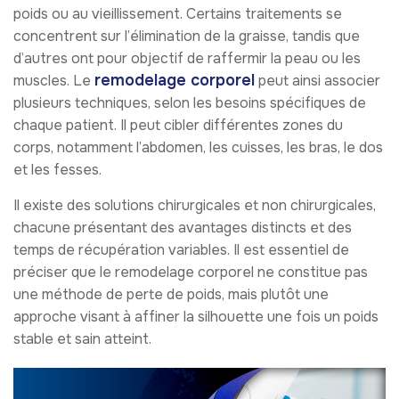
poids ou au vieillissement. Certains traitements se
concentrent sur l’élimination de la graisse, tandis que
d’autres ont pour objectif de raffermir la peau ou les
remodelage corporel
muscles. Le
peut ainsi associer
plusieurs techniques, selon les besoins spécifiques de
chaque patient. Il peut cibler différentes zones du
corps, notamment l’abdomen, les cuisses, les bras, le dos
et les fesses.
Il existe des solutions chirurgicales et non chirurgicales,
chacune présentant des avantages distincts et des
temps de récupération variables. Il est essentiel de
préciser que le remodelage corporel ne constitue pas
une méthode de perte de poids, mais plutôt une
approche visant à affiner la silhouette une fois un poids
stable et sain atteint.