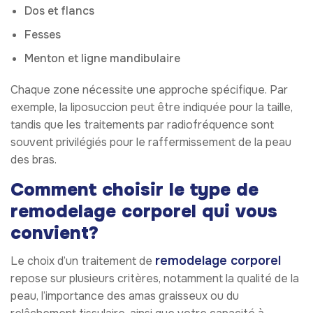
Dos et flancs
Fesses
Menton et ligne mandibulaire
Chaque zone nécessite une approche spécifique. Par
exemple, la liposuccion peut être indiquée pour la taille,
tandis que les traitements par radiofréquence sont
souvent privilégiés pour le raffermissement de la peau
des bras.
Comment choisir le type de
remodelage corporel qui vous
convient?
remodelage corporel
Le choix d’un traitement de
repose sur plusieurs critères, notamment la qualité de la
peau, l’importance des amas graisseux ou du