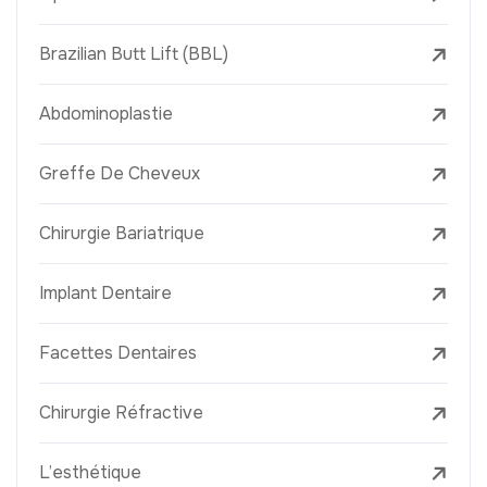
Brazilian Butt Lift (BBL)
Abdominoplastie
Greffe De Cheveux
Chirurgie Bariatrique
Implant Dentaire
Facettes Dentaires
Chirurgie Réfractive
L’esthétique