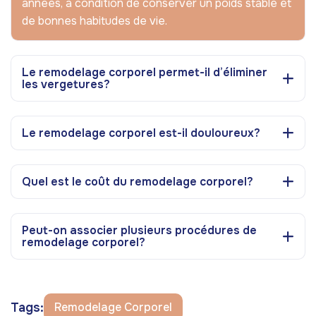
années, à condition de conserver un poids stable et
de bonnes habitudes de vie.
Le remodelage corporel permet-il d’éliminer
les vergetures?
Le remodelage corporel est-il douloureux?
Quel est le coût du remodelage corporel?
Peut-on associer plusieurs procédures de
remodelage corporel?
Tags:
Remodelage Corporel