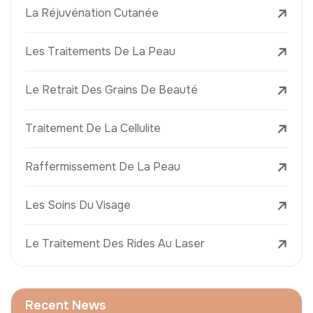
La Réjuvénation Cutanée
Les Traitements De La Peau
Le Retrait Des Grains De Beauté
Traitement De La Cellulite
Raffermissement De La Peau
Les Soins Du Visage
Le Traitement Des Rides Au Laser
Recent News