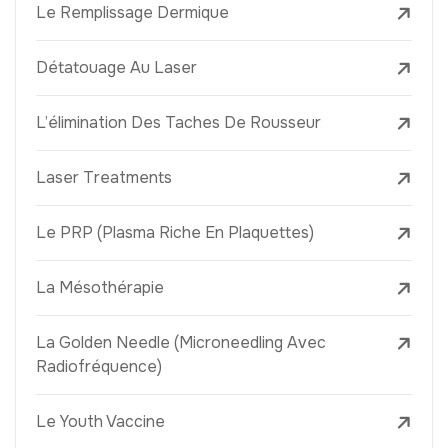
Le Remplissage Dermique
Détatouage Au Laser
L’élimination Des Taches De Rousseur
Laser Treatments
Le PRP (Plasma Riche En Plaquettes)
La Mésothérapie
La Golden Needle (Microneedling Avec
Radiofréquence)
Le Youth Vaccine