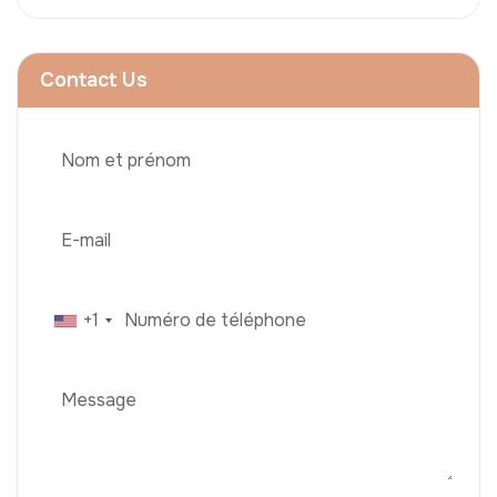
Contact Us
+1