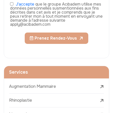
J'accepte
que le groupe Acıbadem utilise mes
données personnelles susmentionnées aux fins
décrites dans cet avis et je comprends que je
peux retirer mon à tout moment en envoyant une
demande à l'adresse suivante
apply@acibadem.com
Prenez Rendez-Vous
Services
Augmentation Mammaire
Rhinoplastie