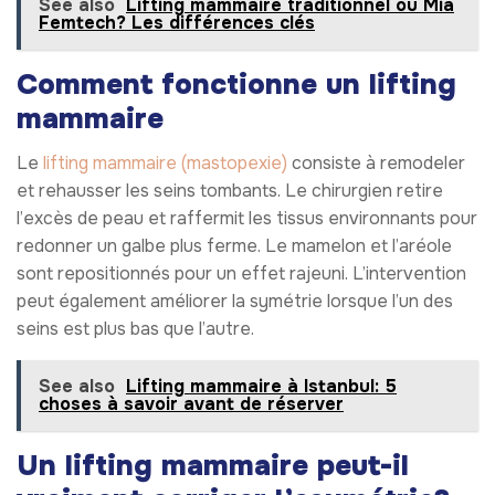
See also
Lifting mammaire traditionnel ou Mia
Femtech? Les différences clés
Comment fonctionne un lifting
mammaire
Le
lifting mammaire (mastopexie)
consiste à remodeler
et rehausser les seins tombants. Le chirurgien retire
l’excès de peau et raffermit les tissus environnants pour
redonner un galbe plus ferme. Le mamelon et l’aréole
sont repositionnés pour un effet rajeuni. L’intervention
peut également améliorer la symétrie lorsque l’un des
seins est plus bas que l’autre.
See also
Lifting mammaire à Istanbul: 5
choses à savoir avant de réserver
Un lifting mammaire peut-il