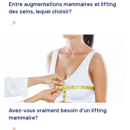
Entre augmentations mammaires et lifting
des seins, lequel choisir?
Avez-vous vraiment besoin d’un lifting
mammaire?