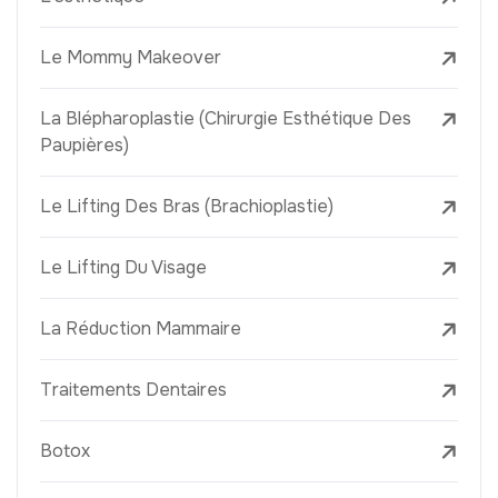
Le Mommy Makeover
La Blépharoplastie (Chirurgie Esthétique Des
Paupières)
Le Lifting Des Bras (Brachioplastie)
Le Lifting Du Visage
La Réduction Mammaire
Traitements Dentaires
Botox