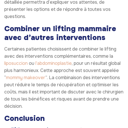
détaillée permettra d’expliquer vos attentes, de
présenter les options et de répondre à toutes vos
questions.
Combiner un lifting mammaire
avec d’autres interventions
Certaines patientes choisissent de combiner le lifting
avec des interventions complémentaires, comme la
liposuccion
ou
l’abdominoplastie
, pour un résultat global
plus harmonieux. Cette approche est souvent appelée
“
mommy makeover
”. La combinaison des interventions
peut réduire le temps de récupération et optimiser les
coûts, mais il est important de discuter avec le chirurgien
de tous les bénéfices et risques avant de prendre une
décision.
Conclusion