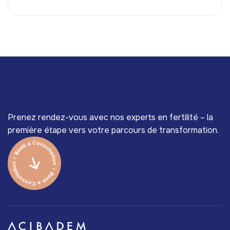
Prenez rendez-vous avec nos experts en fertilité – la
première étape vers votre parcours de transformation.