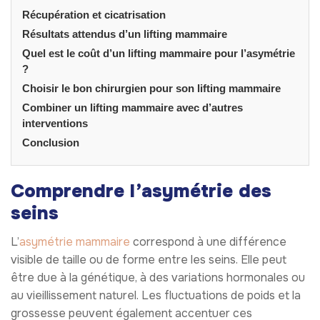
Récupération et cicatrisation
Résultats attendus d’un lifting mammaire
Quel est le coût d’un lifting mammaire pour l’asymétrie
?
Choisir le bon chirurgien pour son lifting mammaire
Combiner un lifting mammaire avec d’autres
interventions
Conclusion
Comprendre l’asymétrie des
seins
L’
asymétrie mammaire
correspond à une différence
visible de taille ou de forme entre les seins. Elle peut
être due à la génétique, à des variations hormonales ou
au vieillissement naturel. Les fluctuations de poids et la
grossesse peuvent également accentuer ces