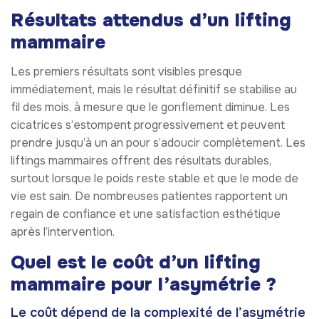
Résultats attendus d’un lifting
mammaire
Les premiers résultats sont visibles presque
immédiatement, mais le résultat définitif se stabilise au
fil des mois, à mesure que le gonflement diminue. Les
cicatrices s’estompent progressivement et peuvent
prendre jusqu’à un an pour s’adoucir complètement. Les
liftings mammaires offrent des résultats durables,
surtout lorsque le poids reste stable et que le mode de
vie est sain. De nombreuses patientes rapportent un
regain de confiance et une satisfaction esthétique
après l’intervention.
Quel est le coût d’un lifting
mammaire pour l’asymétrie ?
Le coût dépend de la complexité de l’asymétrie