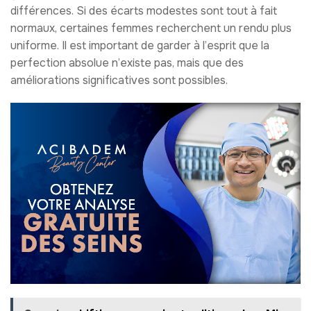
différences. Si des écarts modestes sont tout à fait
normaux, certaines femmes recherchent un rendu plus
uniforme. Il est important de garder à l’esprit que la
perfection absolue n’existe pas, mais que des
améliorations significatives sont possibles.