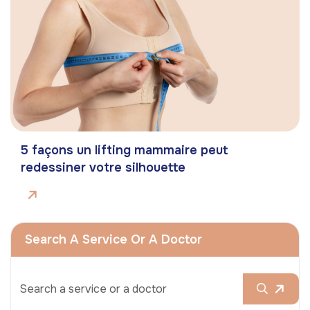
5 façons un lifting mammaire peut
redessiner votre silhouette
Search A Service Or A Doctor