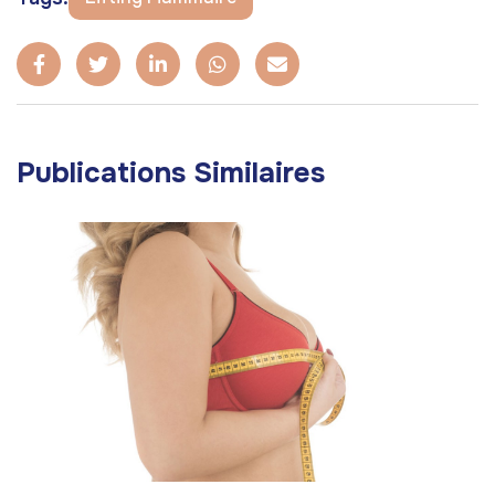
Publications Similaires