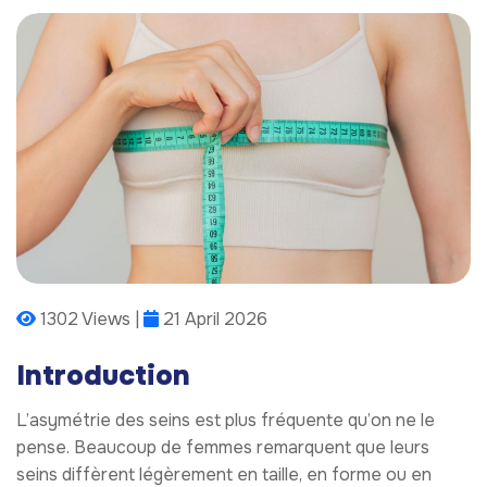
1302 Views |
21 April 2026
Introduction
L’asymétrie des seins est plus fréquente qu’on ne le
pense. Beaucoup de femmes remarquent que leurs
seins diffèrent légèrement en taille, en forme ou en