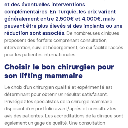
et des éventuelles interventions
complémentaires. En Turquie, les prix varient
généralement entre 2,500€ et 4,000€, mais
peuvent être plus élevés si des implants ou une
réduction sont associés
. De nombreuses cliniques
proposent des forfaits comprenant consultation,
intervention, suivi et hébergement, ce qui facilite l’accès
pour les patientes internationales.
Choisir le bon chirurgien pour
son lifting mammaire
Le choix d’un chirurgien qualifié et expérimenté est
déterminant pour obtenir un résultat satisfaisant.
Privilégiez les spécialistes de la chirurgie mammaire
disposant d’un portfolio avant/après et consultez les
avis des patientes. Les accréditations de la clinique sont
également un gage de qualité. Une consultation