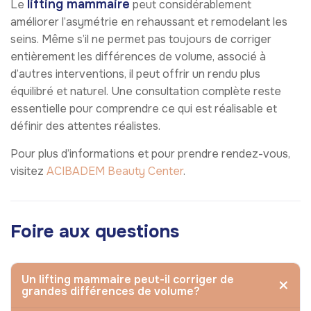
lifting mammaire
Le
peut considérablement
améliorer l’asymétrie en rehaussant et remodelant les
seins. Même s’il ne permet pas toujours de corriger
entièrement les différences de volume, associé à
d’autres interventions, il peut offrir un rendu plus
équilibré et naturel. Une consultation complète reste
essentielle pour comprendre ce qui est réalisable et
définir des attentes réalistes.
Pour plus d’informations et pour prendre rendez-vous,
visitez
ACIBADEM Beauty Center
.
Foire aux questions
Un lifting mammaire peut-il corriger de
grandes différences de volume?