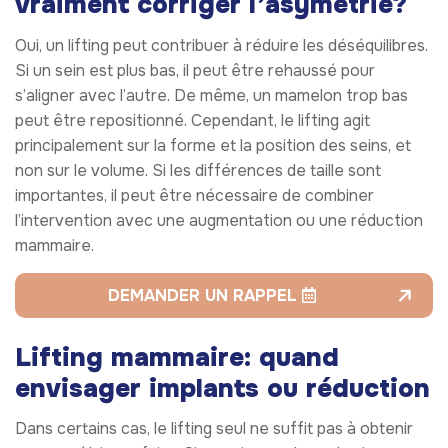
vraiment corriger l’asymétrie?
Oui, un lifting peut contribuer à réduire les déséquilibres.
Si un sein est plus bas, il peut être rehaussé pour
s’aligner avec l’autre. De même, un mamelon trop bas
peut être repositionné. Cependant, le lifting agit
principalement sur la forme et la position des seins, et
non sur le volume. Si les différences de taille sont
importantes, il peut être nécessaire de combiner
l’intervention avec une augmentation ou une réduction
mammaire.
DEMANDER UN RAPPEL
Lifting mammaire: quand
envisager implants ou réduction
Dans certains cas, le lifting seul ne suffit pas à obtenir