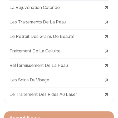
La Réjuvénation Cutanée
Les Traitements De La Peau
Le Retrait Des Grains De Beauté
Traitement De La Cellulite
Raffermissement De La Peau
Les Soins Du Visage
Le Traitement Des Rides Au Laser
Recent News