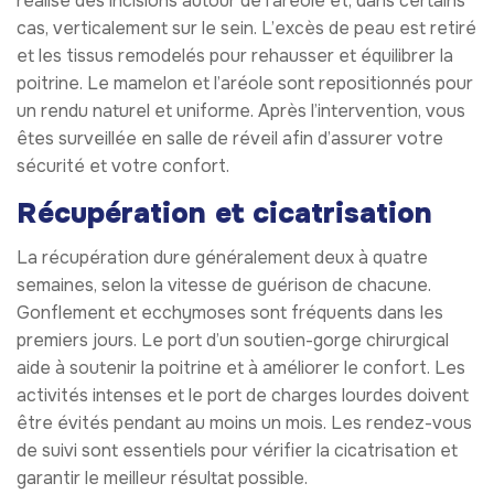
réalise des incisions autour de l’aréole et, dans certains
cas, verticalement sur le sein. L’excès de peau est retiré
et les tissus remodelés pour rehausser et équilibrer la
poitrine. Le mamelon et l’aréole sont repositionnés pour
un rendu naturel et uniforme. Après l’intervention, vous
êtes surveillée en salle de réveil afin d’assurer votre
sécurité et votre confort.
Récupération et cicatrisation
La récupération dure généralement deux à quatre
semaines, selon la vitesse de guérison de chacune.
Gonflement et ecchymoses sont fréquents dans les
premiers jours. Le port d’un soutien-gorge chirurgical
aide à soutenir la poitrine et à améliorer le confort. Les
activités intenses et le port de charges lourdes doivent
être évités pendant au moins un mois. Les rendez-vous
de suivi sont essentiels pour vérifier la cicatrisation et
garantir le meilleur résultat possible.