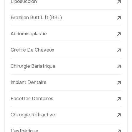
Liposuccion
Brazilian Butt Lift (BBL)
Abdominoplastie
Greffe De Cheveux
Chirurgie Bariatrique
Implant Dentaire
Facettes Dentaires
Chirurgie Réfractive
L’esthétique