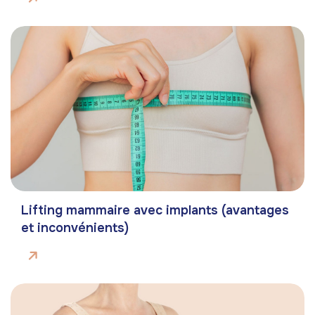
Lifting mammaire avec implants (avantages
et inconvénients)