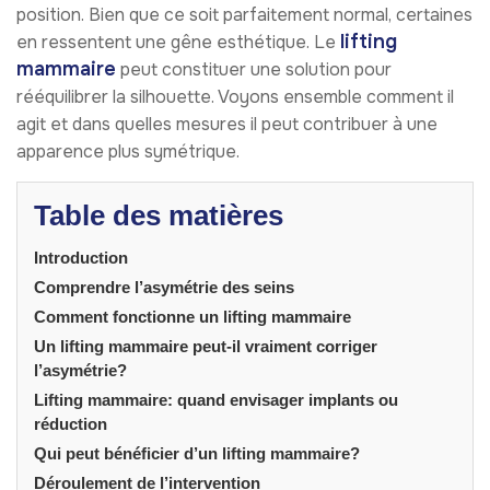
position. Bien que ce soit parfaitement normal, certaines
lifting
en ressentent une gêne esthétique. Le
mammaire
peut constituer une solution pour
rééquilibrer la silhouette. Voyons ensemble comment il
agit et dans quelles mesures il peut contribuer à une
apparence plus symétrique.
Table des matières
Introduction
Comprendre l’asymétrie des seins
Comment fonctionne un lifting mammaire
Un lifting mammaire peut-il vraiment corriger
l’asymétrie?
Lifting mammaire: quand envisager implants ou
réduction
Qui peut bénéficier d’un lifting mammaire?
Déroulement de l’intervention