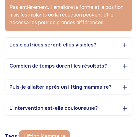
Pas entièrement. Il améliore la forme et la position,
mais les implants ou la réduction peuvent être
nécessaires pour de grandes différences.
Les cicatrices seront-elles visibles?
Combien de temps durent les résultats?
Puis-je allaiter après un lifting mammaire?
L’intervention est-elle douloureuse?
Tags:
Lifting Mammaire