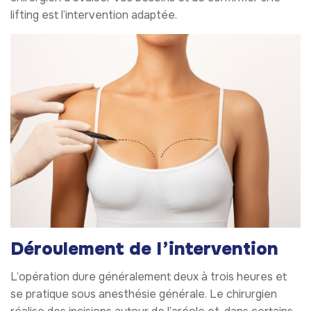
lifting est l’intervention adaptée.
Déroulement de l’intervention
L’opération dure généralement deux à trois heures et
se pratique sous anesthésie générale. Le chirurgien