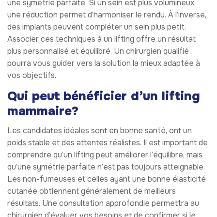
une symétrie parfaite. Si un sein est plus volumineux,
une réduction permet d’harmoniser le rendu. À l’inverse,
des implants peuvent compléter un sein plus petit.
Associer ces techniques à un lifting offre un résultat
plus personnalisé et équilibré. Un chirurgien qualifié
pourra vous guider vers la solution la mieux adaptée à
vos objectifs.
Qui peut bénéficier d’un lifting
mammaire?
Les candidates idéales sont en bonne santé, ont un
poids stable et des attentes réalistes. Il est important de
comprendre qu’un lifting peut améliorer l’équilibre, mais
qu’une symétrie parfaite n’est pas toujours atteignable.
Les non-fumeuses et celles ayant une bonne élasticité
cutanée obtiennent généralement de meilleurs
résultats. Une consultation approfondie permettra au
chirurgien d’évaluer vos besoins et de confirmer si le