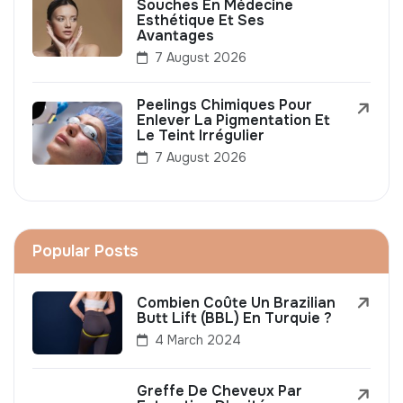
Souches En Médecine
Esthétique Et Ses
Avantages
7 August 2026
Peelings Chimiques Pour
Enlever La Pigmentation Et
Le Teint Irrégulier
7 August 2026
Popular Posts
Combien Coûte Un Brazilian
Butt Lift (BBL) En Turquie ?
4 March 2024
Greffe De Cheveux Par