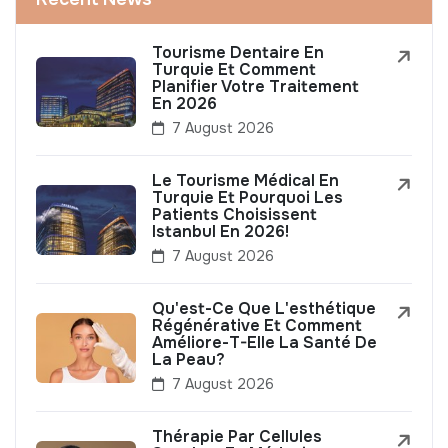
Tourisme Dentaire En
Turquie Et Comment
Planifier Votre Traitement
En 2026
7 August 2026
Le Tourisme Médical En
Turquie Et Pourquoi Les
Patients Choisissent
Istanbul En 2026!
7 August 2026
Qu'est-Ce Que L'esthétique
Régénérative Et Comment
Améliore-T-Elle La Santé De
La Peau?
7 August 2026
Thérapie Par Cellules