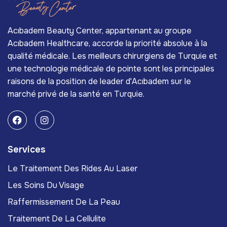
Acıbadem Beauty Center, appartenant au groupe
Acıbadem Healthcare, accorde la priorité absolue à la
qualité médicale. Les meilleurs chirurgiens de Turquie et
une technologie médicale de pointe sont les principales
raisons de la position de leader d'Acıbadem sur le
marché privé de la santé en Turquie.
Services
Le Traitement Des Rides Au Laser
Les Soins Du Visage
Raffermissement De La Peau
Traitement De La Cellulite