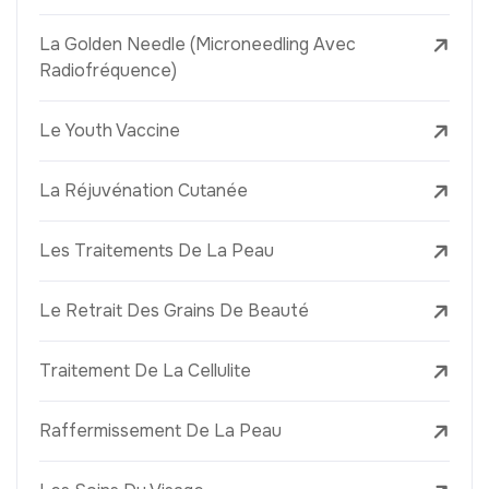
La Golden Needle (Microneedling Avec
Radiofréquence)
Le Youth Vaccine
La Réjuvénation Cutanée
Les Traitements De La Peau
Le Retrait Des Grains De Beauté
Traitement De La Cellulite
Raffermissement De La Peau