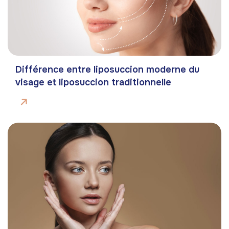
Différence entre liposuccion moderne du
visage et liposuccion traditionnelle