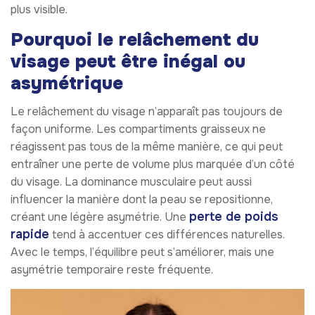
plus visible.
Pourquoi le relâchement du
visage peut être inégal ou
asymétrique
Le relâchement du visage n’apparaît pas toujours de
façon uniforme. Les compartiments graisseux ne
réagissent pas tous de la même manière, ce qui peut
entraîner une perte de volume plus marquée d’un côté
du visage. La dominance musculaire peut aussi
influencer la manière dont la peau se repositionne,
perte de poids
créant une légère asymétrie. Une
rapide
tend à accentuer ces différences naturelles.
Avec le temps, l’équilibre peut s’améliorer, mais une
asymétrie temporaire reste fréquente.