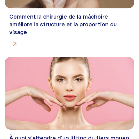
Comment la chirurgie de la mâchoire
améliore la structure et la proportion du
visage
À quoi s’attendre d’un lifting du tiers moyen