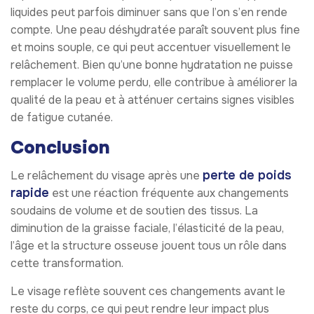
liquides peut parfois diminuer sans que l’on s’en rende
compte. Une peau déshydratée paraît souvent plus fine
et moins souple, ce qui peut accentuer visuellement le
relâchement. Bien qu’une bonne hydratation ne puisse
remplacer le volume perdu, elle contribue à améliorer la
qualité de la peau et à atténuer certains signes visibles
de fatigue cutanée.
Conclusion
perte de poids
Le relâchement du visage après une
rapide
est une réaction fréquente aux changements
soudains de volume et de soutien des tissus. La
diminution de la graisse faciale, l’élasticité de la peau,
l’âge et la structure osseuse jouent tous un rôle dans
cette transformation.
Le visage reflète souvent ces changements avant le
reste du corps, ce qui peut rendre leur impact plus