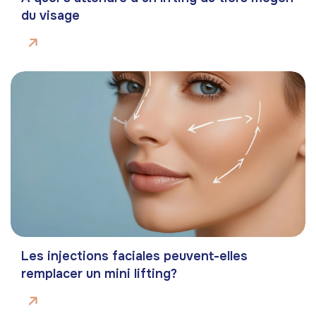
du visage
Les injections faciales peuvent-elles
remplacer un mini lifting?