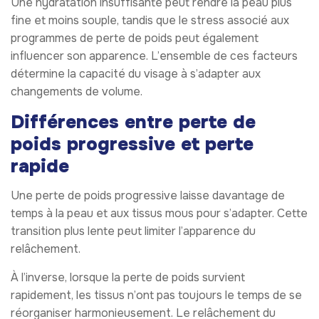
Une hydratation insuffisante peut rendre la peau plus
fine et moins souple, tandis que le stress associé aux
programmes de perte de poids peut également
influencer son apparence. L’ensemble de ces facteurs
détermine la capacité du visage à s’adapter aux
changements de volume.
Différences entre perte de
poids progressive et perte
rapide
Une perte de poids progressive laisse davantage de
temps à la peau et aux tissus mous pour s’adapter. Cette
transition plus lente peut limiter l’apparence du
relâchement.
À l’inverse, lorsque la perte de poids survient
rapidement, les tissus n’ont pas toujours le temps de se
réorganiser harmonieusement. Le relâchement du