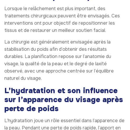
Lorsque le relâchement est plus important, des
traitements chirurgicaux peuvent être envisagés. Ces
interventions ont pour objectif de repositionner les
tissus et de restaurer un meilleur soutien facial.
La chirurgie est généralement envisagée après la
stabilisation du poids afin d’obtenir des résultats
durables. La planification repose sur l’anatomie du
visage, la qualité de la peau et le degré de laxité
observé, avec une approche centrée sur l’équilibre
naturel du visage.
L’hydratation et son influence
sur l’apparence du visage après
perte de poids
L’hydratation joue un rôle essentiel dans l’apparence de
la peau. Pendant une perte de poids rapide, l’apport en