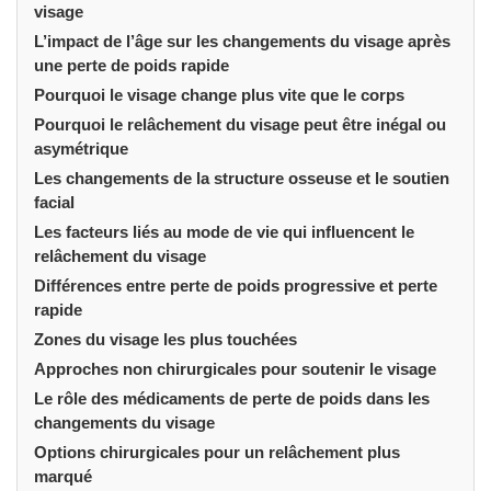
visage
L’impact de l’âge sur les changements du visage après
une perte de poids rapide
Pourquoi le visage change plus vite que le corps
Pourquoi le relâchement du visage peut être inégal ou
asymétrique
Les changements de la structure osseuse et le soutien
facial
Les facteurs liés au mode de vie qui influencent le
relâchement du visage
Différences entre perte de poids progressive et perte
rapide
Zones du visage les plus touchées
Approches non chirurgicales pour soutenir le visage
Le rôle des médicaments de perte de poids dans les
changements du visage
Options chirurgicales pour un relâchement plus
marqué