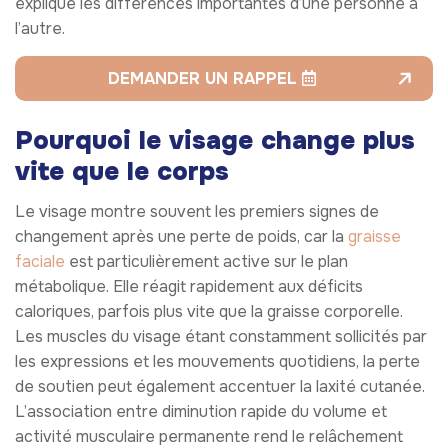
explique les différences importantes d’une personne à
l’autre.
DEMANDER UN RAPPEL
Pourquoi le visage change plus
vite que le corps
Le visage montre souvent les premiers signes de
changement après une perte de poids, car la
graisse
faciale
est particulièrement active sur le plan
métabolique. Elle réagit rapidement aux déficits
caloriques, parfois plus vite que la graisse corporelle.
Les muscles du visage étant constamment sollicités par
les expressions et les mouvements quotidiens, la perte
de soutien peut également accentuer la laxité cutanée.
L’association entre diminution rapide du volume et
activité musculaire permanente rend le relâchement