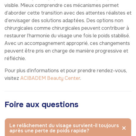
visible. Mieux comprendre ces mécanismes permet
d’aborder cette transition avec des attentes réalistes et
d’envisager des solutions adaptées. Des options non
chirurgicales comme chirurgicales peuvent contribuer à
restaurer l’harmonie du visage une fois le poids stabilisé.
Avec un accompagnement approprié, ces changements
peuvent être pris en charge de manière progressive et
réfléchie.
Pour plus d’informations et pour prendre rendez-vous,
visitez
ACIBADEM Beauty Center
.
Foire aux questions
Le relâchement du visage survient-il toujours
après une perte de poids rapide?