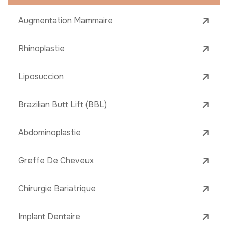
Augmentation Mammaire
Rhinoplastie
Liposuccion
Brazilian Butt Lift (BBL)
Abdominoplastie
Greffe De Cheveux
Chirurgie Bariatrique
Implant Dentaire