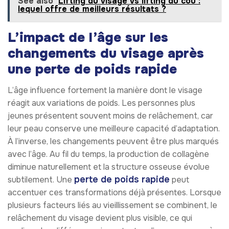
See also
Lifting du visage vs lifting du cou :
lequel offre de meilleurs résultats ?
L’impact de l’âge sur les
changements du visage après
une perte de poids rapide
L’âge influence fortement la manière dont le visage
réagit aux variations de poids. Les personnes plus
jeunes présentent souvent moins de relâchement, car
leur peau conserve une meilleure capacité d’adaptation.
À l’inverse, les changements peuvent être plus marqués
avec l’âge. Au fil du temps, la production de collagène
diminue naturellement et la structure osseuse évolue
perte de poids rapide
subtilement. Une
peut
accentuer ces transformations déjà présentes. Lorsque
plusieurs facteurs liés au vieillissement se combinent, le
relâchement du visage devient plus visible, ce qui