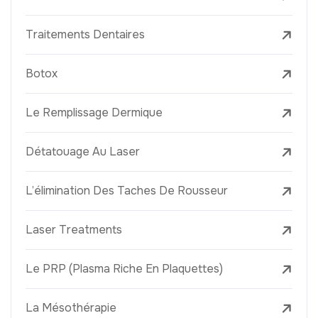
Traitements Dentaires
Botox
Le Remplissage Dermique
Détatouage Au Laser
L’élimination Des Taches De Rousseur
Laser Treatments
Le PRP (Plasma Riche En Plaquettes)
La Mésothérapie