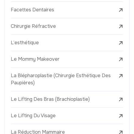
Facettes Dentaires
Chirurgie Réfractive
L’esthétique
Le Mommy Makeover
La Blépharoplastie (Chirurgie Esthétique Des
Paupières)
Le Lifting Des Bras (Brachioplastie)
Le Lifting Du Visage
La Réduction Mammaire