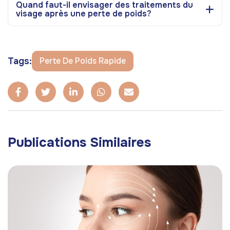
Quand faut-il envisager des traitements du
visage après une perte de poids?
Tags:
Perte De Poids Rapide
Publications Similaires