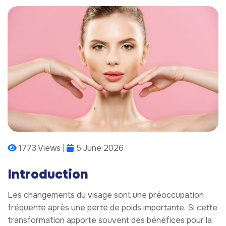
1773 Views |
5 June 2026
Introduction
Les changements du visage sont une préoccupation
fréquente après une perte de poids importante. Si cette
transformation apporte souvent des bénéfices pour la