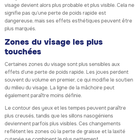
visage devient alors plus probable et plus visible. Cela ne
signifie pas qu’une perte de poids rapide est
dangereuse, mais ses effets esthétiques peuvent être
plus marqués.
Zones du visage les plus
touchées
Certaines zones du visage sont plus sensibles aux
effets d’une perte de poids rapide. Les joues perdent
souvent du volume en premier, ce qui modifie le soutien
du milieu du visage. La ligne de la mâchoire peut
également paraître moins définie.
Le contour des yeux et les tempes peuvent paraître
plus creusés, tandis que les sillons nasogéniens
deviennent parfois plus visibles. Ces changements
reflètent les zones où la perte de graisse et la laxité
cutanée se combinent le plus nettement.