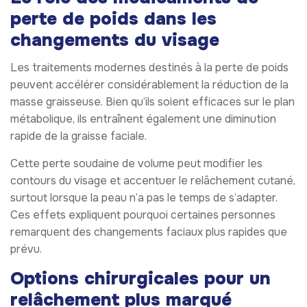
perte de poids dans les
changements du visage
Les traitements modernes destinés à la perte de poids
peuvent accélérer considérablement la réduction de la
masse graisseuse. Bien qu’ils soient efficaces sur le plan
métabolique, ils entraînent également une diminution
rapide de la graisse faciale.
Cette perte soudaine de volume peut modifier les
contours du visage et accentuer le relâchement cutané,
surtout lorsque la peau n’a pas le temps de s’adapter.
Ces effets expliquent pourquoi certaines personnes
remarquent des changements faciaux plus rapides que
prévu.
Options chirurgicales pour un
relâchement plus marqué