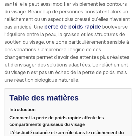
santé, elle peut aussi modifier visiblement les contours
du visage. Beaucoup de personnes constatent alors un
relâchement ou un aspect plus creusé qu’elles n’avaient
perte de poids rapide
pas anticipé. Une
bouleverse
l’équilibre entre la peau, la graisse et les structures de
soutien du visage, une zone particulièrement sensible à
ces variations. Comprendre l’origine de ces
changements permet d’avoir des attentes plus réalistes
et d’envisager des solutions adaptées. Le relâchement
du visage n’est pas un échec de la perte de poids, mais
une réaction biologique naturelle.
Table des matières
Introduction
Comment la perte de poids rapide affecte les
compartiments graisseux du visage
L’élasticité cutanée et son rôle dans le relâchement du