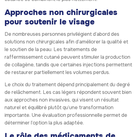
Approches non chirurgicales
pour soutenir le visage
De nombreuses personnes privilégient d’abord des
solutions non chirurgicales afin d’améliorer la qualité et
le soutien de la peau. Les traitements de
raffermissement cutané peuvent stimuler la production
de collagène, tandis que certaines injections permettent
de restaurer partiellement les volumes perdus.
Le choix du traitement dépend principalement du degré
de relâchement. Les cas légers répondent souvent bien
aux approches non invasives, qui visent un résultat
naturel et équilibré plutôt qu’une transformation
importante. Une évaluation professionnelle permet de
déterminer l’option la plus adaptée.
Le rôle des médicaments de