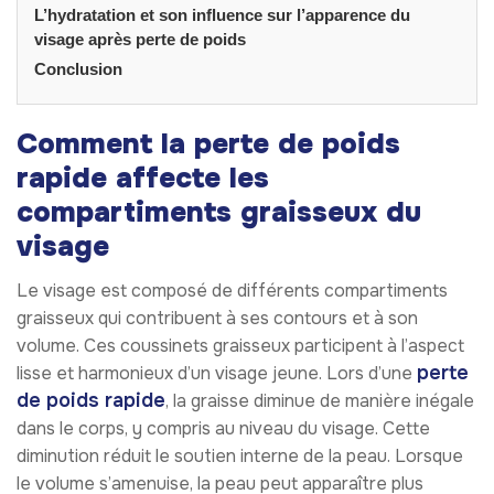
L’hydratation et son influence sur l’apparence du
visage après perte de poids
Conclusion
Comment la perte de poids
rapide affecte les
compartiments graisseux du
visage
Le visage est composé de différents compartiments
graisseux qui contribuent à ses contours et à son
volume. Ces coussinets graisseux participent à l’aspect
perte
lisse et harmonieux d’un visage jeune. Lors d’une
de poids rapide
, la graisse diminue de manière inégale
dans le corps, y compris au niveau du visage. Cette
diminution réduit le soutien interne de la peau. Lorsque
le volume s’amenuise, la peau peut apparaître plus