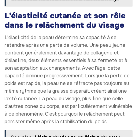
L’élasticité cutanée et son rôle
dans le relâchement du visage
L’élasticité de la peau détermine sa capacité à se
retendre après une perte de volume. Une peau jeune
contient généralement davantage de collagène et
d’élastine, deux éléments essentiels à sa fermeté et à
son adaptation aux changements. Avec l’âge, cette
capacité diminue progressivement. Lorsque la perte de
poids est rapide, la peau ne se rétracte pas toujours au
même rythme que la graisse disparaît, créant ainsi une
laxité cutanée. La peau du visage, plus fine que celle
d’autres zones du corps, est particulièrement vulnérable
à ce phénomène. C’est pourquoi le relâchement peut
persister même après la stabilisation du poids.