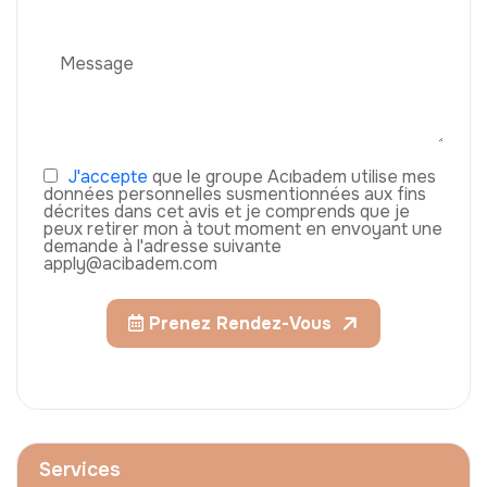
J'accepte
que le groupe Acıbadem utilise mes
données personnelles susmentionnées aux fins
décrites dans cet avis et je comprends que je
peux retirer mon à tout moment en envoyant une
demande à l'adresse suivante
apply@acibadem.com
Prenez Rendez-Vous
Services