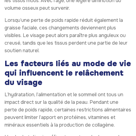
les tissus mous. Avec l’âge, une légère diminution du
volume osseux peut survenir.
Lorsqu’une perte de poids rapide réduit également la
graisse faciale, ces changements deviennent plus
visibles. Le visage peut alors paraître plus anguleux ou
creusé, tandis que les tissus perdent une partie de leur
soutien naturel.
Les facteurs liés au mode de vie
qui influencent le relâchement
du visage
L’hydratation, l’alimentation et le sommeil ont tous un
impact direct sur la qualité de la peau. Pendant une
perte de poids rapide, certaines restrictions alimentaires
peuvent limiter l’apport en protéines, vitamines et
minéraux essentiels à la production de collagène.