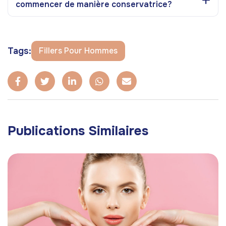
commencer de manière conservatrice?
Tags:
Fillers Pour Hommes
Publications Similaires