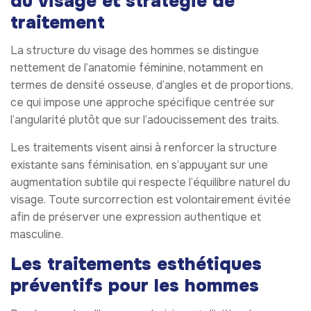
du visage et stratégie de
traitement
La structure du visage des hommes se distingue
nettement de l’anatomie féminine, notamment en
termes de densité osseuse, d’angles et de proportions,
ce qui impose une approche spécifique centrée sur
l’angularité plutôt que sur l’adoucissement des traits.
Les traitements visent ainsi à renforcer la structure
existante sans féminisation, en s’appuyant sur une
augmentation subtile qui respecte l’équilibre naturel du
visage. Toute surcorrection est volontairement évitée
afin de préserver une expression authentique et
masculine.
Les traitements esthétiques
préventifs pour les hommes