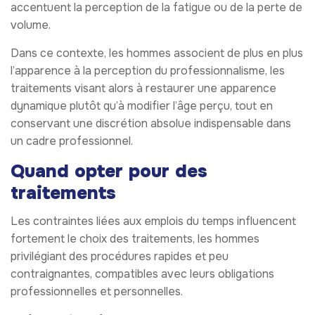
accentuent la perception de la fatigue ou de la perte de
volume.
Dans ce contexte, les hommes associent de plus en plus
l’apparence à la perception du professionnalisme, les
traitements visant alors à restaurer une apparence
dynamique plutôt qu’à modifier l’âge perçu, tout en
conservant une discrétion absolue indispensable dans
un cadre professionnel.
Quand opter pour des
traitements
Les contraintes liées aux emplois du temps influencent
fortement le choix des traitements, les hommes
privilégiant des procédures rapides et peu
contraignantes, compatibles avec leurs obligations
professionnelles et personnelles.