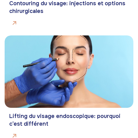
Contouring du visage: injections et options
chirurgicales
Lifting du visage endoscopique: pourquoi
c’est différent