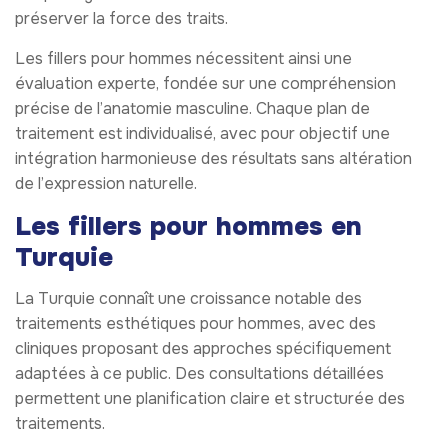
préserver la force des traits.
Les fillers pour hommes nécessitent ainsi une
évaluation experte, fondée sur une compréhension
précise de l’anatomie masculine. Chaque plan de
traitement est individualisé, avec pour objectif une
intégration harmonieuse des résultats sans altération
de l’expression naturelle.
Les fillers pour hommes en
Turquie
La Turquie connaît une croissance notable des
traitements esthétiques pour hommes, avec des
cliniques proposant des approches spécifiquement
adaptées à ce public. Des consultations détaillées
permettent une planification claire et structurée des
traitements.