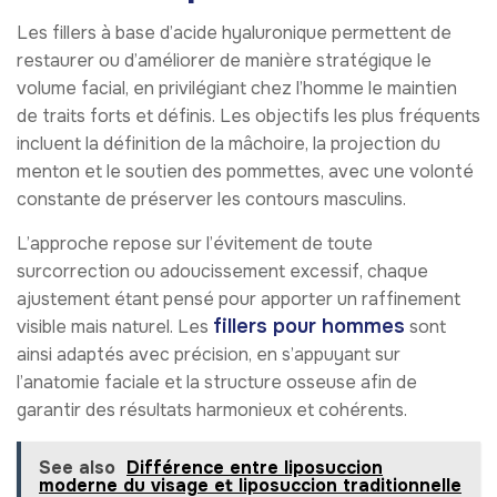
Les fillers à base d’acide hyaluronique permettent de
restaurer ou d’améliorer de manière stratégique le
volume facial, en privilégiant chez l’homme le maintien
de traits forts et définis. Les objectifs les plus fréquents
incluent la définition de la mâchoire, la projection du
menton et le soutien des pommettes, avec une volonté
constante de préserver les contours masculins.
L’approche repose sur l’évitement de toute
surcorrection ou adoucissement excessif, chaque
ajustement étant pensé pour apporter un raffinement
fillers pour hommes
visible mais naturel. Les
sont
ainsi adaptés avec précision, en s’appuyant sur
l’anatomie faciale et la structure osseuse afin de
garantir des résultats harmonieux et cohérents.
See also
Différence entre liposuccion
moderne du visage et liposuccion traditionnelle