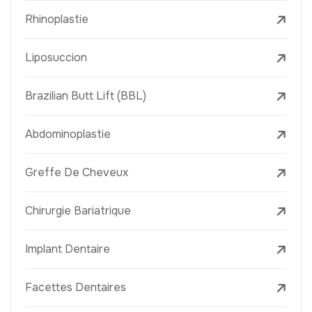
Rhinoplastie
Liposuccion
Brazilian Butt Lift (BBL)
Abdominoplastie
Greffe De Cheveux
Chirurgie Bariatrique
Implant Dentaire
Facettes Dentaires