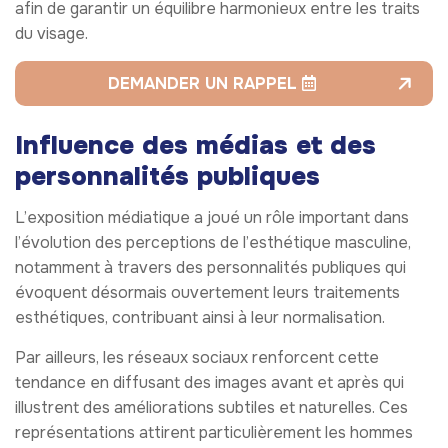
afin de garantir un équilibre harmonieux entre les traits
du visage.
DEMANDER UN RAPPEL
Influence des médias et des
personnalités publiques
L’exposition médiatique a joué un rôle important dans
l’évolution des perceptions de l’esthétique masculine,
notamment à travers des personnalités publiques qui
évoquent désormais ouvertement leurs traitements
esthétiques, contribuant ainsi à leur normalisation.
Par ailleurs, les réseaux sociaux renforcent cette
tendance en diffusant des images avant et après qui
illustrent des améliorations subtiles et naturelles. Ces
représentations attirent particulièrement les hommes