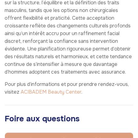
sur la structure, l’équilibre et la définition des traits
masculins, tandis que les options non chirurgicales
offrent flexibilité et praticité. Cette acceptation
croissante reflète des changements culturels profonds
ainsi qu’un intérêt accru pour un raffinement facial
discret, renforçant la confiance sans intervention
évidente. Une planification rigoureuse permet d’obtenir
des résultats naturels et harmonieux, et cette tendance
continue de s’intensifier à mesure que davantage
d’hommes adoptent ces traitements avec assurance.
Pour plus d’informations et pour prendre rendez-vous,
visitez
ACIBADEM Beauty Center
.
Foire aux questions