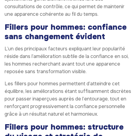
consultations de contrôle, ce qui permet de maintenir
une apparence cohérente au fil du temps.
Fillers pour hommes: confiance
sans changement évident
L’un des principaux facteurs expliquant leur popularité
réside dans l’amélioration subtile de la confiance en soi,
les hommes recherchant avant tout une apparence
reposée sans transformation visible.
Les fillers pour hommes permettent d’atteindre cet
équilibre, les améliorations étant suffisamment discrètes
pour passer inaperçues auprès de l’entourage, tout en
renforçant progressivement la confiance personnelle
grâce à un résultat naturel et harmonieux.
Fillers pour hommes: structure