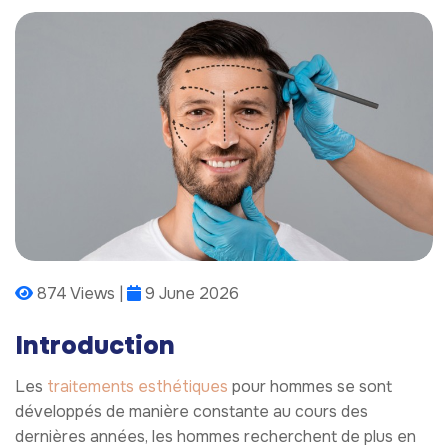
874 Views |
9 June 2026
Introduction
Les
traitements esthétiques
pour hommes se sont
développés de manière constante au cours des
dernières années, les hommes recherchent de plus en