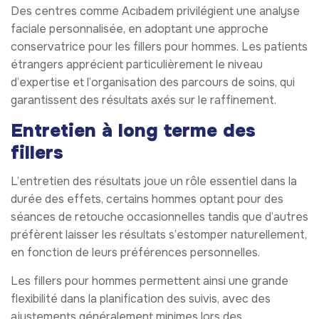
Des centres comme Acıbadem privilégient une analyse
faciale personnalisée, en adoptant une approche
conservatrice pour les fillers pour hommes. Les patients
étrangers apprécient particulièrement le niveau
d’expertise et l’organisation des parcours de soins, qui
garantissent des résultats axés sur le raffinement.
Entretien à long terme des
fillers
L’entretien des résultats joue un rôle essentiel dans la
durée des effets, certains hommes optant pour des
séances de retouche occasionnelles tandis que d’autres
préfèrent laisser les résultats s’estomper naturellement,
en fonction de leurs préférences personnelles.
Les fillers pour hommes permettent ainsi une grande
flexibilité dans la planification des suivis, avec des
ajustements généralement minimes lors des