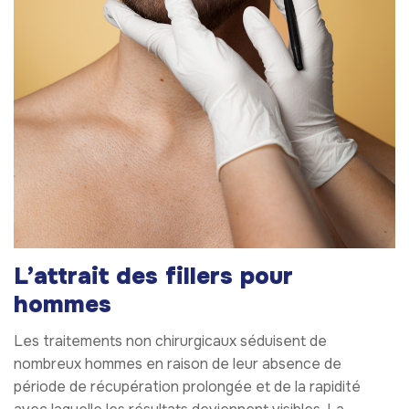
L’attrait des fillers pour
hommes
Les traitements non chirurgicaux séduisent de
nombreux hommes en raison de leur absence de
période de récupération prolongée et de la rapidité