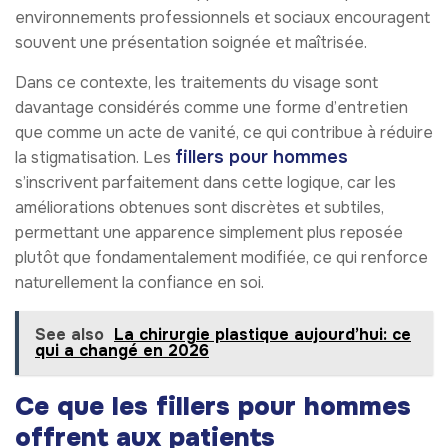
environnements professionnels et sociaux encouragent
souvent une présentation soignée et maîtrisée.
Dans ce contexte, les traitements du visage sont
davantage considérés comme une forme d’entretien
que comme un acte de vanité, ce qui contribue à réduire
fillers pour hommes
la stigmatisation. Les
s’inscrivent parfaitement dans cette logique, car les
améliorations obtenues sont discrètes et subtiles,
permettant une apparence simplement plus reposée
plutôt que fondamentalement modifiée, ce qui renforce
naturellement la confiance en soi.
See also
La chirurgie plastique aujourd’hui: ce
qui a changé en 2026
Ce que les fillers pour hommes
offrent aux patients