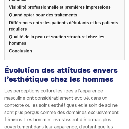
Visibilité professionnelle et premières impressions
Quand opter pour des traitements
Différences entre les patients débutants et les patients
réguliers
Qualité de la peau et soutien structurel chez les
hommes
Conclusion
Évolution des attitudes envers
l’esthétique chez les hommes
Les perceptions culturelles liées à l’apparence
masculine ont considérablement évolué, dans un
contexte où les soins esthétiques et le soin de soi ne
sont plus perçus comme des domaines exclusivement
féminins. Les hommes investissent désormais plus
ouvertement dans leur apparence, d’autant que les