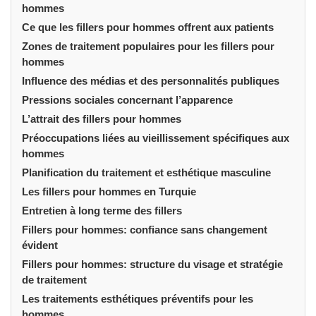
hommes
Ce que les fillers pour hommes offrent aux patients
Zones de traitement populaires pour les fillers pour
hommes
Influence des médias et des personnalités publiques
Pressions sociales concernant l’apparence
L’attrait des fillers pour hommes
Préoccupations liées au vieillissement spécifiques aux
hommes
Planification du traitement et esthétique masculine
Les fillers pour hommes en Turquie
Entretien à long terme des fillers
Fillers pour hommes: confiance sans changement
évident
Fillers pour hommes: structure du visage et stratégie
de traitement
Les traitements esthétiques préventifs pour les
hommes