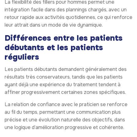
La flexibilité des fillers pour hommes permet une
intégration facile dans des plannings chargés, avec un
retour rapide aux activités quotidiennes, ce qui renforce
leur attrait dans un mode de vie dynamique.
Différences entre les patients
débutants et les patients
réguliers
Les patients débutants demandent généralement des
résultats très conservateurs, tandis que les patients
ayant déjà une expérience du traitement tendent à
affiner progressivement certaines zones spécifiques.
La relation de confiance avec le praticien se renforce
au fil du temps, permettant une communication plus
précise et une évolution naturelle des objectifs, dans
une logique d’amélioration progressive et cohérente.