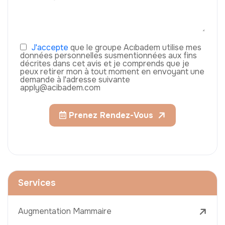
J'accepte
que le groupe Acıbadem utilise mes
données personnelles susmentionnées aux fins
décrites dans cet avis et je comprends que je
peux retirer mon à tout moment en envoyant une
demande à l'adresse suivante
apply@acibadem.com
Prenez Rendez-Vous
Services
Augmentation Mammaire