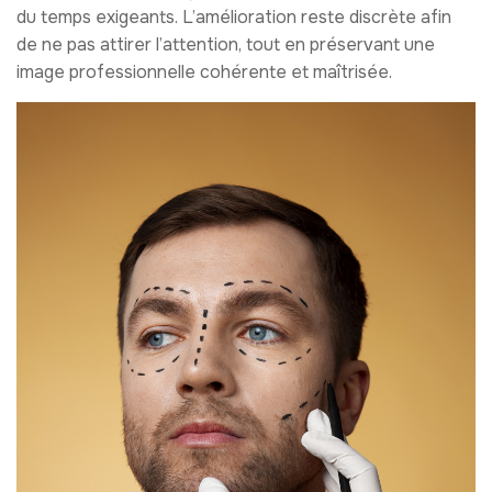
du temps exigeants. L’amélioration reste discrète afin
de ne pas attirer l’attention, tout en préservant une
image professionnelle cohérente et maîtrisée.