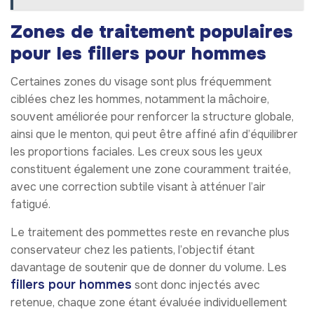
Zones de traitement populaires
pour les fillers pour hommes
Certaines zones du visage sont plus fréquemment
ciblées chez les hommes, notamment la mâchoire,
souvent améliorée pour renforcer la structure globale,
ainsi que le menton, qui peut être affiné afin d’équilibrer
les proportions faciales. Les creux sous les yeux
constituent également une zone couramment traitée,
avec une correction subtile visant à atténuer l’air
fatigué.
Le traitement des pommettes reste en revanche plus
conservateur chez les patients, l’objectif étant
davantage de soutenir que de donner du volume. Les
fillers pour hommes
sont donc injectés avec
retenue, chaque zone étant évaluée individuellement