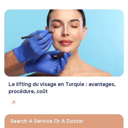
Le lifting du visage en Turquie : avantages,
procédure, coût
Search A Service Or A Doctor