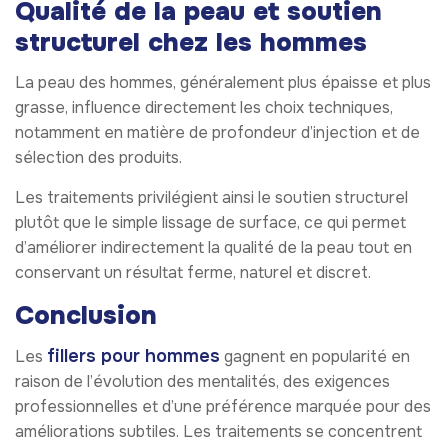
Qualité de la peau et soutien
structurel chez les hommes
La peau des hommes, généralement plus épaisse et plus
grasse, influence directement les choix techniques,
notamment en matière de profondeur d’injection et de
sélection des produits.
Les traitements privilégient ainsi le soutien structurel
plutôt que le simple lissage de surface, ce qui permet
d’améliorer indirectement la qualité de la peau tout en
conservant un résultat ferme, naturel et discret.
Conclusion
fillers pour hommes
Les
gagnent en popularité en
raison de l’évolution des mentalités, des exigences
professionnelles et d’une préférence marquée pour des
améliorations subtiles. Les traitements se concentrent