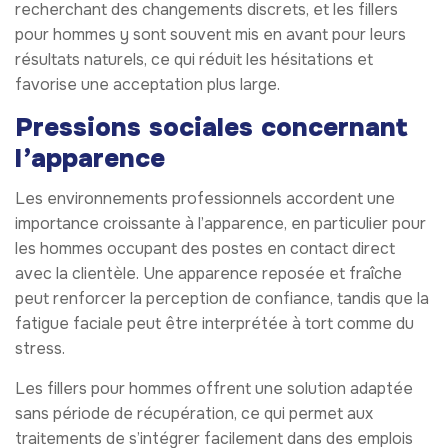
recherchant des changements discrets, et les fillers
pour hommes y sont souvent mis en avant pour leurs
résultats naturels, ce qui réduit les hésitations et
favorise une acceptation plus large.
Pressions sociales concernant
l’apparence
Les environnements professionnels accordent une
importance croissante à l’apparence, en particulier pour
les hommes occupant des postes en contact direct
avec la clientèle. Une apparence reposée et fraîche
peut renforcer la perception de confiance, tandis que la
fatigue faciale peut être interprétée à tort comme du
stress.
Les fillers pour hommes offrent une solution adaptée
sans période de récupération, ce qui permet aux
traitements de s’intégrer facilement dans des emplois