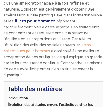
plus une amélioration faciale à la fois raffinée et
naturelle. L’objectif est généralement d’obtenir une
amélioration subtile plutôt qu’une transformation visible,
fillers pour hommes
et les
répondent
particulièrement bien à cette attente. Ces traitements
se concentrent essentiellement sur la structure,
l’équilibre et les proportions du visage. Par ailleurs,
l’évolution des attitudes sociales envers les
soins
esthétiques pour hommes
a contribué à une meilleure
acceptation de ces pratiques, ce qui explique en grande
partie leur croissance continue. Comprendre les raisons
de cette évolution permet d’en saisir pleinement la
dynamique.
Table des matières
Introduction
Évolution des attitudes envers l’esthétique chez les