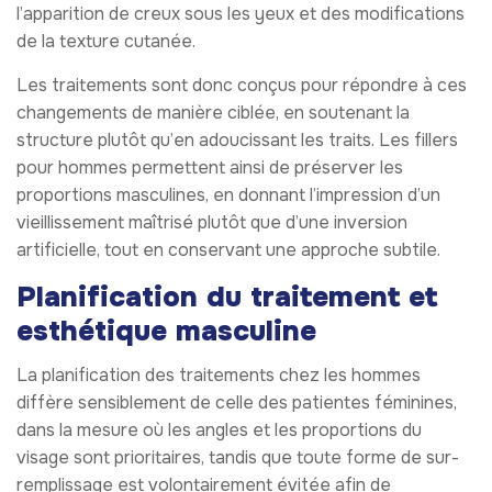
l’apparition de creux sous les yeux et des modifications
de la texture cutanée.
Les traitements sont donc conçus pour répondre à ces
changements de manière ciblée, en soutenant la
structure plutôt qu’en adoucissant les traits. Les fillers
pour hommes permettent ainsi de préserver les
proportions masculines, en donnant l’impression d’un
vieillissement maîtrisé plutôt que d’une inversion
artificielle, tout en conservant une approche subtile.
Planification du traitement et
esthétique masculine
La planification des traitements chez les hommes
diffère sensiblement de celle des patientes féminines,
dans la mesure où les angles et les proportions du
visage sont prioritaires, tandis que toute forme de sur-
remplissage est volontairement évitée afin de