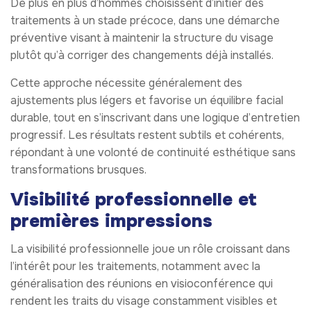
De plus en plus d’hommes choisissent d’initier des
traitements à un stade précoce, dans une démarche
préventive visant à maintenir la structure du visage
plutôt qu’à corriger des changements déjà installés.
Cette approche nécessite généralement des
ajustements plus légers et favorise un équilibre facial
durable, tout en s’inscrivant dans une logique d’entretien
progressif. Les résultats restent subtils et cohérents,
répondant à une volonté de continuité esthétique sans
transformations brusques.
Visibilité professionnelle et
premières impressions
La visibilité professionnelle joue un rôle croissant dans
l’intérêt pour les traitements, notamment avec la
généralisation des réunions en visioconférence qui
rendent les traits du visage constamment visibles et