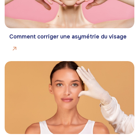
Comment corriger une asymétrie du visage