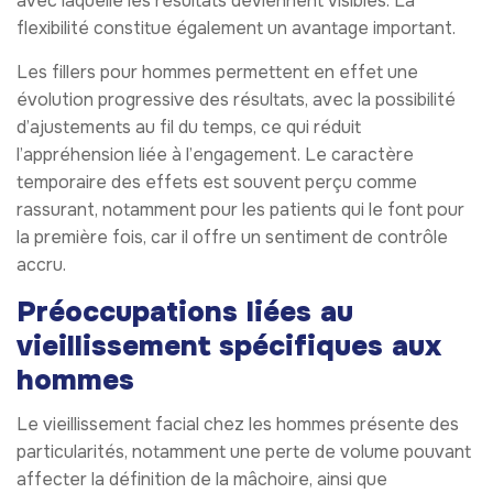
avec laquelle les résultats deviennent visibles. La
flexibilité constitue également un avantage important.
Les fillers pour hommes permettent en effet une
évolution progressive des résultats, avec la possibilité
d’ajustements au fil du temps, ce qui réduit
l’appréhension liée à l’engagement. Le caractère
temporaire des effets est souvent perçu comme
rassurant, notamment pour les patients qui le font pour
la première fois, car il offre un sentiment de contrôle
accru.
Préoccupations liées au
vieillissement spécifiques aux
hommes
Le vieillissement facial chez les hommes présente des
particularités, notamment une perte de volume pouvant
affecter la définition de la mâchoire, ainsi que