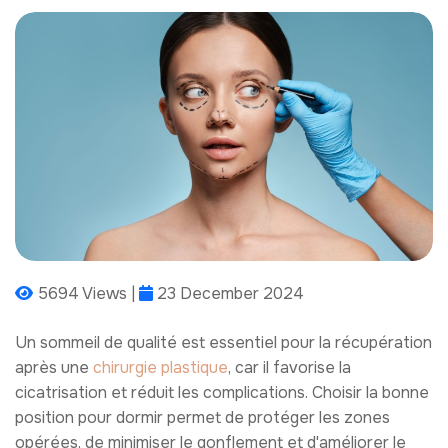
5694 Views |
23 December 2024
Un sommeil de qualité est essentiel pour la récupération
après une
chirurgie plastique
, car il favorise la
cicatrisation et réduit les complications. Choisir la bonne
position pour dormir permet de protéger les zones
opérées, de minimiser le gonflement et d'améliorer le