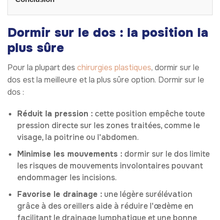
Dormir sur le dos : la position la
plus sûre
Pour la plupart des
chirurgies plastiques
, dormir sur le
dos est la meilleure et la plus sûre option. Dormir sur le
dos :
Réduit la pression :
cette position empêche toute
pression directe sur les zones traitées, comme le
visage, la poitrine ou l'abdomen.
Minimise les mouvements :
dormir sur le dos limite
les risques de mouvements involontaires pouvant
endommager les incisions.
Favorise le drainage :
une légère surélévation
grâce à des oreillers aide à réduire l'œdème en
facilitant le drainage lymphatique et une bonne