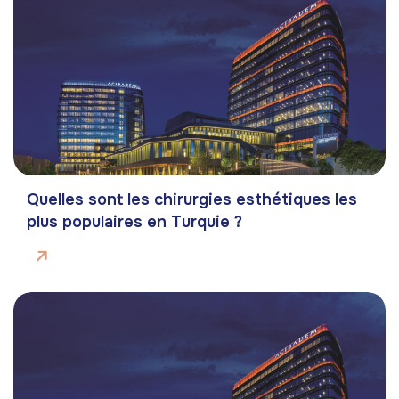
Quelles sont les chirurgies esthétiques les
plus populaires en Turquie ?