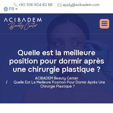
+90 536 904 82 68
apply@acibadem.com
FR
Quelle est la meilleure
position pour dormir après
une chirurgie plastique ?
ACIBADEM Beauty Center
Quelle Est La Meilleure Position Pour Dormir Après Une
Chirurgie Plastique ?