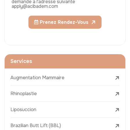
demande à l'adresse suivante
apply@acibadem.com
Prenez Rendez-Vous
Services
Augmentation Mammaire
Rhinoplastie
Liposuccion
Brazilian Butt Lift (BBL)