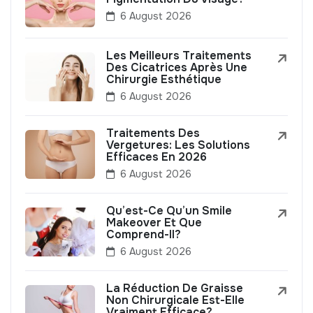
6 August 2026
Les Meilleurs Traitements
Des Cicatrices Après Une
Chirurgie Esthétique
6 August 2026
Traitements Des
Vergetures: Les Solutions
Efficaces En 2026
6 August 2026
Qu’est-Ce Qu’un Smile
Makeover Et Que
Comprend-Il?
6 August 2026
La Réduction De Graisse
Non Chirurgicale Est-Elle
Vraiment Efficace?