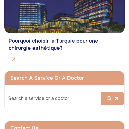
Pourquoi choisir la Turquie pour une
chirurgie esthétique?
Search A Service Or A Doctor
Contact Us