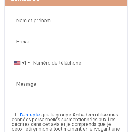
+1
J'accepte
que le groupe Acıbadem utilise mes
données personnelles susmentionnées aux fins
décrites dans cet avis et je comprends que je
peux retirer mon à tout moment en envoyant une