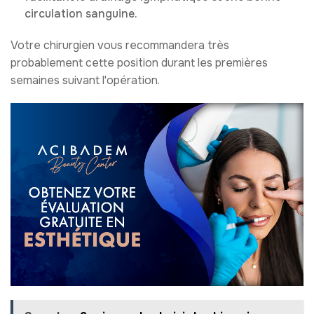
circulation sanguine.
Votre chirurgien vous recommandera très
probablement cette position durant les premières
semaines suivant l'opération.