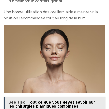
d'améliorer le confort global.
Une bonne utilisation des oreillers aide à maintenir la
position recommandée tout au long de la nuit.
See also
Tout ce que vous devez savoir sur
les chirurgies plastiques combinées