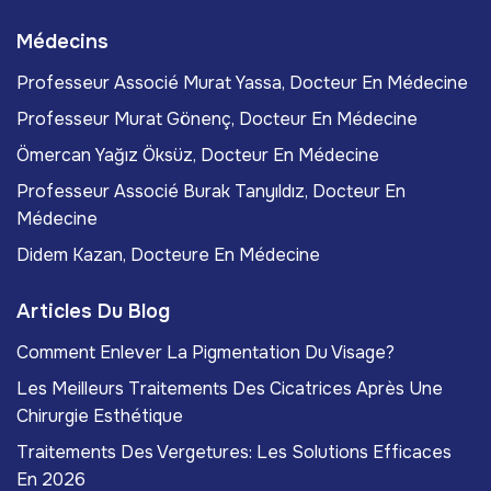
Médecins
Professeur Associé Murat Yassa, Docteur En Médecine
Professeur Murat Gönenç, Docteur En Médecine
Ömercan Yağız Öksüz, Docteur En Médecine
Professeur Associé Burak Tanyıldız, Docteur En
Médecine
Didem Kazan, Docteure En Médecine
Articles Du Blog
Comment Enlever La Pigmentation Du Visage?
Les Meilleurs Traitements Des Cicatrices Après Une
Chirurgie Esthétique
Traitements Des Vergetures: Les Solutions Efficaces
En 2026