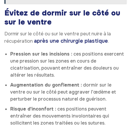
Évitez de dormir sur le côté ou
sur le ventre
Dormir sur le côté ou sur le ventre peut nuire à la
après une chirurgie plastique
récupération
.
Pression sur les incisions :
ces positions exercent
une pression sur les zones en cours de
cicatrisation, pouvant entraîner des douleurs ou
altérer les résultats.
Augmentation du gonflement :
dormir sur le
ventre ou sur le côté peut aggraver l'œdème et
perturber le processus naturel de guérison.
Risque d'inconfort :
ces positions peuvent
entraîner des mouvements involontaires qui
sollicitent les zones traitées ou les sutures.