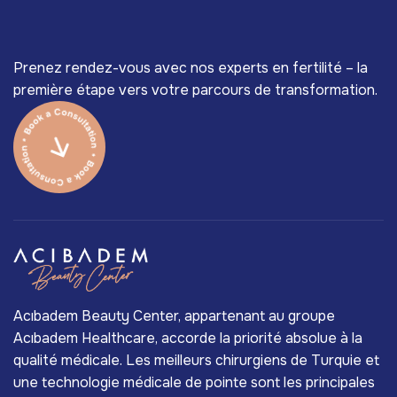
Prenez rendez-vous avec nos experts en fertilité – la
première étape vers votre parcours de transformation.
Acıbadem Beauty Center, appartenant au groupe
Acıbadem Healthcare, accorde la priorité absolue à la
qualité médicale. Les meilleurs chirurgiens de Turquie et
une technologie médicale de pointe sont les principales