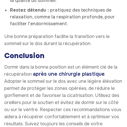
la qualité du sommeil.
Restez détendu :
pratiquez des techniques de
relaxation, comme la respiration profonde, pour
faciliter l'endormissement.
Une bonne préparation facilite la transition vers le
sommeil sur le dos durant la récupération.
Conclusion
Dormir dans la bonne position est un élément clé de la
après une chirurgie plastique
récupération
.
Adopter le sommeil sur le dos avec une légère élévation
permet de protéger les zones opérées, de réduire le
gonflement et de favoriser la cicatrisation. Utilisez des
oreillers pour le soutien et évitez de dormir sur le côté
ou sur le ventre. Respecter ces recommandations vous
aidera à récupérer confortablement et à optimiser vos
résultats. Suivez toujours les conseils de votre