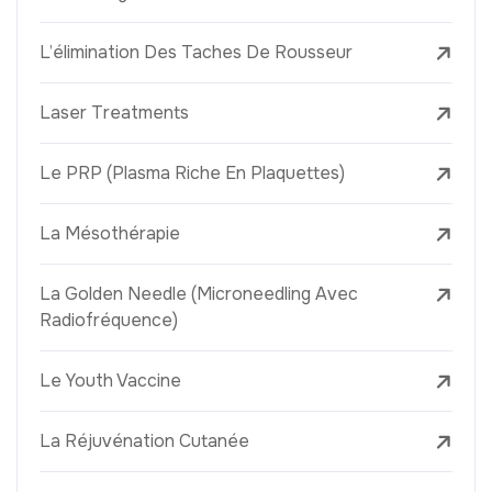
L’élimination Des Taches De Rousseur
Laser Treatments
Le PRP (Plasma Riche En Plaquettes)
La Mésothérapie
La Golden Needle (Microneedling Avec
Radiofréquence)
Le Youth Vaccine
La Réjuvénation Cutanée