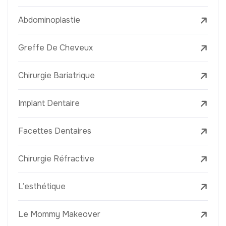
Abdominoplastie
Greffe De Cheveux
Chirurgie Bariatrique
Implant Dentaire
Facettes Dentaires
Chirurgie Réfractive
L’esthétique
Le Mommy Makeover