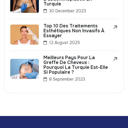
Turquie
30 December 2023
Top 10 Des Traitements
Esthétiques Non Invasifs À
Essayer
12 August 2025
Meilleurs Pays Pour La
Greffe De Cheveux :
Pourquoi La Turquie Est-Elle
Si Populaire ?
8 September 2023