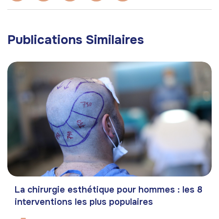
Publications Similaires
La chirurgie esthétique pour hommes : les 8
interventions les plus populaires