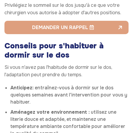
Privilégiez le sommeil sur le dos jusqu'à ce que votre
chirurgien vous autorise à adopter d'autres positions.
DEMANDER UN RAPPEL
Conseils pour s'habituer à
dormir sur le dos
Si vous n'avez pas l'habitude de dormir sur le dos,
l'adaptation peut prendre du temps.
Anticipez
:
entraînez-vous à dormir sur le dos
quelques semaines avant l'intervention pour vous y
habituer.
Aménagez votre environnement :
utilisez une
literie douce et adaptée, et maintenez une
température ambiante confortable pour améliorer