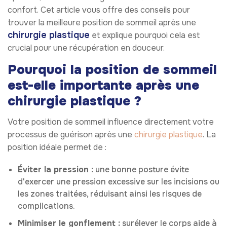
confort. Cet article vous offre des conseils pour
trouver la meilleure position de sommeil après une
chirurgie plastique
et explique pourquoi cela est
crucial pour une récupération en douceur.
Pourquoi la position de sommeil
est-elle importante après une
chirurgie plastique ?
Votre position de sommeil influence directement votre
processus de guérison après une
chirurgie plastique
. La
position idéale permet de :
Éviter la pression :
une bonne posture évite
d'exercer une pression excessive sur les incisions ou
les zones traitées, réduisant ainsi les risques de
complications.
Minimiser le gonflement :
surélever le corps aide à