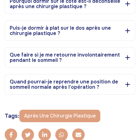
Pourquoi dormir sur le côté est-il déconseillé
après une chirurgie plastique ?
Puis-je dormir à plat sur le dos après une
chirurgie plastique ?
Que faire si je me retourne involontairement
pendant le sommeil ?
Quand pourrai-je reprendre une position de
sommeil normale après l'opération ?
Tags:
Après Une Chirurgie Plastique