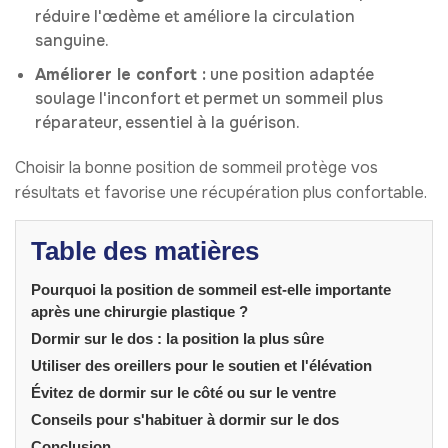
réduire l'œdème et améliore la circulation
sanguine.
Améliorer le confort :
une position adaptée
soulage l'inconfort et permet un sommeil plus
réparateur, essentiel à la guérison.
Choisir la bonne position de sommeil protège vos
résultats et favorise une récupération plus confortable.
Table des matières
Pourquoi la position de sommeil est-elle importante
après une chirurgie plastique ?
Dormir sur le dos : la position la plus sûre
Utiliser des oreillers pour le soutien et l'élévation
Évitez de dormir sur le côté ou sur le ventre
Conseils pour s'habituer à dormir sur le dos
Conclusion