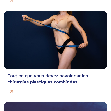
Tout ce que vous devez savoir sur les
chirurgies plastiques combinées