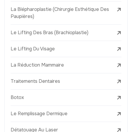
La Blépharoplastie (Chirurgie Esthétique Des
Paupières)
Le Lifting Des Bras (Brachioplastie)
Le Lifting Du Visage
La Réduction Mammaire
Traitements Dentaires
Botox
Le Remplissage Dermique
Détatouage Au Laser