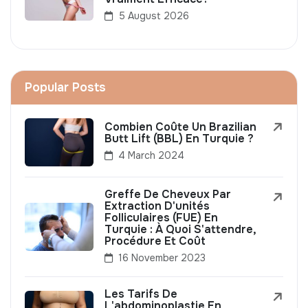
5 August 2026
Popular Posts
Combien Coûte Un Brazilian
Butt Lift (BBL) En Turquie ?
4 March 2024
Greffe De Cheveux Par
Extraction D'unités
Folliculaires (FUE) En
Turquie : À Quoi S'attendre,
Procédure Et Coût
16 November 2023
Les Tarifs De
L'abdominoplastie En