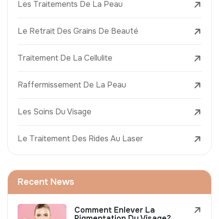
Les Traitements De La Peau
Le Retrait Des Grains De Beauté
Traitement De La Cellulite
Raffermissement De La Peau
Les Soins Du Visage
Le Traitement Des Rides Au Laser
Recent News
Comment Enlever La
Pigmentation Du Visage?