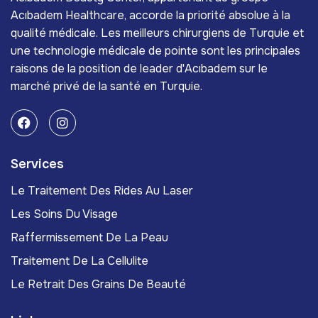
Acıbadem Healthcare, accorde la priorité absolue à la
qualité médicale. Les meilleurs chirurgiens de Turquie et
une technologie médicale de pointe sont les principales
raisons de la position de leader d'Acıbadem sur le
marché privé de la santé en Turquie.
Services
Le Traitement Des Rides Au Laser
Les Soins Du Visage
Raffermissement De La Peau
Traitement De La Cellulite
Le Retrait Des Grains De Beauté