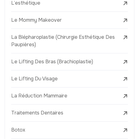
L’esthétique
Le Mommy Makeover
La Blépharoplastie (Chirurgie Esthétique Des
Paupières)
Le Lifting Des Bras (Brachioplastie)
Le Lifting Du Visage
La Réduction Mammaire
Traitements Dentaires
Botox