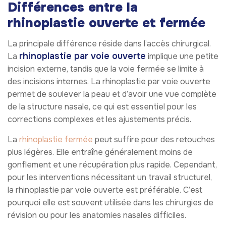
Différences entre la
rhinoplastie ouverte et fermée
La principale différence réside dans l’accès chirurgical.
rhinoplastie par voie ouverte
La
implique une petite
incision externe, tandis que la voie fermée se limite à
des incisions internes. La rhinoplastie par voie ouverte
permet de soulever la peau et d’avoir une vue complète
de la structure nasale, ce qui est essentiel pour les
corrections complexes et les ajustements précis.
La
rhinoplastie fermée
peut suffire pour des retouches
plus légères. Elle entraîne généralement moins de
gonflement et une récupération plus rapide. Cependant,
pour les interventions nécessitant un travail structurel,
la rhinoplastie par voie ouverte est préférable. C’est
pourquoi elle est souvent utilisée dans les chirurgies de
révision ou pour les anatomies nasales difficiles.