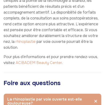
cliniques à la pointe de la technologie à Istanbul, les
patients bénéficient de résultats précis et d’un
accompagnement attentif. La disponibilité de forfaits
complets, de la consultation aux soins postopératoires,
rend cette option encore plus attractive. L’expérience
est pensée pour être confortable et efficace. Si vous
souhaitez améliorer durablement la structure de votre
nez, la
rhinoplastie
par voie ouverte pourrait être la
solution.
Pour plus d’informations et pour prendre rendez-vous,
visitez
ACIBADEM Beauty Center
.
Foire aux questions
La rhinoplastie par voie ouverte est-elle
douloureuse?