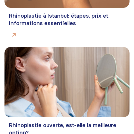
Rhinoplastie à Istanbul: étapes, prix et
informations essentielles
Rhinoplastie ouverte, est-elle la meilleure
option?