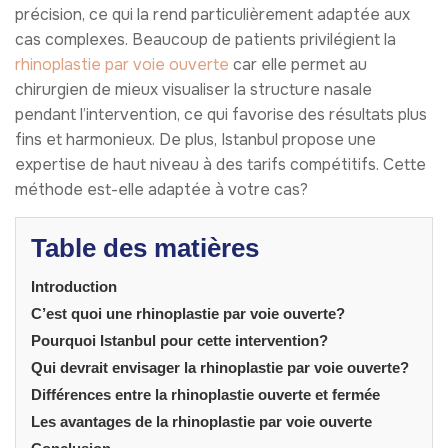
précision, ce qui la rend particulièrement adaptée aux
cas complexes. Beaucoup de patients privilégient la
rhinoplastie par voie ouverte
car elle permet au
chirurgien de mieux visualiser la structure nasale
pendant l’intervention, ce qui favorise des résultats plus
fins et harmonieux. De plus, Istanbul propose une
expertise de haut niveau à des tarifs compétitifs. Cette
méthode est-elle adaptée à votre cas?
Table des matières
Introduction
C’est quoi une rhinoplastie par voie ouverte?
Pourquoi Istanbul pour cette intervention?
Qui devrait envisager la rhinoplastie par voie ouverte?
Différences entre la rhinoplastie ouverte et fermée
Les avantages de la rhinoplastie par voie ouverte