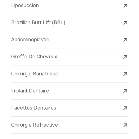
Liposuccion
Brazilian Butt Lift (BBL)
Abdominoplastie
Greffe De Cheveux
Chirurgie Bariatrique
Implant Dentaire
Facettes Dentaires
Chirurgie Réfractive