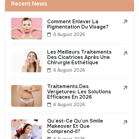
Recent News
Comment Enlever La
Pigmentation Du Visage?
6 August 2026
Les Meilleurs Traitements
Des Cicatrices Après Une
Chirurgie Esthétique
6 August 2026
Traitements Des
Vergetures: Les Solutions
Efficaces En 2026
6 August 2026
Qu’est-Ce Qu’un Smile
Makeover Et Que
Comprend-Il?
6 August 2026