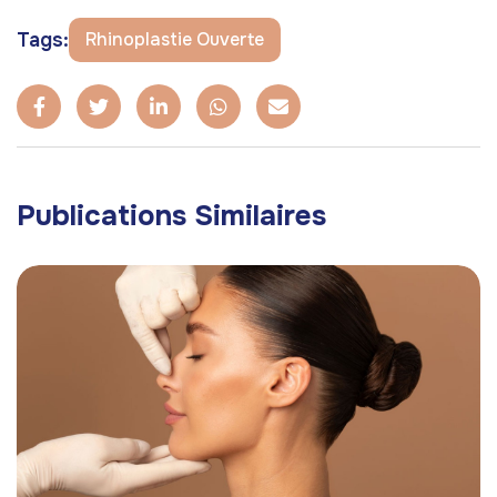
Tags:
Rhinoplastie Ouverte
Publications Similaires