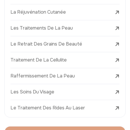
La Réjuvénation Cutanée
Les Traitements De La Peau
Le Retrait Des Grains De Beauté
Traitement De La Cellulite
Raffermissement De La Peau
Les Soins Du Visage
Le Traitement Des Rides Au Laser