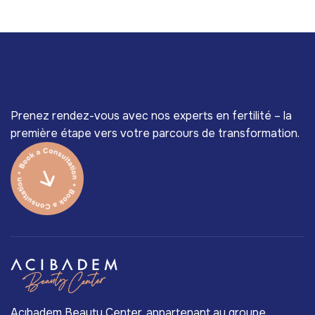
Prenez rendez-vous avec nos experts en fertilité – la
première étape vers votre parcours de transformation.
Acıbadem Beauty Center, appartenant au groupe