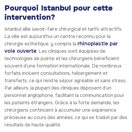
Pourquoi Istanbul pour cette
intervention?
Istanbul allie savoir-faire chirurgical et tarifs attractifs.
La ville est aujourd’hui un centre reconnu pour la
rhinoplastie par
chirurgie esthétique, y compris la
voie ouverte
. Les cliniques sont équipées de
technologies de pointe et les chirurgiens bénéficient
souvent d’une formation internationale. De nombreux
forfaits incluent consultations, hébergement et
transferts, ce qui rend le séjour agréable et sans stress.
Par ailleurs, la plupart des cliniques disposent d’un
personnel anglophone, facilitant la communication pour
les patients étrangers. Grâce à la forte demande, les
chirurgiens continuent à accumuler une expérience
précieuse au cours des années, ce qui se traduit par des
résultats de haute qualité.