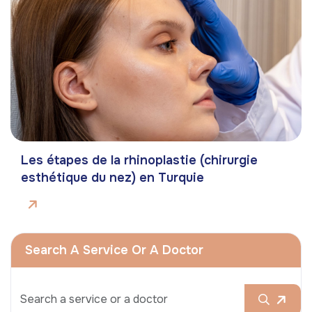
Les étapes de la rhinoplastie (chirurgie
esthétique du nez) en Turquie
Search A Service Or A Doctor