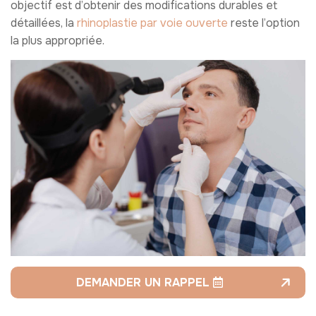
objectif est d’obtenir des modifications durables et
détaillées, la
rhinoplastie par voie ouverte
reste l’option
la plus appropriée.
DEMANDER UN RAPPEL