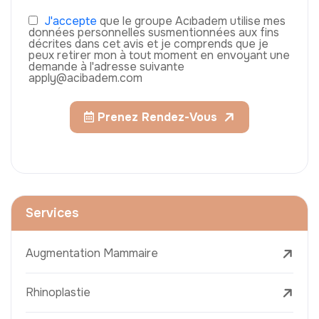
J'accepte
que le groupe Acıbadem utilise mes
données personnelles susmentionnées aux fins
décrites dans cet avis et je comprends que je
peux retirer mon à tout moment en envoyant une
demande à l'adresse suivante
apply@acibadem.com
Prenez Rendez-Vous
Services
Augmentation Mammaire
Rhinoplastie