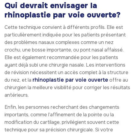
Qui devrait envisager la
rhinoplastie par voie ouverte?
Cette technique convient à différents profils. Elle est
particulièrement indiquée pour les patients présentant
des problèmes nasaux complexes comme un nez
crochu, une bosse importante, ou pont nasal affaissé.
Elle est également recommandée pour les patients
ayant déjà subi une chirurgie nasale. Les interventions
de révision nécessitent un accès complet à la structure
rhinoplastie par voie ouverte
du nez, et la
offre au
chirurgien la meilleure visibilité pour corriger les résultats
antérieurs.
Enfin, les personnes recherchant des changements
importants, comme l’affinement de la pointe ou la
modification du cartilage, privilégient souvent cette
technique pour sa précision chirurgicale. Si votre