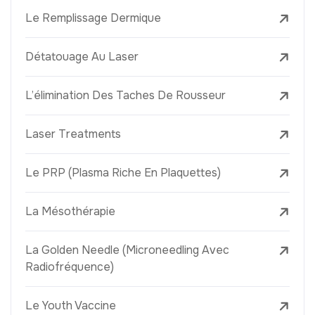
Le Remplissage Dermique
Détatouage Au Laser
L’élimination Des Taches De Rousseur
Laser Treatments
Le PRP (Plasma Riche En Plaquettes)
La Mésothérapie
La Golden Needle (Microneedling Avec
Radiofréquence)
Le Youth Vaccine