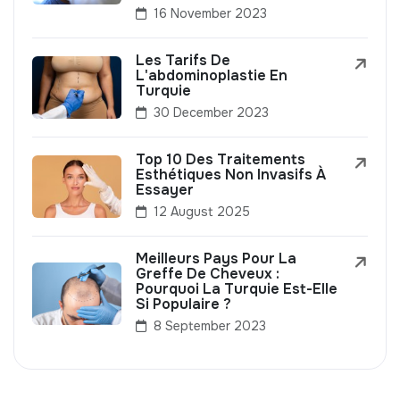
16 November 2023
Les Tarifs De
L'abdominoplastie En
Turquie
30 December 2023
Top 10 Des Traitements
Esthétiques Non Invasifs À
Essayer
12 August 2025
Meilleurs Pays Pour La
Greffe De Cheveux :
Pourquoi La Turquie Est-Elle
Si Populaire ?
8 September 2023