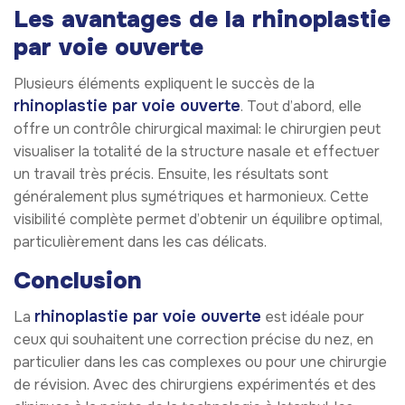
Les avantages de la rhinoplastie
par voie ouverte
Plusieurs éléments expliquent le succès de la
rhinoplastie par voie ouverte
. Tout d’abord, elle
offre un contrôle chirurgical maximal: le chirurgien peut
visualiser la totalité de la structure nasale et effectuer
un travail très précis. Ensuite, les résultats sont
généralement plus symétriques et harmonieux. Cette
visibilité complète permet d’obtenir un équilibre optimal,
particulièrement dans les cas délicats.
Conclusion
rhinoplastie par voie ouverte
La
est idéale pour
ceux qui souhaitent une correction précise du nez, en
particulier dans les cas complexes ou pour une chirurgie
de révision. Avec des chirurgiens expérimentés et des