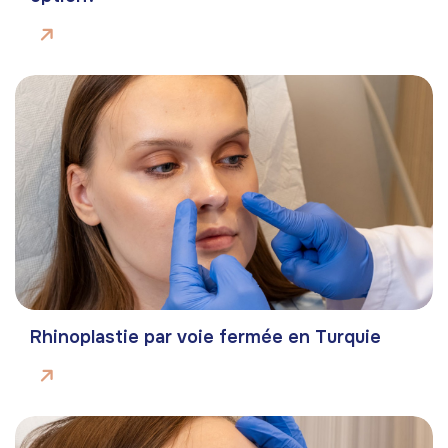
Rhinoplastie par voie fermée en Turquie