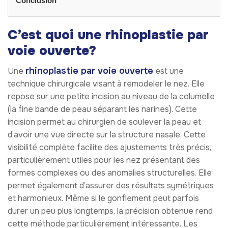
Conclusion
C’est quoi une rhinoplastie par
voie ouverte?
rhinoplastie par voie ouverte
Une
est une
technique chirurgicale visant à remodeler le nez. Elle
repose sur une petite incision au niveau de la columelle
(la fine bande de peau séparant les narines). Cette
incision permet au chirurgien de soulever la peau et
d’avoir une vue directe sur la structure nasale. Cette
visibilité complète facilite des ajustements très précis,
particulièrement utiles pour les nez présentant des
formes complexes ou des anomalies structurelles. Elle
permet également d’assurer des résultats symétriques
et harmonieux. Même si le gonflement peut parfois
durer un peu plus longtemps, la précision obtenue rend
cette méthode particulièrement intéressante. Les