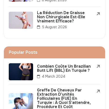
La Réduction De Graisse
Non Chirurgicale Est-Elle
Vraiment Efficace?
5 August 2026
Popular Posts
Combien Coûte Un Brazilian
Butt Lift (BBL) En Turquie ?
4 March 2024
Greffe De Cheveux Par
Extraction D'unités
Folliculaires (FUE) En
Turquie : À Quoi S'attendre,
Procédure Et Coût