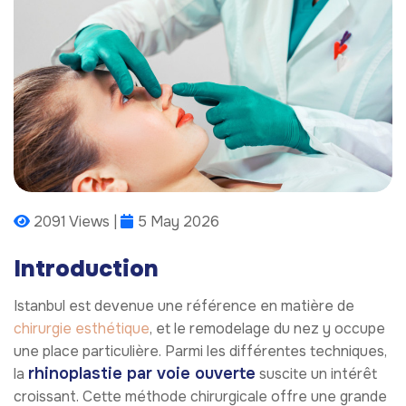
2091 Views |
5 May 2026
Introduction
Istanbul est devenue une référence en matière de
chirurgie esthétique
, et le remodelage du nez y occupe
une place particulière. Parmi les différentes techniques,
rhinoplastie par voie ouverte
la
suscite un intérêt
croissant. Cette méthode chirurgicale offre une grande