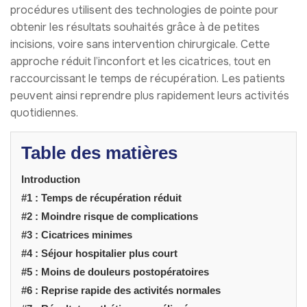
procédures utilisent des technologies de pointe pour
obtenir les résultats souhaités grâce à de petites
incisions, voire sans intervention chirurgicale. Cette
approche réduit l’inconfort et les cicatrices, tout en
raccourcissant le temps de récupération. Les patients
peuvent ainsi reprendre plus rapidement leurs activités
quotidiennes.
Table des matières
Introduction
#1 : Temps de récupération réduit
#2 : Moindre risque de complications
#3 : Cicatrices minimes
#4 : Séjour hospitalier plus court
#5 : Moins de douleurs postopératoires
#6 : Reprise rapide des activités normales