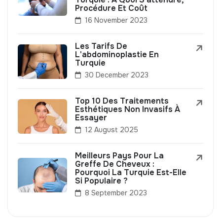
Procédure Et Coût
16 November 2023
Les Tarifs De
L'abdominoplastie En
Turquie
30 December 2023
Top 10 Des Traitements
Esthétiques Non Invasifs À
Essayer
12 August 2025
Meilleurs Pays Pour La
Greffe De Cheveux :
Pourquoi La Turquie Est-Elle
Si Populaire ?
8 September 2023