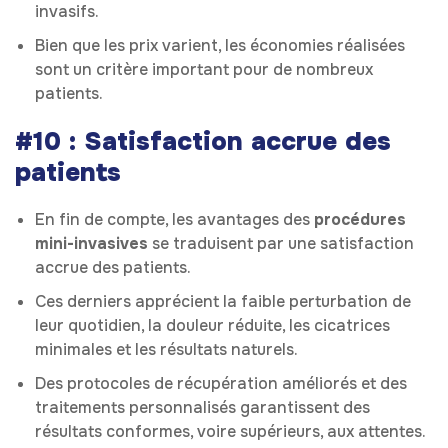
invasifs.
Bien que les prix varient, les économies réalisées
sont un critère important pour de nombreux
patients.
#10 : Satisfaction accrue des
patients
En fin de compte, les avantages des
procédures
mini-invasives
se traduisent par une satisfaction
accrue des patients.
Ces derniers apprécient la faible perturbation de
leur quotidien, la douleur réduite, les cicatrices
minimales et les résultats naturels.
Des protocoles de récupération améliorés et des
traitements personnalisés garantissent des
résultats conformes, voire supérieurs, aux attentes.