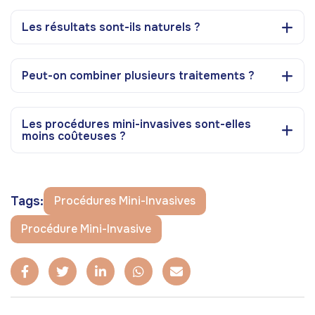
Les résultats sont-ils naturels ?
Peut-on combiner plusieurs traitements ?
Les procédures mini-invasives sont-elles
moins coûteuses ?
Tags:
Procédures Mini-Invasives
Procédure Mini-Invasive