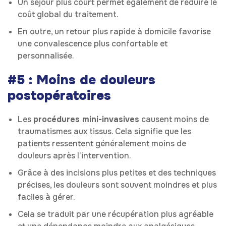
Un séjour plus court permet également de réduire le
coût global du traitement.
En outre, un retour plus rapide à domicile favorise
une convalescence plus confortable et
personnalisée.
#5 : Moins de douleurs
postopératoires
Les
procédures mini-invasives
causent moins de
traumatismes aux tissus. Cela signifie que les
patients ressentent généralement moins de
douleurs après l’intervention.
Grâce à des incisions plus petites et des techniques
précises, les douleurs sont souvent moindres et plus
faciles à gérer.
Cela se traduit par une récupération plus agréable