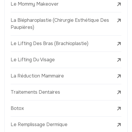
Le Mommy Makeover
La Blépharoplastie (Chirurgie Esthétique Des
Paupières)
Le Lifting Des Bras (Brachioplastie)
Le Lifting Du Visage
La Réduction Mammaire
Traitements Dentaires
Botox
Le Remplissage Dermique