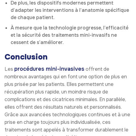
De plus, les dispositifs modernes permettent
d’adapter les interventions à l’anatomie spécifique
de chaque patient.
À mesure que la technologie progresse, l’efficacité
et la sécurité des traitements mini-invasifs ne
cessent de s’améliorer.
Conclusion
procédures mini-invasives
Les
offrent de
nombreux avantages qui en font une option de plus en
plus prisée par les patients. Elles permettent une
récupération plus rapide, un moindre risque de
complications et des cicatrices minimales. En parallèle,
elles offrent des résultats naturels et personnalisés.
Grâce aux avancées technologiques continues et à une
prise en charge toujours plus individualisée, ces
traitements sont appelés à transformer durablement le