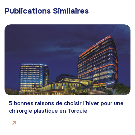
Publications Similaires
5 bonnes raisons de choisir l’hiver pour une
chirurgie plastique en Turquie