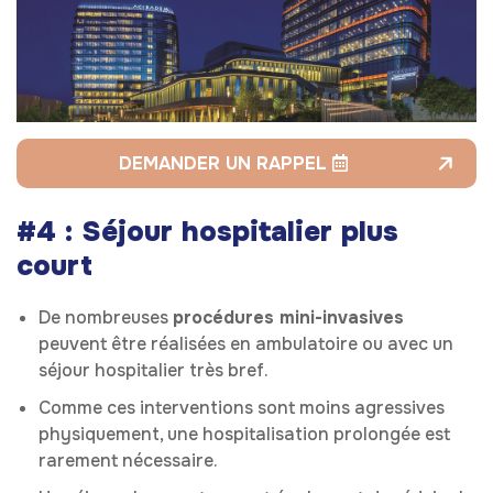
DEMANDER UN RAPPEL
#4 : Séjour hospitalier plus
court
De nombreuses
procédures mini-invasives
peuvent être réalisées en ambulatoire ou avec un
séjour hospitalier très bref.
Comme ces interventions sont moins agressives
physiquement, une hospitalisation prolongée est
rarement nécessaire.