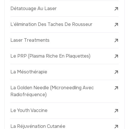
Détatouage Au Laser
L’élimination Des Taches De Rousseur
Laser Treatments
Le PRP (Plasma Riche En Plaquettes)
La Mésothérapie
La Golden Needle (Microneedling Avec
Radiofréquence)
Le Youth Vaccine
La Réjuvénation Cutanée