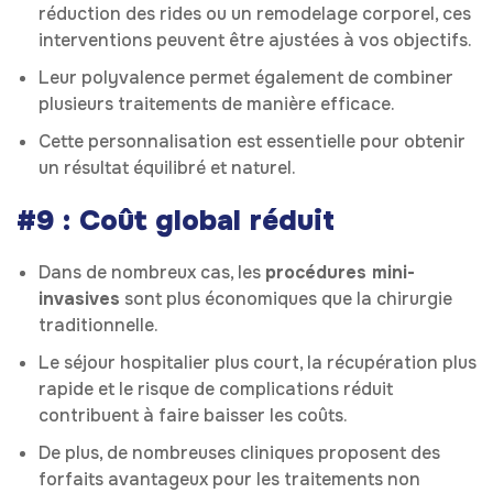
réduction des rides ou un remodelage corporel, ces
interventions peuvent être ajustées à vos objectifs.
Leur polyvalence permet également de combiner
plusieurs traitements de manière efficace.
Cette personnalisation est essentielle pour obtenir
un résultat équilibré et naturel.
#9 : Coût global réduit
Dans de nombreux cas, les
procédures mini-
invasives
sont plus économiques que la chirurgie
traditionnelle.
Le séjour hospitalier plus court, la récupération plus
rapide et le risque de complications réduit
contribuent à faire baisser les coûts.
De plus, de nombreuses cliniques proposent des
forfaits avantageux pour les traitements non