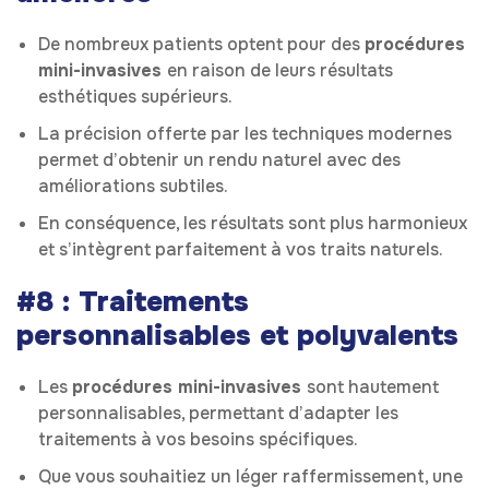
De nombreux patients optent pour des
procédures
mini-invasives
en raison de leurs résultats
esthétiques supérieurs.
La précision offerte par les techniques modernes
permet d’obtenir un rendu naturel avec des
améliorations subtiles.
En conséquence, les résultats sont plus harmonieux
et s’intègrent parfaitement à vos traits naturels.
#8 : Traitements
personnalisables et polyvalents
Les
procédures mini-invasives
sont hautement
personnalisables, permettant d’adapter les
traitements à vos besoins spécifiques.
Que vous souhaitiez un léger raffermissement, une