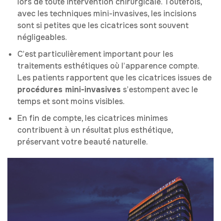
lors de toute intervention chirurgicale. Toutefois,
avec les techniques mini-invasives, les incisions
sont si petites que les cicatrices sont souvent
négligeables.
C’est particulièrement important pour les
traitements esthétiques où l’apparence compte.
Les patients rapportent que les cicatrices issues de
procédures mini-invasives
s’estompent avec le
temps et sont moins visibles.
En fin de compte, les cicatrices minimes
contribuent à un résultat plus esthétique,
préservant votre beauté naturelle.