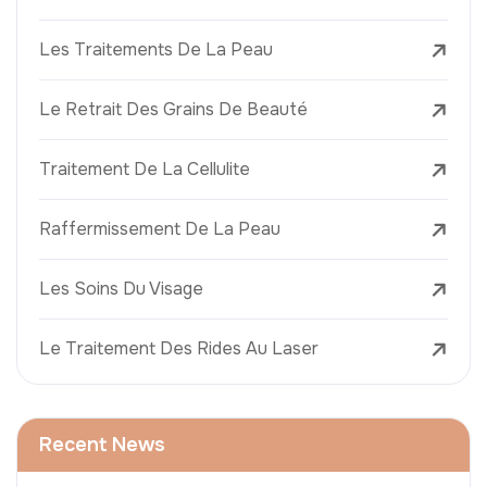
Les Traitements De La Peau
Le Retrait Des Grains De Beauté
Traitement De La Cellulite
Raffermissement De La Peau
Les Soins Du Visage
Le Traitement Des Rides Au Laser
Recent News