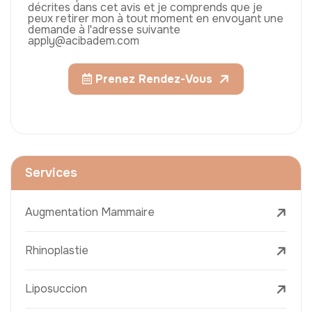
décrites dans cet avis et je comprends que je
peux retirer mon à tout moment en envoyant une
demande à l'adresse suivante
apply@acibadem.com
Prenez Rendez-Vous
Services
Augmentation Mammaire
Rhinoplastie
Liposuccion