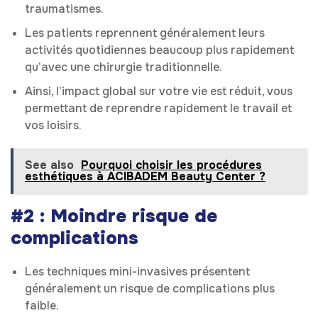
traumatismes.
Les patients reprennent généralement leurs
activités quotidiennes beaucoup plus rapidement
qu’avec une chirurgie traditionnelle.
Ainsi, l’impact global sur votre vie est réduit, vous
permettant de reprendre rapidement le travail et
vos loisirs.
See also
Pourquoi choisir les procédures
esthétiques à ACIBADEM Beauty Center ?
#2 : Moindre risque de
complications
Les techniques mini-invasives présentent
généralement un risque de complications plus
faible.