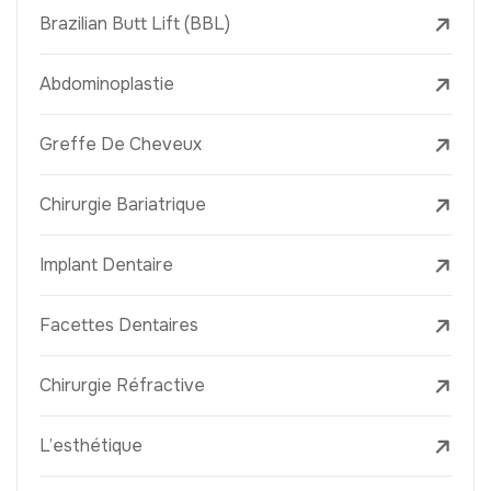
Brazilian Butt Lift (BBL)
Abdominoplastie
Greffe De Cheveux
Chirurgie Bariatrique
Implant Dentaire
Facettes Dentaires
Chirurgie Réfractive
L’esthétique