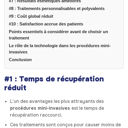
#7 : Résultats esthétiques améliorés
#8 : Traitements personnalisables et polyvalents
#9 : Coût global réduit
#10 : Satisfaction accrue des patients
Points essentiels à considérer avant de choisir un
traitement
Le rôle de la technologie dans les procédures mini-
invasives
Conclusion
#1 : Temps de récupération
réduit
L’un des avantages les plus attrayants des
procédures mini-invasives
est le temps de
récupération raccourci.
Ces traitements sont conçus pour causer moins de