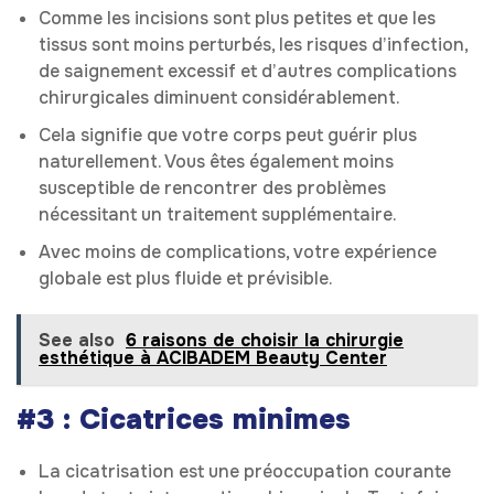
Comme les incisions sont plus petites et que les
tissus sont moins perturbés, les risques d’infection,
de saignement excessif et d’autres complications
chirurgicales diminuent considérablement.
Cela signifie que votre corps peut guérir plus
naturellement. Vous êtes également moins
susceptible de rencontrer des problèmes
nécessitant un traitement supplémentaire.
Avec moins de complications, votre expérience
globale est plus fluide et prévisible.
See also
6 raisons de choisir la chirurgie
esthétique à ACIBADEM Beauty Center
#3 : Cicatrices minimes
La cicatrisation est une préoccupation courante