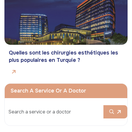
Quelles sont les chirurgies esthétiques les
plus populaires en Turquie ?
Search A Service Or A Doctor