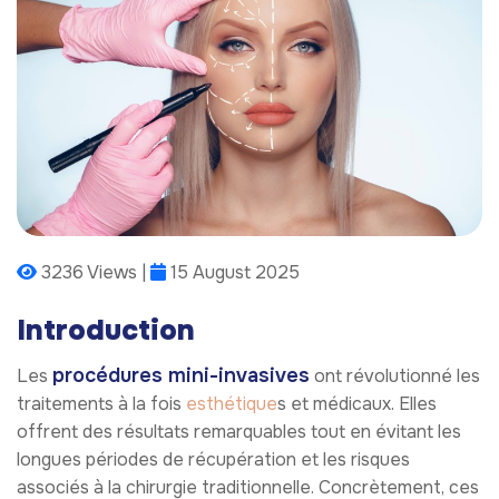
3236 Views |
15 August 2025
Introduction
procédures mini-invasives
Les
ont révolutionné les
traitements à la fois
esthétique
s et médicaux. Elles
offrent des résultats remarquables tout en évitant les
longues périodes de récupération et les risques
associés à la chirurgie traditionnelle. Concrètement, ces