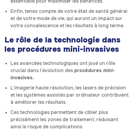
essentielle pour maximiser les bénéfices.
Enfin, tenez compte de votre état de santé général
et de votre mode de vie, qui auront un impact sur
votre convalescence et les résultats à long terme.
Le rôle de la technologie dans
les procédures mini-invasives
Les avancées technologiques ont joué un rôle
crucial dans l’évolution des
procédures mini-
invasives.
L’imagerie haute résolution, les lasers de précision
et les systèmes assistés par ordinateur contribuent
à améliorer les résultats.
Ces technologies permettent de cibler plus
précisément les zones de traitement, réduisant
ainsi le risque de complications.