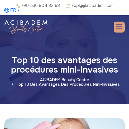
+90 536 904 82 68
apply@acibadem.com
FR
Top 10 des avantages des
procédures mini-invasives
ACIBADEM Beauty Center
Top 10 Des Avantages Des Procédures Mini-Invasives