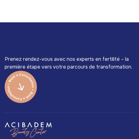
Prenez rendez-vous avec nos experts en fertilité – la
première étape vers votre parcours de transformation.