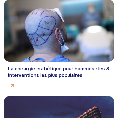
La chirurgie esthétique pour hommes : les 8
interventions les plus populaires