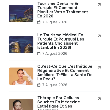
Tourisme Dentaire En
Turquie Et Comment
Planifier Votre Traitement
En 2026
7 August 2026
Le Tourisme Médical En
Turquie Et Pourquoi Les
Patients Choisissent
Istanbul En 2026!
7 August 2026
Qu'est-Ce Que L'esthétique
Régénérative Et Comment
Améliore-T-Elle La Santé De
La Peau?
7 August 2026
Thérapie Par Cellules
Souches En Médecine
Esthétique Et Ses