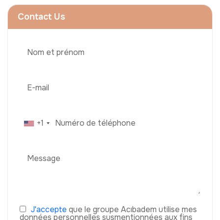
Contact Us
+1
J'accepte
que le groupe Acıbadem utilise mes
données personnelles susmentionnées aux fins