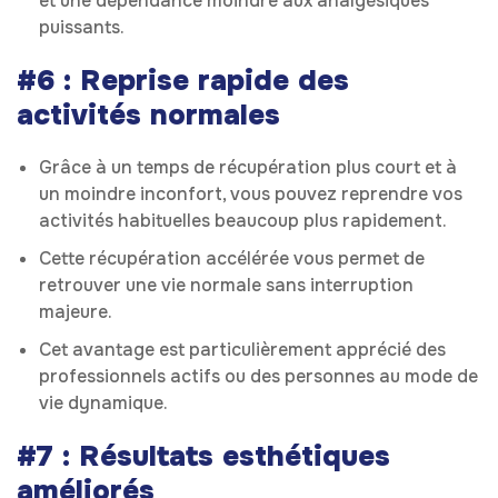
et une dépendance moindre aux analgésiques
puissants.
#6 : Reprise rapide des
activités normales
Grâce à un temps de récupération plus court et à
un moindre inconfort, vous pouvez reprendre vos
activités habituelles beaucoup plus rapidement.
Cette récupération accélérée vous permet de
retrouver une vie normale sans interruption
majeure.
Cet avantage est particulièrement apprécié des
professionnels actifs ou des personnes au mode de
vie dynamique.
#7 : Résultats esthétiques
améliorés