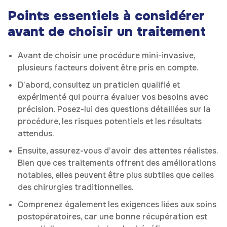
Points essentiels à considérer
avant de choisir un traitement
Avant de choisir une procédure mini-invasive,
plusieurs facteurs doivent être pris en compte.
D’abord, consultez un praticien qualifié et
expérimenté qui pourra évaluer vos besoins avec
précision. Posez-lui des questions détaillées sur la
procédure, les risques potentiels et les résultats
attendus.
Ensuite, assurez-vous d’avoir des attentes réalistes.
Bien que ces traitements offrent des améliorations
notables, elles peuvent être plus subtiles que celles
des chirurgies traditionnelles.
Comprenez également les exigences liées aux soins
postopératoires, car une bonne récupération est