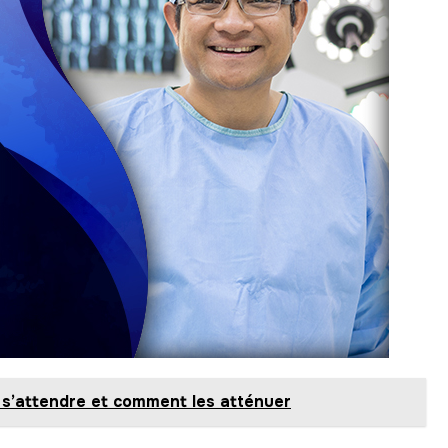
i s’attendre et comment les atténuer