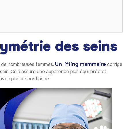
symétrie des seins
Un lifting mammaire
ez de nombreuses femmes.
corrige
sein. Cela assure une apparence plus équilibrée et
avec plus de confiance.