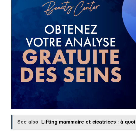
See also
Lifting mammaire et cicatrices : à quo