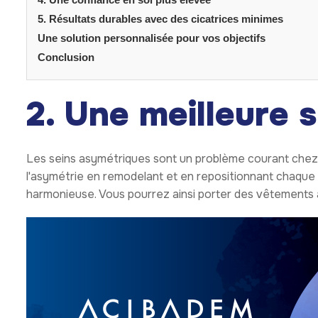
5. Résultats durables avec des cicatrices minimes
Une solution personnalisée pour vos objectifs
Conclusion
2. Une meilleure 
Les seins asymétriques sont un problème courant ch
l'asymétrie en remodelant et en repositionnant chaque 
harmonieuse. Vous pourrez ainsi porter des vêtements 