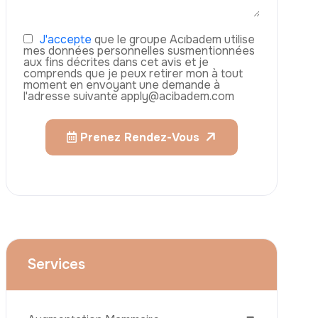
J'accepte
que le groupe Acıbadem utilise
mes données personnelles susmentionnées
aux fins décrites dans cet avis et je
comprends que je peux retirer mon à tout
moment en envoyant une demande à
l'adresse suivante apply@acibadem.com
Prenez Rendez-Vous
Services