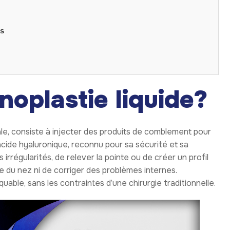
ts
noplastie liquide?
le, consiste à injecter des produits de comblement pour
’acide hyaluronique, reconnu pour sa sécurité et sa
 irrégularités, de relever la pointe ou de créer un profil
lle du nez ni de corriger des problèmes internes.
able, sans les contraintes d’une chirurgie traditionnelle.