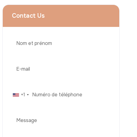
Contact Us
+1