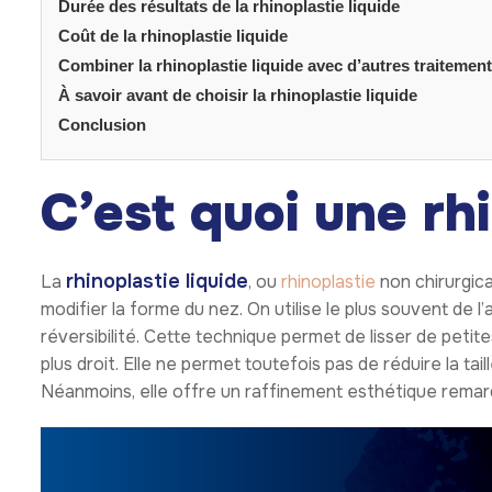
Durée des résultats de la rhinoplastie liquide
Coût de la rhinoplastie liquide
Combiner la rhinoplastie liquide avec d’autres traitemen
À savoir avant de choisir la rhinoplastie liquide
Conclusion
C’est quoi une rhi
rhinoplastie liquide
La
, ou
rhinoplastie
non chirurgica
modifier la forme du nez. On utilise le plus souvent de l
réversibilité. Cette technique permet de lisser de petites
plus droit. Elle ne permet toutefois pas de réduire la tai
Néanmoins, elle offre un raffinement esthétique remarqu