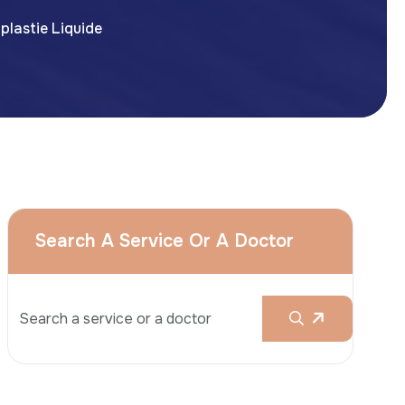
plastie Liquide
Search A Service Or A Doctor