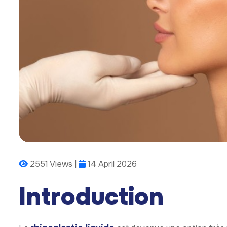
2551 Views |
14 April 2026
Introduction