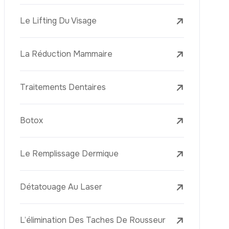
Le Lifting Du Visage
La Réduction Mammaire
Traitements Dentaires
Botox
Le Remplissage Dermique
Détatouage Au Laser
L’élimination Des Taches De Rousseur