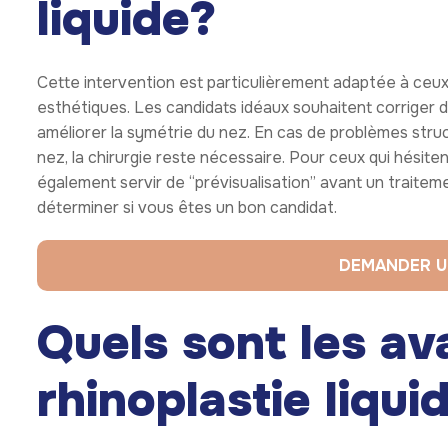
liquide?
Cette intervention est particulièrement adaptée à ceux
esthétiques. Les candidats idéaux souhaitent corriger 
améliorer la symétrie du nez. En cas de problèmes struct
nez, la chirurgie reste nécessaire. Pour ceux qui hésiten
également servir de “prévisualisation” avant un traite
déterminer si vous êtes un bon candidat.
DEMANDER U
Quels sont les av
rhinoplastie liqui