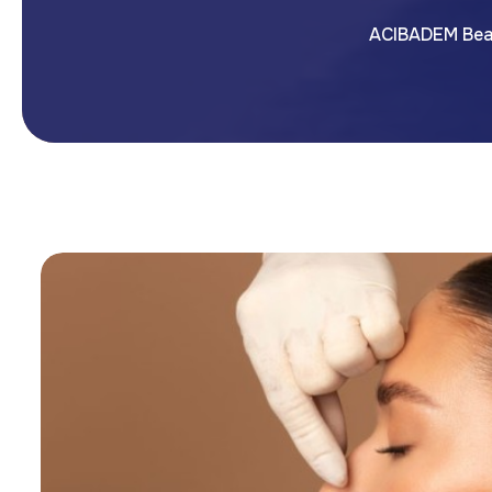
ACIBADEM Bea