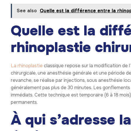
See also
Quelle est la différence entre la rhino
Quelle est la diff
rhinoplastie chiru
La rhinoplastie
classique repose sur la modification de l’
chirurgicale, une anesthésie générale et une période d
revanche, se réalise par injections, sous anesthésie l
généralement pas plus de 30 minutes. Les gonflements 
immédiats. Cette technique est temporaire (6 à 18 mois),
permanents.
À qui s’adresse la