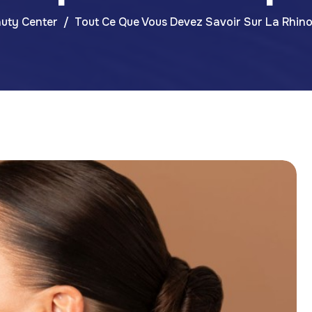
uty Center
Tout Ce Que Vous Devez Savoir Sur La Rhino