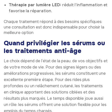
Thérapie par lumière LED:
réduit l’inflammation et
favorise la réparation.
Chaque traitement répond à des besoins spécifiques:
une consultation est donc indispensable pour choisir la
meilleure option
Quand privilégier les sérums ou
les traitements anti-âge
Le choix dépend de l’état de la peau, de vos objectifs et
de votre mode de vie. Pour des signes légers ou des
améliorations progressives, les sérums constituent une
excellente première étape. Pour des rides plus
profondes ou un relâchement cutané, les traitements
en clinique apportent des solutions ciblées et des
résultats plus marqués. Le temps disponible joue aussi
un rôle: les sérums offrent une solution flexible pour les
emplois du temps chargés.