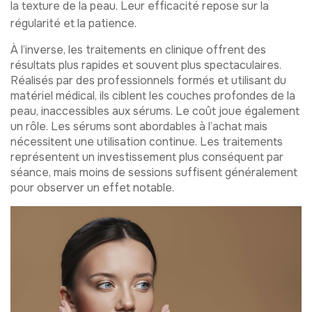
la texture de la peau. Leur efficacité repose sur la
régularité et la patience.
À l’inverse, les traitements en clinique offrent des
résultats plus rapides et souvent plus spectaculaires.
Réalisés par des professionnels formés et utilisant du
matériel médical, ils ciblent les couches profondes de la
peau, inaccessibles aux sérums. Le coût joue également
un rôle. Les sérums sont abordables à l’achat mais
nécessitent une utilisation continue. Les traitements
représentent un investissement plus conséquent par
séance, mais moins de sessions suffisent généralement
pour observer un effet notable.