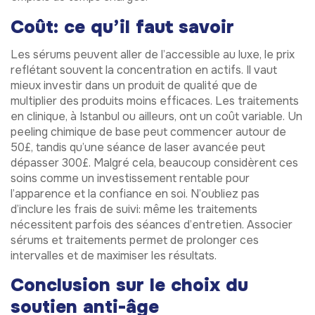
Coût: ce qu’il faut savoir
Les sérums peuvent aller de l’accessible au luxe, le prix
reflétant souvent la concentration en actifs. Il vaut
mieux investir dans un produit de qualité que de
multiplier des produits moins efficaces. Les traitements
en clinique, à Istanbul ou ailleurs, ont un coût variable. Un
peeling chimique de base peut commencer autour de
50£, tandis qu’une séance de laser avancée peut
dépasser 300£. Malgré cela, beaucoup considèrent ces
soins comme un investissement rentable pour
l’apparence et la confiance en soi. N’oubliez pas
d’inclure les frais de suivi: même les traitements
nécessitent parfois des séances d’entretien. Associer
sérums et traitements permet de prolonger ces
intervalles et de maximiser les résultats.
Conclusion sur le choix du
soutien anti-âge