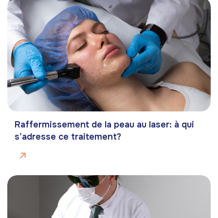
Raffermissement de la peau au laser: à qui
s’adresse ce traitement?