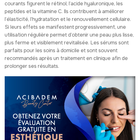
courants figurent le rétinol, l’acide hyaluronique, les
peptides et la vitamine C. Ils contribuent à améliorer
l’élasticité, l’hydratation et le renouvellement cellulaire.
Si leurs effets se manifestent progressivement, une
utilisation régulière permet d’obtenir une peau plus lisse,
plus ferme et visiblement revitalisée. Les sérums sont
parfaits pour les soins à domicile et sont souvent
recommandés après un traitement en clinique afin de
prolonger ses résultats.