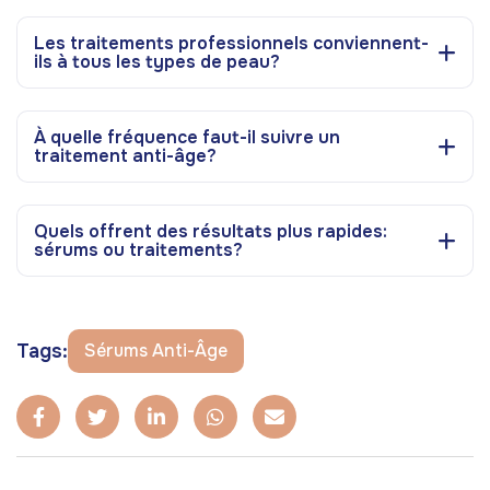
Les traitements professionnels conviennent-
ils à tous les types de peau?
À quelle fréquence faut-il suivre un
traitement anti-âge?
Quels offrent des résultats plus rapides:
sérums ou traitements?
Tags:
Sérums Anti-Âge