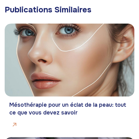
Publications Similaires
Mésothérapie pour un éclat de la peau: tout
ce que vous devez savoir