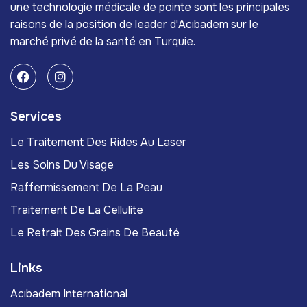
une technologie médicale de pointe sont les principales
raisons de la position de leader d'Acıbadem sur le
marché privé de la santé en Turquie.
Services
Le Traitement Des Rides Au Laser
Les Soins Du Visage
Raffermissement De La Peau
Traitement De La Cellulite
Le Retrait Des Grains De Beauté
Links
Acıbadem International