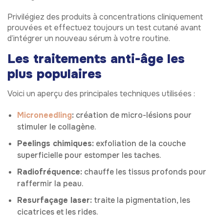
Privilégiez des produits à concentrations cliniquement
prouvées et effectuez toujours un test cutané avant
d’intégrer un nouveau sérum à votre routine.
Les traitements anti-âge les
plus populaires
Voici un aperçu des principales techniques utilisées :
Microneedling
:
création de micro-lésions pour
stimuler le collagène.
Peelings chimiques:
exfoliation de la couche
superficielle pour estomper les taches.
Radiofréquence:
chauffe les tissus profonds pour
raffermir la peau.
Resurfaçage laser:
traite la pigmentation, les
cicatrices et les rides.