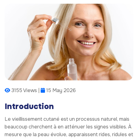
3155 Views |
15 May 2026
Introduction
Le vieillissement cutané est un processus naturel, mais
beaucoup cherchent à en atténuer les signes visibles. À
mesure que la peau évolue, apparaissent rides, ridules et