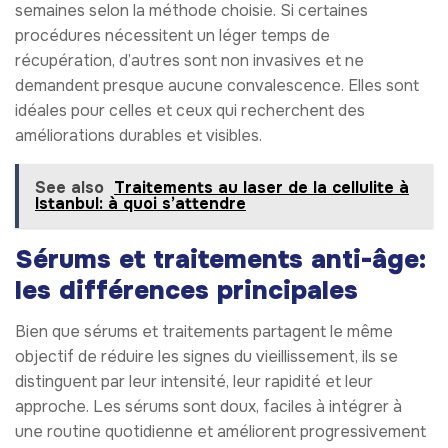
semaines selon la méthode choisie. Si certaines
procédures nécessitent un léger temps de
récupération, d’autres sont non invasives et ne
demandent presque aucune convalescence. Elles sont
idéales pour celles et ceux qui recherchent des
améliorations durables et visibles.
See also
Traitements au laser de la cellulite à
Istanbul: à quoi s’attendre
Sérums et traitements anti-âge:
les différences principales
Bien que sérums et traitements partagent le même
objectif de réduire les signes du vieillissement, ils se
distinguent par leur intensité, leur rapidité et leur
approche. Les sérums sont doux, faciles à intégrer à
une routine quotidienne et améliorent progressivement