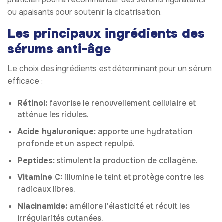
ou apaisants pour soutenir la cicatrisation.
Les principaux ingrédients des
sérums anti-âge
Le choix des ingrédients est déterminant pour un sérum
efficace :
Rétinol:
favorise le renouvellement cellulaire et
atténue les ridules.
Acide hyaluronique:
apporte une hydratation
profonde et un aspect repulpé.
Peptides:
stimulent la production de collagène.
Vitamine C:
illumine le teint et protège contre les
radicaux libres.
Niacinamide:
améliore l’élasticité et réduit les
irrégularités cutanées.