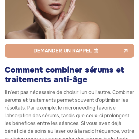
DEMANDER UN RAPPEL
Comment combiner sérums et
traitements anti-âge
Il n’est pas nécessaire de choisir l’un ou l’autre. Combiner
sérums et traitements permet souvent d’optimiser les
résultats. Par exemple, le microneedling favorise
l’absorption des sérums, tandis que ceux-ci prolongent
les bénéfices entre les séances. Si vous avez déjà
bénéficié de soins au laser ou à la radiofréquence, votre
praticien pourra recommander des sérums hydratants