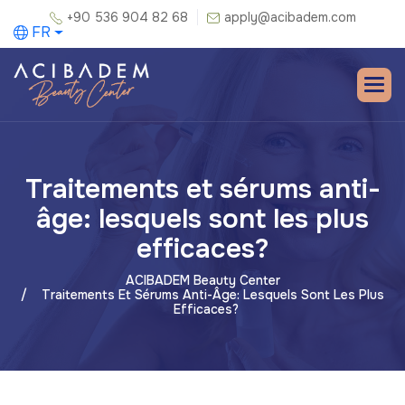
+90 536 904 82 68
apply@acibadem.com
FR
Traitements et sérums anti-
âge: lesquels sont les plus
efficaces?
ACIBADEM Beauty Center
Traitements Et Sérums Anti-Âge: Lesquels Sont Les Plus
Efficaces?