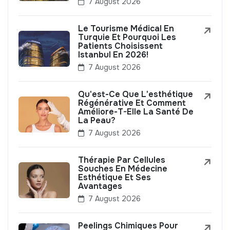
7 August 2026
Le Tourisme Médical En
Turquie Et Pourquoi Les
Patients Choisissent
Istanbul En 2026!
7 August 2026
Qu'est-Ce Que L'esthétique
Régénérative Et Comment
Améliore-T-Elle La Santé De
La Peau?
7 August 2026
Thérapie Par Cellules
Souches En Médecine
Esthétique Et Ses
Avantages
7 August 2026
Peelings Chimiques Pour