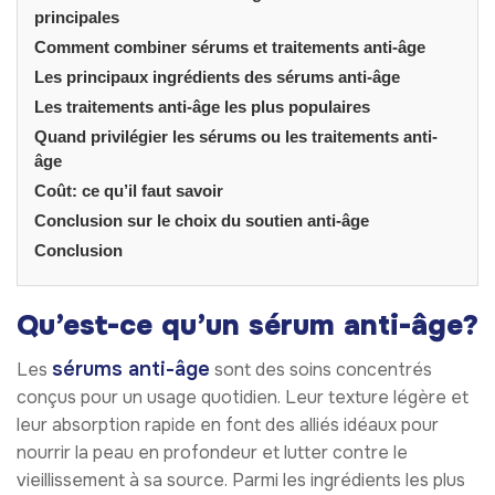
principales
Comment combiner sérums et traitements anti-âge
Les principaux ingrédients des sérums anti-âge
Les traitements anti-âge les plus populaires
Quand privilégier les sérums ou les traitements anti-
âge
Coût: ce qu’il faut savoir
Conclusion sur le choix du soutien anti-âge
Conclusion
Qu’est-ce qu’un sérum anti-âge?
sérums anti-âge
Les
sont des soins concentrés
conçus pour un usage quotidien. Leur texture légère et
leur absorption rapide en font des alliés idéaux pour
nourrir la peau en profondeur et lutter contre le
vieillissement à sa source. Parmi les ingrédients les plus