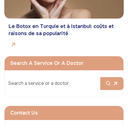
Le Botox en Turquie et à Istanbul: coûts et
raisons de sa popularité
Search A Service Or A Doctor
Contact Us