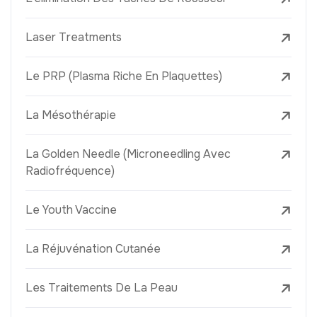
Laser Treatments
Le PRP (Plasma Riche En Plaquettes)
La Mésothérapie
La Golden Needle (Microneedling Avec
Radiofréquence)
Le Youth Vaccine
La Réjuvénation Cutanée
Les Traitements De La Peau