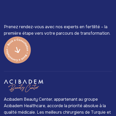
Prenez rendez-vous avec nos experts en fertilité – la
première étape vers votre parcours de transformation.
Acıbadem Beauty Center, appartenant au groupe
Acıbadem Healthcare, accorde la priorité absolue à la
qualité médicale. Les meilleurs chirurgiens de Turquie et