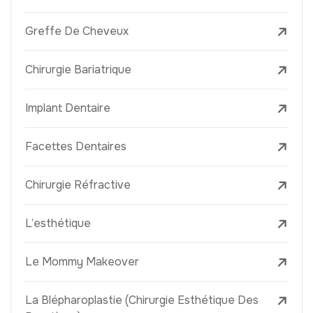
Greffe De Cheveux
Chirurgie Bariatrique
Implant Dentaire
Facettes Dentaires
Chirurgie Réfractive
L’esthétique
Le Mommy Makeover
La Blépharoplastie (Chirurgie Esthétique Des