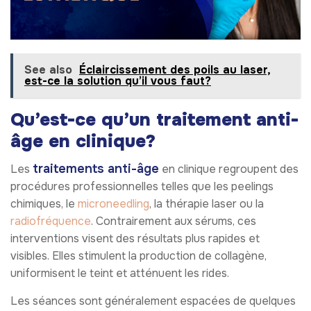
See also
Éclaircissement des poils au laser,
est-ce la solution qu’il vous faut?
Qu’est-ce qu’un traitement anti-
âge en clinique?
traitements anti-âge
Les
en clinique regroupent des
procédures professionnelles telles que les peelings
chimiques, le
microneedling
, la thérapie laser ou la
radiofréquence
. Contrairement aux sérums, ces
interventions visent des résultats plus rapides et
visibles. Elles stimulent la production de collagène,
uniformisent le teint et atténuent les rides.
Les séances sont généralement espacées de quelques