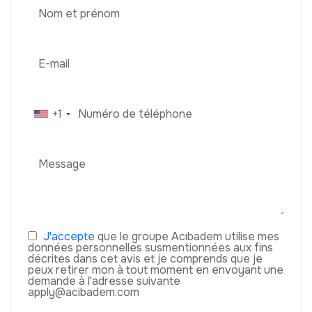
+1
J'accepte
que le groupe Acıbadem utilise mes
données personnelles susmentionnées aux fins
décrites dans cet avis et je comprends que je
peux retirer mon à tout moment en envoyant une
demande à l'adresse suivante
apply@acibadem.com