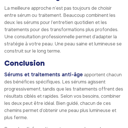
La meilleure approche n’est pas toujours de choisir
entre sérum ou traitement. Beaucoup combinent les
deux: les sérums pour l’entretien quotidien et les
traitements pour des transformations plus profondes.
Une consultation professionnelle permet d’adapter la
stratégie à votre peau. Une peau saine et lumineuse se
construit sur le long terme.
Conclusion
Sérums et traitements anti-âge
apportent chacun
des bénéfices spécifiques. Les sérums agissent
progressivement, tandis que les traitements offrent des
résultats ciblés et rapides. Selon vos besoins, combiner
les deux peut être idéal. Bien guidé, chacun de ces
chemins permet d’obtenir une peau plus lumineuse et
plus ferme.