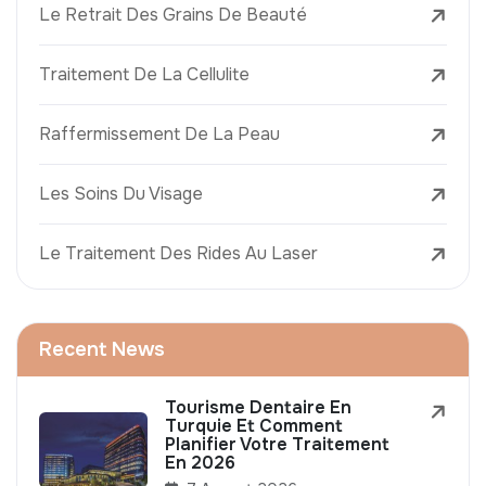
Le Retrait Des Grains De Beauté
Traitement De La Cellulite
Raffermissement De La Peau
Les Soins Du Visage
Le Traitement Des Rides Au Laser
Recent News
Tourisme Dentaire En
Turquie Et Comment
Planifier Votre Traitement
En 2026