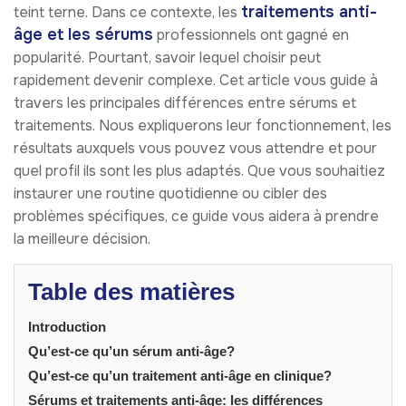
traitements anti-
teint terne. Dans ce contexte, les
âge et les sérums
professionnels ont gagné en
popularité. Pourtant, savoir lequel choisir peut
rapidement devenir complexe. Cet article vous guide à
travers les principales différences entre sérums et
traitements. Nous expliquerons leur fonctionnement, les
résultats auxquels vous pouvez vous attendre et pour
quel profil ils sont les plus adaptés. Que vous souhaitiez
instaurer une routine quotidienne ou cibler des
problèmes spécifiques, ce guide vous aidera à prendre
la meilleure décision.
Table des matières
Introduction
Qu’est-ce qu’un sérum anti-âge?
Qu’est-ce qu’un traitement anti-âge en clinique?
Sérums et traitements anti-âge: les différences