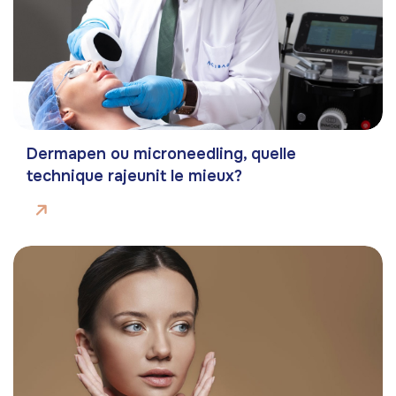
Dermapen ou microneedling, quelle
technique rajeunit le mieux?