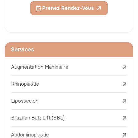
Prenez Rendez-Vous
Services
Augmentation Mammaire
Rhinoplastie
Liposuccion
Brazilian Butt Lift (BBL)
Abdominoplastie