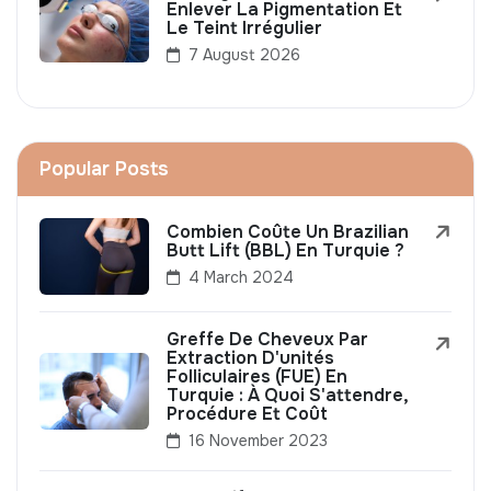
Enlever La Pigmentation Et
Le Teint Irrégulier
7 August 2026
Popular Posts
Combien Coûte Un Brazilian
Butt Lift (BBL) En Turquie ?
4 March 2024
Greffe De Cheveux Par
Extraction D'unités
Folliculaires (FUE) En
Turquie : À Quoi S'attendre,
Procédure Et Coût
16 November 2023