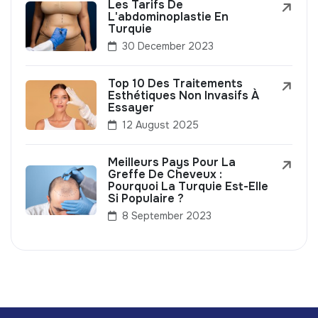
Les Tarifs De
L'abdominoplastie En
Turquie
30 December 2023
Top 10 Des Traitements
Esthétiques Non Invasifs À
Essayer
12 August 2025
Meilleurs Pays Pour La
Greffe De Cheveux :
Pourquoi La Turquie Est-Elle
Si Populaire ?
8 September 2023