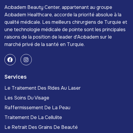
Acıbadem Beauty Center, appartenant au groupe
Acıbadem Healthcare, accorde la priorité absolue à la
qualité médicale. Les meilleurs chirurgiens de Turquie et
une technologie médicale de pointe sont les principales
raisons de la position de leader d'Acıbadem sur le
marché privé de la santé en Turquie.
Services
Le Traitement Des Rides Au Laser
Les Soins Du Visage
Raffermissement De La Peau
Traitement De La Cellulite
Le Retrait Des Grains De Beauté