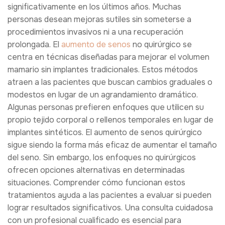
significativamente en los últimos años. Muchas
personas desean mejoras sutiles sin someterse a
procedimientos invasivos ni a una recuperación
prolongada. El
aumento de senos
no quirúrgico se
centra en técnicas diseñadas para mejorar el volumen
mamario sin implantes tradicionales. Estos métodos
atraen a las pacientes que buscan cambios graduales o
modestos en lugar de un agrandamiento dramático.
Algunas personas prefieren enfoques que utilicen su
propio tejido corporal o rellenos temporales en lugar de
implantes sintéticos. El aumento de senos quirúrgico
sigue siendo la forma más eficaz de aumentar el tamaño
del seno. Sin embargo, los enfoques no quirúrgicos
ofrecen opciones alternativas en determinadas
situaciones. Comprender cómo funcionan estos
tratamientos ayuda a las pacientes a evaluar si pueden
lograr resultados significativos. Una consulta cuidadosa
con un profesional cualificado es esencial para