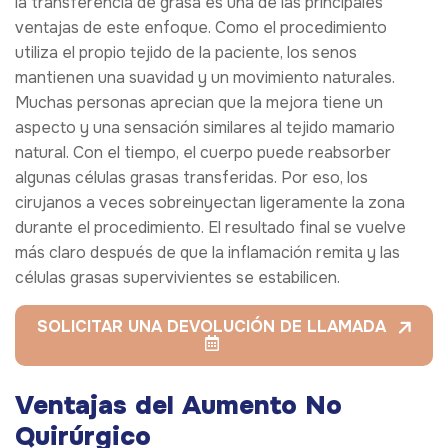
la transferencia de grasa es una de las principales
ventajas de este enfoque. Como el procedimiento
utiliza el propio tejido de la paciente, los senos
mantienen una suavidad y un movimiento naturales.
Muchas personas aprecian que la mejora tiene un
aspecto y una sensación similares al tejido mamario
natural. Con el tiempo, el cuerpo puede reabsorber
algunas células grasas transferidas. Por eso, los
cirujanos a veces sobreinyectan ligeramente la zona
durante el procedimiento. El resultado final se vuelve
más claro después de que la inflamación remita y las
células grasas supervivientes se estabilicen.
SOLICITAR UNA DEVOLUCIÓN DE LLAMADA
Ventajas del Aumento No
Quirúrgico