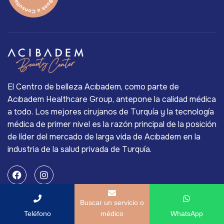
El Centro de belleza Acıbadem, como parte de
Acıbadem Healthcare Group, antepone la calidad médica
a todo. Los mejores cirujanos de Turquía y la tecnología
médica de primer nivel es la razón principal de la posición
de líder del mercado de larga vida de Acıbadem en la
industria de la salud privada de Turquía.
Servicios
Buscar un servicio o
Teléfono
médico
WhatsApp
Tratamiento Láser De Arrugas