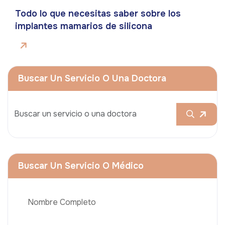
Todo lo que necesitas saber sobre los
implantes mamarios de silicona
Buscar Un Servicio O Una Doctora
Buscar Un Servicio O Médico