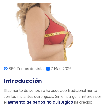
860 Puntos de vista |
7 May 2026
Introducción
El aumento de senos se ha asociado tradicionalmente
con los implantes quirúrgicos. Sin embargo, el interés por
aumento de senos no quirúrgico
el
ha crecido