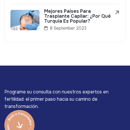
Mejores Países Para
Trasplante Capilar: ¿Por Qué
Turquía Es Popular?
8 September 2023
Programe su consulta con nuestros expertos en
fertilidad: el primer paso hacia su camino de
transformación.