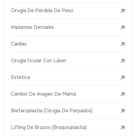
Cirugía De Pérdida De Peso
Implantes Dentales
Carillas
Cirugía Ocular Con Láser
Estética
Cambio De Imagen De Mamá
Blefaroplastia (Cirugía De Párpados)
Lifting De Brazos (Braquioplastia)