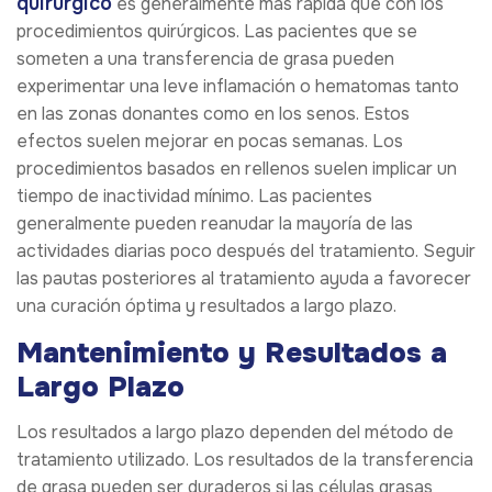
quirúrgico
es generalmente más rápida que con los
procedimientos quirúrgicos. Las pacientes que se
someten a una transferencia de grasa pueden
experimentar una leve inflamación o hematomas tanto
en las zonas donantes como en los senos. Estos
efectos suelen mejorar en pocas semanas. Los
procedimientos basados en rellenos suelen implicar un
tiempo de inactividad mínimo. Las pacientes
generalmente pueden reanudar la mayoría de las
actividades diarias poco después del tratamiento. Seguir
las pautas posteriores al tratamiento ayuda a favorecer
una curación óptima y resultados a largo plazo.
Mantenimiento y Resultados a
Largo Plazo
Los resultados a largo plazo dependen del método de
tratamiento utilizado. Los resultados de la transferencia
de grasa pueden ser duraderos si las células grasas