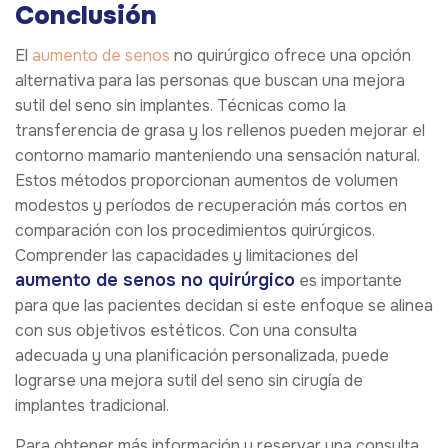
Conclusión
El
aumento de senos
no quirúrgico ofrece una opción
alternativa para las personas que buscan una mejora
sutil del seno sin implantes. Técnicas como la
transferencia de grasa y los rellenos pueden mejorar el
contorno mamario manteniendo una sensación natural.
Estos métodos proporcionan aumentos de volumen
modestos y períodos de recuperación más cortos en
comparación con los procedimientos quirúrgicos.
Comprender las capacidades y limitaciones del
aumento de senos no quirúrgico
es importante
para que las pacientes decidan si este enfoque se alinea
con sus objetivos estéticos. Con una consulta
adecuada y una planificación personalizada, puede
lograrse una mejora sutil del seno sin cirugía de
implantes tradicional.
Para obtener más información y reservar una consulta,