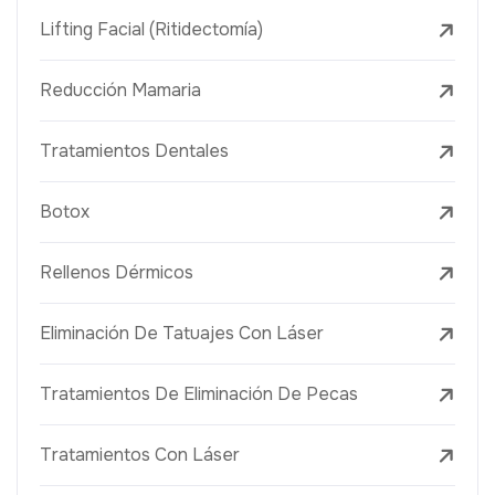
Lifting Facial (Ritidectomía)
Reducción Mamaria
Tratamientos Dentales
Botox
Rellenos Dérmicos
Eliminación De Tatuajes Con Láser
Tratamientos De Eliminación De Pecas
Tratamientos Con Láser