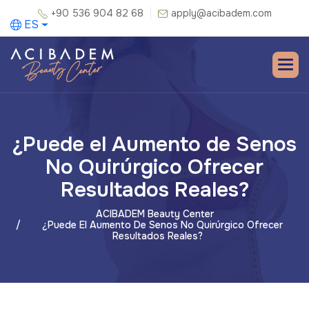
+90 536 904 82 68
apply@acibadem.com
ES
¿Puede el Aumento de Senos
No Quirúrgico Ofrecer
Resultados Reales?
ACIBADEM Beauty Center
¿Puede El Aumento De Senos No Quirúrgico Ofrecer
Resultados Reales?