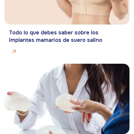
Todo lo que debes saber sobre los
implantes mamarios de suero salino