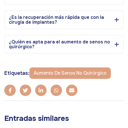
¿Es la recuperación más rápida que con la
cirugía de implantes?
¿Quién es apta para el aumento de senos no
quirúrgico?
Etiquetas:
Aumento De Senos No Quirúrgico
Entradas similares