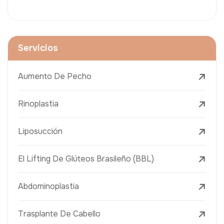
Servicios
Aumento De Pecho
Rinoplastia
Liposucción
El Lifting De Glúteos Brasileño (BBL)
Abdominoplastia
Trasplante De Cabello