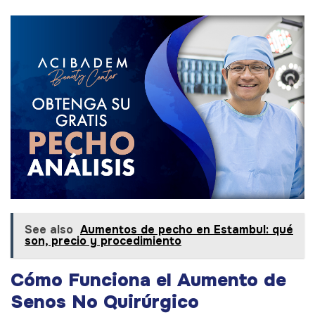
See also
Aumentos de pecho en Estambul: qué
son, precio y procedimiento
Cómo Funciona el Aumento de
Senos No Quirúrgico