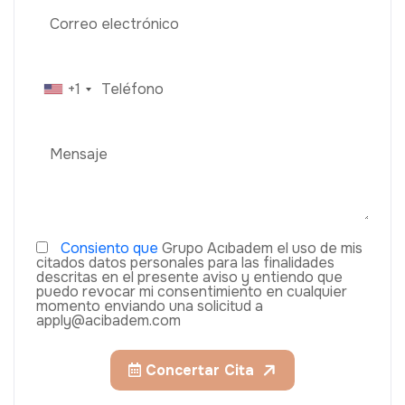
+1
Consiento que
Grupo Acıbadem el uso de mis
citados datos personales para las finalidades
descritas en el presente aviso y entiendo que
puedo revocar mi consentimiento en cualquier
momento enviando una solicitud a
apply@acibadem.com
Concertar Cita