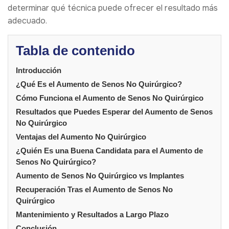
determinar qué técnica puede ofrecer el resultado más
adecuado.
Tabla de contenido
Introducción
¿Qué Es el Aumento de Senos No Quirúrgico?
Cómo Funciona el Aumento de Senos No Quirúrgico
Resultados que Puedes Esperar del Aumento de Senos
No Quirúrgico
Ventajas del Aumento No Quirúrgico
¿Quién Es una Buena Candidata para el Aumento de
Senos No Quirúrgico?
Aumento de Senos No Quirúrgico vs Implantes
Recuperación Tras el Aumento de Senos No
Quirúrgico
Mantenimiento y Resultados a Largo Plazo
Conclusión