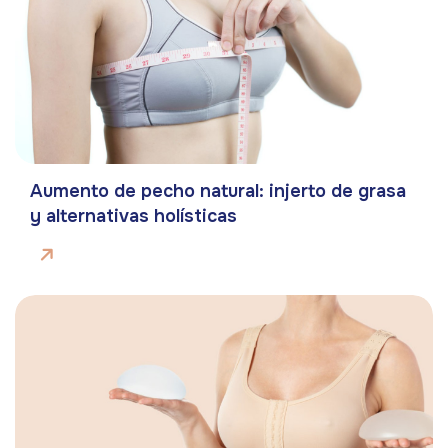
Aumento de pecho natural: injerto de grasa
y alternativas holísticas