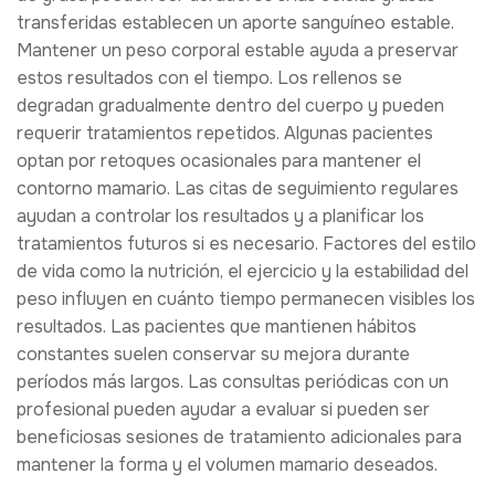
transferidas establecen un aporte sanguíneo estable.
Mantener un peso corporal estable ayuda a preservar
estos resultados con el tiempo. Los rellenos se
degradan gradualmente dentro del cuerpo y pueden
requerir tratamientos repetidos. Algunas pacientes
optan por retoques ocasionales para mantener el
contorno mamario. Las citas de seguimiento regulares
ayudan a controlar los resultados y a planificar los
tratamientos futuros si es necesario. Factores del estilo
de vida como la nutrición, el ejercicio y la estabilidad del
peso influyen en cuánto tiempo permanecen visibles los
resultados. Las pacientes que mantienen hábitos
constantes suelen conservar su mejora durante
períodos más largos. Las consultas periódicas con un
profesional pueden ayudar a evaluar si pueden ser
beneficiosas sesiones de tratamiento adicionales para
mantener la forma y el volumen mamario deseados.