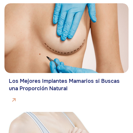
Los Mejores Implantes Mamarios si Buscas
una Proporción Natural