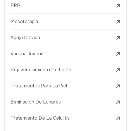
PRP
Mesoterapia
Aguja Dorada
Vacuna Juvenil
Rejuvenecimiento De La Piel
Tratamientos Para La Piel
Eliminación De Lunares
Tratamiento De La Celulitis