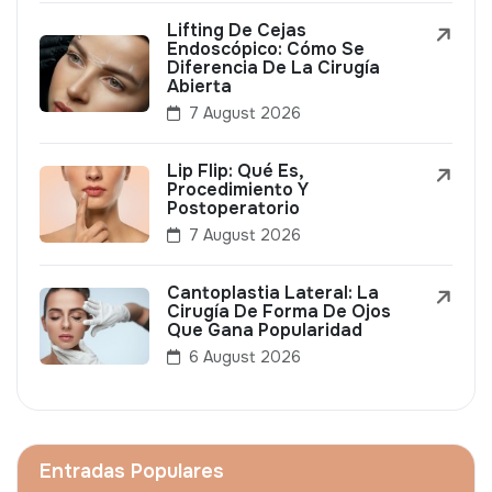
Lifting De Cejas
Endoscópico: Cómo Se
Diferencia De La Cirugía
Abierta
7 August 2026
Lip Flip: Qué Es,
Procedimiento Y
Postoperatorio
7 August 2026
Cantoplastia Lateral: La
Cirugía De Forma De Ojos
Que Gana Popularidad
6 August 2026
Entradas Populares