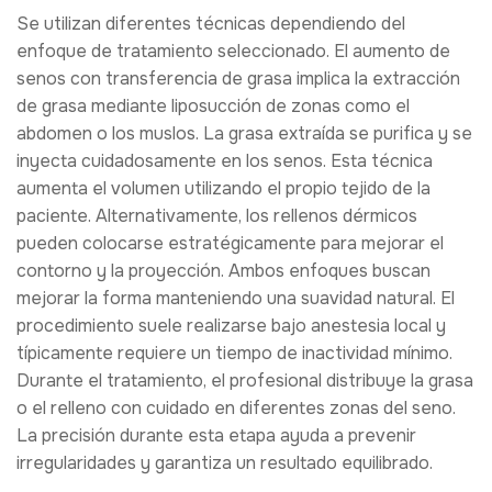
Se utilizan diferentes técnicas dependiendo del
enfoque de tratamiento seleccionado. El aumento de
senos con transferencia de grasa implica la extracción
de grasa mediante liposucción de zonas como el
abdomen o los muslos. La grasa extraída se purifica y se
inyecta cuidadosamente en los senos. Esta técnica
aumenta el volumen utilizando el propio tejido de la
paciente. Alternativamente, los rellenos dérmicos
pueden colocarse estratégicamente para mejorar el
contorno y la proyección. Ambos enfoques buscan
mejorar la forma manteniendo una suavidad natural. El
procedimiento suele realizarse bajo anestesia local y
típicamente requiere un tiempo de inactividad mínimo.
Durante el tratamiento, el profesional distribuye la grasa
o el relleno con cuidado en diferentes zonas del seno.
La precisión durante esta etapa ayuda a prevenir
irregularidades y garantiza un resultado equilibrado.