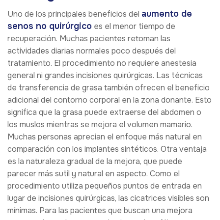
aumento de
Uno de los principales beneficios del
senos no quirúrgico
es el menor tiempo de
recuperación. Muchas pacientes retoman las
actividades diarias normales poco después del
tratamiento. El procedimiento no requiere anestesia
general ni grandes incisiones quirúrgicas. Las técnicas
de transferencia de grasa también ofrecen el beneficio
adicional del contorno corporal en la zona donante. Esto
significa que la grasa puede extraerse del abdomen o
los muslos mientras se mejora el volumen mamario.
Muchas personas aprecian el enfoque más natural en
comparación con los implantes sintéticos. Otra ventaja
es la naturaleza gradual de la mejora, que puede
parecer más sutil y natural en aspecto. Como el
procedimiento utiliza pequeños puntos de entrada en
lugar de incisiones quirúrgicas, las cicatrices visibles son
mínimas. Para las pacientes que buscan una mejora