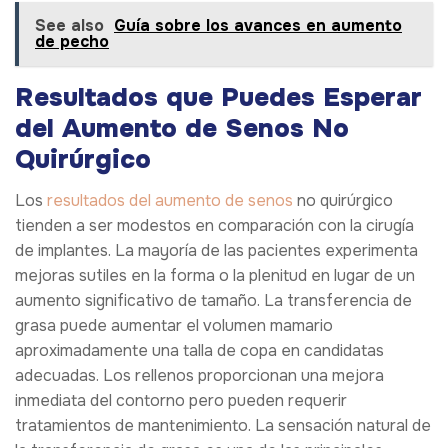
See also
Guía sobre los avances en aumento
de pecho
Resultados que Puedes Esperar
del Aumento de Senos No
Quirúrgico
Los
resultados del aumento de senos
no quirúrgico
tienden a ser modestos en comparación con la cirugía
de implantes. La mayoría de las pacientes experimenta
mejoras sutiles en la forma o la plenitud en lugar de un
aumento significativo de tamaño. La transferencia de
grasa puede aumentar el volumen mamario
aproximadamente una talla de copa en candidatas
adecuadas. Los rellenos proporcionan una mejora
inmediata del contorno pero pueden requerir
tratamientos de mantenimiento. La sensación natural de