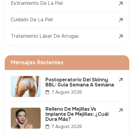
Estiramiento De La Piel
Cuidado De La Piel
Tratamiento Láser De Arrugas
Mensajes Recientes
Postoperatorio Del Skinny
BBL: Guía Semana A Semana
7 August 2026
Relleno De Mejillas Vs
Implante De Mejillas: ¿Cuál
Dura Más?
7 August 2026