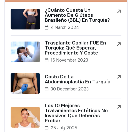
¿Cuánto Cuesta Un
Aumento De Glúteos
Brasileño (BBL) En Turquía?
4 March 2024
Trasplante Capilar FUE En
Turquía: Qué Esperar,
Procedimiento Y Coste
16 November 2023
Costo De La
Abdominoplastia En Turquía
30 December 2023
Los 10 Mejores
Tratamientos Estéticos No
Invasivos Que Deberías
Probar
25 July 2025