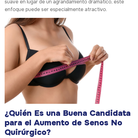
suave en lugar de un agrandamiento dramático, este
enfoque puede ser especialmente atractivo.
¿Quién Es una Buena Candidata
para el Aumento de Senos No
Quirúrgico?