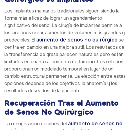
Los implantes mamarios tradicionales siguen siendo la
forma más eficaz de lograr un agrandamiento
significativo del seno. La cirugía de implantes permite a
los cirujanos crear aumentos de volumen más grandes y
aumento de senos no quirúrgico
predecibles. El
se
centra en cambio en una mejora sutil. Los resultados de
la transferencia de grasa parecen naturales pero están
limitados en cuanto al aumento de tamaño. Los rellenos
proporcionan un modelado temporal en lugar de un
cambio estructural permanente. La elección entre estas
opciones depende de los objetivos, la anatomía y los
resultados deseados de la paciente.
Recuperación Tras el Aumento
de Senos No Quirúrgico
aumento de senos no
La recuperación después del