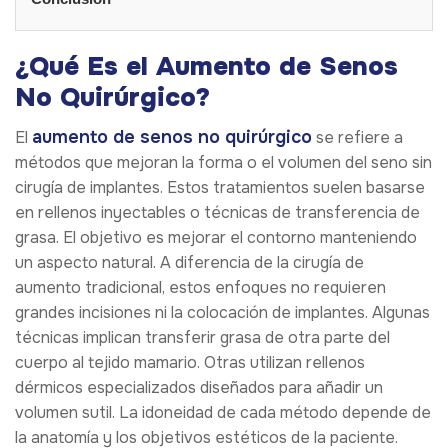
¿Qué Es el Aumento de Senos
No Quirúrgico?
aumento de senos no quirúrgico
El
se refiere a
métodos que mejoran la forma o el volumen del seno sin
cirugía de implantes. Estos tratamientos suelen basarse
en rellenos inyectables o técnicas de transferencia de
grasa. El objetivo es mejorar el contorno manteniendo
un aspecto natural. A diferencia de la cirugía de
aumento tradicional, estos enfoques no requieren
grandes incisiones ni la colocación de implantes. Algunas
técnicas implican transferir grasa de otra parte del
cuerpo al tejido mamario. Otras utilizan rellenos
dérmicos especializados diseñados para añadir un
volumen sutil. La idoneidad de cada método depende de
la anatomía y los objetivos estéticos de la paciente.