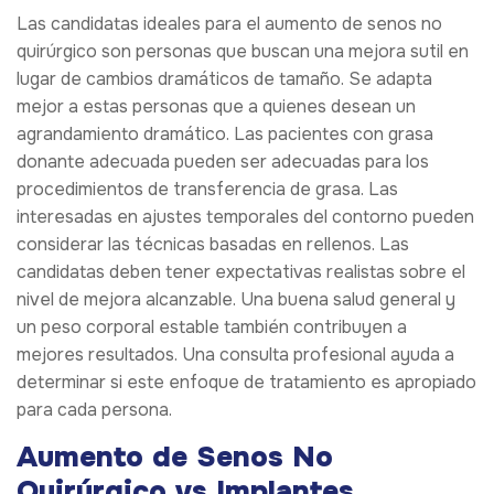
Las candidatas ideales para el aumento de senos no
quirúrgico son personas que buscan una mejora sutil en
lugar de cambios dramáticos de tamaño. Se adapta
mejor a estas personas que a quienes desean un
agrandamiento dramático. Las pacientes con grasa
donante adecuada pueden ser adecuadas para los
procedimientos de transferencia de grasa. Las
interesadas en ajustes temporales del contorno pueden
considerar las técnicas basadas en rellenos. Las
candidatas deben tener expectativas realistas sobre el
nivel de mejora alcanzable. Una buena salud general y
un peso corporal estable también contribuyen a
mejores resultados. Una consulta profesional ayuda a
determinar si este enfoque de tratamiento es apropiado
para cada persona.
Aumento de Senos No
Quirúrgico vs Implantes