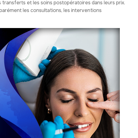
 transferts et les soins postopératoires dans leurs prix.
arément les consultations, les interventions