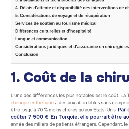
4. Délais d'attente et disponibilité des interventions de c
5. Considérations de voyage et de récupération
Services de soutien au tourisme médical
Différences culturelles et d'hospitalité
Langue et communication
Considérations juridiques et d'assurance en chirurgie e
Conclusion
1. Coût de la chir
L'une des différences les plus notables est le coût. La
chirurgie esthétique
à des prix abordables sans compro
Par 
être jusqu'à 70 % moins chères qu'aux États-Unis.
coûter 7 500 €. En Turquie, elle pourrait être 
année des milliers de patients étrangers. Cependant, le c