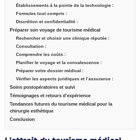
Établissements à la pointe de la technologie :
Formules tout compris :
Discrétion et confidentialité :
Préparer son voyage de tourisme médical
Rechercher et choisir une clinique réputée :
Consultation :
Comprendre les coûts :
Planifier le voyage et la convalescence :
Préparer votre dossier médical :
Vérifier les aspects juridiques et l’assurance :
Soins postopératoires et suivi
Témoignages et retours d’expérience
Tendances futures du tourisme médical pour la
chirurgie esthétique
Conclusion