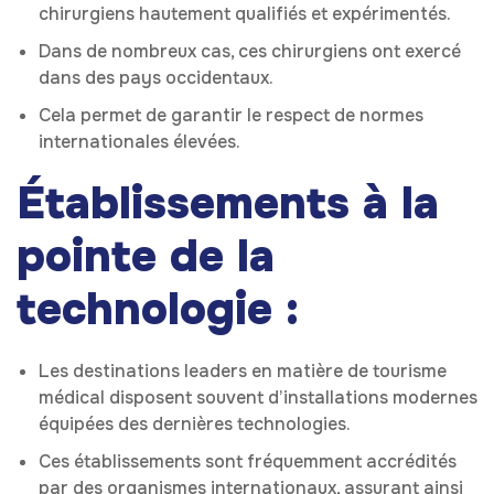
chirurgiens hautement qualifiés et expérimentés.
Dans de nombreux cas, ces chirurgiens ont exercé
dans des pays occidentaux.
Cela permet de garantir le respect de normes
internationales élevées.
Établissements à la
pointe de la
technologie :
Les destinations leaders en matière de tourisme
médical disposent souvent d’installations modernes
équipées des dernières technologies.
Ces établissements sont fréquemment accrédités
par des organismes internationaux, assurant ainsi