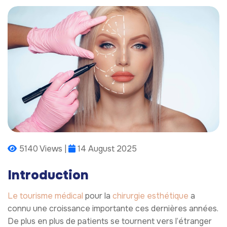
5140 Views |
14 August 2025
Introduction
Le tourisme médical
pour la
chirurgie esthétique
a
connu une croissance importante ces dernières années.
De plus en plus de patients se tournent vers l’étranger