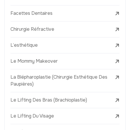
Facettes Dentaires
Chirurgie Réfractive
L’esthétique
Le Mommy Makeover
La Blépharoplastie (Chirurgie Esthétique Des
Paupières)
Le Lifting Des Bras (Brachioplastie)
Le Lifting Du Visage