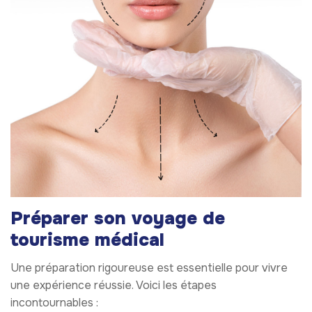
Préparer son voyage de
tourisme médical
Une préparation rigoureuse est essentielle pour vivre
une expérience réussie. Voici les étapes
incontournables :