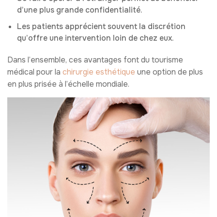
d’une plus grande confidentialité.
Les patients apprécient souvent la discrétion
qu’offre une intervention loin de chez eux.
Dans l’ensemble, ces avantages font du tourisme
médical pour la
chirurgie esthétique
une option de plus
en plus prisée à l’échelle mondiale.