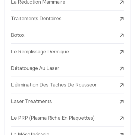
La Réduction Mammaire
Traitements Dentaires
Botox
Le Remplissage Dermique
Détatouage Au Laser
L’élimination Des Taches De Rousseur
Laser Treatments
Le PRP (Plasma Riche En Plaquettes)
La Mésothérapie