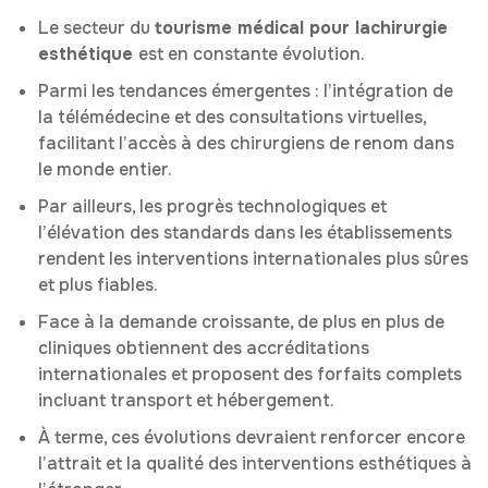
Le secteur du
tourisme médical pour la
chirurgie
esthétique
est en constante évolution.
Parmi les tendances émergentes : l’intégration de
la télémédecine et des consultations virtuelles,
facilitant l’accès à des chirurgiens de renom dans
le monde entier.
Par ailleurs, les progrès technologiques et
l’élévation des standards dans les établissements
rendent les interventions internationales plus sûres
et plus fiables.
Face à la demande croissante, de plus en plus de
cliniques obtiennent des accréditations
internationales et proposent des forfaits complets
incluant transport et hébergement.
À terme, ces évolutions devraient renforcer encore
l’attrait et la qualité des interventions esthétiques à