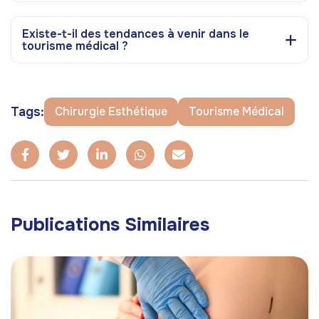
Existe-t-il des tendances à venir dans le
tourisme médical ?
Tags:
Chirurgie Esthétique
Tourisme Médical
Publications Similaires