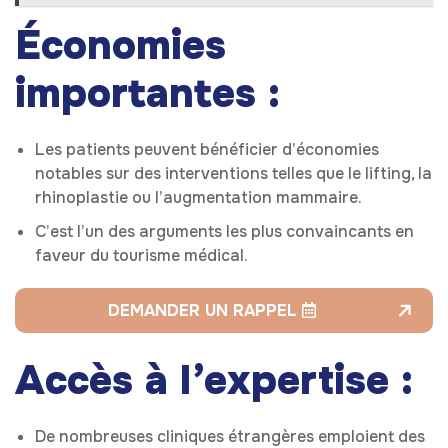
Économies
importantes :
Les patients peuvent bénéficier d’économies
notables sur des interventions telles que le lifting, la
rhinoplastie ou l’augmentation mammaire.
C’est l’un des arguments les plus convaincants en
faveur du tourisme médical.
DEMANDER UN RAPPEL
Accès à l’expertise :
De nombreuses cliniques étrangères emploient des