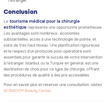
l’étranger.
Conclusion
tourisme médical pour la chirurgie
Le
esthétique
représente une opportunité prometteuse.
Les avantages sont nombreux : économies
substantielles, accès à une technologie de pointe, et
soins de très haut niveau. Une planification rigoureuse
et le respect d’un protocole post-opératoire sont
essentiels pour garantir le succès de votre intervention
à l’étranger. Istanbul, ou la Turquie en général, est une
destination de choix pour ce type de chirurgie, offrant
des procédures de qualité à des prix accessibles.
Pour en savoir plus et réserver une consultation, visitez
ACIBADEM Beauty Center
.