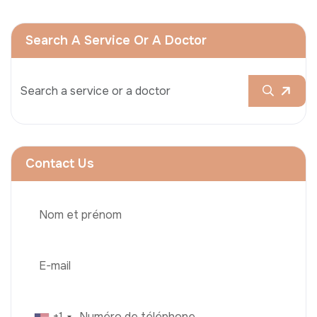
Search A Service Or A Doctor
Contact Us
+1