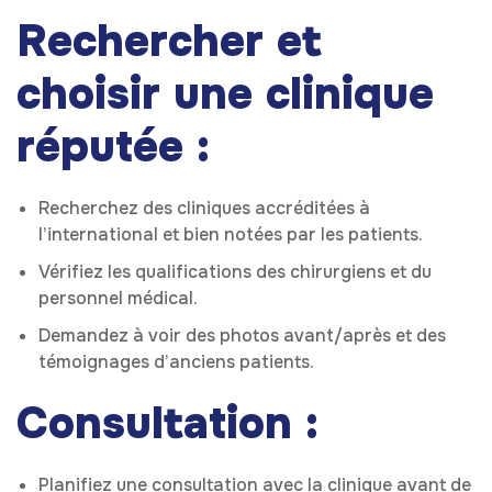
Rechercher et
choisir une clinique
réputée :
Recherchez des cliniques accréditées à
l’international et bien notées par les patients.
Vérifiez les qualifications des chirurgiens et du
personnel médical.
Demandez à voir des photos avant/après et des
témoignages d’anciens patients.
Consultation :
Planifiez une consultation avec la clinique avant de