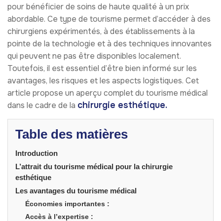
pour bénéficier de soins de haute qualité à un prix
abordable. Ce type de tourisme permet d’accéder à des
chirurgiens expérimentés, à des établissements à la
pointe de la technologie et à des techniques innovantes
qui peuvent ne pas être disponibles localement.
Toutefois, il est essentiel d’être bien informé sur les
avantages, les risques et les aspects logistiques. Cet
article propose un aperçu complet du tourisme médical
chirurgie esthétique.
dans le cadre de la
Table des matières
Introduction
L’attrait du tourisme médical pour la chirurgie
esthétique
Les avantages du tourisme médical
Économies importantes :
Accès à l’expertise :