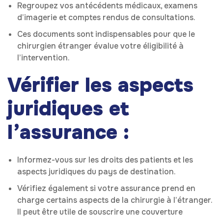
Regroupez vos antécédents médicaux, examens
d’imagerie et comptes rendus de consultations.
Ces documents sont indispensables pour que le
chirurgien étranger évalue votre éligibilité à
l’intervention.
Vérifier les aspects
juridiques et
l’assurance :
Informez-vous sur les droits des patients et les
aspects juridiques du pays de destination.
Vérifiez également si votre assurance prend en
charge certains aspects de la chirurgie à l’étranger.
Il peut être utile de souscrire une couverture