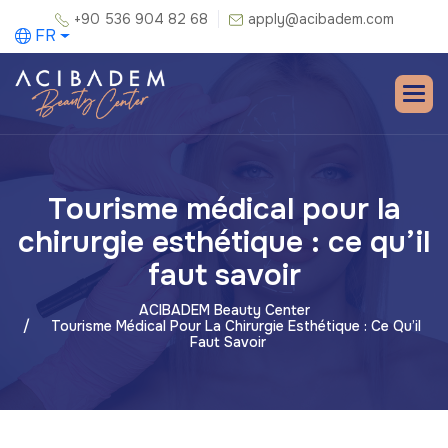
+90 536 904 82 68
apply@acibadem.com
FR
Tourisme médical pour la
chirurgie esthétique : ce qu’il
faut savoir
ACIBADEM Beauty Center
Tourisme Médical Pour La Chirurgie Esthétique : Ce Qu’il
Faut Savoir