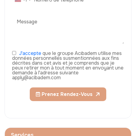
J'accepte
que le groupe Acıbadem utilise mes
données personnelles susmentionnées aux fins
décrites dans cet avis et je comprends que je
peux retirer mon à tout moment en envoyant une
demande à l'adresse suivante
apply@acibadem.com
Prenez Rendez-Vous
Services