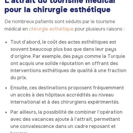
L’attrait du tourisme médical
pour la chirurgie esthétique
De nombreux patients sont séduits par le tourisme
médical en
chirurgie esthétique
pour plusieurs raisons :
Tout d’abord, le coût des actes esthétiques est
souvent beaucoup plus bas que dans leur pays
d’origine. Par exemple, des pays comme la Turquie
ont acquis une solide réputation en offrant des
interventions esthétiques de qualité à une fraction
du prix.
Ensuite, ces destinations proposent fréquemment
un accès à des hôpitaux accrédités au niveau
international et à des chirurgiens expérimentés.
Par ailleurs, la possibilité de combiner l’opération
avec des vacances ajoute à l’attrait, permettant
une convalescence dans un cadre reposant et