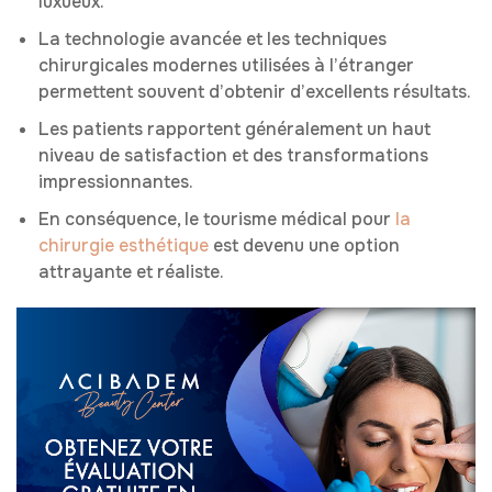
luxueux.
La technologie avancée et les techniques
chirurgicales modernes utilisées à l’étranger
permettent souvent d’obtenir d’excellents résultats.
Les patients rapportent généralement un haut
niveau de satisfaction et des transformations
impressionnantes.
En conséquence, le tourisme médical pour
la
chirurgie esthétique
est devenu une option
attrayante et réaliste.