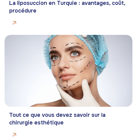
La liposuccion en Turquie : avantages, coût,
procédure
Tout ce que vous devez savoir sur la
chirurgie esthétique