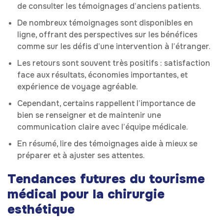
de consulter les témoignages d’anciens patients.
De nombreux témoignages sont disponibles en
ligne, offrant des perspectives sur les bénéfices
comme sur les défis d’une intervention à l’étranger.
Les retours sont souvent très positifs : satisfaction
face aux résultats, économies importantes, et
expérience de voyage agréable.
Cependant, certains rappellent l’importance de
bien se renseigner et de maintenir une
communication claire avec l’équipe médicale.
En résumé, lire des témoignages aide à mieux se
préparer et à ajuster ses attentes.
Tendances futures du tourisme
médical pour la chirurgie
esthétique