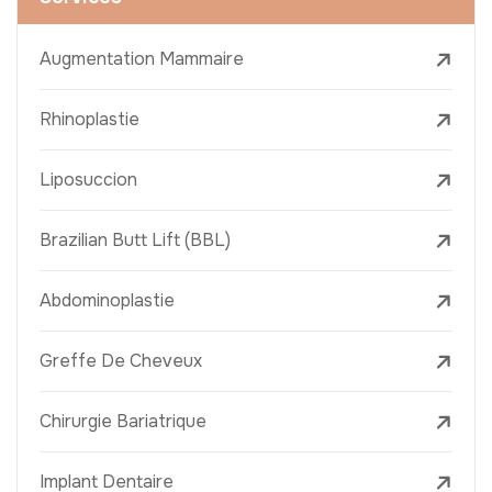
Augmentation Mammaire
Rhinoplastie
Liposuccion
Brazilian Butt Lift (BBL)
Abdominoplastie
Greffe De Cheveux
Chirurgie Bariatrique
Implant Dentaire