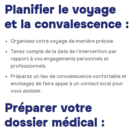
Planifier le voyage
et la convalescence :
Organisez votre voyage de manière précise.
Tenez compte de la date de l’intervention par
rapport à vos engagements personnels et
professionnels.
Préparez un lieu de convalescence confortable et
envisagez de faire appel à un contact local pour
vous assister.
Préparer votre
dossier médical :