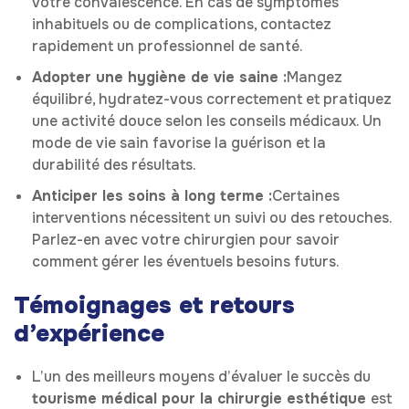
votre convalescence. En cas de symptômes
inhabituels ou de complications, contactez
rapidement un professionnel de santé.
Adopter une hygiène de vie saine :
Mangez
équilibré, hydratez-vous correctement et pratiquez
une activité douce selon les conseils médicaux. Un
mode de vie sain favorise la guérison et la
durabilité des résultats.
Anticiper les soins à long terme :
Certaines
interventions nécessitent un suivi ou des retouches.
Parlez-en avec votre chirurgien pour savoir
comment gérer les éventuels besoins futurs.
Témoignages et retours
d’expérience
L’un des meilleurs moyens d’évaluer le succès du
tourisme médical pour la chirurgie esthétique
est