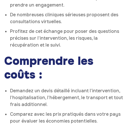
prendre un engagement.
De nombreuses cliniques sérieuses proposent des
consultations virtuelles.
Profitez de cet échange pour poser des questions
précises sur l’intervention, les risques, la
récupération et le suivi.
Comprendre les
coûts :
Demandez un devis détaillé incluant l’intervention,
l’hospitalisation, l’hébergement, le transport et tout
frais additionnel.
Comparez avec les prix pratiqués dans votre pays
pour évaluer les économies potentielles.