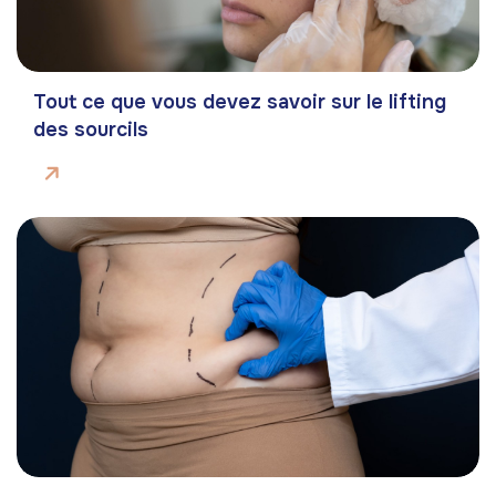
Tout ce que vous devez savoir sur le lifting
des sourcils