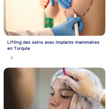
Lifting des seins avec implants mammaires
en Turquie