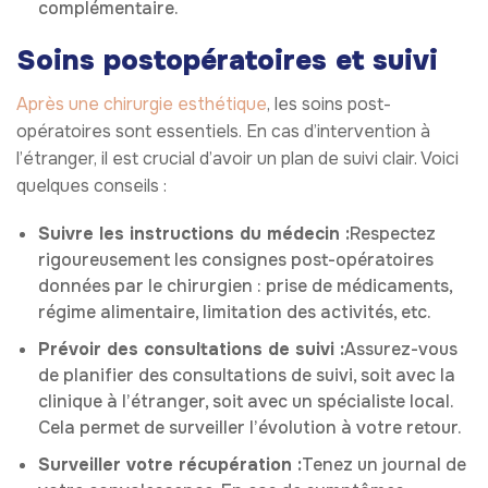
complémentaire.
Soins postopératoires et suivi
Après une chirurgie esthétique
, les soins post-
opératoires sont essentiels. En cas d’intervention à
l’étranger, il est crucial d’avoir un plan de suivi clair. Voici
quelques conseils :
Suivre les instructions du médecin :
Respectez
rigoureusement les consignes post-opératoires
données par le chirurgien : prise de médicaments,
régime alimentaire, limitation des activités, etc.
Prévoir des consultations de suivi :
Assurez-vous
de planifier des consultations de suivi, soit avec la
clinique à l’étranger, soit avec un spécialiste local.
Cela permet de surveiller l’évolution à votre retour.
Surveiller votre récupération :
Tenez un journal de