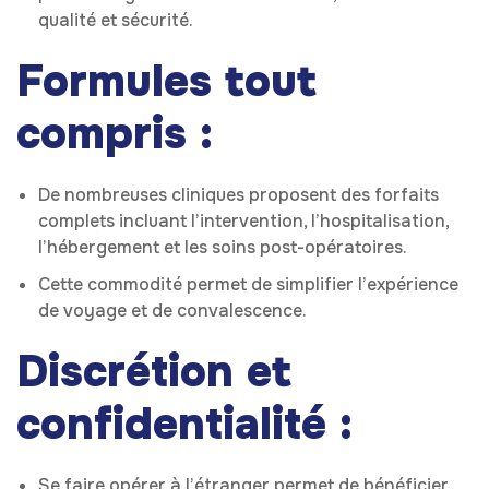
qualité et sécurité.
Formules tout
compris :
De nombreuses cliniques proposent des forfaits
complets incluant l’intervention, l’hospitalisation,
l’hébergement et les soins post-opératoires.
Cette commodité permet de simplifier l’expérience
de voyage et de convalescence.
Discrétion et
confidentialité :
Se faire opérer à l’étranger permet de bénéficier