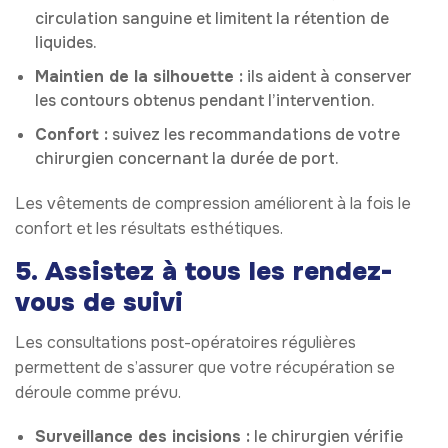
circulation sanguine et limitent la rétention de
liquides.
Maintien de la silhouette :
ils aident à conserver
les contours obtenus pendant l’intervention.
Confort :
suivez les recommandations de votre
chirurgien concernant la durée de port.
Les vêtements de compression améliorent à la fois le
confort et les résultats esthétiques.
5. Assistez à tous les rendez-
vous de suivi
Les consultations post-opératoires régulières
permettent de s’assurer que votre récupération se
déroule comme prévu.
Surveillance des incisions :
le chirurgien vérifie