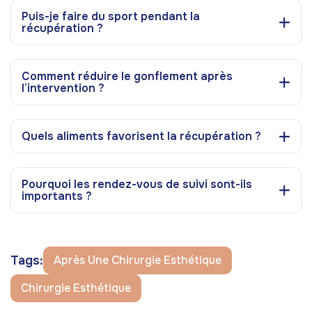
Puis-je faire du sport pendant la
récupération ?
Comment réduire le gonflement après
l’intervention ?
Quels aliments favorisent la récupération ?
Pourquoi les rendez-vous de suivi sont-ils
importants ?
Tags:
Après Une Chirurgie Esthétique
Chirurgie Esthétique