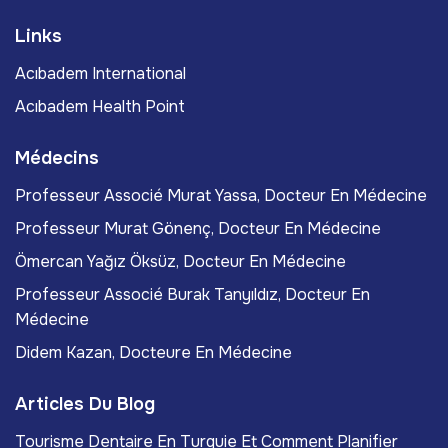
Links
Acıbadem International
Acıbadem Health Point
Médecins
Professeur Associé Murat Yassa, Docteur En Médecine
Professeur Murat Gönenç, Docteur En Médecine
Ömercan Yağız Öksüz, Docteur En Médecine
Professeur Associé Burak Tanyıldız, Docteur En
Médecine
Didem Kazan, Docteure En Médecine
Articles Du Blog
Tourisme Dentaire En Turquie Et Comment Planifier