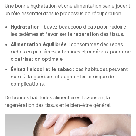
Une bonne hydratation et une alimentation saine jouent
un rôle essentiel dans le processus de récupération.
Hydratation :
buvez beaucoup d’eau pour réduire
les œdèmes et favoriser la réparation des tissus.
Alimentation équilibrée :
consommez des repas
riches en protéines, vitamines et minéraux pour une
cicatrisation optimale.
Évitez l’alcool et le tabac :
ces habitudes peuvent
nuire à la guérison et augmenter le risque de
complications.
De bonnes habitudes alimentaires favorisent la
régénération des tissus et le bien-être général.