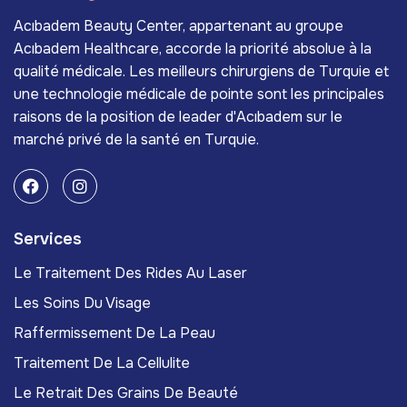
Acıbadem Beauty Center, appartenant au groupe
Acıbadem Healthcare, accorde la priorité absolue à la
qualité médicale. Les meilleurs chirurgiens de Turquie et
une technologie médicale de pointe sont les principales
raisons de la position de leader d'Acıbadem sur le
marché privé de la santé en Turquie.
Services
Le Traitement Des Rides Au Laser
Les Soins Du Visage
Raffermissement De La Peau
Traitement De La Cellulite
Le Retrait Des Grains De Beauté