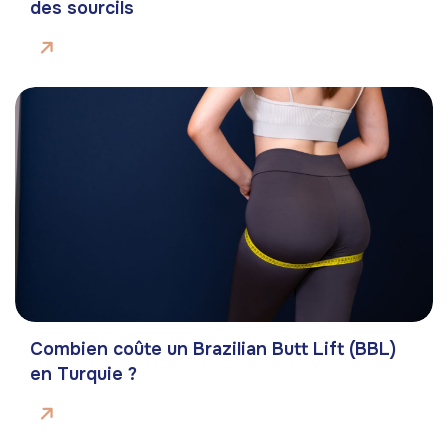
des sourcils
Combien coûte un Brazilian Butt Lift (BBL)
en Turquie ?