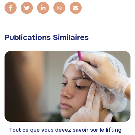
Publications Similaires
Tout ce que vous devez savoir sur le lifting