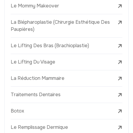
Le Mommy Makeover
La Blépharoplastie (Chirurgie Esthétique Des
Paupières)
Le Lifting Des Bras (Brachioplastie)
Le Lifting Du Visage
La Réduction Mammaire
Traitements Dentaires
Botox
Le Remplissage Dermique