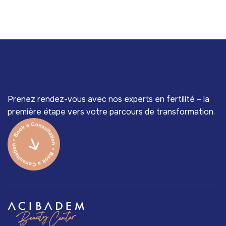
Prenez rendez-vous avec nos experts en fertilité – la
première étape vers votre parcours de transformation.