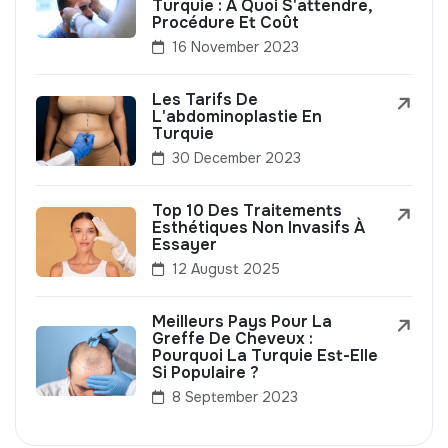
Turquie : À Quoi S'attendre,
Procédure Et Coût
16 November 2023
Les Tarifs De
L'abdominoplastie En
Turquie
30 December 2023
Top 10 Des Traitements
Esthétiques Non Invasifs À
Essayer
12 August 2025
Meilleurs Pays Pour La
Greffe De Cheveux :
Pourquoi La Turquie Est-Elle
Si Populaire ?
8 September 2023