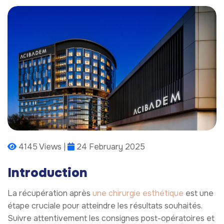
4145 Views |
24 February 2025
Introduction
La récupération après
une chirurgie esthétique
est une
étape cruciale pour atteindre les résultats souhaités.
Suivre attentivement les consignes post-opératoires et