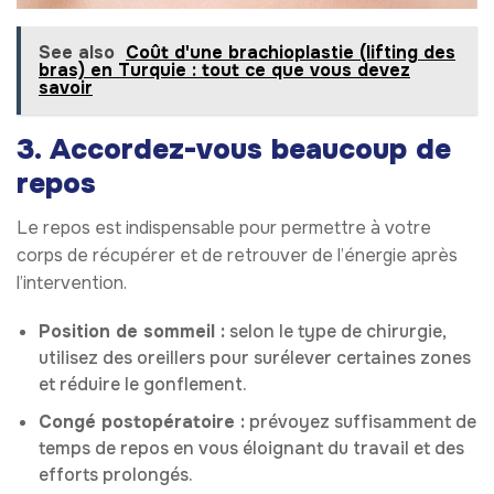
See also
Coût d'une brachioplastie (lifting des
bras) en Turquie : tout ce que vous devez
savoir
3. Accordez-vous beaucoup de
repos
Le repos est indispensable pour permettre à votre
corps de récupérer et de retrouver de l’énergie après
l’intervention.
Position de sommeil :
selon le type de chirurgie,
utilisez des oreillers pour surélever certaines zones
et réduire le gonflement.
Congé postopératoire :
prévoyez suffisamment de
temps de repos en vous éloignant du travail et des
efforts prolongés.