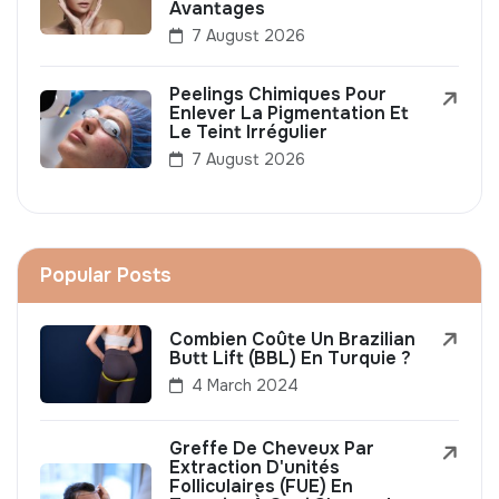
Avantages
7 August 2026
Peelings Chimiques Pour
Enlever La Pigmentation Et
Le Teint Irrégulier
7 August 2026
Popular Posts
Combien Coûte Un Brazilian
Butt Lift (BBL) En Turquie ?
4 March 2024
Greffe De Cheveux Par
Extraction D'unités
Folliculaires (FUE) En