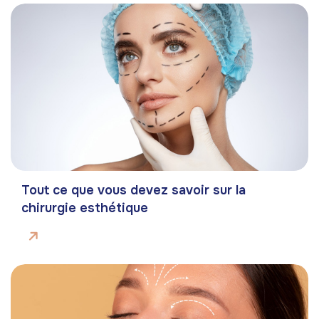
Tout ce que vous devez savoir sur la
chirurgie esthétique