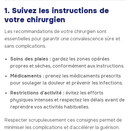
1. Suivez les instructions de
votre chirurgien
Les recommandations de votre chirurgien sont
essentielles pour garantir une convalescence sûre et
sans complications.
Soins des plaies :
gardez les zones opérées
propres et sèches, conformément aux instructions.
Médicaments :
prenez les médicaments prescrits
pour soulager la douleur et prévenir les infections.
Restrictions d’activité :
évitez les efforts
physiques intenses et respectez les délais avant de
reprendre vos activités habituelles.
Respecter scrupuleusement ces consignes permet de
minimiser les complications et d’accélérer la guérison.