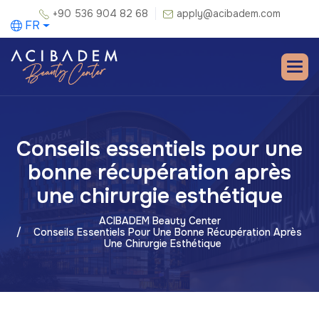
+90 536 904 82 68
apply@acibadem.com
FR
Conseils essentiels pour une
bonne récupération après
une chirurgie esthétique
ACIBADEM Beauty Center
Conseils Essentiels Pour Une Bonne Récupération Après
Une Chirurgie Esthétique