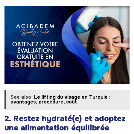
See also
Le lifting du visage en Turquie :
avantages, procédure, coût
2. Restez hydraté(e) et adoptez
une alimentation équilibrée