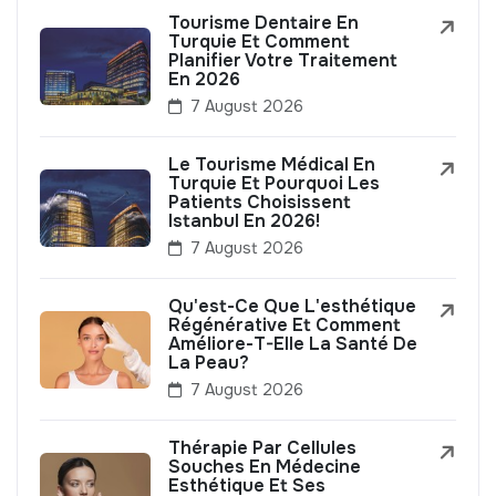
Tourisme Dentaire En
Turquie Et Comment
Planifier Votre Traitement
En 2026
7 August 2026
Le Tourisme Médical En
Turquie Et Pourquoi Les
Patients Choisissent
Istanbul En 2026!
7 August 2026
Qu'est-Ce Que L'esthétique
Régénérative Et Comment
Améliore-T-Elle La Santé De
La Peau?
7 August 2026
Thérapie Par Cellules
Souches En Médecine
Esthétique Et Ses