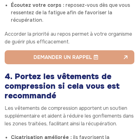
Écoutez votre corps :
reposez-vous dès que vous
ressentez de la fatigue afin de favoriser la
récupération.
Accorder la priorité au repos permet à votre organisme
de guérir plus efficacement.
DEMANDER UN RAPPEL
4. Portez les vêtements de
compression si cela vous est
recommandé
Les vêtements de compression apportent un soutien
supplémentaire et aident à réduire les gonflements dans
les zones traitées, facilitant ainsi la récupération.
Cicatrisation améliorée :
ils favorisent la