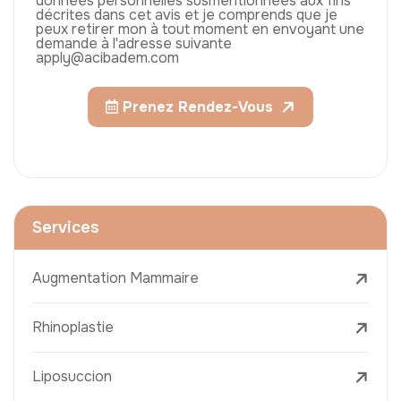
données personnelles susmentionnées aux fins
décrites dans cet avis et je comprends que je
peux retirer mon à tout moment en envoyant une
demande à l'adresse suivante
apply@acibadem.com
Prenez Rendez-Vous
Services
Augmentation Mammaire
Rhinoplastie
Liposuccion