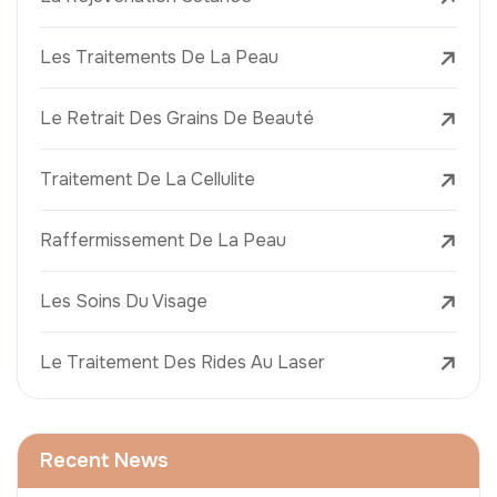
Les Traitements De La Peau
Le Retrait Des Grains De Beauté
Traitement De La Cellulite
Raffermissement De La Peau
Les Soins Du Visage
Le Traitement Des Rides Au Laser
Recent News