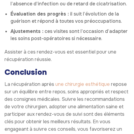
l’absence d’infection ou de retard de cicatrisation.
Évaluation des progrès :
il suit l’évolution de la
guérison et répond à toutes vos préoccupations.
Ajustements :
ces visites sont l’occasion d’adapter
les soins post-opératoires si nécessaire.
Assister à ces rendez-vous est essentiel pour une
récupération réussie.
Conclusion
La récupération après
une chirurgie esthétique
repose
sur un équilibre entre repos, soins appropriés et respect
des consignes médicales. Suivre les recommandations
de votre chirurgien, adopter une alimentation saine et
participer aux rendez-vous de suivi sont des éléments
clés pour obtenir les meilleurs résultats. En vous
engageant à suivre ces conseils, vous favoriserez un