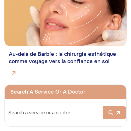
Au-delà de Barbie : la chirurgie esthétique
comme voyage vers la confiance en soi
Search A Service Or A Doctor