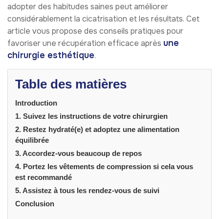
adopter des habitudes saines peut améliorer
considérablement la cicatrisation et les résultats. Cet
article vous propose des conseils pratiques pour
une
favoriser une récupération efficace après
chirurgie esthétique
.
Table des matières
Introduction
1. Suivez les instructions de votre chirurgien
2. Restez hydraté(e) et adoptez une alimentation
équilibrée
3. Accordez-vous beaucoup de repos
4. Portez les vêtements de compression si cela vous
est recommandé
5. Assistez à tous les rendez-vous de suivi
Conclusion