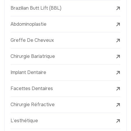
Brazilian Butt Lift (BBL)
Abdominoplastie
Greffe De Cheveux
Chirurgie Bariatrique
Implant Dentaire
Facettes Dentaires
Chirurgie Réfractive
L’esthétique