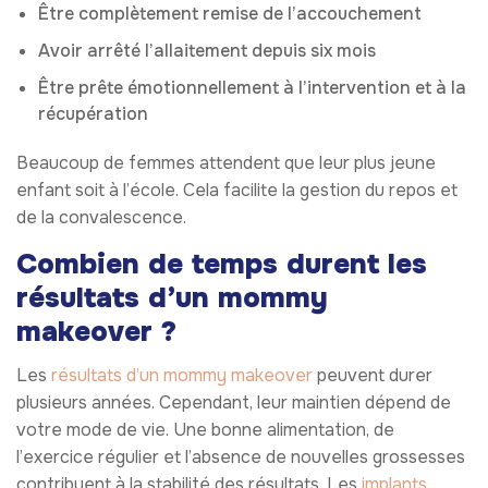
Être complètement remise de l’accouchement
Avoir arrêté l’allaitement depuis six mois
Être prête émotionnellement à l’intervention et à la
récupération
Beaucoup de femmes attendent que leur plus jeune
enfant soit à l’école. Cela facilite la gestion du repos et
de la convalescence.
Combien de temps durent les
résultats d’un mommy
makeover ?
Les
résultats d’un mommy makeover
peuvent durer
plusieurs années. Cependant, leur maintien dépend de
votre mode de vie. Une bonne alimentation, de
l’exercice régulier et l’absence de nouvelles grossesses
contribuent à la stabilité des résultats. Les
implants