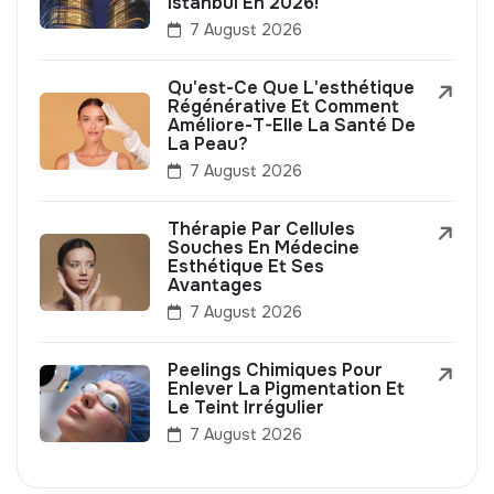
Istanbul En 2026!
7 August 2026
Qu'est-Ce Que L'esthétique
Régénérative Et Comment
Améliore-T-Elle La Santé De
La Peau?
7 August 2026
Thérapie Par Cellules
Souches En Médecine
Esthétique Et Ses
Avantages
7 August 2026
Peelings Chimiques Pour
Enlever La Pigmentation Et
Le Teint Irrégulier
7 August 2026