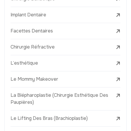
Implant Dentaire
Facettes Dentaires
Chirurgie Réfractive
L’esthétique
Le Mommy Makeover
La Blépharoplastie (Chirurgie Esthétique Des
Paupières)
Le Lifting Des Bras (Brachioplastie)