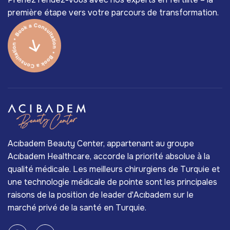
première étape vers votre parcours de transformation.
Acıbadem Beauty Center, appartenant au groupe
Acıbadem Healthcare, accorde la priorité absolue à la
qualité médicale. Les meilleurs chirurgiens de Turquie et
une technologie médicale de pointe sont les principales
raisons de la position de leader d'Acıbadem sur le
marché privé de la santé en Turquie.