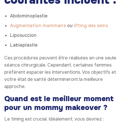
Abdominoplastie
Augmentation mammaire
ou
lifting des seins
Liposuccion
Labiaplastie
Ces procédures peuvent être réalisées en une seule
séance chirurgicale. Cependant, certaines femmes
préfèrent espacer les interventions. Vos objectifs et
votre état de santé détermineront la meilleure
approche.
Quand est le meilleur moment
pour un mommy makeover ?
Le timing est crucial. Idéalement, vous devriez :