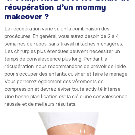
récupération d’un mommy
makeover ?
La récupération varie selon la combinaison des
procédures. En général, vous aurez besoin de 2 à 4
semaines de repos, sans travail ni tâches ménagères.
Les chirurgies plus étendues peuvent nécessiter un
temps de convalescence plus long. Pendant la
récupération, nous recommandons de prévoir de l’aide
pour s’occuper des enfants, cuisiner et faire le ménage.
Vous porterez également des vêtements de
compression et devrez éviter toute activité intense.
Une bonne planification est la clé d’une convalescence
réussie et de meilleurs résultats.