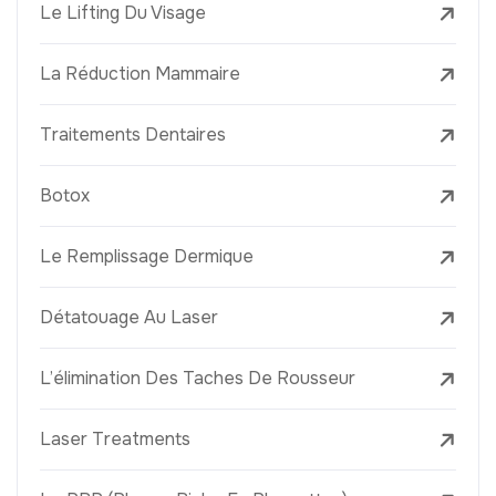
Le Lifting Du Visage
La Réduction Mammaire
Traitements Dentaires
Botox
Le Remplissage Dermique
Détatouage Au Laser
L’élimination Des Taches De Rousseur
Laser Treatments