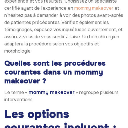
expérience et vos résultats. Choisissez un spécialiste
certifié ayant de l’expérience en
mommy makeover
et
n’hésitez pas à demander à voir des photos avant-après
de patientes précédentes. Vérifiez également les
témoignages, exposez vos inquiétudes ouvertement, et
assurez-vous de vous sentir à l’aise. Un bon chirurgien
adaptera la procédure selon vos objectifs et
morphologie.
Quelles sont les procédures
courantes dans un mommy
makeover ?
mommy makeover
Le terme «
» regroupe plusieurs
interventions.
Les options
courantes incluent :