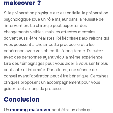
makeover ?
Si la préparation physique est essentielle, la préparation
psychologique joue un rôle majeur dans la réussite de
l’intervention. La chirurgie peut apporter des
changements visibles, mais les attentes mentales
doivent aussi être réalistes. Réfléchissez aux raisons qui
vous poussent à choisir cette procédure et à leur
cohérence avec vos objectifs à long terme. Discutez
avec des personnes ayant vécu la même expérience.
Lire des témoignages peut vous aider à vous sentir plus
confiante et informée. Par ailleurs, une séance de
conseil avant l’opération peut être bénéfique. Certaines
cliniques proposent un accompagnement pour vous
guider tout au long du processus.
Conclusion
mommy makeover
Un
peut être un choix qui