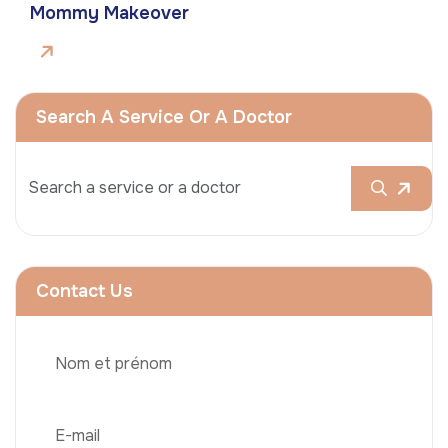
Mommy Makeover
Search A Service Or A Doctor
Contact Us