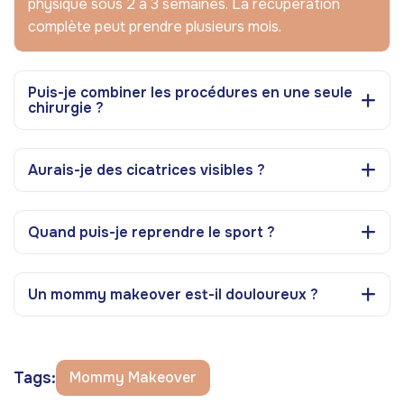
physique sous 2 à 3 semaines. La récupération
complète peut prendre plusieurs mois.
Puis-je combiner les procédures en une seule
chirurgie ?
Aurais-je des cicatrices visibles ?
Quand puis-je reprendre le sport ?
Un mommy makeover est-il douloureux ?
Tags:
Mommy Makeover