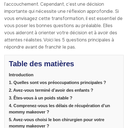
l’accouchement. Cependant, c’est une décision
importante qui nécessite une réflexion approfondie. Si
vous envisagez cette transformation, il est essentiel de
vous poser les bonnes questions au préalable. Elles
vous aideront à orienter votre décision et à avoir des
attentes réalistes. Voici les 5 questions principales à
répondre avant de franchir le pas.
Table des matières
Introduction
1. Quelles sont vos préoccupations principales ?
2. Avez-vous terminé d’avoir des enfants ?
3. Êtes-vous à un poids stable ?
4. Comprenez-vous les délais de récupération d’un
mommy makeover ?
5. Avez-vous choisi le bon chirurgien pour votre
mommy makeover ?