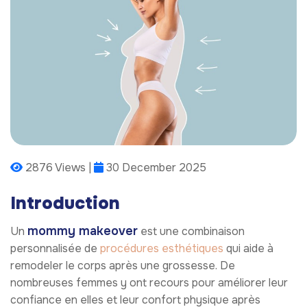
2876 Views |
30 December 2025
Introduction
mommy makeover
Un
est une combinaison
personnalisée de
procédures esthétiques
qui aide à
remodeler le corps après une grossesse. De
nombreuses femmes y ont recours pour améliorer leur
confiance en elles et leur confort physique après