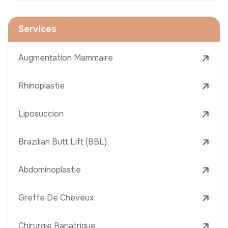
Services
Augmentation Mammaire
Rhinoplastie
Liposuccion
Brazilian Butt Lift (BBL)
Abdominoplastie
Greffe De Cheveux
Chirurgie Bariatrique