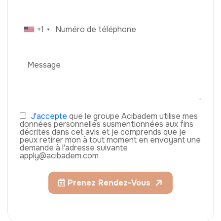
+1
J'accepte
que le groupe Acıbadem utilise mes
données personnelles susmentionnées aux fins
décrites dans cet avis et je comprends que je
peux retirer mon à tout moment en envoyant une
demande à l'adresse suivante
apply@acibadem.com
Prenez Rendez-Vous