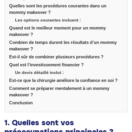
Quelles sont les procédures courantes dans un
mommy makeover ?
Les options courantes incluent :
Quand est le meilleur moment pour un mommy
makeover ?
Combien de temps durent les résultats d’un mommy
makeover ?
Est-il sûr de combiner plusieurs procédures ?
Quel est l’investissement financier ?
Un devis détaillé inclut :
Est-ce que la chirurgie améliore la confiance en soi ?
Comment se préparer mentalement à un mommy
makeover ?
Conclusion
1. Quelles sont vos
préoccupations principales ?