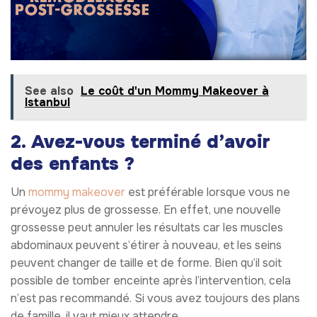
See also
Le coût d'un Mommy Makeover à
Istanbul
2. Avez-vous terminé d’avoir
des enfants ?
Un
mommy makeover
est préférable lorsque vous ne
prévoyez plus de grossesse. En effet, une nouvelle
grossesse peut annuler les résultats car les muscles
abdominaux peuvent s’étirer à nouveau, et les seins
peuvent changer de taille et de forme. Bien qu’il soit
possible de tomber enceinte après l’intervention, cela
n’est pas recommandé. Si vous avez toujours des plans
de famille, il vaut mieux attendre.