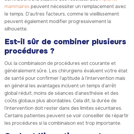
mammaires
peuvent nécessiter un remplacement avec
le temps. D’autres facteurs, comme le vieillissement
peuvent également modifier progressivement la
silhouette.
Est-il sûr de combiner plusieurs
procédures ?
Oui, la combinaison de procédures est courante et
généralement sûre. Les chirurgiens évaluent votre état
de santé pour confirmer l’aptitude à l’intervention mais
en général les avantages incluent un temps d’arrêt
global réduit, moins de séances d’anesthésie et des
coûts globaux plus abordables. Cela dit, la durée de
l’intervention doit rester dans des limites sécuritaires.
Certains patientes peuvent se voir conseiller de répartir
les procédures si la combinaison est trop importante.