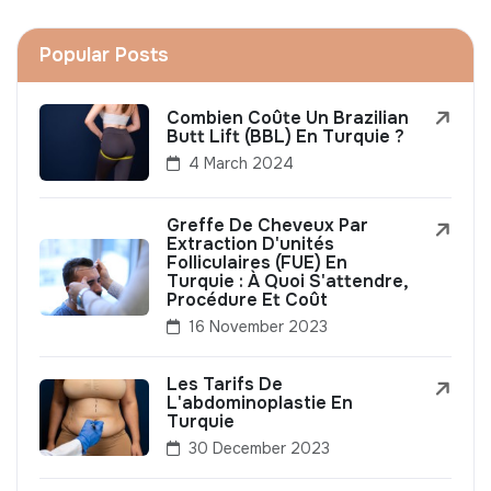
Popular Posts
Combien Coûte Un Brazilian
Butt Lift (BBL) En Turquie ?
4 March 2024
Greffe De Cheveux Par
Extraction D'unités
Folliculaires (FUE) En
Turquie : À Quoi S'attendre,
Procédure Et Coût
16 November 2023
Les Tarifs De
L'abdominoplastie En
Turquie
30 December 2023