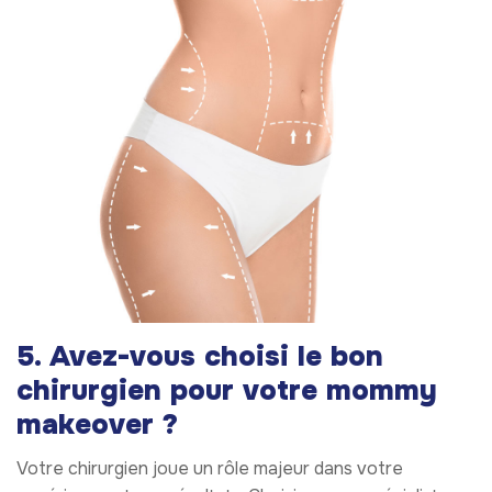
5. Avez-vous choisi le bon
chirurgien pour votre mommy
makeover ?
Votre chirurgien joue un rôle majeur dans votre