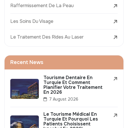
Raffermissement De La Peau
Les Soins Du Visage
Le Traitement Des Rides Au Laser
Recent News
Tourisme Dentaire En
Turquie Et Comment
Planifier Votre Traitement
En 2026
7 August 2026
Le Tourisme Médical En
Turquie Et Pourquoi Les
Patients Choisissent