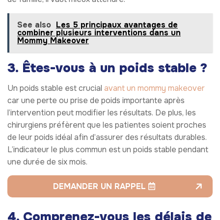
See also
Les 5 principaux avantages de
combiner plusieurs interventions dans un
Mommy Makeover
3. Êtes-vous à un poids stable ?
Un poids stable est crucial
avant un mommy makeover
car une perte ou prise de poids importante après
l’intervention peut modifier les résultats. De plus, les
chirurgiens préfèrent que les patientes soient proches
de leur poids idéal afin d’assurer des résultats durables.
L’indicateur le plus commun est un poids stable pendant
une durée de six mois.
DEMANDER UN RAPPEL
4. Comprenez-vous les délais de