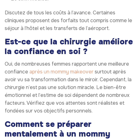
Discutez de tous les coûts à l’avance. Certaines
cliniques proposent des forfaits tout compris comme le
séjour à l’hôtel et les transferts de l’aéroport.
Est-ce que la chirurgie améliore
la confiance en soi ?
Oui, de nombreuses femmes rapportent une meilleure
confiance
après un mommy makeover
surtout après
avoir vu sa transformation dans le miroir. Cependant, la
chirurgie n’est pas une solution miracle. Le bien-être
émotionnel et l’estime de soi dépendent de nombreux
facteurs. Vérifiez que vos attentes sont réalistes et
fondées sur vos objectifs personnels.
Comment se préparer
mentalement à un mommy