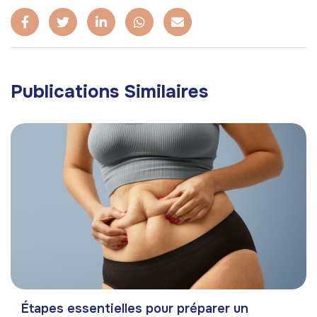
Publications Similaires
Étapes essentielles pour préparer un