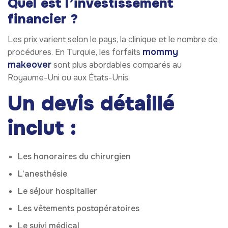
Quel est l’investissement
financier ?
Les prix varient selon le pays, la clinique et le nombre de
mommy
procédures. En Turquie, les forfaits
makeover
sont plus abordables comparés au
Royaume-Uni ou aux États-Unis.
Un devis détaillé
inclut :
Les honoraires du chirurgien
L’anesthésie
Le séjour hospitalier
Les vêtements postopératoires
Le suivi médical