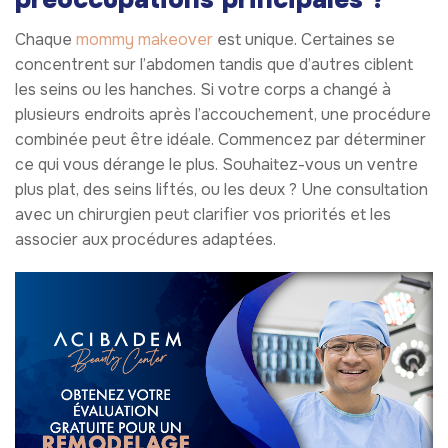
Chaque
mommy makeover
est unique. Certaines se
concentrent sur l’abdomen tandis que d’autres ciblent
les seins ou les hanches. Si votre corps a changé à
plusieurs endroits après l’accouchement, une procédure
combinée peut être idéale. Commencez par déterminer
ce qui vous dérange le plus. Souhaitez-vous un ventre
plus plat, des seins liftés, ou les deux ? Une consultation
avec un chirurgien peut clarifier vos priorités et les
associer aux procédures adaptées.