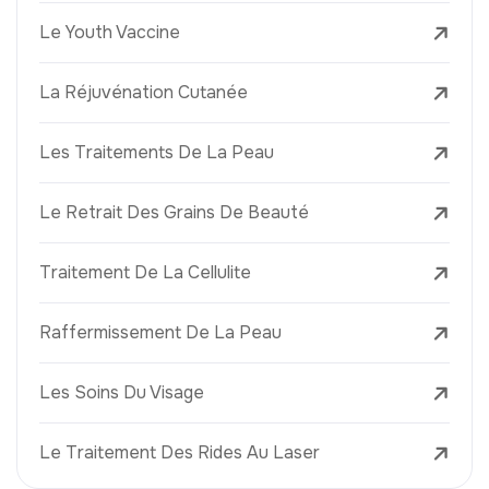
Le Youth Vaccine
La Réjuvénation Cutanée
Les Traitements De La Peau
Le Retrait Des Grains De Beauté
Traitement De La Cellulite
Raffermissement De La Peau
Les Soins Du Visage
Le Traitement Des Rides Au Laser