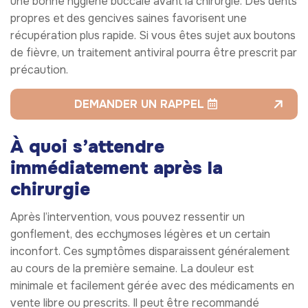
une bonne hygiène buccale avant la chirurgie. Des dents
propres et des gencives saines favorisent une
récupération plus rapide. Si vous êtes sujet aux boutons
de fièvre, un traitement antiviral pourra être prescrit par
précaution.
DEMANDER UN RAPPEL
À quoi s’attendre
immédiatement après la
chirurgie
Après l’intervention, vous pouvez ressentir un
gonflement, des ecchymoses légères et un certain
inconfort. Ces symptômes disparaissent généralement
au cours de la première semaine. La douleur est
minimale et facilement gérée avec des médicaments en
vente libre ou prescrits. Il peut être recommandé