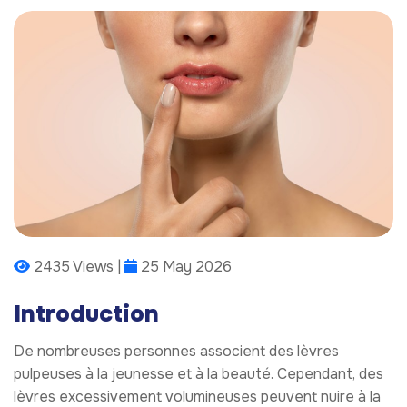
2435 Views |
25 May 2026
Introduction
De nombreuses personnes associent des lèvres
pulpeuses à la jeunesse et à la beauté. Cependant, des
lèvres excessivement volumineuses peuvent nuire à la