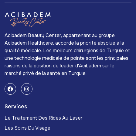
Acıbadem Beauty Center, appartenant au groupe
Acıbadem Healthcare, accorde la priorité absolue à la
qualité médicale. Les meilleurs chirurgiens de Turquie et
une technologie médicale de pointe sont les principales
raisons de la position de leader d'Acıbadem sur le
marché privé de la santé en Turquie.
Services
Le Traitement Des Rides Au Laser
Les Soins Du Visage