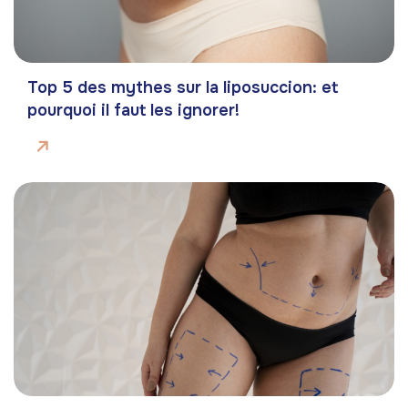
Top 5 des mythes sur la liposuccion: et
pourquoi il faut les ignorer!