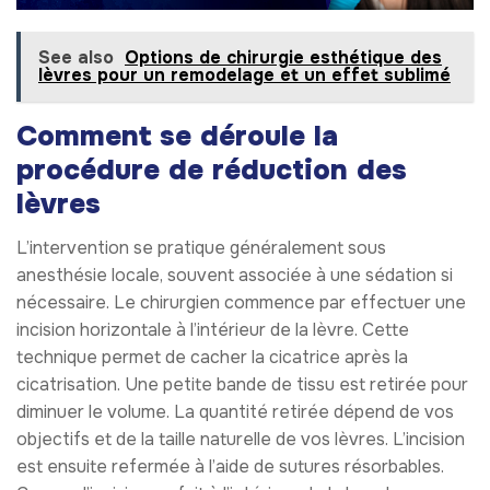
See also
Options de chirurgie esthétique des
lèvres pour un remodelage et un effet sublimé
Comment se déroule la
procédure de réduction des
lèvres
L’intervention se pratique généralement sous
anesthésie locale, souvent associée à une sédation si
nécessaire. Le chirurgien commence par effectuer une
incision horizontale à l’intérieur de la lèvre. Cette
technique permet de cacher la cicatrice après la
cicatrisation. Une petite bande de tissu est retirée pour
diminuer le volume. La quantité retirée dépend de vos
objectifs et de la taille naturelle de vos lèvres. L’incision
est ensuite refermée à l’aide de sutures résorbables.