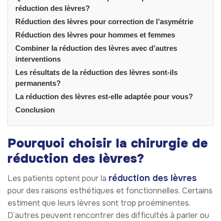
réduction des lèvres?
Réduction des lèvres pour correction de l’asymétrie
Réduction des lèvres pour hommes et femmes
Combiner la réduction des lèvres avec d’autres
interventions
Les résultats de la réduction des lèvres sont-ils
permanents?
La réduction des lèvres est-elle adaptée pour vous?
Conclusion
Pourquoi choisir la chirurgie de
réduction des lèvres?
réduction des lèvres
Les patients optent pour la
pour des raisons esthétiques et fonctionnelles. Certains
estiment que leurs lèvres sont trop proéminentes.
D’autres peuvent rencontrer des difficultés à parler ou