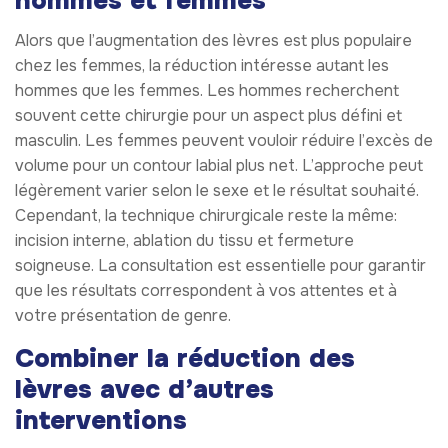
hommes et femmes
Alors que l’augmentation des lèvres est plus populaire
chez les femmes, la réduction intéresse autant les
hommes que les femmes. Les hommes recherchent
souvent cette chirurgie pour un aspect plus défini et
masculin. Les femmes peuvent vouloir réduire l’excès de
volume pour un contour labial plus net. L’approche peut
légèrement varier selon le sexe et le résultat souhaité.
Cependant, la technique chirurgicale reste la même:
incision interne, ablation du tissu et fermeture
soigneuse. La consultation est essentielle pour garantir
que les résultats correspondent à vos attentes et à
votre présentation de genre.
Combiner la réduction des
lèvres avec d’autres
interventions