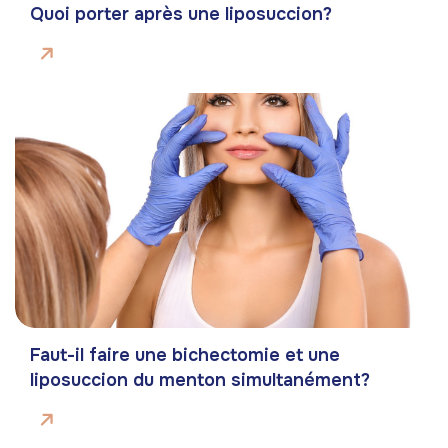
Quoi porter après une liposuccion?
Faut-il faire une bichectomie et une
liposuccion du menton simultanément?