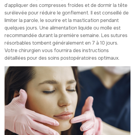
d’appliquer des compresses froides et de dormir la tête
surélevée pour réduire le gonflement. Il est conseillé de
limiter la parole, le sourire et la mastication pendant
quelques jours. Une alimentation liquide ou molle est
recommandée durant la première semaine. Les sutures
résorbables tombent généralement en 7 à 10 jours.
Votre chirurgien vous fournira des instructions
détaillées pour des soins postopératoires optimaux.