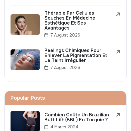
Thérapie Par Cellules
Souches En Médecine
Esthétique Et Ses
Avantages
7 August 2026
Peelings Chimiques Pour
Enlever La Pigmentation Et
Le Teint Irrégulier
7 August 2026
Popular Posts
Combien Coûte Un Brazilian
Butt Lift (BBL) En Turquie ?
4 March 2024