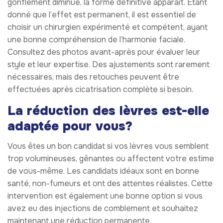
gonflement diminue, la forme définitive apparaît. Étant
donné que l’effet est permanent, il est essentiel de
choisir un chirurgien expérimenté et compétent, ayant
une bonne compréhension de l’harmonie faciale.
Consultez des photos avant-après pour évaluer leur
style et leur expertise. Des ajustements sont rarement
nécessaires, mais des retouches peuvent être
effectuées après cicatrisation complète si besoin.
La réduction des lèvres est-elle
adaptée pour vous?
Vous êtes un bon candidat si vos lèvres vous semblent
trop volumineuses, gênantes ou affectent votre estime
de vous-même. Les candidats idéaux sont en bonne
santé, non-fumeurs et ont des attentes réalistes. Cette
intervention est également une bonne option si vous
avez eu des injections de comblement et souhaitez
maintenant une réduction permanente.