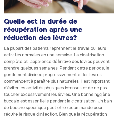
Quelle est la durée de
récupération après une
réduction des lèvres?
La plupart des patients reprennent le travail ou leurs
activités normales en une semaine. La cicatrisation
complète et l’apparence définitive des lèvres peuvent
prendre quelques semaines. Pendant cette période, le
gonflement diminue progressivement et les lèvres
commencent à paraître plus naturelles. Il est important
d’éviter les activités physiques intenses et de ne pas
toucher excessivement les lèvres. Une bonne hygiène
buccale est essentielle pendant la cicatrisation. Un bain
de bouche spécifique peut être recommandé pour
réduire le risque d’infection. Bien que la récupération