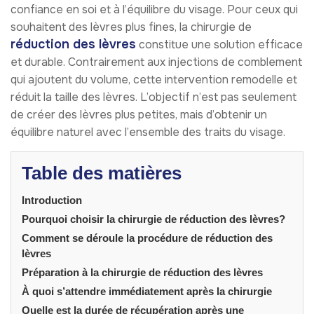
confiance en soi et à l’équilibre du visage. Pour ceux qui
souhaitent des lèvres plus fines, la chirurgie de
réduction des lèvres
constitue une solution efficace
et durable. Contrairement aux injections de comblement
qui ajoutent du volume, cette intervention remodelle et
réduit la taille des lèvres. L’objectif n’est pas seulement
de créer des lèvres plus petites, mais d’obtenir un
équilibre naturel avec l’ensemble des traits du visage.
Table des matières
Introduction
Pourquoi choisir la chirurgie de réduction des lèvres?
Comment se déroule la procédure de réduction des
lèvres
Préparation à la chirurgie de réduction des lèvres
À quoi s’attendre immédiatement après la chirurgie
Quelle est la durée de récupération après une