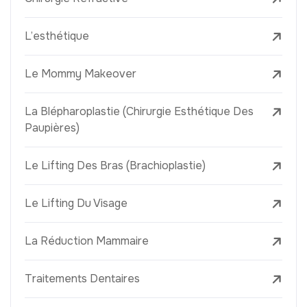
L’esthétique
Le Mommy Makeover
La Blépharoplastie (Chirurgie Esthétique Des
Paupières)
Le Lifting Des Bras (Brachioplastie)
Le Lifting Du Visage
La Réduction Mammaire
Traitements Dentaires