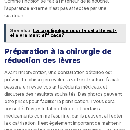
Comme l’incision se fait à l’intérieur de la bouche,
l’apparence externe n’est pas affectée par une
cicatrice.
See also
La cryolipolyse pour la cellulite est-
elle vraiment efficace?
Préparation à la chirurgie de
réduction des lèvres
Avant l’intervention, une consultation détaillée est
prévue. Le chirurgien évaluera votre structure faciale,
passera en revue vos antécédents médicaux et
discutera des résultats souhaités. Des photos peuvent
être prises pour faciliter la planification. Il vous sera
conseillé d’éviter le tabac, l’alcool et certains
médicaments comme l’aspirine, car ils peuvent affecter
la cicatrisation. Il est également important de maintenir