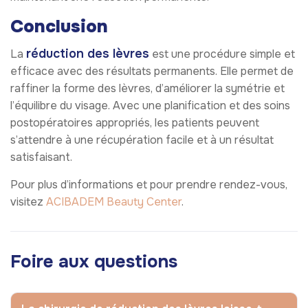
Conclusion
réduction des lèvres
La
est une procédure simple et
efficace avec des résultats permanents. Elle permet de
raffiner la forme des lèvres, d’améliorer la symétrie et
l’équilibre du visage. Avec une planification et des soins
postopératoires appropriés, les patients peuvent
s’attendre à une récupération facile et à un résultat
satisfaisant.
Pour plus d’informations et pour prendre rendez-vous,
visitez
ACIBADEM Beauty Center
.
Foire aux questions