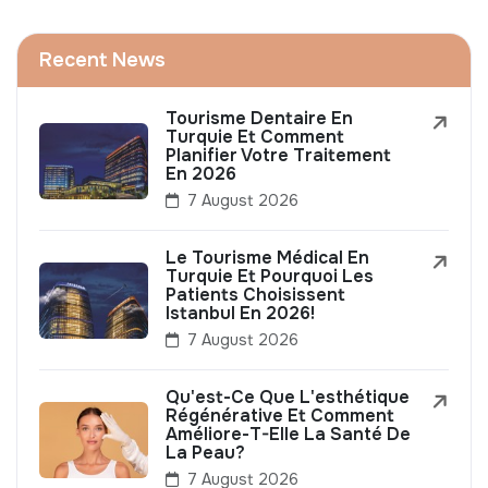
Recent News
Tourisme Dentaire En
Turquie Et Comment
Planifier Votre Traitement
En 2026
7 August 2026
Le Tourisme Médical En
Turquie Et Pourquoi Les
Patients Choisissent
Istanbul En 2026!
7 August 2026
Qu'est-Ce Que L'esthétique
Régénérative Et Comment
Améliore-T-Elle La Santé De
La Peau?
7 August 2026