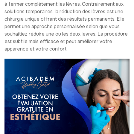
à fermer complètement les lèvres. Contrairement aux
solutions temporaires, la réduction des lèvres est une
chirurgie unique offrant des résultats permanents. Elle
permet une approche personnalisée selon que vous
souhaitiez réduire une ou les deux lèvres. La procédure
est subtile mais efficace et peut améliorer votre
apparence et votre confort.