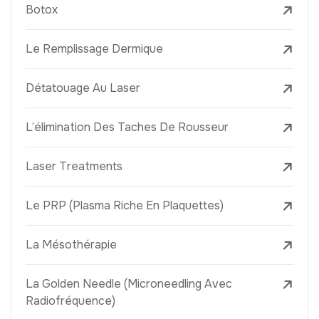
Botox
Le Remplissage Dermique
Détatouage Au Laser
L’élimination Des Taches De Rousseur
Laser Treatments
Le PRP (Plasma Riche En Plaquettes)
La Mésothérapie
La Golden Needle (Microneedling Avec
Radiofréquence)