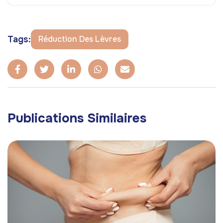
Tags:
Réduction Des Lèvres
Publications Similaires