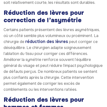
soit relativement courte, les résultats sont durables.
Réduction des lèvres pour
correction de l’asymétrie
Certains patients présentent des lèvres asymétriques,
où un côté semble plus volumineux ou proéminent. La
réduction des lèvres
chirurgie de
peut corriger ce
déséquilibre. Le chirurgien adapte soigneusement
l’ablation du tissu pour corriger ces différences.
Améliorer la symétrie renforce souvent l’équilibre
général du visage et peut réduire l’impact psychologique
de défauts perçus. De nombreux patients se sentent
plus confiants après la chirurgie. Cette intervention
permet également de corriger les excès de
comblements ou les interventions ratées.
Réduction des lèvres pour