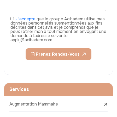
J'accepte
que le groupe Acıbadem utilise mes
données personnelles susmentionnées aux fins
décrites dans cet avis et je comprends que je
peux retirer mon à tout moment en envoyant une
demande à l'adresse suivante
apply@acibadem.com
Prenez Rendez-Vous
Services
Augmentation Mammaire