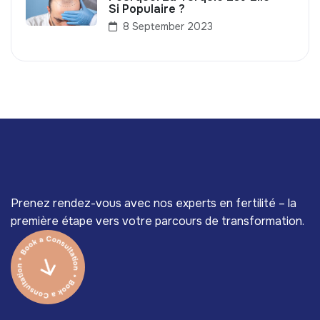
Si Populaire ?
8 September 2023
Prenez rendez-vous avec nos experts en fertilité – la
première étape vers votre parcours de transformation.