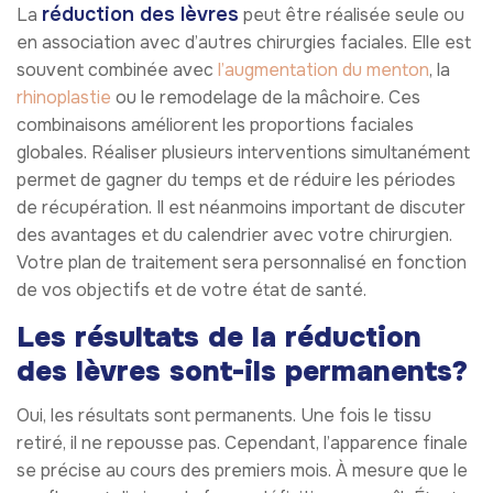
réduction des lèvres
La
peut être réalisée seule ou
en association avec d’autres chirurgies faciales. Elle est
souvent combinée avec
l’augmentation du menton
, la
rhinoplastie
ou le remodelage de la mâchoire. Ces
combinaisons améliorent les proportions faciales
globales. Réaliser plusieurs interventions simultanément
permet de gagner du temps et de réduire les périodes
de récupération. Il est néanmoins important de discuter
des avantages et du calendrier avec votre chirurgien.
Votre plan de traitement sera personnalisé en fonction
de vos objectifs et de votre état de santé.
Les résultats de la réduction
des lèvres sont-ils permanents?
Oui, les résultats sont permanents. Une fois le tissu
retiré, il ne repousse pas. Cependant, l’apparence finale
se précise au cours des premiers mois. À mesure que le