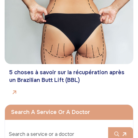
5 choses à savoir sur la récupération après
un Brazilian Butt Lift (BBL)
Search A Service Or A Doctor