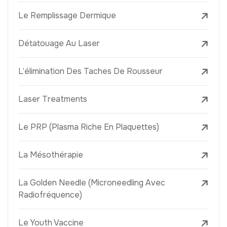
Le Remplissage Dermique
Détatouage Au Laser
L’élimination Des Taches De Rousseur
Laser Treatments
Le PRP (Plasma Riche En Plaquettes)
La Mésothérapie
La Golden Needle (Microneedling Avec
Radiofréquence)
Le Youth Vaccine