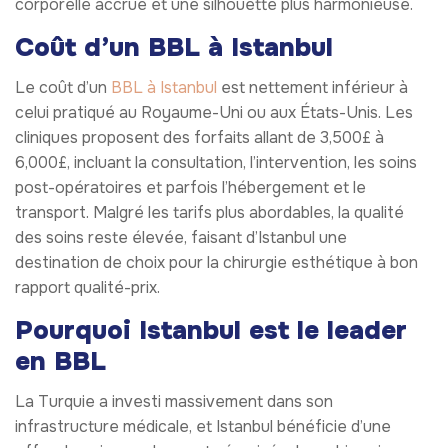
corporelle accrue et une silhouette plus harmonieuse.
Coût d’un BBL à Istanbul
Le coût d’un
BBL à Istanbul
est nettement inférieur à
celui pratiqué au Royaume-Uni ou aux États-Unis. Les
cliniques proposent des forfaits allant de 3,500£ à
6,000£, incluant la consultation, l’intervention, les soins
post-opératoires et parfois l’hébergement et le
transport. Malgré les tarifs plus abordables, la qualité
des soins reste élevée, faisant d’Istanbul une
destination de choix pour la chirurgie esthétique à bon
rapport qualité-prix.
Pourquoi Istanbul est le leader
en BBL
La Turquie a investi massivement dans son
infrastructure médicale, et Istanbul bénéficie d’une