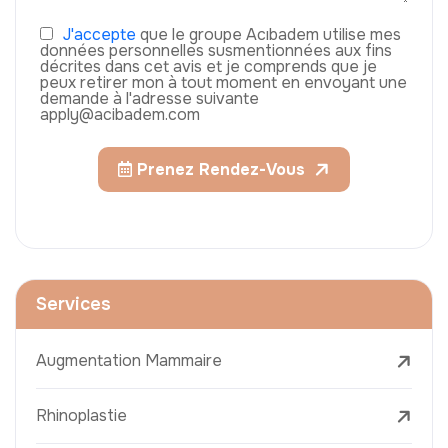
J'accepte
que le groupe Acıbadem utilise mes
données personnelles susmentionnées aux fins
décrites dans cet avis et je comprends que je
peux retirer mon à tout moment en envoyant une
demande à l'adresse suivante
apply@acibadem.com
Prenez Rendez-Vous
Services
Augmentation Mammaire
Rhinoplastie