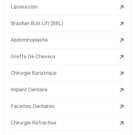
Liposuccion
Brazilian Butt Lift (BBL)
Abdominoplastie
Greffe De Cheveux
Chirurgie Bariatrique
Implant Dentaire
Facettes Dentaires
Chirurgie Réfractive