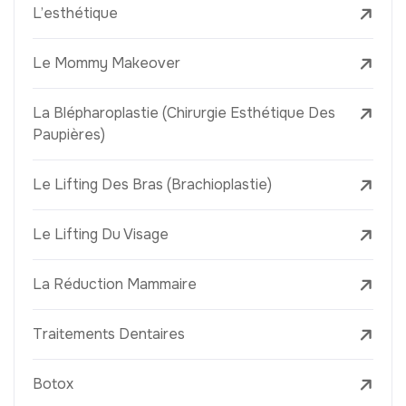
L’esthétique
Le Mommy Makeover
La Blépharoplastie (Chirurgie Esthétique Des
Paupières)
Le Lifting Des Bras (Brachioplastie)
Le Lifting Du Visage
La Réduction Mammaire
Traitements Dentaires
Botox