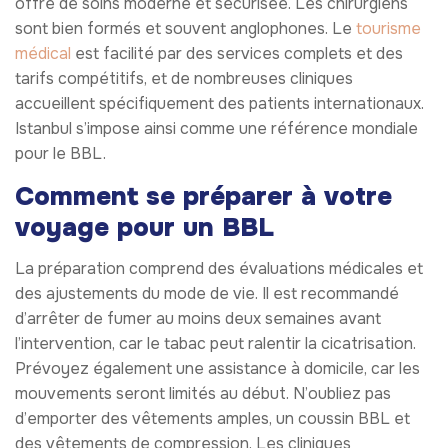
offre de soins moderne et sécurisée. Les chirurgiens
sont bien formés et souvent anglophones. Le
tourisme
médical
est facilité par des services complets et des
tarifs compétitifs, et de nombreuses cliniques
accueillent spécifiquement des patients internationaux.
Istanbul s’impose ainsi comme une référence mondiale
pour le BBL.
Comment se préparer à votre
voyage pour un BBL
La préparation comprend des évaluations médicales et
des ajustements du mode de vie. Il est recommandé
d’arrêter de fumer au moins deux semaines avant
l’intervention, car le tabac peut ralentir la cicatrisation.
Prévoyez également une assistance à domicile, car les
mouvements seront limités au début. N’oubliez pas
d’emporter des vêtements amples, un coussin BBL et
des vêtements de compression. Les cliniques