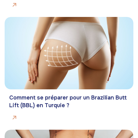
Comment se préparer pour un Brazilian Butt
Lift (BBL) en Turquie ?