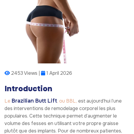
2453 Views |
1 April 2026
Introduction
Brazilian Butt Lift
Le
, ou BBL,
est aujourd’hui l’une
des interventions de remodelage corporel les plus
populaires. Cette technique permet d’augmenter le
volume des fesses en utilisant votre propre graisse
plutôt que des implants. Pour de nombreux patientes,