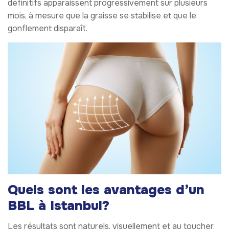
définitifs apparaissent progressivement sur plusieurs
mois, à mesure que la graisse se stabilise et que le
gonflement disparaît.
Quels sont les avantages d’un
BBL à Istanbul?
Les résultats sont naturels, visuellement et au toucher.