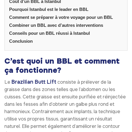
Coût d’un BBL à Istanbul
Pourquoi Istanbul est le leader en BBL
Comment se préparer à votre voyage pour un BBL
Combiner un BBL avec d’autres interventions
Conseils pour un BBL réussi à Istanbul
Conclusion
C’est quoi un BBL et comment
ça fonctionne?
Brazilian Butt Lift
Le
consiste à prélever de la
graisse dans des zones telles que l’abdomen ou les
cuisses. Cette graisse est ensuite purifiée et réinjectée
dans les fesses afin d’obtenir un galbe plus rond et
harmonieux. Contrairement aux implants, la technique
utilise vos propres tissus, garantissant un résultat
naturel. Elle permet également d’améliorer le contour