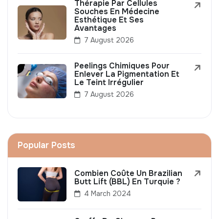
Thérapie Par Cellules
Souches En Médecine
Esthétique Et Ses
Avantages
7 August 2026
Peelings Chimiques Pour
Enlever La Pigmentation Et
Le Teint Irrégulier
7 August 2026
Popular Posts
Combien Coûte Un Brazilian
Butt Lift (BBL) En Turquie ?
4 March 2024