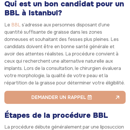
Qui est un bon candidat pour un
BBL à Istanbul?
Le
BBL
s’adresse aux personnes disposant d’une
quantité suffisante de graisse dans les zones
donneuses et souhaitant des fesses plus pleines. Les
candidats doivent être en bonne santé générale et
avoir des attentes réalistes. La procédure convient à
ceux qui recherchent une alternative naturelle aux
implants. Lors de la consultation, le chirurgien évaluera
votre morphologie, la qualité de votre peau et la
répartition de la graisse pour déterminer votre éligibilité.
DEMANDER UN RAPPEL
Étapes de la procédure BBL
La procédure débute généralement par une liposuccion