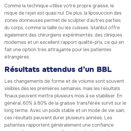
Comme la technique utilise votre propre graisse, le
risque de rejet est quasi nul. De plus, la liposuccion des
zones donneuses permet de sculpter d’autres parties
du corps, comme la taille ou les cuisses. Istanbul offre
également des chirurgiens expérimentés, des cliniques
modernes et un excellent rapport qualité-prix, ce qui en
fait une option très attrayante pour les patientes
étrangères.
Résultats attendus d’un BBL
Les changements de forme et de volume sont souvent
visibles dès les premières semaines, mais les résultats
finaux peuvent mettre plusieurs mois à se stabiliser. En
général, 60% à 80% de la graisse transférée survit sur le
long terme. Avec un poids stable et un mode de vie sain,
ces résultats peuvent durer plusieurs années. Les
patientes rapportent généralement une confiance