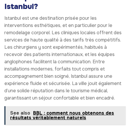
Istanbul?
Istanbul est une destination prisée pour les
interventions esthétiques, et en particulier pour le
remodelage corporel. Les cliniques locales offrent des
services de haute qualité à des tarifs très compétitifs.
Les chirurgiens y sont expérimentés, habitués à
recevoir des patients internationaux, et les équipes
anglophones facilitent la communication. Entre
installations modernes, forfaits tout compris et
accompagnement bien soigné, Istanbul assure une
expérience fluide et sécurisée. La ville jouit également
d’une solide réputation dans le tourisme médical,
garantissant un séjour confortable et bien encadré.
See also
BBL : comment nous obtenons des
résultats véritablement naturels