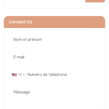
Contact Us
+1