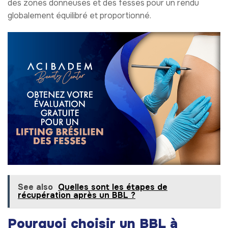
des zones donneuses et des fesses pour un rendu
globalement équilibré et proportionné.
See also
Quelles sont les étapes de
récupération après un BBL ?
Pourquoi choisir un BBL à