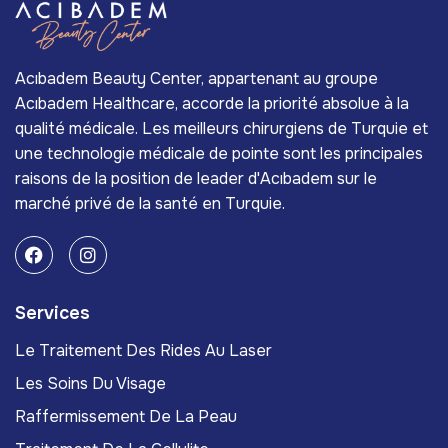
Acıbadem Beauty Center, appartenant au groupe
Acıbadem Healthcare, accorde la priorité absolue à la
qualité médicale. Les meilleurs chirurgiens de Turquie et
une technologie médicale de pointe sont les principales
raisons de la position de leader d'Acıbadem sur le
marché privé de la santé en Turquie.
Services
Le Traitement Des Rides Au Laser
Les Soins Du Visage
Raffermissement De La Peau