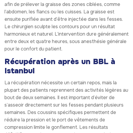
afin de prélever la graisse des zones ciblées, comme
l’abdomen, les flancs ou les cuisses. La graisse est
ensuite purifiée avant d’être injectée dans les fesses.
Le chirurgien sculpte les contours pour un résultat
harmonieux et naturel. L’intervention dure généralement
entre deux et quatre heures, sous anesthésie générale
pour le confort du patient.
Récupération après un BBL à
Istanbul
La récupération nécessite un certain repos, mais la
plupart des patients reprennent des activités légères au
bout de deux semaines. Il est important d’éviter de
s’asseoir directement sur les fesses pendant plusieurs
semaines. Des coussins spécifiques permettent de
réduire la pression et le port de vêtements de
compression limite le gonflement. Les résultats