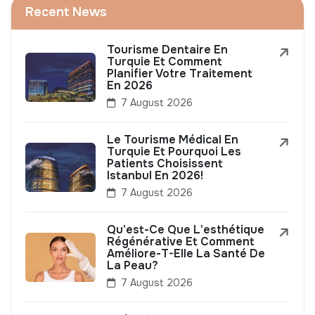
Recent News
Tourisme Dentaire En
Turquie Et Comment
Planifier Votre Traitement
En 2026
7 August 2026
Le Tourisme Médical En
Turquie Et Pourquoi Les
Patients Choisissent
Istanbul En 2026!
7 August 2026
Qu'est-Ce Que L'esthétique
Régénérative Et Comment
Améliore-T-Elle La Santé De
La Peau?
7 August 2026