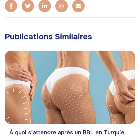
Publications Similaires
À quoi s’attendre après un BBL en Turquie