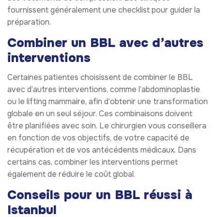
fournissent généralement une checklist pour guider la
préparation.
Combiner un BBL avec d’autres
interventions
Certaines patientes choisissent de combiner le BBL
avec d’autres interventions, comme l’abdominoplastie
ou le lifting mammaire, afin d’obtenir une transformation
globale en un seul séjour. Ces combinaisons doivent
être planifiées avec soin. Le chirurgien vous conseillera
en fonction de vos objectifs, de votre capacité de
récupération et de vos antécédents médicaux. Dans
certains cas, combiner les interventions permet
également de réduire le coût global.
Conseils pour un BBL réussi à
Istanbul