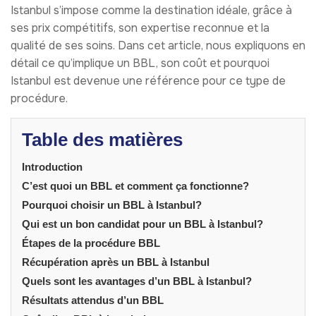
Istanbul s’impose comme la destination idéale, grâce à
ses prix compétitifs, son expertise reconnue et la
qualité de ses soins. Dans cet article, nous expliquons en
détail ce qu’implique un BBL, son coût et pourquoi
Istanbul est devenue une référence pour ce type de
procédure.
Table des matières
Introduction
C’est quoi un BBL et comment ça fonctionne?
Pourquoi choisir un BBL à Istanbul?
Qui est un bon candidat pour un BBL à Istanbul?
Étapes de la procédure BBL
Récupération après un BBL à Istanbul
Quels sont les avantages d’un BBL à Istanbul?
Résultats attendus d’un BBL