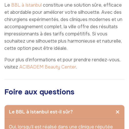
Le
BBL à Istanbul
constitue une solution sûre, efficace
et abordable pour améliorer votre silhouette. Avec des
chirurgiens expérimentés, des cliniques modernes et un
accompagnement complet, la ville offre des résultats
impressionnants à des tarifs compétitifs. Si vous
souhaitez une silhouette plus harmonieuse et naturelle,
cette option peut être idéale.
Pour plus d’informations et pour prendre rendez-vous,
visitez
ACIBADEM Beauty Center
.
Foire aux questions
Le BBL à Istanbul est-il sûr?
Oui, lorsqu’il est réalisé dans une clinique réputée