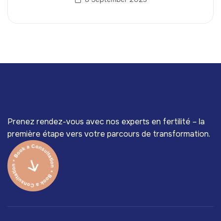
Prenez rendez-vous avec nos experts en fertilité – la
première étape vers votre parcours de transformation.