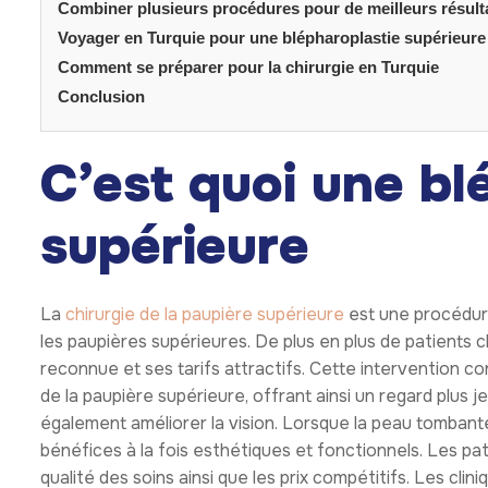
Combiner plusieurs procédures pour de meilleurs résult
Voyager en Turquie pour une blépharoplastie supérieure
Comment se préparer pour la chirurgie en Turquie
Conclusion
C’est quoi une bl
supérieure
La
chirurgie de la paupière supérieure
est une procédure 
les paupières supérieures. De plus en plus de patients c
reconnue et ses tarifs attractifs. Cette intervention co
de la paupière supérieure, offrant ainsi un regard plus j
également améliorer la vision. Lorsque la peau tombante 
bénéfices à la fois esthétiques et fonctionnels. Les pat
qualité des soins ainsi que les prix compétitifs. Les cli