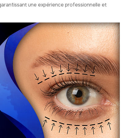
, garantissant une expérience professionnelle et