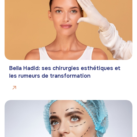
Bella Hadid: ses chirurgies esthétiques et
les rumeurs de transformation