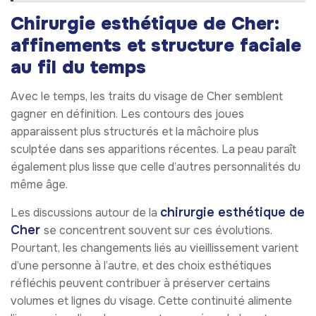
Chirurgie esthétique de Cher:
affinements et structure faciale
au fil du temps
Avec le temps, les traits du visage de Cher semblent
gagner en définition. Les contours des joues
apparaissent plus structurés et la mâchoire plus
sculptée dans ses apparitions récentes. La peau paraît
également plus lisse que celle d’autres personnalités du
même âge.
chirurgie esthétique de
Les discussions autour de la
Cher
se concentrent souvent sur ces évolutions.
Pourtant, les changements liés au vieillissement varient
d’une personne à l’autre, et des choix esthétiques
réfléchis peuvent contribuer à préserver certains
volumes et lignes du visage. Cette continuité alimente