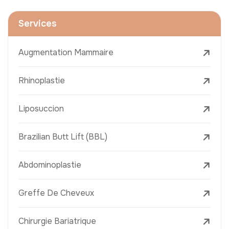
Services
Augmentation Mammaire
Rhinoplastie
Liposuccion
Brazilian Butt Lift (BBL)
Abdominoplastie
Greffe De Cheveux
Chirurgie Bariatrique