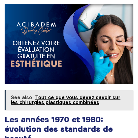
See also
Tout ce que vous devez savoir sur
les chirurgies plastiques combinées
Les années 1970 et 1980:
évolution des standards de