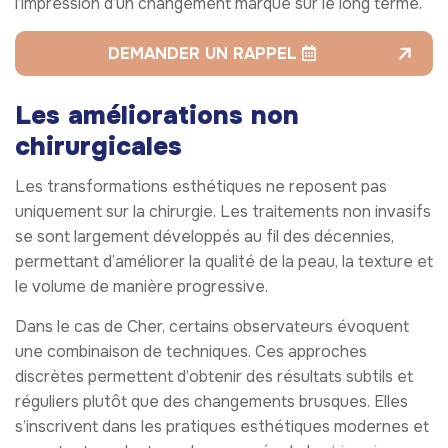
l’impression d’un changement marqué sur le long terme.
DEMANDER UN RAPPEL
Les améliorations non
chirurgicales
Les transformations esthétiques ne reposent pas
uniquement sur la chirurgie. Les traitements non invasifs
se sont largement développés au fil des décennies,
permettant d’améliorer la qualité de la peau, la texture et
le volume de manière progressive.
Dans le cas de Cher, certains observateurs évoquent
une combinaison de techniques. Ces approches
discrètes permettent d’obtenir des résultats subtils et
réguliers plutôt que des changements brusques. Elles
s’inscrivent dans les pratiques esthétiques modernes et