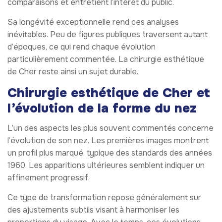
comparaisons et entretient l’intérêt du public.
Sa longévité exceptionnelle rend ces analyses
inévitables. Peu de figures publiques traversent autant
d’époques, ce qui rend chaque évolution
particulièrement commentée. La chirurgie esthétique
de Cher reste ainsi un sujet durable.
Chirurgie esthétique de Cher et
l’évolution de la forme du nez
L’un des aspects les plus souvent commentés concerne
l’évolution de son nez. Les premières images montrent
un profil plus marqué, typique des standards des années
1960. Les apparitions ultérieures semblent indiquer un
affinement progressif.
Ce type de transformation repose généralement sur
des ajustements subtils visant à harmoniser les