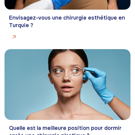
Envisagez-vous une chirurgie esthétique en
Turquie ?
Quelle est la meilleure position pour dormir