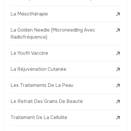
La Mésothérapie
La Golden Needle (Microneedling Avec
Radiofréquence)
Le Youth Vaccine
La Réjuvénation Cutanée
Les Traitements De La Peau
Le Retrait Des Grains De Beauté
Traitement De La Cellulite