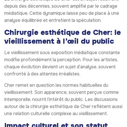
depuis des décennies, souvent amplifié par le cadrage
médiatique. Cette dynamique laisse peu de place à une
analyse équilibrée et entretient la spéculation.
Chirurgie esthétique de Cher: le
vieillissement à l’œil du public
Le vieillissement sous exposition médiatique constante
modifie profondément la perception. Pour les artistes,
chaque évolution devient un sujet d’analyse, souvent
confronté à des attentes irréalistes.
Cher remet en question les normes habituelles du
vieillissement. Son apparence, souvent perçue comme
intemporelle, nourrit l’intérêt du public. Les discussions
autour de la chirurgie esthétique de Cher reflètent aussi
une relation culturelle complexe au vieillissement.
Impact culturel et son statut