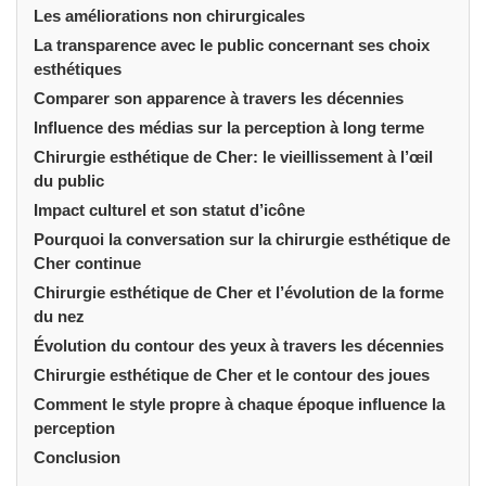
Les améliorations non chirurgicales
La transparence avec le public concernant ses choix
esthétiques
Comparer son apparence à travers les décennies
Influence des médias sur la perception à long terme
Chirurgie esthétique de Cher: le vieillissement à l’œil
du public
Impact culturel et son statut d’icône
Pourquoi la conversation sur la chirurgie esthétique de
Cher continue
Chirurgie esthétique de Cher et l’évolution de la forme
du nez
Évolution du contour des yeux à travers les décennies
Chirurgie esthétique de Cher et le contour des joues
Comment le style propre à chaque époque influence la
perception
Conclusion