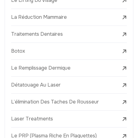
Le Lifting Du Visage
La Réduction Mammaire
Traitements Dentaires
Botox
Le Remplissage Dermique
Détatouage Au Laser
L’élimination Des Taches De Rousseur
Laser Treatments
Le PRP (Plasma Riche En Plaquettes)