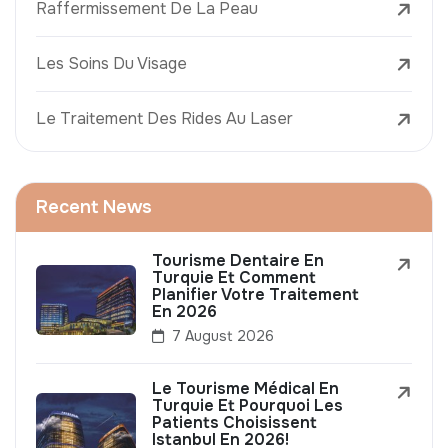
Raffermissement De La Peau
Les Soins Du Visage
Le Traitement Des Rides Au Laser
Recent News
Tourisme Dentaire En
Turquie Et Comment
Planifier Votre Traitement
En 2026
7 August 2026
Le Tourisme Médical En
Turquie Et Pourquoi Les
Patients Choisissent
Istanbul En 2026!