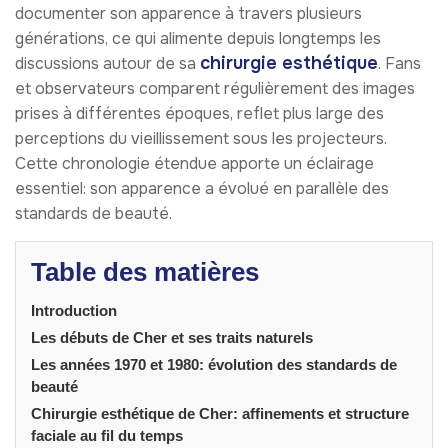
documenter son apparence à travers plusieurs
générations, ce qui alimente depuis longtemps les
chirurgie esthétique
discussions autour de sa
. Fans
et observateurs comparent régulièrement des images
prises à différentes époques, reflet plus large des
perceptions du vieillissement sous les projecteurs.
Cette chronologie étendue apporte un éclairage
essentiel: son apparence a évolué en parallèle des
standards de beauté.
Table des matières
Introduction
Les débuts de Cher et ses traits naturels
Les années 1970 et 1980: évolution des standards de
beauté
Chirurgie esthétique de Cher: affinements et structure
faciale au fil du temps