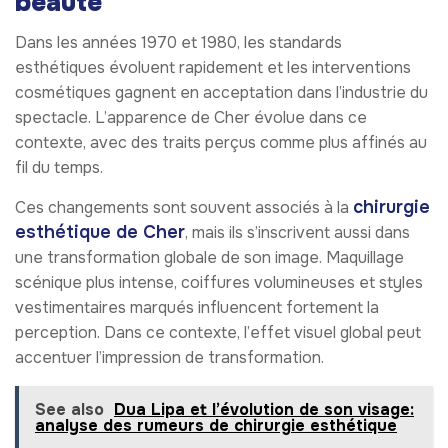
beauté
Dans les années 1970 et 1980, les standards
esthétiques évoluent rapidement et les interventions
cosmétiques gagnent en acceptation dans l’industrie du
spectacle. L’apparence de Cher évolue dans ce
contexte, avec des traits perçus comme plus affinés au
fil du temps.
chirurgie
Ces changements sont souvent associés à la
esthétique de Cher
, mais ils s’inscrivent aussi dans
une transformation globale de son image. Maquillage
scénique plus intense, coiffures volumineuses et styles
vestimentaires marqués influencent fortement la
perception. Dans ce contexte, l’effet visuel global peut
accentuer l’impression de transformation.
See also
Dua Lipa et l’évolution de son visage:
analyse des rumeurs de chirurgie esthétique