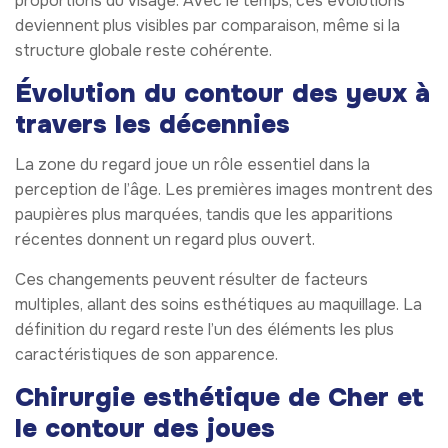
proportions du visage. Avec le temps, ces évolutions
deviennent plus visibles par comparaison, même si la
structure globale reste cohérente.
Évolution du contour des yeux à
travers les décennies
La zone du regard joue un rôle essentiel dans la
perception de l’âge. Les premières images montrent des
paupières plus marquées, tandis que les apparitions
récentes donnent un regard plus ouvert.
Ces changements peuvent résulter de facteurs
multiples, allant des soins esthétiques au maquillage. La
définition du regard reste l’un des éléments les plus
caractéristiques de son apparence.
Chirurgie esthétique de Cher et
le contour des joues