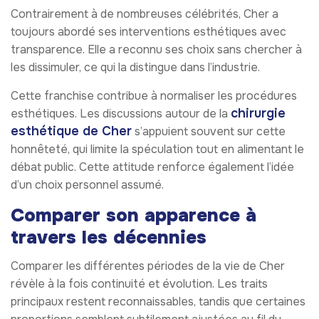
Contrairement à de nombreuses célébrités, Cher a
toujours abordé ses interventions esthétiques avec
transparence. Elle a reconnu ses choix sans chercher à
les dissimuler, ce qui la distingue dans l’industrie.
Cette franchise contribue à normaliser les procédures
chirurgie
esthétiques. Les discussions autour de la
esthétique de Cher
s’appuient souvent sur cette
honnêteté, qui limite la spéculation tout en alimentant le
débat public. Cette attitude renforce également l’idée
d’un choix personnel assumé.
Comparer son apparence à
travers les décennies
Comparer les différentes périodes de la vie de Cher
révèle à la fois continuité et évolution. Les traits
principaux restent reconnaissables, tandis que certaines