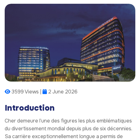
3599 Views |
2 June 2026
Introduction
Cher demeure l’une des figures les plus emblématiques
du divertissement mondial depuis plus de six décennies.
Sa carrière exceptionnellement longue a permis de