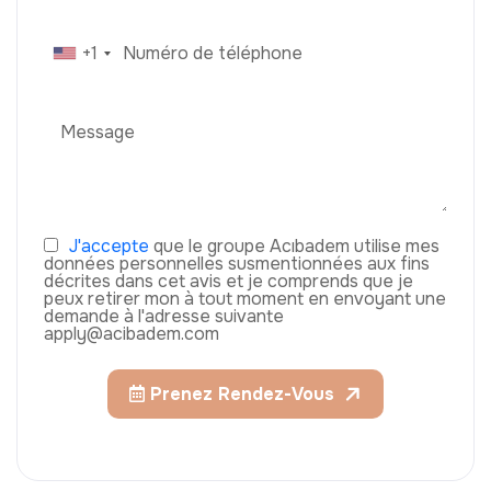
+1
J'accepte
que le groupe Acıbadem utilise mes
données personnelles susmentionnées aux fins
décrites dans cet avis et je comprends que je
peux retirer mon à tout moment en envoyant une
demande à l'adresse suivante
apply@acibadem.com
Prenez Rendez-Vous