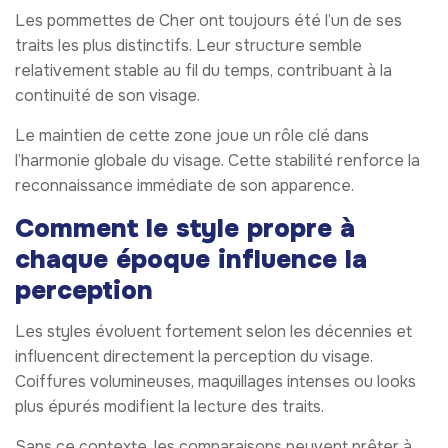
Les pommettes de Cher ont toujours été l’un de ses
traits les plus distinctifs. Leur structure semble
relativement stable au fil du temps, contribuant à la
continuité de son visage.
Le maintien de cette zone joue un rôle clé dans
l’harmonie globale du visage. Cette stabilité renforce la
reconnaissance immédiate de son apparence.
Comment le style propre à
chaque époque influence la
perception
Les styles évoluent fortement selon les décennies et
influencent directement la perception du visage.
Coiffures volumineuses, maquillages intenses ou looks
plus épurés modifient la lecture des traits.
Sans ce contexte, les comparaisons peuvent prêter à