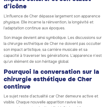
d’icône
L’influence de Cher dépasse largement son apparence
physique. Elle incarne la réinvention, la longévité et
l’adaptation continue aux époques.
Son image devient ainsi symbolique. Les discussions sur
la chirurgie esthétique de Cher ne doivent pas occulter
son impact artistique, sa carrière musicale et sa
capacité à traverser les générations. L’apparence n’est
qu’un élément de son héritage global.
Pourquoi la conversation sur la
chirurgie esthétique de Cher
continue
Le sujet reste d’actualité car Cher demeure active et
visible. Chaque nouvelle apparition ravive les