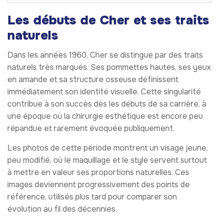
Les débuts de Cher et ses traits
naturels
Dans les années 1960, Cher se distingue par des traits
naturels très marqués. Ses pommettes hautes, ses yeux
en amande et sa structure osseuse définissent
immédiatement son identité visuelle. Cette singularité
contribue à son succès dès les débuts de sa carrière, à
une époque où la chirurgie esthétique est encore peu
répandue et rarement évoquée publiquement.
Les photos de cette période montrent un visage jeune,
peu modifié, où le maquillage et le style servent surtout
à mettre en valeur ses proportions naturelles. Ces
images deviennent progressivement des points de
référence, utilisés plus tard pour comparer son
évolution au fil des décennies.