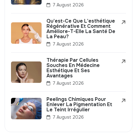
7 August 2026
Qu'est-Ce Que L'esthétique
Régénérative Et Comment
Améliore-T-Elle La Santé De
La Peau?
7 August 2026
Thérapie Par Cellules
Souches En Médecine
Esthétique Et Ses
Avantages
7 August 2026
Peelings Chimiques Pour
Enlever La Pigmentation Et
Le Teint Irrégulier
7 August 2026