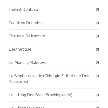
Implant Dentaire
Facettes Dentaires
Chirurgie Réfractive
L’esthétique
Le Mommy Makeover
La Blépharoplastie (Chirurgie Esthétique Des
Paupières)
Le Lifting Des Bras (Brachioplastie)