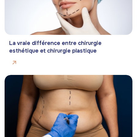
La vraie différence entre chirurgie
esthétique et chirurgie plastique