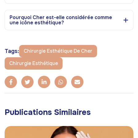
Pourquoi Cher est-elle considérée comme
une icône esthétique?
Tags:
Chirurgie Esthétique De Cher
Chirurgie Esthétique
Publications Similaires