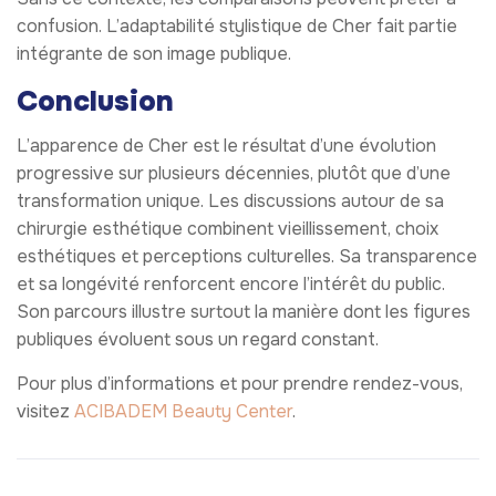
confusion. L’adaptabilité stylistique de Cher fait partie
intégrante de son image publique.
Conclusion
L’apparence de Cher est le résultat d’une évolution
progressive sur plusieurs décennies, plutôt que d’une
transformation unique. Les discussions autour de sa
chirurgie esthétique combinent vieillissement, choix
esthétiques et perceptions culturelles. Sa transparence
et sa longévité renforcent encore l’intérêt du public.
Son parcours illustre surtout la manière dont les figures
publiques évoluent sous un regard constant.
Pour plus d’informations et pour prendre rendez-vous,
visitez
ACIBADEM Beauty Center
.