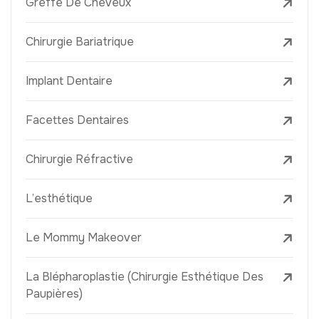
Greffe De Cheveux
Chirurgie Bariatrique
Implant Dentaire
Facettes Dentaires
Chirurgie Réfractive
L’esthétique
Le Mommy Makeover
La Blépharoplastie (Chirurgie Esthétique Des
Paupières)