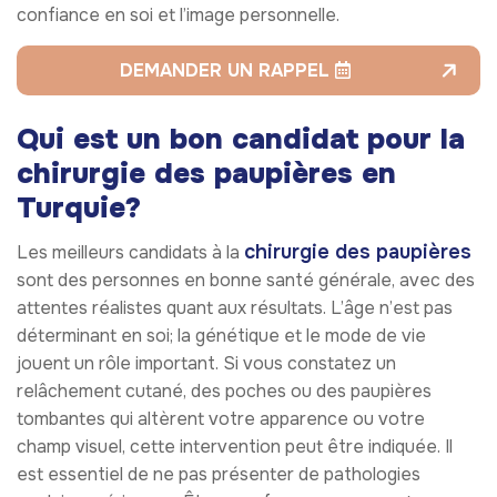
confiance en soi et l’image personnelle.
DEMANDER UN RAPPEL
Qui est un bon candidat pour la
chirurgie des paupières en
Turquie?
chirurgie des paupières
Les meilleurs candidats à la
sont des personnes en bonne santé générale, avec des
attentes réalistes quant aux résultats. L’âge n’est pas
déterminant en soi; la génétique et le mode de vie
jouent un rôle important. Si vous constatez un
relâchement cutané, des poches ou des paupières
tombantes qui altèrent votre apparence ou votre
champ visuel, cette intervention peut être indiquée. Il
est essentiel de ne pas présenter de pathologies