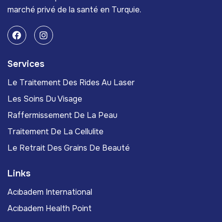
marché privé de la santé en Turquie.
Services
Le Traitement Des Rides Au Laser
Les Soins Du Visage
Raffermissement De La Peau
Traitement De La Cellulite
Le Retrait Des Grains De Beauté
Links
Acıbadem International
Acıbadem Health Point