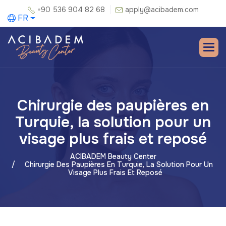
+90 536 904 82 68
apply@acibadem.com
FR
Chirurgie des paupières en
Turquie, la solution pour un
visage plus frais et reposé
ACIBADEM Beauty Center
Chirurgie Des Paupières En Turquie, La Solution Pour Un
Visage Plus Frais Et Reposé