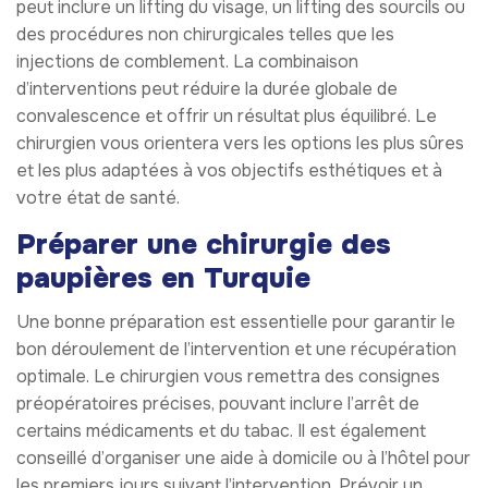
peut inclure un lifting du visage, un lifting des sourcils ou
des procédures non chirurgicales telles que les
injections de comblement. La combinaison
d’interventions peut réduire la durée globale de
convalescence et offrir un résultat plus équilibré. Le
chirurgien vous orientera vers les options les plus sûres
et les plus adaptées à vos objectifs esthétiques et à
votre état de santé.
Préparer une chirurgie des
paupières en Turquie
Une bonne préparation est essentielle pour garantir le
bon déroulement de l’intervention et une récupération
optimale. Le chirurgien vous remettra des consignes
préopératoires précises, pouvant inclure l’arrêt de
certains médicaments et du tabac. Il est également
conseillé d’organiser une aide à domicile ou à l’hôtel pour
les premiers jours suivant l’intervention. Prévoir un