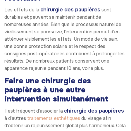
chirurgie des paupières
Les effets de la
sont
durables et peuvent se maintenir pendant de
nombreuses années. Bien que le processus naturel de
vieillissement se poursuive, l’intervention permet d’en
atténuer visiblement les effets. Un mode de vie sain,
une bonne protection solaire et le respect des
consignes post-opératoires contribuent à prolonger les
résultats. De nombreux patients conservent une
apparence rajeunie pendant 10 ans, voire plus.
Faire une chirurgie des
paupières à une autre
intervention simultanément
chirurgie des paupières
Il est fréquent d’associer la
à d’autres
traitements esthétiques
du visage afin
d’obtenir un rajeunissement global plus harmonieux. Cela