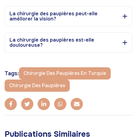
La chirurgie des paupières peut-elle
améliorer la vision?
La chirurgie des paupières est-elle
douloureuse?
Tags:
Chirurgie Des Paupières En Turquie
Chirurgie Des Paupières
Publications Similaires