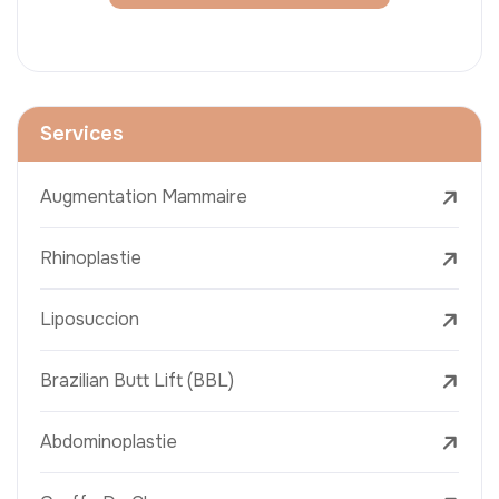
Services
Augmentation Mammaire
Rhinoplastie
Liposuccion
Brazilian Butt Lift (BBL)
Abdominoplastie