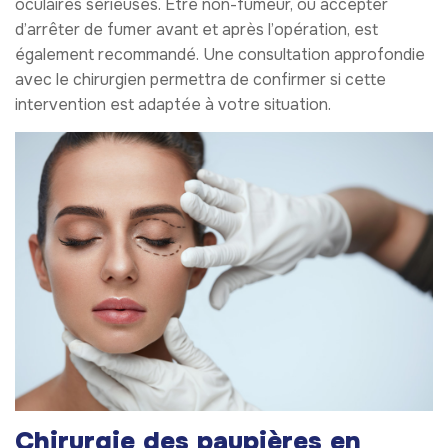
oculaires sérieuses. Être non-fumeur, ou accepter
d’arrêter de fumer avant et après l’opération, est
également recommandé. Une consultation approfondie
avec le chirurgien permettra de confirmer si cette
intervention est adaptée à votre situation.
Chirurgie des paupières en