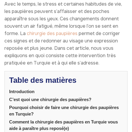
Avec le temps, le stress et certaines habitudes de vie,
les paupières peuvent s’affaisser et des poches
apparaître sous les yeux. Ces changements donnent
souvent un air fatigué, même lorsque l’on se sent en
forme. La
chirurgie des paupières
permet de corriger
ces signes et de redonner au visage une expression
reposée et plus jeune. Dans cet article, nous vous
expliquons en quoi consiste cette intervention très
pratiquée en Turquie et à qui elle s’adresse.
Table des matières
Introduction
C’est quoi une chirurgie des paupières?
Pourquoi choisir de faire une chirurgie des paupières
en Turquie?
Comment la chirurgie des paupières en Turquie vous
aide à paraître plus reposé(e)