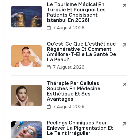
Le Tourisme Médical En
Turquie Et Pourquoi Les
Patients Choisissent
Istanbul En 2026!
7 August 2026
Qu'est-Ce Que L'esthétique
Régénérative Et Comment
Améliore-T-Elle La Santé De
La Peau?
7 August 2026
Thérapie Par Cellules
Souches En Médecine
Esthétique Et Ses
Avantages
7 August 2026
Peelings Chimiques Pour
Enlever La Pigmentation Et
Le Teint Irrégulier