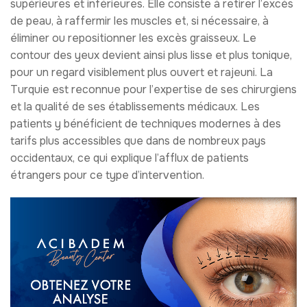
supérieures et inférieures. Elle consiste à retirer l’excès
de peau, à raffermir les muscles et, si nécessaire, à
éliminer ou repositionner les excès graisseux. Le
contour des yeux devient ainsi plus lisse et plus tonique,
pour un regard visiblement plus ouvert et rajeuni. La
Turquie est reconnue pour l’expertise de ses chirurgiens
et la qualité de ses établissements médicaux. Les
patients y bénéficient de techniques modernes à des
tarifs plus accessibles que dans de nombreux pays
occidentaux, ce qui explique l’afflux de patients
étrangers pour ce type d’intervention.