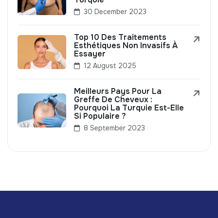
30 December 2023
Top 10 Des Traitements
Esthétiques Non Invasifs À
Essayer
12 August 2025
Meilleurs Pays Pour La
Greffe De Cheveux :
Pourquoi La Turquie Est-Elle
Si Populaire ?
8 September 2023