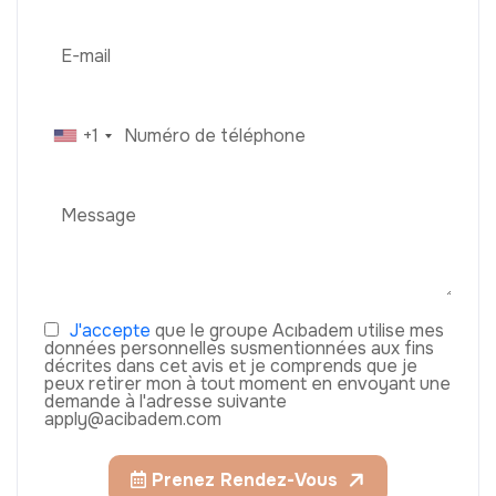
+1
J'accepte
que le groupe Acıbadem utilise mes
données personnelles susmentionnées aux fins
décrites dans cet avis et je comprends que je
peux retirer mon à tout moment en envoyant une
demande à l'adresse suivante
apply@acibadem.com
Prenez Rendez-Vous