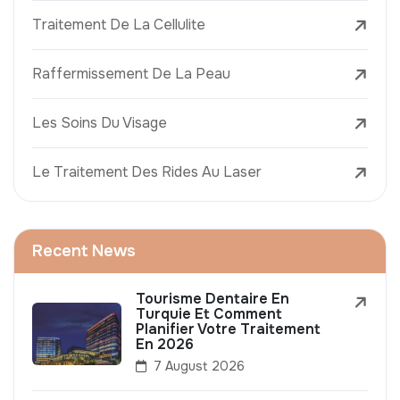
Traitement De La Cellulite
Raffermissement De La Peau
Les Soins Du Visage
Le Traitement Des Rides Au Laser
Recent News
Tourisme Dentaire En
Turquie Et Comment
Planifier Votre Traitement
En 2026
7 August 2026