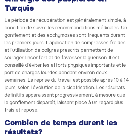
Turquie
La période de récupération est généralement simple, à
condition de suivre les recommandations médicales. Un
gonflement et des ecchymoses sont fréquents durant
les premiers jours. L’application de compresses froides
et l’utilisation de collyres prescrits permettent de
soulager l’inconfort et de favoriser la guérison. Il est
conseillé d’éviter les efforts physiques importants et le
port de charges lourdes pendant environ deux
semaines. La reprise du travail est possible après 10 à 14
jours, selon l’évolution de la cicatrisation. Les résultats
définitifs apparaissent progressivement, à mesure que
le gonflement disparaît, laissant place à un regard plus
frais et reposé.
Combien de temps durent les
résultats?