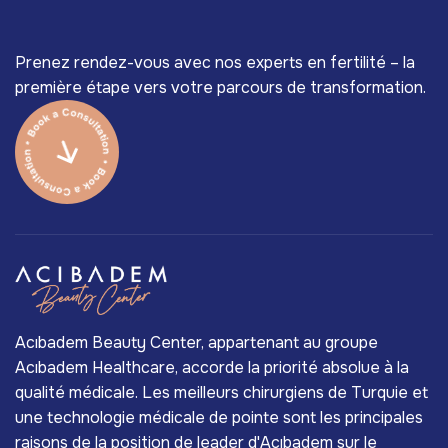
Prenez rendez-vous avec nos experts en fertilité – la
première étape vers votre parcours de transformation.
Acıbadem Beauty Center, appartenant au groupe
Acıbadem Healthcare, accorde la priorité absolue à la
qualité médicale. Les meilleurs chirurgiens de Turquie et
une technologie médicale de pointe sont les principales
raisons de la position de leader d'Acıbadem sur le