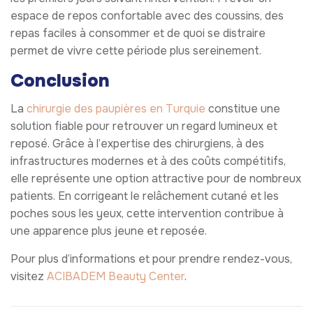
espace de repos confortable avec des coussins, des
repas faciles à consommer et de quoi se distraire
permet de vivre cette période plus sereinement.
Conclusion
La
chirurgie des paupières en Turquie
constitue une
solution fiable pour retrouver un regard lumineux et
reposé. Grâce à l’expertise des chirurgiens, à des
infrastructures modernes et à des coûts compétitifs,
elle représente une option attractive pour de nombreux
patients. En corrigeant le relâchement cutané et les
poches sous les yeux, cette intervention contribue à
une apparence plus jeune et reposée.
Pour plus d’informations et pour prendre rendez-vous,
visitez
ACIBADEM Beauty Center
.