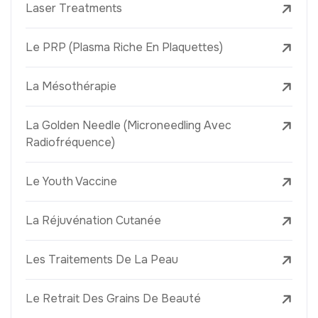
Laser Treatments
Le PRP (Plasma Riche En Plaquettes)
La Mésothérapie
La Golden Needle (Microneedling Avec
Radiofréquence)
Le Youth Vaccine
La Réjuvénation Cutanée
Les Traitements De La Peau
Le Retrait Des Grains De Beauté