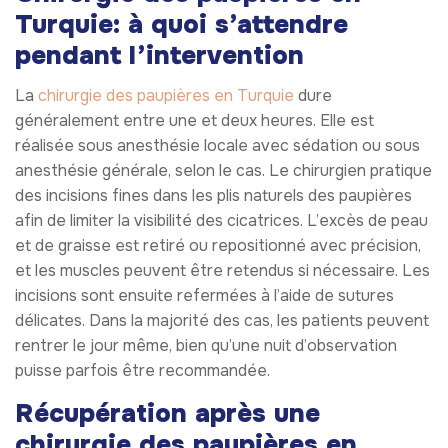
Turquie: à quoi s’attendre
pendant l’intervention
La
chirurgie des paupières en Turquie
dure
généralement entre une et deux heures. Elle est
réalisée sous anesthésie locale avec sédation ou sous
anesthésie générale, selon le cas. Le chirurgien pratique
des incisions fines dans les plis naturels des paupières
afin de limiter la visibilité des cicatrices. L’excès de peau
et de graisse est retiré ou repositionné avec précision,
et les muscles peuvent être retendus si nécessaire. Les
incisions sont ensuite refermées à l’aide de sutures
délicates. Dans la majorité des cas, les patients peuvent
rentrer le jour même, bien qu’une nuit d’observation
puisse parfois être recommandée.
Récupération après une
chirurgie des paupières en