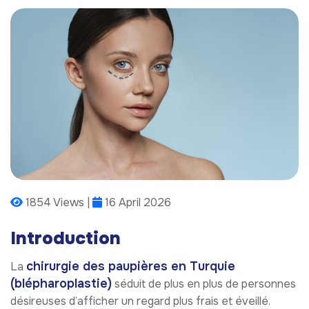
1854 Views |
16 April 2026
Introduction
chirurgie des paupières en Turquie
La
(blépharoplastie)
séduit de plus en plus de personnes
désireuses d’afficher un regard plus frais et éveillé.