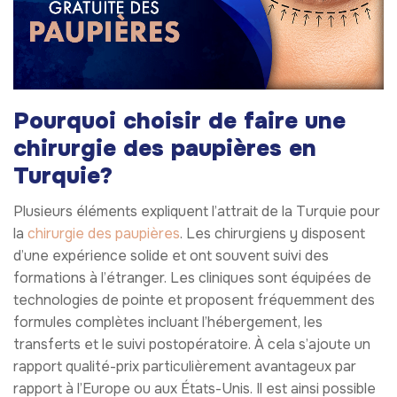
Pourquoi choisir de faire une
chirurgie des paupières en
Turquie?
Plusieurs éléments expliquent l’attrait de la Turquie pour
la
chirurgie des paupières
. Les chirurgiens y disposent
d’une expérience solide et ont souvent suivi des
formations à l’étranger. Les cliniques sont équipées de
technologies de pointe et proposent fréquemment des
formules complètes incluant l’hébergement, les
transferts et le suivi postopératoire. À cela s’ajoute un
rapport qualité-prix particulièrement avantageux par
rapport à l’Europe ou aux États-Unis. Il est ainsi possible