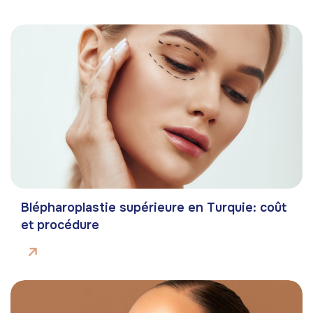
Blépharoplastie supérieure en Turquie: coût
et procédure