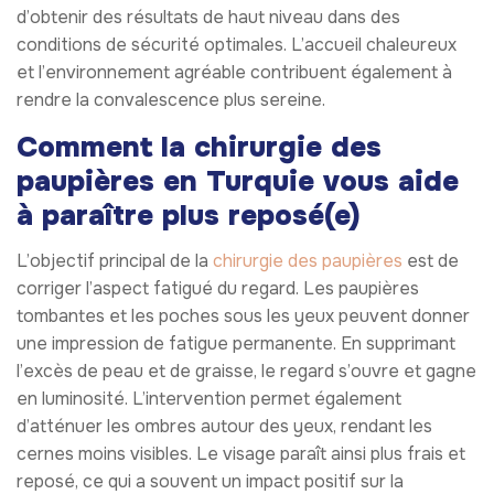
d’obtenir des résultats de haut niveau dans des
conditions de sécurité optimales. L’accueil chaleureux
et l’environnement agréable contribuent également à
rendre la convalescence plus sereine.
Comment la chirurgie des
paupières en Turquie vous aide
à paraître plus reposé(e)
L’objectif principal de la
chirurgie des paupières
est de
corriger l’aspect fatigué du regard. Les paupières
tombantes et les poches sous les yeux peuvent donner
une impression de fatigue permanente. En supprimant
l’excès de peau et de graisse, le regard s’ouvre et gagne
en luminosité. L’intervention permet également
d’atténuer les ombres autour des yeux, rendant les
cernes moins visibles. Le visage paraît ainsi plus frais et
reposé, ce qui a souvent un impact positif sur la