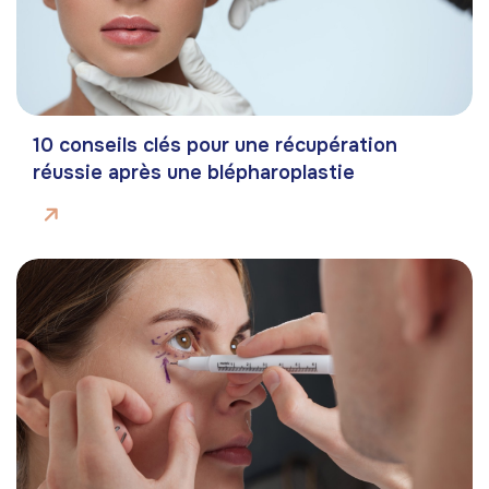
10 conseils clés pour une récupération
réussie après une blépharoplastie