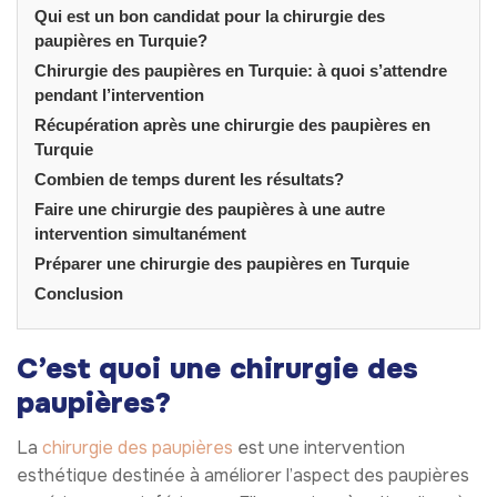
Qui est un bon candidat pour la chirurgie des
paupières en Turquie?
Chirurgie des paupières en Turquie: à quoi s’attendre
pendant l’intervention
Récupération après une chirurgie des paupières en
Turquie
Combien de temps durent les résultats?
Faire une chirurgie des paupières à une autre
intervention simultanément
Préparer une chirurgie des paupières en Turquie
Conclusion
C’est quoi une chirurgie des
paupières?
La
chirurgie des paupières
est une intervention
esthétique destinée à améliorer l’aspect des paupières