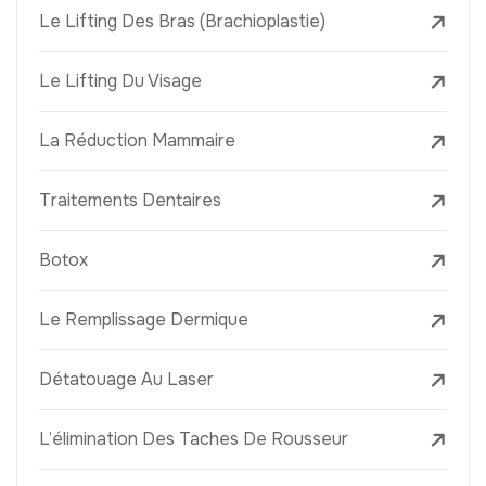
Le Lifting Des Bras (Brachioplastie)
Le Lifting Du Visage
La Réduction Mammaire
Traitements Dentaires
Botox
Le Remplissage Dermique
Détatouage Au Laser
L’élimination Des Taches De Rousseur