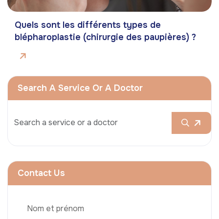
Quels sont les différents types de
blépharoplastie (chirurgie des paupières) ?
Search A Service Or A Doctor
Contact Us