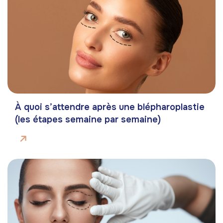
À quoi s’attendre après une blépharoplastie
(les étapes semaine par semaine)