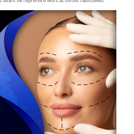
 avant de reprendre leurs activités habituelles.