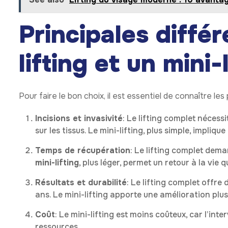
Principales diffé
lifting et un mini-
Pour faire le bon choix, il est essentiel de connaître les 
Incisions et invasivité
: Le lifting complet nécessi
sur les tissus. Le mini-lifting, plus simple, impli
Temps de récupération
: Le lifting complet dem
mini-lifting
, plus léger, permet un retour à la vi
Résultats et durabilité
: Le lifting complet offre
ans. Le mini-lifting apporte une amélioration plus
Coût
: Le mini-lifting est moins coûteux, car l’int
ressources.