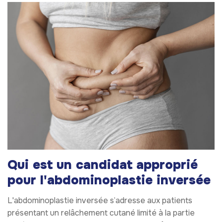
Qui est un candidat approprié
pour l'abdominoplastie inversée
L'abdominoplastie inversée s’adresse aux patients
présentant un relâchement cutané limité à la partie