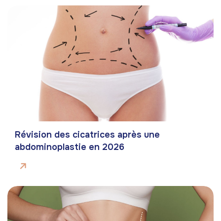
Révision des cicatrices après une
abdominoplastie en 2026