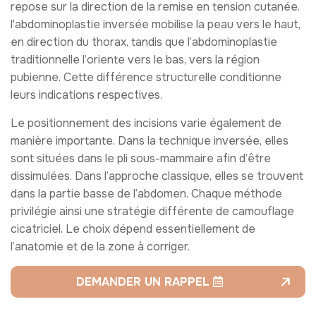
repose sur la direction de la remise en tension cutanée.
l'abdominoplastie inversée mobilise la peau vers le haut,
en direction du thorax, tandis que l’abdominoplastie
traditionnelle l’oriente vers le bas, vers la région
pubienne. Cette différence structurelle conditionne
leurs indications respectives.
Le positionnement des incisions varie également de
manière importante. Dans la technique inversée, elles
sont situées dans le pli sous-mammaire afin d’être
dissimulées. Dans l’approche classique, elles se trouvent
dans la partie basse de l’abdomen. Chaque méthode
privilégie ainsi une stratégie différente de camouflage
cicatriciel. Le choix dépend essentiellement de
l’anatomie et de la zone à corriger.
DEMANDER UN RAPPEL