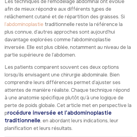
Les techniques de remodelage abdominal ont évolué
afin de mieux répondre aux différents types de
relâchement cutané et de répartition des graisses. Si
l’abdominoplastie
traditionnelle reste la référence la
plus connue, d’autres approches sont aujourd’hui
davantage explorées comme l'abdominoplastie
inversée. Elle est plus ciblée, notamment au niveau de la
partie supérieure de l’abdomen.
Les patients comparent souvent ces deux options
lorsqu’ils envisagent une chirurgie abdominale. Bien
comprendre leurs différences permet d’ajuster ses
attentes de manière réaliste. Chaque technique répond
à une anatomie spécifique plutôt qu’à une logique de
perte de poids globale. Cet article met en perspective la
rocédure inversée et l’abdominoplastie
p
traditionnelle
, en abordant leurs indications, leur
planification et leurs résultats.