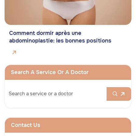
Comment dormir après une
abdominoplastie: les bonnes positions
Search A Service Or A Doctor
Contact Us