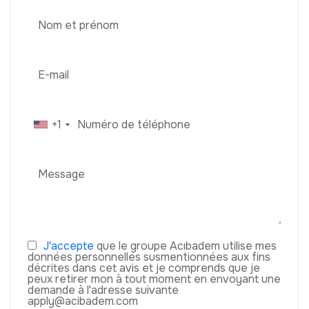
+1
J'accepte
que le groupe Acıbadem utilise mes
données personnelles susmentionnées aux fins
décrites dans cet avis et je comprends que je
peux retirer mon à tout moment en envoyant une
demande à l'adresse suivante
apply@acibadem.com