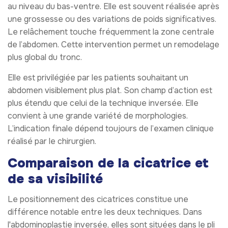
au niveau du bas-ventre. Elle est souvent réalisée après
une grossesse ou des variations de poids significatives.
Le relâchement touche fréquemment la zone centrale
de l’abdomen. Cette intervention permet un remodelage
plus global du tronc.
Elle est privilégiée par les patients souhaitant un
abdomen visiblement plus plat. Son champ d’action est
plus étendu que celui de la technique inversée. Elle
convient à une grande variété de morphologies.
L’indication finale dépend toujours de l’examen clinique
réalisé par le chirurgien.
Comparaison de la cicatrice et
de sa visibilité
Le positionnement des cicatrices constitue une
différence notable entre les deux techniques. Dans
l'abdominoplastie inversée, elles sont situées dans le pli