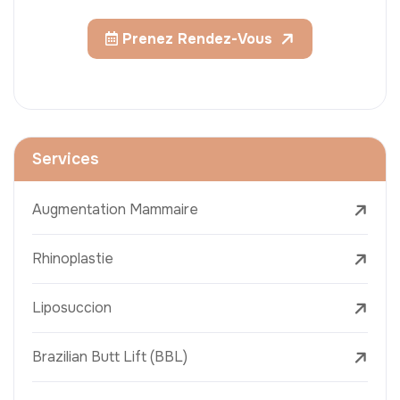
Prenez Rendez-Vous
Services
Augmentation Mammaire
Rhinoplastie
Liposuccion
Brazilian Butt Lift (BBL)