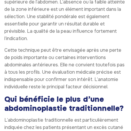
supérieure de l’abdomen. L’absence ou la faible atteinte
de la zone inférieure est un élément important dans la
sélection. Une stabilité pondérale est également
essentielle pour garantir un résultat durable et
prévisible. La qualité de la peau influence fortement
l’indication.
Cette technique peut être envisagée après une perte
de poids importante ou certaines interventions
abdominales antérieures. Elle ne convient toutefois pas
à tous les profils. Une évaluation médicale précise est
indispensable pour confirmer son intérêt. L’anatomie
individuelle reste le principal facteur décisionnel.
Qui bénéficie le plus d’une
abdominoplastie traditionnelle?
L’abdominoplastie traditionnelle est particulièrement
indiquée chez les patients présentant un excès cutané