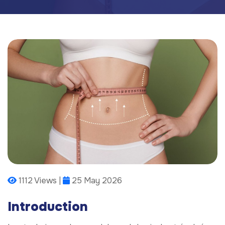
1112 Views |
25 May 2026
Introduction