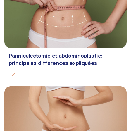
Panniculectomie et abdominoplastie:
principales différences expliquées