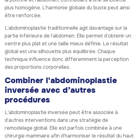
plus homogène. L’harmonie globale du buste peut ainsi
être renforcée.
L’abdominoplastie traditionnelle agit davantage sur la
partie inférieure de l’abdomen. Elle permet d’obtenir un
ventre plus plat et une taille mieux définie. Le résultat
global est une silhouette plus équilibrée. Chaque
technique influence donc différemment la perception
des proportions corporelles.
Combiner l'abdominoplastie
inversée avec d’autres
procédures
L'abdominoplastie inversée peut être associée à
d’autres interventions dans une stratégie de
remodelage global. Elle est parfois combinée à une
chirurgie mammaire afin d’harmoniser le résultat du haut