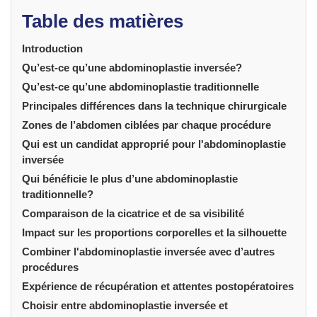
Table des matières
Introduction
Qu’est-ce qu’une abdominoplastie inversée?
Qu’est-ce qu’une abdominoplastie traditionnelle
Principales différences dans la technique chirurgicale
Zones de l’abdomen ciblées par chaque procédure
Qui est un candidat approprié pour l'abdominoplastie
inversée
Qui bénéficie le plus d’une abdominoplastie
traditionnelle?
Comparaison de la cicatrice et de sa visibilité
Impact sur les proportions corporelles et la silhouette
Combiner l'abdominoplastie inversée avec d’autres
procédures
Expérience de récupération et attentes postopératoires
Choisir entre abdominoplastie inversée et