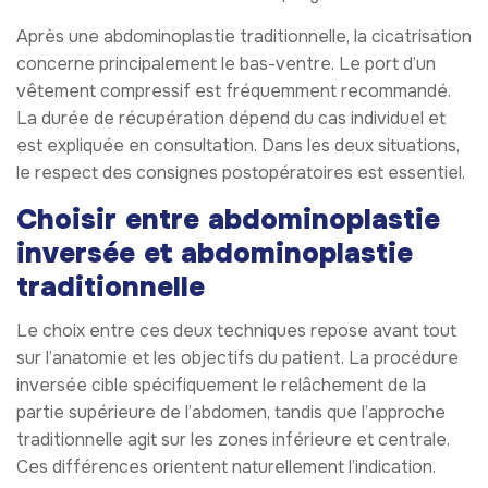
Après une abdominoplastie traditionnelle, la cicatrisation
concerne principalement le bas-ventre. Le port d’un
vêtement compressif est fréquemment recommandé.
La durée de récupération dépend du cas individuel et
est expliquée en consultation. Dans les deux situations,
le respect des consignes postopératoires est essentiel.
Choisir entre abdominoplastie
inversée et abdominoplastie
traditionnelle
Le choix entre ces deux techniques repose avant tout
sur l’anatomie et les objectifs du patient. La procédure
inversée cible spécifiquement le relâchement de la
partie supérieure de l’abdomen, tandis que l’approche
traditionnelle agit sur les zones inférieure et centrale.
Ces différences orientent naturellement l’indication.