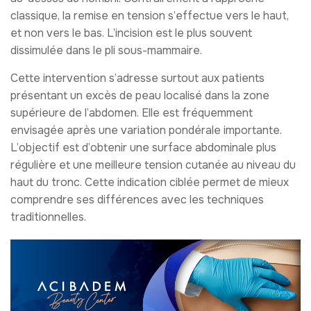
classique, la remise en tension s’effectue vers le haut,
et non vers le bas. L’incision est le plus souvent
dissimulée dans le pli sous-mammaire.
Cette intervention s’adresse surtout aux patients
présentant un excès de peau localisé dans la zone
supérieure de l’abdomen. Elle est fréquemment
envisagée après une variation pondérale importante.
L’objectif est d’obtenir une surface abdominale plus
régulière et une meilleure tension cutanée au niveau du
haut du tronc. Cette indication ciblée permet de mieux
comprendre ses différences avec les techniques
traditionnelles.