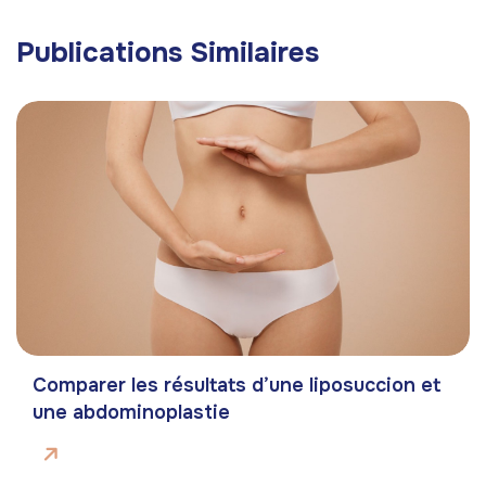
Publications Similaires
Comparer les résultats d’une liposuccion et
une abdominoplastie