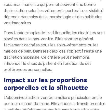
sous-mammaire, ce qui permet souvent une bonne
dissimulation selon les vêtements portés. Leur visibilité
dépend néanmoins de la morphologie et des habitudes
vestimentaires.
Dans l’abdominoplastie traditionnelle, les cicatrices sont
placées dans le bas-ventre. Elles sont en général
facilement cachées sous les sous-vêtements ou les
maillots de bain. Dans les deux cas, l’objectif reste une
discrétion maximale. Ce critère peut néanmoins
influencer le choix du patient en fonction de ses
préférences personnelles.
Impact sur les proportions
corporelles et la silhouette
L'abdominoplastie inversée améliore principalement le
contour du haut du tronc. Elle adoucit la transition entre
la poitrine et l’abdomen, contribuant à une silhouette