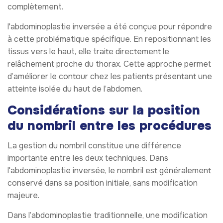
complètement.
l'abdominoplastie inversée a été conçue pour répondre
à cette problématique spécifique. En repositionnant les
tissus vers le haut, elle traite directement le
relâchement proche du thorax. Cette approche permet
d’améliorer le contour chez les patients présentant une
atteinte isolée du haut de l’abdomen.
Considérations sur la position
du nombril entre les procédures
La gestion du nombril constitue une différence
importante entre les deux techniques. Dans
l'abdominoplastie inversée, le nombril est généralement
conservé dans sa position initiale, sans modification
majeure.
Dans l’abdominoplastie traditionnelle, une modification