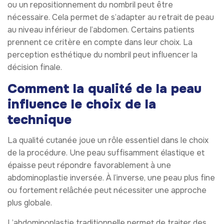
ou un repositionnement du nombril peut être
nécessaire. Cela permet de s’adapter au retrait de peau
au niveau inférieur de l’abdomen. Certains patients
prennent ce critère en compte dans leur choix. La
perception esthétique du nombril peut influencer la
décision finale.
Comment la qualité de la peau
influence le choix de la
technique
La qualité cutanée joue un rôle essentiel dans le choix
de la procédure. Une peau suffisamment élastique et
épaisse peut répondre favorablement à une
abdominoplastie inversée. À l’inverse, une peau plus fine
ou fortement relâchée peut nécessiter une approche
plus globale.
L’abdominoplastie traditionnelle permet de traiter des