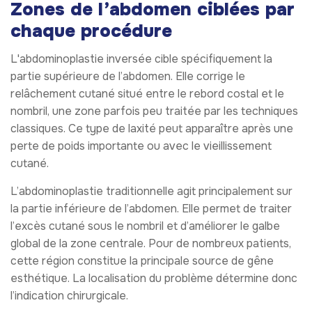
Zones de l’abdomen ciblées par
chaque procédure
L'abdominoplastie inversée cible spécifiquement la
partie supérieure de l’abdomen. Elle corrige le
relâchement cutané situé entre le rebord costal et le
nombril, une zone parfois peu traitée par les techniques
classiques. Ce type de laxité peut apparaître après une
perte de poids importante ou avec le vieillissement
cutané.
L’abdominoplastie traditionnelle agit principalement sur
la partie inférieure de l’abdomen. Elle permet de traiter
l’excès cutané sous le nombril et d’améliorer le galbe
global de la zone centrale. Pour de nombreux patients,
cette région constitue la principale source de gêne
esthétique. La localisation du problème détermine donc
l’indication chirurgicale.