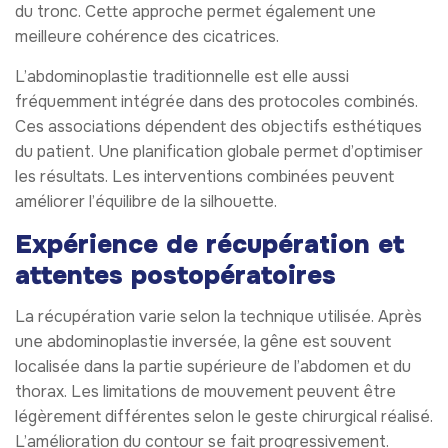
du tronc. Cette approche permet également une
meilleure cohérence des cicatrices.
L’abdominoplastie traditionnelle est elle aussi
fréquemment intégrée dans des protocoles combinés.
Ces associations dépendent des objectifs esthétiques
du patient. Une planification globale permet d’optimiser
les résultats. Les interventions combinées peuvent
améliorer l’équilibre de la silhouette.
Expérience de récupération et
attentes postopératoires
La récupération varie selon la technique utilisée. Après
une abdominoplastie inversée, la gêne est souvent
localisée dans la partie supérieure de l’abdomen et du
thorax. Les limitations de mouvement peuvent être
légèrement différentes selon le geste chirurgical réalisé.
L’amélioration du contour se fait progressivement.