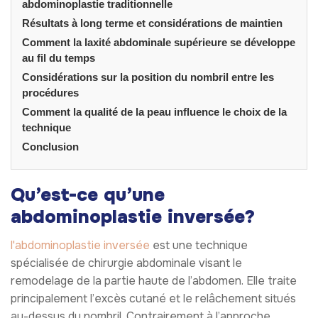
abdominoplastie traditionnelle
Résultats à long terme et considérations de maintien
Comment la laxité abdominale supérieure se développe
au fil du temps
Considérations sur la position du nombril entre les
procédures
Comment la qualité de la peau influence le choix de la
technique
Conclusion
Qu’est-ce qu’une
abdominoplastie inversée?
l'abdominoplastie inversée
est une technique
spécialisée de chirurgie abdominale visant le
remodelage de la partie haute de l’abdomen. Elle traite
principalement l’excès cutané et le relâchement situés
au-dessus du nombril. Contrairement à l’approche