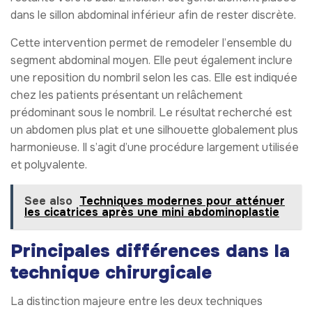
dans le sillon abdominal inférieur afin de rester discrète.
Cette intervention permet de remodeler l’ensemble du
segment abdominal moyen. Elle peut également inclure
une reposition du nombril selon les cas. Elle est indiquée
chez les patients présentant un relâchement
prédominant sous le nombril. Le résultat recherché est
un abdomen plus plat et une silhouette globalement plus
harmonieuse. Il s’agit d’une procédure largement utilisée
et polyvalente.
See also
Techniques modernes pour atténuer
les cicatrices après une mini abdominoplastie
Principales différences dans la
technique chirurgicale
La distinction majeure entre les deux techniques