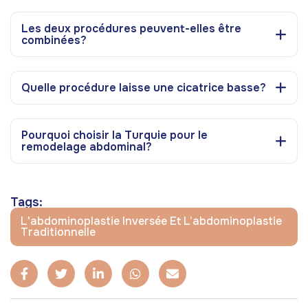
Les deux procédures peuvent-elles être
combinées?
Quelle procédure laisse une cicatrice basse?
Pourquoi choisir la Turquie pour le
remodelage abdominal?
Tags:
L'abdominoplastie Inversée Et L’abdominoplastie
Traditionnelle