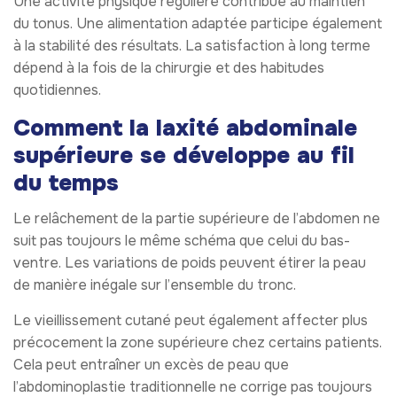
Une activité physique régulière contribue au maintien
du tonus. Une alimentation adaptée participe également
à la stabilité des résultats. La satisfaction à long terme
dépend à la fois de la chirurgie et des habitudes
quotidiennes.
Comment la laxité abdominale
supérieure se développe au fil
du temps
Le relâchement de la partie supérieure de l’abdomen ne
suit pas toujours le même schéma que celui du bas-
ventre. Les variations de poids peuvent étirer la peau
de manière inégale sur l’ensemble du tronc.
Le vieillissement cutané peut également affecter plus
précocement la zone supérieure chez certains patients.
Cela peut entraîner un excès de peau que
l’abdominoplastie traditionnelle ne corrige pas toujours