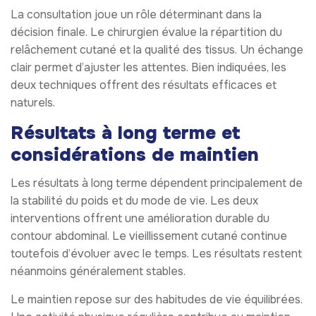
La consultation joue un rôle déterminant dans la
décision finale. Le chirurgien évalue la répartition du
relâchement cutané et la qualité des tissus. Un échange
clair permet d’ajuster les attentes. Bien indiquées, les
deux techniques offrent des résultats efficaces et
naturels.
Résultats à long terme et
considérations de maintien
Les résultats à long terme dépendent principalement de
la stabilité du poids et du mode de vie. Les deux
interventions offrent une amélioration durable du
contour abdominal. Le vieillissement cutané continue
toutefois d’évoluer avec le temps. Les résultats restent
néanmoins généralement stables.
Le maintien repose sur des habitudes de vie équilibrées.