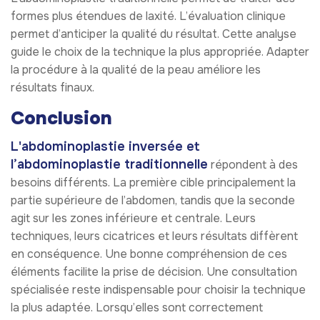
formes plus étendues de laxité. L’évaluation clinique
permet d’anticiper la qualité du résultat. Cette analyse
guide le choix de la technique la plus appropriée. Adapter
la procédure à la qualité de la peau améliore les
résultats finaux.
Conclusion
L'abdominoplastie inversée et
l’abdominoplastie traditionnelle
répondent à des
besoins différents. La première cible principalement la
partie supérieure de l’abdomen, tandis que la seconde
agit sur les zones inférieure et centrale. Leurs
techniques, leurs cicatrices et leurs résultats diffèrent
en conséquence. Une bonne compréhension de ces
éléments facilite la prise de décision. Une consultation
spécialisée reste indispensable pour choisir la technique
la plus adaptée. Lorsqu’elles sont correctement