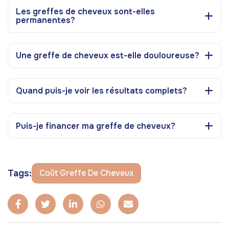
Les greffes de cheveux sont-elles
permanentes?
Une greffe de cheveux est-elle douloureuse?
Quand puis-je voir les résultats complets?
Puis-je financer ma greffe de cheveux?
Tags:
Coût Greffe De Cheveux