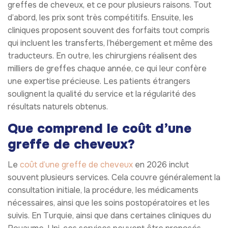
greffes de cheveux, et ce pour plusieurs raisons. Tout
d’abord, les prix sont très compétitifs. Ensuite, les
cliniques proposent souvent des forfaits tout compris
qui incluent les transferts, l’hébergement et même des
traducteurs. En outre, les chirurgiens réalisent des
milliers de greffes chaque année, ce qui leur confère
une expertise précieuse. Les patients étrangers
soulignent la qualité du service et la régularité des
résultats naturels obtenus.
Que comprend le coût d’une
greffe de cheveux?
Le
coût d’une greffe de cheveux
en 2026 inclut
souvent plusieurs services. Cela couvre généralement la
consultation initiale, la procédure, les médicaments
nécessaires, ainsi que les soins postopératoires et les
suivis. En Turquie, ainsi que dans certaines cliniques du