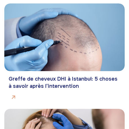
Greffe de cheveux DHI à Istanbul: 5 choses
à savoir après l’intervention