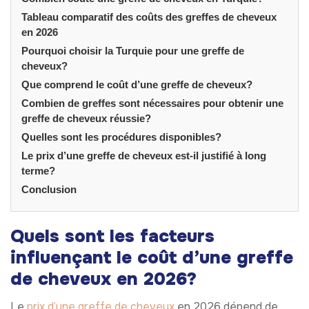
Tableau comparatif des coûts des greffes de cheveux
en 2026
Pourquoi choisir la Turquie pour une greffe de
cheveux?
Que comprend le coût d’une greffe de cheveux?
Combien de greffes sont nécessaires pour obtenir une
greffe de cheveux réussie?
Quelles sont les procédures disponibles?
Le prix d’une greffe de cheveux est-il justifié à long
terme?
Conclusion
Quels sont les facteurs
influençant le coût d’une greffe
de cheveux en 2026?
Le
prix d’une greffe de cheveux
en 2026 dépend de