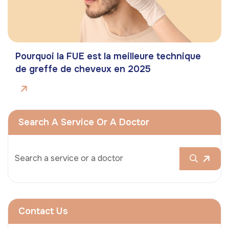
Pourquoi la FUE est la meilleure technique
de greffe de cheveux en 2025
Search A Service Or A Doctor
Contact Us