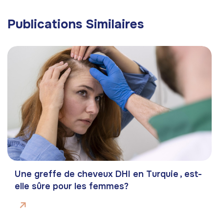
Publications Similaires
Une greffe de cheveux DHI en Turquie , est-
elle sûre pour les femmes?