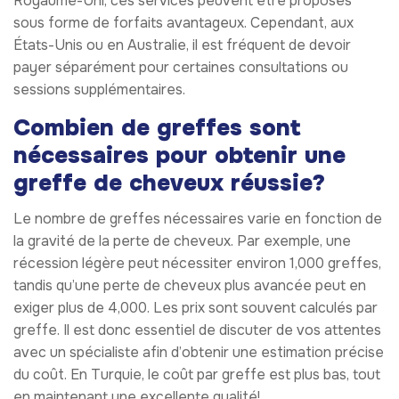
Royaume-Uni, ces services peuvent être proposés
sous forme de forfaits avantageux. Cependant, aux
États-Unis ou en Australie, il est fréquent de devoir
payer séparément pour certaines consultations ou
sessions supplémentaires.
Combien de greffes sont
nécessaires pour obtenir une
greffe de cheveux réussie?
Le nombre de greffes nécessaires varie en fonction de
la gravité de la perte de cheveux. Par exemple, une
récession légère peut nécessiter environ 1,000 greffes,
tandis qu’une perte de cheveux plus avancée peut en
exiger plus de 4,000. Les prix sont souvent calculés par
greffe. Il est donc essentiel de discuter de vos attentes
avec un spécialiste afin d’obtenir une estimation précise
du coût. En Turquie, le coût par greffe est plus bas, tout
en maintenant une excellente qualité!