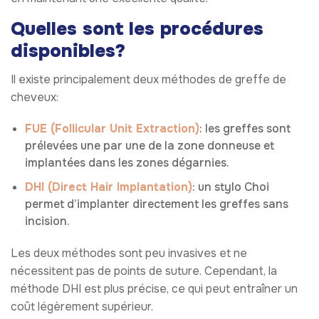
Quelles sont les procédures
disponibles?
Il existe principalement deux méthodes de greffe de
cheveux:
FUE (Follicular Unit Extraction)
: les greffes sont
prélevées une par une de la zone donneuse et
implantées dans les zones dégarnies.
DHI (Direct Hair Implantation)
: un stylo Choi
permet d’implanter directement les greffes sans
incision.
Les deux méthodes sont peu invasives et ne
nécessitent pas de points de suture. Cependant, la
méthode DHI est plus précise, ce qui peut entraîner un
coût légèrement supérieur.