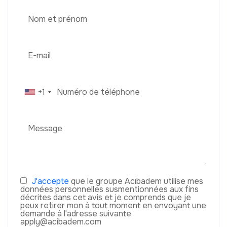
+1
J'accepte
que le groupe Acıbadem utilise mes
données personnelles susmentionnées aux fins
décrites dans cet avis et je comprends que je
peux retirer mon à tout moment en envoyant une
demande à l'adresse suivante
apply@acibadem.com