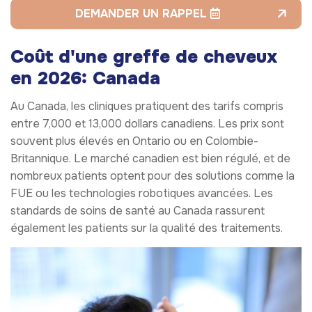
DEMANDER UN RAPPEL
Coût d'une greffe de cheveux
en 2026: Canada
Au Canada, les cliniques pratiquent des tarifs compris
entre 7,000 et 13,000 dollars canadiens. Les prix sont
souvent plus élevés en Ontario ou en Colombie-
Britannique. Le marché canadien est bien régulé, et de
nombreux patients optent pour des solutions comme la
FUE ou les technologies robotiques avancées. Les
standards de soins de santé au Canada rassurent
également les patients sur la qualité des traitements.