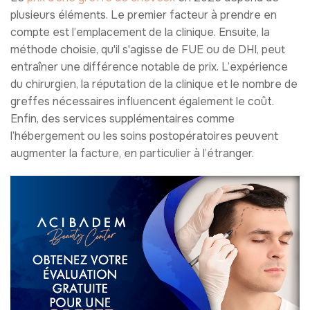
plusieurs éléments. Le premier facteur à prendre en
compte est l’emplacement de la clinique. Ensuite, la
méthode choisie, qu'il s'agisse de FUE ou de DHI, peut
entraîner une différence notable de prix. L’expérience
du chirurgien, la réputation de la clinique et le nombre de
greffes nécessaires influencent également le coût.
Enfin, des services supplémentaires comme
l’hébergement ou les soins postopératoires peuvent
augmenter la facture, en particulier à l’étranger.