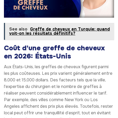
See also
Greffe de cheveux en Turquie: quand
voit-on les résultats définitifs?
Coût d'une greffe de cheveux
en 2026: États-Unis
Aux États-Unis, les greffes de cheveux figurent parmi
les plus coûteuses. Les prix varient généralement entre
8,000 et 15,000 dollars. Des facteurs tels que la ville,
l'expertise du chirurgien et le nombre de greffes à
réaliser peuvent considérablement influencer le tarif.
Par exemple, des villes comme New York ou Los
Angeles affichent des prix plus élevés. Toutefois, rester
local peut offrir une tranquillité d’esprit, tout en évitant