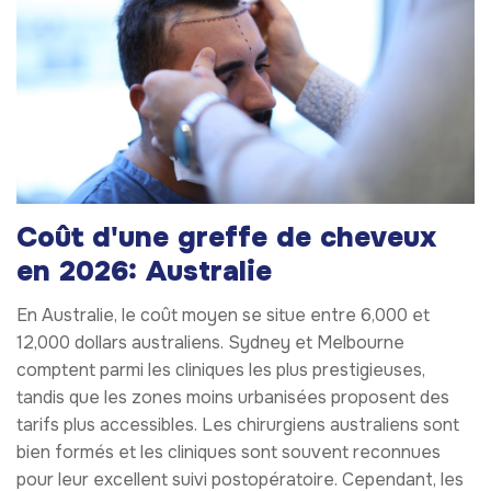
Coût d'une greffe de cheveux
en 2026: Australie
En Australie, le coût moyen se situe entre 6,000 et
12,000 dollars australiens. Sydney et Melbourne
comptent parmi les cliniques les plus prestigieuses,
tandis que les zones moins urbanisées proposent des
tarifs plus accessibles. Les chirurgiens australiens sont
bien formés et les cliniques sont souvent reconnues
pour leur excellent suivi postopératoire. Cependant, les