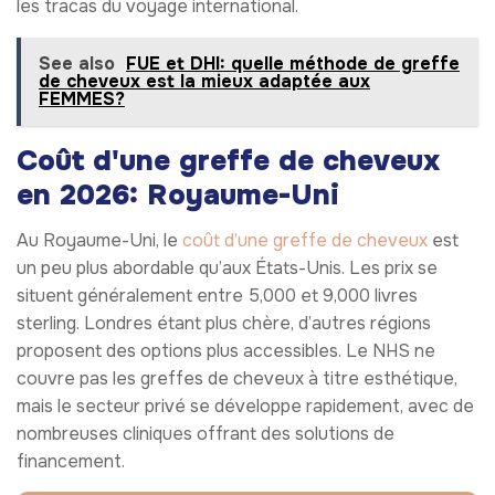
les tracas du voyage international.
See also
FUE et DHI: quelle méthode de greffe
de cheveux est la mieux adaptée aux
FEMMES?
Coût d'une greffe de cheveux
en 2026: Royaume-Uni
Au Royaume-Uni, le
coût d’une greffe de cheveux
est
un peu plus abordable qu’aux États-Unis. Les prix se
situent généralement entre 5,000 et 9,000 livres
sterling. Londres étant plus chère, d’autres régions
proposent des options plus accessibles. Le NHS ne
couvre pas les greffes de cheveux à titre esthétique,
mais le secteur privé se développe rapidement, avec de
nombreuses cliniques offrant des solutions de
financement.