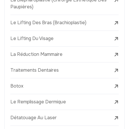
Paupières)
Le Lifting Des Bras (Brachioplastie)
Le Lifting Du Visage
La Réduction Mammaire
Traitements Dentaires
Botox
Le Remplissage Dermique
Détatouage Au Laser