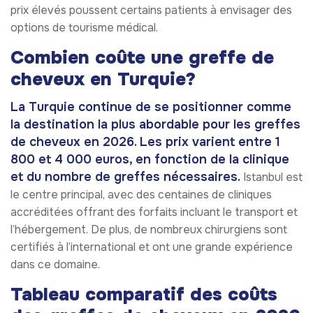
prix élevés poussent certains patients à envisager des
options de tourisme médical.
Combien coûte une greffe de
cheveux en Turquie?
La Turquie continue de se positionner comme
la destination la plus abordable pour les greffes
de cheveux en 2026. Les prix varient entre 1
800 et 4 000 euros, en fonction de la clinique
et du nombre de greffes nécessaires.
Istanbul est
le centre principal, avec des centaines de cliniques
accréditées offrant des forfaits incluant le transport et
l’hébergement. De plus, de nombreux chirurgiens sont
certifiés à l’international et ont une grande expérience
dans ce domaine.
Tableau comparatif des coûts