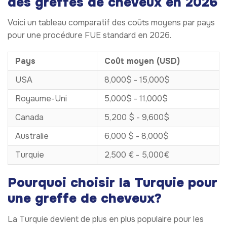
des greffes de cheveux en 2026
Voici un tableau comparatif des coûts moyens par pays
pour une procédure FUE standard en 2026.
Pays
Coût moyen (USD)
USA
8,000$ - 15,000$
Royaume-Uni
5,000$ - 11,000$
Canada
5,200 $ - 9,600$
Australie
6,000 $ - 8,000$
Turquie
2,500 € - 5,000€
Pourquoi choisir la Turquie pour
une greffe de cheveux?
La Turquie devient de plus en plus populaire pour les