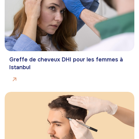
Greffe de cheveux DHI pour les femmes à
Istanbul