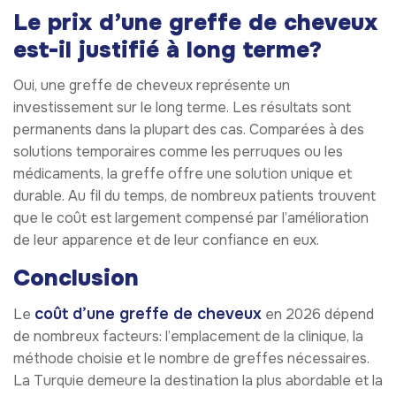
Le prix d’une greffe de cheveux
est-il justifié à long terme?
Oui, une greffe de cheveux représente un
investissement sur le long terme. Les résultats sont
permanents dans la plupart des cas. Comparées à des
solutions temporaires comme les perruques ou les
médicaments, la greffe offre une solution unique et
durable. Au fil du temps, de nombreux patients trouvent
que le coût est largement compensé par l’amélioration
de leur apparence et de leur confiance en eux.
Conclusion
coût d’une greffe de cheveux
Le
en 2026 dépend
de nombreux facteurs: l’emplacement de la clinique, la
méthode choisie et le nombre de greffes nécessaires.
La Turquie demeure la destination la plus abordable et la