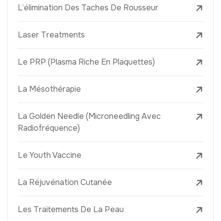
L’élimination Des Taches De Rousseur
Laser Treatments
Le PRP (Plasma Riche En Plaquettes)
La Mésothérapie
La Golden Needle (Microneedling Avec
Radiofréquence)
Le Youth Vaccine
La Réjuvénation Cutanée
Les Traitements De La Peau