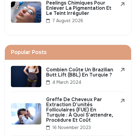
Peelings Chimiques Pour
Enlever La Pigmentation Et
Le Teint Irrégulier
7 August 2026
Popular Posts
Combien Coûte Un Brazilian
Butt Lift (BBL) En Turquie ?
4 March 2024
Greffe De Cheveux Par
Extraction D'unités
Folliculaires (FUE) En
Turquie : À Quoi S'attendre,
Procédure Et Coût
16 November 2023