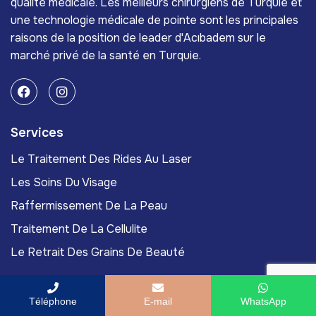
qualité médicale. Les meilleurs chirurgiens de Turquie et
une technologie médicale de pointe sont les principales
raisons de la position de leader d'Acıbadem sur le
marché privé de la santé en Turquie.
Services
Le Traitement Des Rides Au Laser
Les Soins Du Visage
Raffermissement De La Peau
Traitement De La Cellulite
Le Retrait Des Grains De Beauté
Links
Téléphone
E-mail
WhatsApp
Acıbadem International