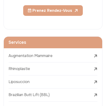
Prenez Rendez-Vous
Services
Augmentation Mammaire
Rhinoplastie
Liposuccion
Brazilian Butt Lift (BBL)