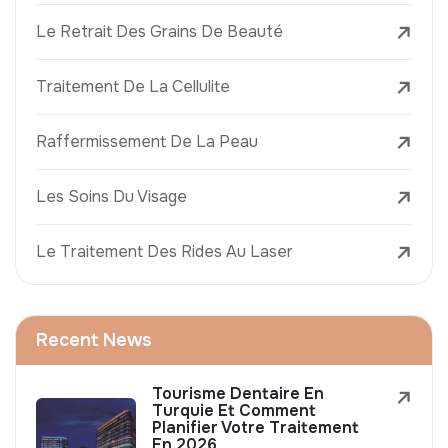
Le Retrait Des Grains De Beauté
Traitement De La Cellulite
Raffermissement De La Peau
Les Soins Du Visage
Le Traitement Des Rides Au Laser
Recent News
Tourisme Dentaire En
Turquie Et Comment
Planifier Votre Traitement
En 2026