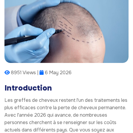
8951 Views |
6 May 2026
Introduction
Les greffes de cheveux restent l'un des traitements les
plus efficaces contre la perte de cheveux permanente.
Avec l'année 2026 qui avance, de nombreuses
personnes cherchent à se renseigner sur les coûts
actuels dans différents pays. Que vous soyez aux