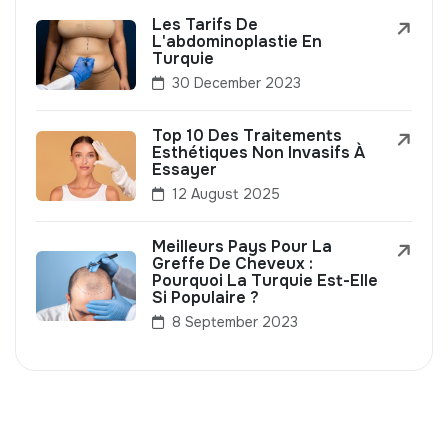
Les Tarifs De
L'abdominoplastie En
Turquie
30 December 2023
Top 10 Des Traitements
Esthétiques Non Invasifs À
Essayer
12 August 2025
Meilleurs Pays Pour La
Greffe De Cheveux :
Pourquoi La Turquie Est-Elle
Si Populaire ?
8 September 2023