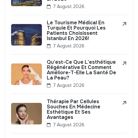
7 August 2026
Le Tourisme Médical En
Turquie Et Pourquoi Les
Patients Choisissent
Istanbul En 2026!
7 August 2026
Qu'est-Ce Que L'esthétique
Régénérative Et Comment
Améliore-T-Elle La Santé De
La Peau?
7 August 2026
Thérapie Par Cellules
Souches En Médecine
Esthétique Et Ses
Avantages
7 August 2026