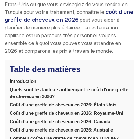
États-Unis ou que vous envisagiez de vous rendre en
coût d'une
Turquie pour votre traitement, connaître le
greffe de cheveux en 2026
peut vous aider à
planifier de manière plus éclairée. La restauration
capillaire est un parcours très personnel. Voyons
ensemble ce à quoi vous pouvez vous attendre en
2026 et comparons les prix à travers le monde.
Table des matières
Introduction
Quels sont les facteurs influençant le coût d’une greffe
de cheveux en 2026?
Coût d'une greffe de cheveux en 2026: États-Unis
Coût d'une greffe de cheveux en 2026: Royaume-Uni
Coût d'une greffe de cheveux en 2026: Canada
Coût d'une greffe de cheveux en 2026: Australie
Combien coûte une greffe de cheveux en Turquie?