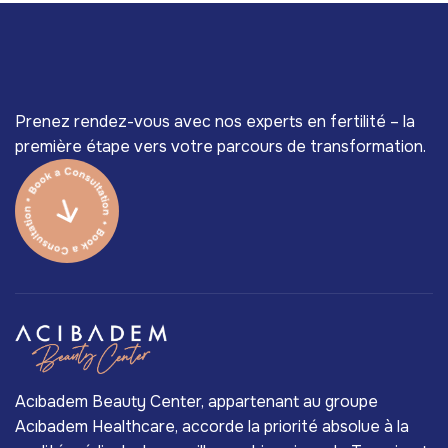
Prenez rendez-vous avec nos experts en fertilité – la
première étape vers votre parcours de transformation.
Acıbadem Beauty Center, appartenant au groupe
Acıbadem Healthcare, accorde la priorité absolue à la