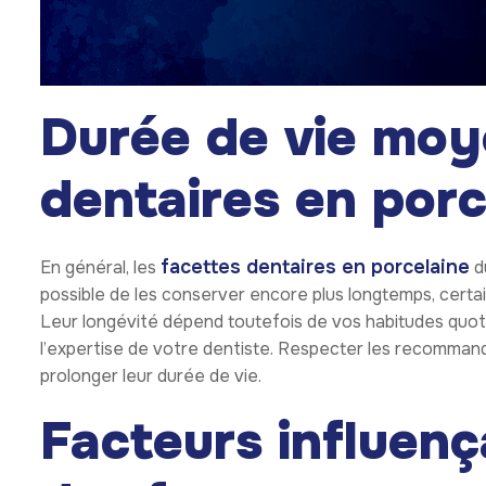
Durée de vie moy
dentaires en porc
facettes dentaires en porcelaine
En général, les
du
possible de les conserver encore plus longtemps, certai
Leur longévité dépend toutefois de vos habitudes quot
l’expertise de votre dentiste. Respecter les recommand
prolonger leur durée de vie.
Facteurs influenç