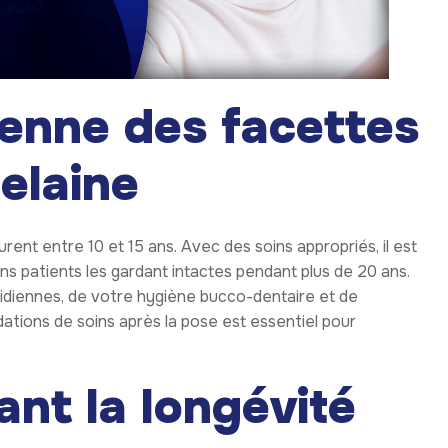
enne des facettes
elaine
rent entre 10 et 15 ans. Avec des soins appropriés, il est
ns patients les gardant intactes pendant plus de 20 ans.
idiennes, de votre hygiène bucco-dentaire et de
ations de soins après la pose est essentiel pour
ant la longévité