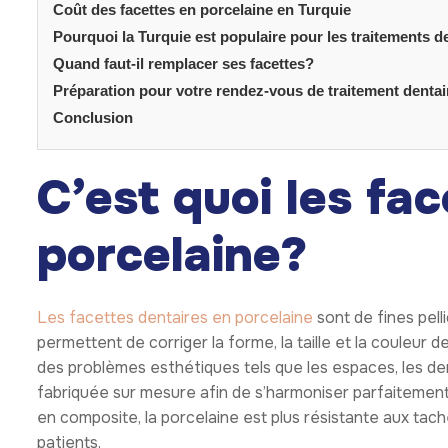
Coût des facettes en porcelaine en Turquie
Pourquoi la Turquie est populaire pour les traitements d
Quand faut-il remplacer ses facettes?
Préparation pour votre rendez-vous de traitement dentai
Conclusion
C’est quoi les fa
porcelaine?
Les facettes dentaires en porcelaine
sont de fines pell
permettent de corriger la forme, la taille et la couleur 
des problèmes esthétiques tels que les espaces, les de
fabriquée sur mesure afin de s’harmoniser parfaitement
en composite, la porcelaine est plus résistante aux tach
patients.