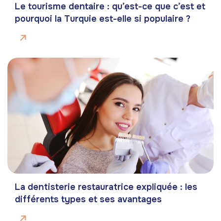
Le tourisme dentaire : qu’est-ce que c’est et
pourquoi la Turquie est-elle si populaire ?
La dentisterie restauratrice expliquée : les
différents types et ses avantages