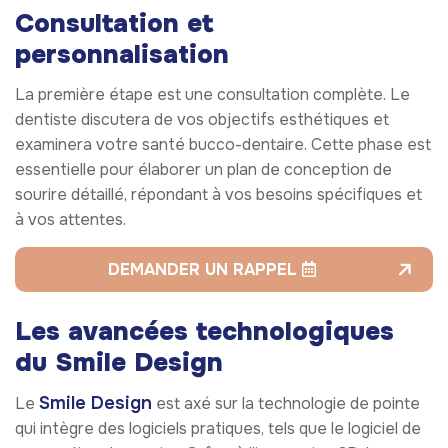
Consultation et
personnalisation
La première étape est une consultation complète. Le
dentiste discutera de vos objectifs esthétiques et
examinera votre santé bucco-dentaire. Cette phase est
essentielle pour élaborer un plan de conception de
sourire détaillé, répondant à vos besoins spécifiques et
à vos attentes.
DEMANDER UN RAPPEL
Les avancées technologiques
du Smile Design
Smile Design
Le
est axé sur la technologie de pointe
qui intègre des logiciels pratiques, tels que le logiciel de