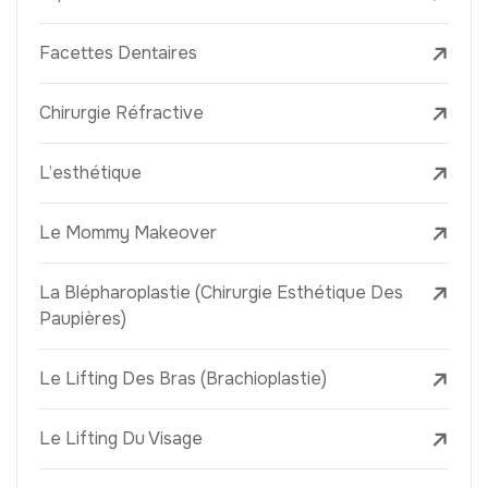
Facettes Dentaires
Chirurgie Réfractive
L’esthétique
Le Mommy Makeover
La Blépharoplastie (Chirurgie Esthétique Des
Paupières)
Le Lifting Des Bras (Brachioplastie)
Le Lifting Du Visage