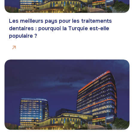
Les meilleurs pays pour les traitements
dentaires : pourquoi la Turquie est-elle
populaire ?