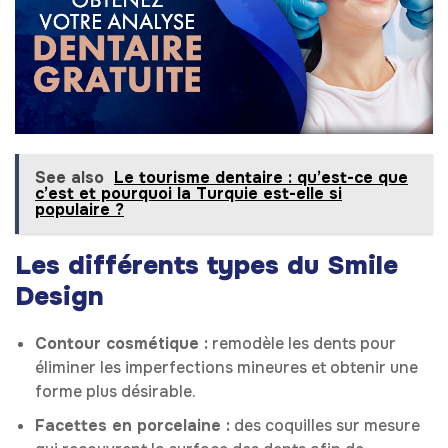
See also
Le tourisme dentaire : qu’est-ce que
c’est et pourquoi la Turquie est-elle si
populaire ?
Les différents types du Smile
Design
Contour cosmétique :
remodèle les dents pour
éliminer les imperfections mineures et obtenir une
forme plus désirable.
Facettes en porcelaine :
des coquilles sur mesure