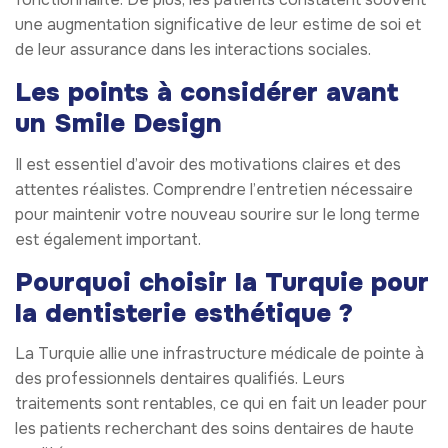
une augmentation significative de leur estime de soi et
de leur assurance dans les interactions sociales.
Les points à considérer avant
un Smile Design
Il est essentiel d’avoir des motivations claires et des
attentes réalistes. Comprendre l’entretien nécessaire
pour maintenir votre nouveau sourire sur le long terme
est également important.
Pourquoi choisir la Turquie pour
la dentisterie esthétique ?
La Turquie allie une infrastructure médicale de pointe à
des professionnels dentaires qualifiés. Leurs
traitements sont rentables, ce qui en fait un leader pour
les patients recherchant des soins dentaires de haute