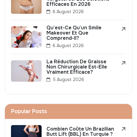
Efficaces En 2026
6 August 2026
Qu’est-Ce Qu’un Smile
Makeover Et Que
Comprend-Il?
6 August 2026
La Réduction De Graisse
Non Chirurgicale Est-Elle
Vraiment Efficace?
5 August 2026
Popular Posts
Combien Coûte Un Brazilian
Butt Lift (BBL) En Turquie ?