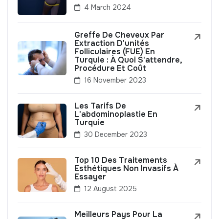
4 March 2024
Greffe De Cheveux Par
Extraction D'unités
Folliculaires (FUE) En
Turquie : À Quoi S'attendre,
Procédure Et Coût
16 November 2023
Les Tarifs De
L'abdominoplastie En
Turquie
30 December 2023
Top 10 Des Traitements
Esthétiques Non Invasifs À
Essayer
12 August 2025
Meilleurs Pays Pour La