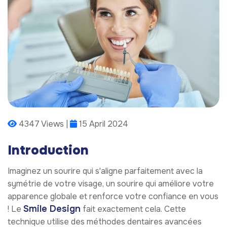
4347 Views |
15 April 2024
Introduction
Imaginez un sourire qui s'aligne parfaitement avec la
symétrie de votre visage, un sourire qui améliore votre
apparence globale et renforce votre confiance en vous
Smile Design
! Le
fait exactement cela. Cette
technique utilise des méthodes dentaires avancées