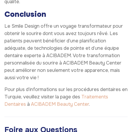
qualité.
Conclusion
Le Smile Design offre un voyage transformateur pour
obtenir le sourire dont vous avez toujours rêvé. Les
patients peuvent bénéficier d’une planification
adéquate, de technologies de pointe et d’une équipe
dentaire experte à ACIBADEM. Votre transformation
personnalisée du sourire à ACIBADEM Beauty Center
peut améliorer non seulement votre apparence, mais
aussi votre vie !
Pour plus d’informations sur les procédures dentaires en
Turquie, veuillez visiter la page des
Traitements
Dentaires
à
ACIBADEM Beauty Center
.
Foire aux Questions