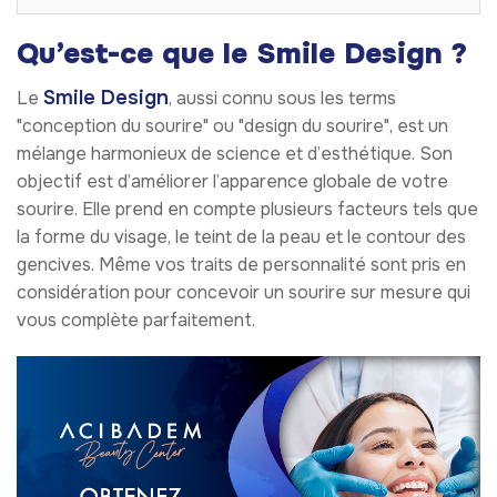
Qu’est-ce que le Smile Design ?
Smile Design
Le
, aussi connu sous les terms
"conception du sourire" ou "design du sourire", est un
mélange harmonieux de science et d’esthétique. Son
objectif est d’améliorer l’apparence globale de votre
sourire. Elle prend en compte plusieurs facteurs tels que
la forme du visage, le teint de la peau et le contour des
gencives. Même vos traits de personnalité sont pris en
considération pour concevoir un sourire sur mesure qui
vous complète parfaitement.