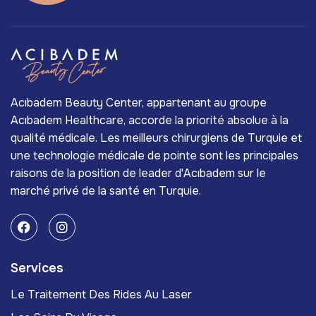
Acıbadem Beauty Center, appartenant au groupe
Acıbadem Healthcare, accorde la priorité absolue à la
qualité médicale. Les meilleurs chirurgiens de Turquie et
une technologie médicale de pointe sont les principales
raisons de la position de leader d'Acıbadem sur le
marché privé de la santé en Turquie.
Services
Le Traitement Des Rides Au Laser