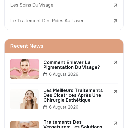
Les Soins Du Visage
Le Traitement Des Rides Au Laser
Recent News
Comment Enlever La
Pigmentation Du Visage?
6 August 2026
Les Meilleurs Traitements
Des Cicatrices Après Une
Chirurgie Esthétique
6 August 2026
Traitements Des
Vergetures: Les Solutions