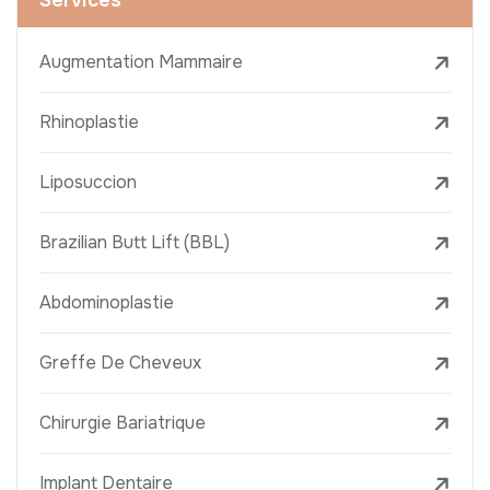
Augmentation Mammaire
Rhinoplastie
Liposuccion
Brazilian Butt Lift (BBL)
Abdominoplastie
Greffe De Cheveux
Chirurgie Bariatrique
Implant Dentaire