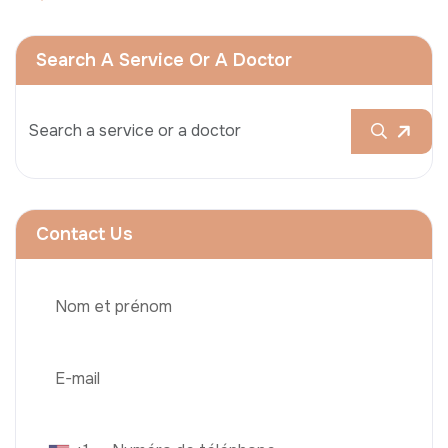
Search A Service Or A Doctor
Contact Us