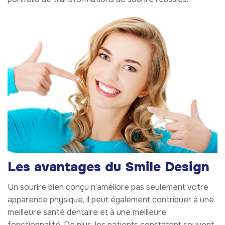
Les avantages du Smile Design
Un sourire bien conçu n’améliore pas seulement votre
apparence physique, il peut également contribuer à une
meilleure santé dentaire et à une meilleure
fonctionnalité. De plus, les patients constatent souvent