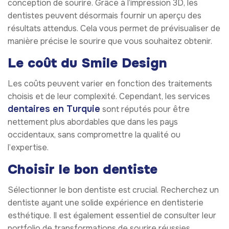
conception de sourire. Grâce à l’impression 3D, les
dentistes peuvent désormais fournir un aperçu des
résultats attendus. Cela vous permet de prévisualiser de
manière précise le sourire que vous souhaitez obtenir.
Le coût du Smile Design
Les coûts peuvent varier en fonction des traitements
choisis et de leur complexité. Cependant, les services
dentaires en Turquie
sont réputés pour être
nettement plus abordables que dans les pays
occidentaux, sans compromettre la qualité ou
l’expertise.
Choisir le bon dentiste
Sélectionner le bon dentiste est crucial. Recherchez un
dentiste ayant une solide expérience en dentisterie
esthétique. Il est également essentiel de consulter leur
portfolio de transformations de sourire réussies.