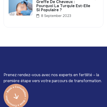
Greffe De Cheveux :
Pourquoi La Turquie Est-Elle
Si Populaire ?
8 September 2023
Prenez rendez-vous avec nos experts en fertilité – la
première étape vers votre parcours de transformation.