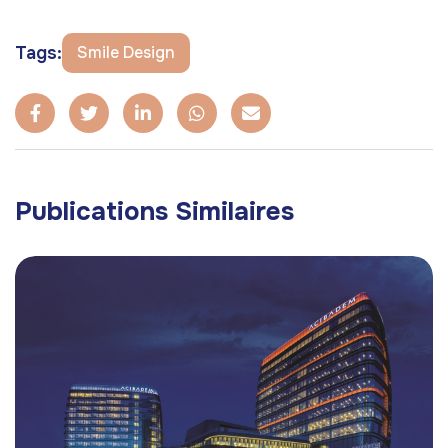
Tags:
Smile Design
Publications Similaires