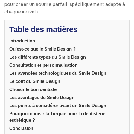
pour créer un sourire parfait, spécifiquement adapté à
chaque individu.
Table des matières
Introduction
Qu’est-ce que le Smile Design ?
Les différents types du Smile Design
Consultation et personnalisation
Les avancées technologiques du Smile Design
Le coût du Smile Design
Choisir le bon dentiste
Les avantages du Smile Design
Les points à considérer avant un Smile Design
Pourquoi choisir la Turquie pour la dentisterie
esthétique ?
Conclusion