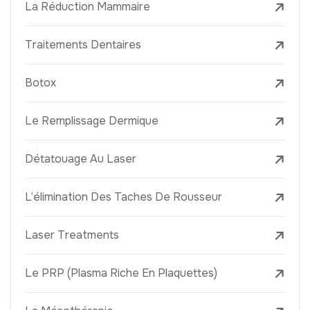
La Réduction Mammaire
Traitements Dentaires
Botox
Le Remplissage Dermique
Détatouage Au Laser
L’élimination Des Taches De Rousseur
Laser Treatments
Le PRP (Plasma Riche En Plaquettes)