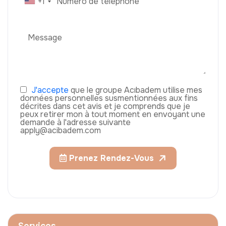
+1
J'accepte
que le groupe Acıbadem utilise mes
données personnelles susmentionnées aux fins
décrites dans cet avis et je comprends que je
peux retirer mon à tout moment en envoyant une
demande à l'adresse suivante
apply@acibadem.com
Prenez Rendez-Vous
Services