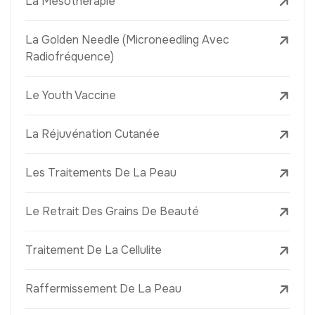
La Mésothérapie
La Golden Needle (Microneedling Avec
Radiofréquence)
Le Youth Vaccine
La Réjuvénation Cutanée
Les Traitements De La Peau
Le Retrait Des Grains De Beauté
Traitement De La Cellulite
Raffermissement De La Peau