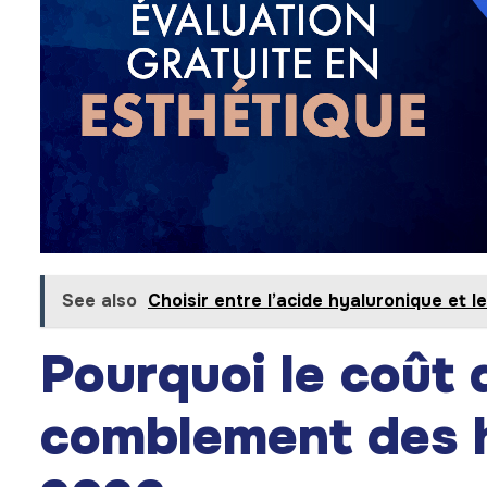
See also
Choisir entre l’acide hyaluronique et l
Pourquoi le coût 
comblement des h