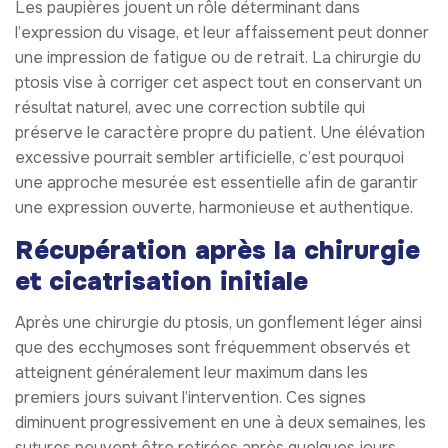
Les paupières jouent un rôle déterminant dans
l’expression du visage, et leur affaissement peut donner
une impression de fatigue ou de retrait. La chirurgie du
ptosis vise à corriger cet aspect tout en conservant un
résultat naturel, avec une correction subtile qui
préserve le caractère propre du patient. Une élévation
excessive pourrait sembler artificielle, c’est pourquoi
une approche mesurée est essentielle afin de garantir
une expression ouverte, harmonieuse et authentique.
Récupération après la chirurgie
et cicatrisation initiale
Après une chirurgie du ptosis, un gonflement léger ainsi
que des ecchymoses sont fréquemment observés et
atteignent généralement leur maximum dans les
premiers jours suivant l’intervention. Ces signes
diminuent progressivement en une à deux semaines, les
sutures peuvent être retirées après quelques jours