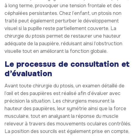
à long terme, provoquer une tension frontale et des
céphalées persistantes. Chez l’enfant, un ptosis non
traité peut également perturber le développement
visuel si la pupille reste partiellement couverte. La
chirurgie du ptosis permet de restaurer une hauteur
adéquate de la paupière, réduisant ainsi l’obstruction
visuelle tout en améliorant la fonction globale.
Le processus de consultation et
d’évaluation
Avant toute chirurgie du ptosis, un examen détaillé de
l’œil et des paupières est réalisé afin d’évaluer avec
précision la situation. Les chirurgiens mesurent la
hauteur des paupières, leur symétrie ainsi que la force
musculaire, tout en analysant la réponse du muscle
releveur à travers des mouvements oculaires contrôlés.
La position des sourcils est également prise en compte,