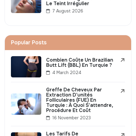
Le Teint Irrégulier
7 August 2026
Popular Posts
Combien Coûte Un Brazilian
Butt Lift (BBL) En Turquie ?
4 March 2024
Greffe De Cheveux Par
Extraction D'unités
Folliculaires (FUE) En
Turquie : À Quoi S'attendre,
Procédure Et Coût
16 November 2023
Les Tarifs De