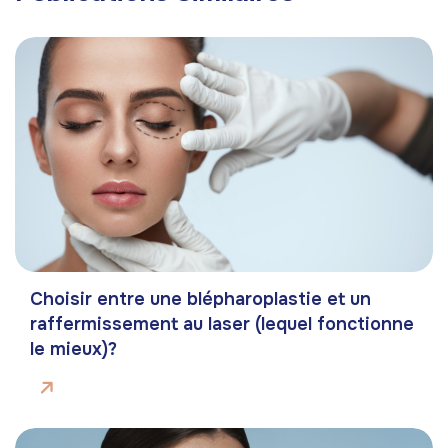
Choisir entre une blépharoplastie et un
raffermissement au laser (lequel fonctionne
le mieux)?