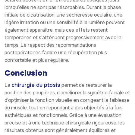
lorsqu’elles ne sont pas résorbables. Durant la phase
initiale de cicatrisation, une sécheresse oculaire, une
légère irritation ou une sensibilité à la lumière peuvent
également apparaître, mais ces effets restent
temporaires et s’atténuent progressivement avec le
temps. Le respect des recommandations
postopératoires facilite une récupération plus
confortable et plus régulière.
Conclusion
chirurgie du ptosis
La
permet de restaurer la
position des paupières, d’améliorer la symétrie faciale et
d’optimiser la fonction visuelle en corrigeant la faiblesse
du muscle, tout en répondant à des objectifs à la fois
esthétiques et fonctionnels. Grâce à une évaluation
précise et à une technique chirurgicale rigoureuse, les
résultats obtenus sont généralement équilibrés et