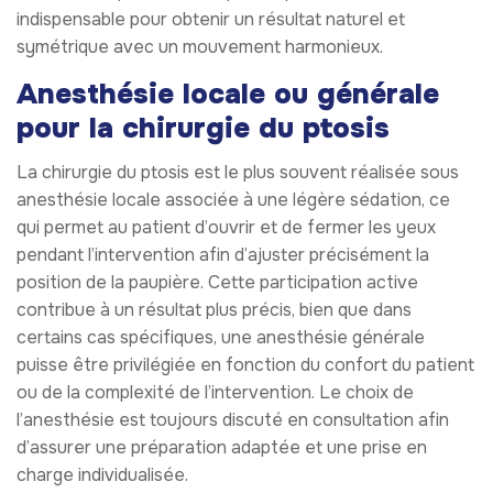
indispensable pour obtenir un résultat naturel et
symétrique avec un mouvement harmonieux.
Anesthésie locale ou générale
pour la chirurgie du ptosis
La chirurgie du ptosis est le plus souvent réalisée sous
anesthésie locale associée à une légère sédation, ce
qui permet au patient d’ouvrir et de fermer les yeux
pendant l’intervention afin d’ajuster précisément la
position de la paupière. Cette participation active
contribue à un résultat plus précis, bien que dans
certains cas spécifiques, une anesthésie générale
puisse être privilégiée en fonction du confort du patient
ou de la complexité de l’intervention. Le choix de
l’anesthésie est toujours discuté en consultation afin
d’assurer une préparation adaptée et une prise en
charge individualisée.