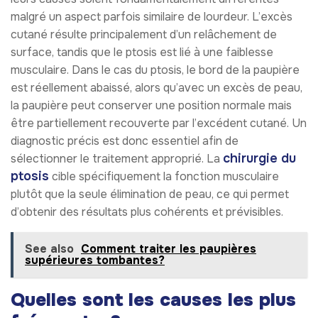
malgré un aspect parfois similaire de lourdeur. L’excès
cutané résulte principalement d’un relâchement de
surface, tandis que le ptosis est lié à une faiblesse
musculaire. Dans le cas du ptosis, le bord de la paupière
est réellement abaissé, alors qu’avec un excès de peau,
la paupière peut conserver une position normale mais
être partiellement recouverte par l’excédent cutané. Un
diagnostic précis est donc essentiel afin de
chirurgie du
sélectionner le traitement approprié. La
ptosis
cible spécifiquement la fonction musculaire
plutôt que la seule élimination de peau, ce qui permet
d’obtenir des résultats plus cohérents et prévisibles.
See also
Comment traiter les paupières
supérieures tombantes?
Quelles sont les causes les plus