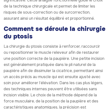
significative. Cette analyse fonctionnelle guide le choix
de la technique chirurgicale et permet de limiter les
risques de sous-correction ou de surcorrection,
assurant ainsi un résultat équilibré et proportionné.
Comment se déroule la chirurgie
du ptosis
La chirurgie du ptosis consiste à renforcer, raccourcir
ou repositionner le muscle releveur afin de restaurer
une position correcte de la paupière. Une petite incision
est généralement pratiquée dans le pli naturel de la
paupière afin de dissimuler la cicatrice, permettant ainsi
un accès précis au muscle qui est ensuite ajusté avec
soin pour améliorer l’élévation. Dans les cas plus légers,
des techniques internes peuvent être utilisées sans
incision visible. Le choix de la méthode dépend de la
force musculaire, de la position de la paupière et des
caractéristiques anatomiques, la précision est