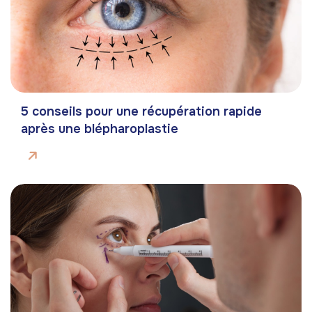
5 conseils pour une récupération rapide
après une blépharoplastie