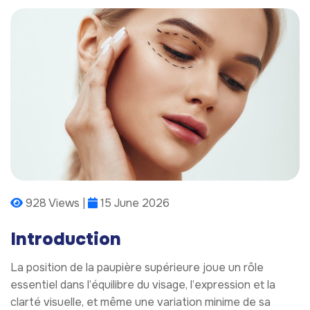
928 Views |
15 June 2026
Introduction
La position de la paupière supérieure joue un rôle
essentiel dans l’équilibre du visage, l’expression et la
clarté visuelle, et même une variation minime de sa