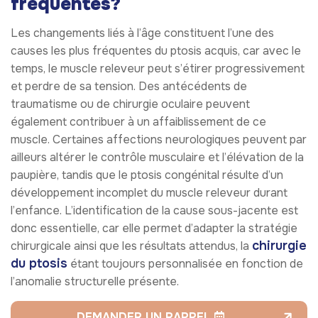
fréquentes?
Les changements liés à l’âge constituent l’une des
causes les plus fréquentes du ptosis acquis, car avec le
temps, le muscle releveur peut s’étirer progressivement
et perdre de sa tension. Des antécédents de
traumatisme ou de chirurgie oculaire peuvent
également contribuer à un affaiblissement de ce
muscle. Certaines affections neurologiques peuvent par
ailleurs altérer le contrôle musculaire et l’élévation de la
paupière, tandis que le ptosis congénital résulte d’un
développement incomplet du muscle releveur durant
l’enfance. L’identification de la cause sous-jacente est
donc essentielle, car elle permet d’adapter la stratégie
chirurgie
chirurgicale ainsi que les résultats attendus, la
du ptosis
étant toujours personnalisée en fonction de
l’anomalie structurelle présente.
DEMANDER UN RAPPEL