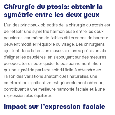
Chirurgie du ptosis: obtenir la
symétrie entre les deux yeux
L’un des principaux objectifs de la chirurgie du ptosis est
de rétablir une symétrie harmonieuse entre les deux
paupières, car même de faibles différences de hauteur
peuvent modifier l’équilibre du visage. Les chirurgiens
ajustent donc la tension musculaire avec précision afin
d’aligner les paupières, en s’appuyant sur des mesures
peropératoires pour guider le positionnement. Bien
qu’une symétrie parfaite soit difficile à atteindre en
raison des variations anatomiques naturelles, une
amélioration significative est généralement obtenue,
contribuant à une meilleure harmonie faciale et à une
expression plus équilibrée.
Impact sur l’expression faciale