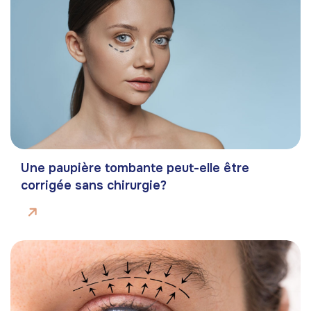
Une paupière tombante peut-elle être
corrigée sans chirurgie?