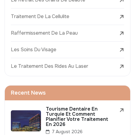
Traitement De La Cellulite
Raffermissement De La Peau
Les Soins Du Visage
Le Traitement Des Rides Au Laser
Recent News
Tourisme Dentaire En
Turquie Et Comment
Planifier Votre Traitement
En 2026
7 August 2026