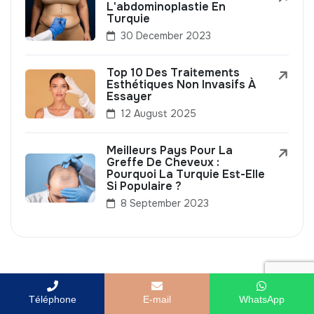
L'abdominoplastie En
Turquie
30 December 2023
Top 10 Des Traitements
Esthétiques Non Invasifs À
Essayer
12 August 2025
Meilleurs Pays Pour La
Greffe De Cheveux :
Pourquoi La Turquie Est-Elle
Si Populaire ?
8 September 2023
Téléphone
E-mail
WhatsApp