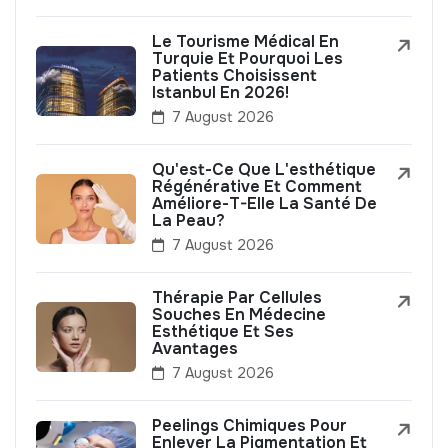
Le Tourisme Médical En
Turquie Et Pourquoi Les
Patients Choisissent
Istanbul En 2026!
7 August 2026
Qu'est-Ce Que L'esthétique
Régénérative Et Comment
Améliore-T-Elle La Santé De
La Peau?
7 August 2026
Thérapie Par Cellules
Souches En Médecine
Esthétique Et Ses
Avantages
7 August 2026
Peelings Chimiques Pour
Enlever La Pigmentation Et