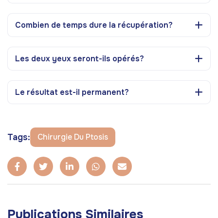
Combien de temps dure la récupération?
Les deux yeux seront-ils opérés?
Le résultat est-il permanent?
Tags:
Chirurgie Du Ptosis
Publications Similaires