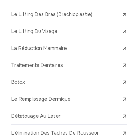
Le Lifting Des Bras (Brachioplastie)
Le Lifting Du Visage
La Réduction Mammaire
Traitements Dentaires
Botox
Le Remplissage Dermique
Détatouage Au Laser
L’élimination Des Taches De Rousseur