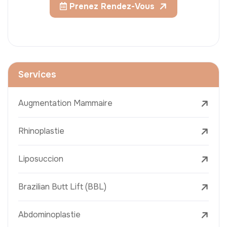
Prenez Rendez-Vous
Services
Augmentation Mammaire
Rhinoplastie
Liposuccion
Brazilian Butt Lift (BBL)
Abdominoplastie