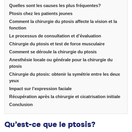
Quelles sont les causes les plus fréquentes?
Ptosis chez les patients jeunes
Comment la chirurgie du ptosis affecte la vision et la
fonction
Le processus de consultation et d’évaluation
Chirurgie du ptosis et test de force musculaire
Comment se déroule la chirurgie du ptosis
Anesthésie locale ou générale pour la chirurgie du
ptosis
Chirurgie du ptosis: obtenir la symétrie entre les deux
yeux
Impact sur l’expression faciale
Récupération après la chirurgie et cicatrisation initiale
Conclusion
Qu’est-ce que le ptosis?