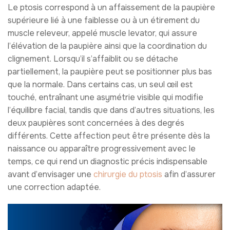
Le ptosis correspond à un affaissement de la paupière
supérieure lié à une faiblesse ou à un étirement du
muscle releveur, appelé muscle levator, qui assure
l’élévation de la paupière ainsi que la coordination du
clignement. Lorsqu’il s’affaiblit ou se détache
partiellement, la paupière peut se positionner plus bas
que la normale. Dans certains cas, un seul œil est
touché, entraînant une asymétrie visible qui modifie
l’équilibre facial, tandis que dans d’autres situations, les
deux paupières sont concernées à des degrés
différents. Cette affection peut être présente dès la
naissance ou apparaître progressivement avec le
temps, ce qui rend un diagnostic précis indispensable
avant d’envisager une
chirurgie du ptosis
afin d’assurer
une correction adaptée.