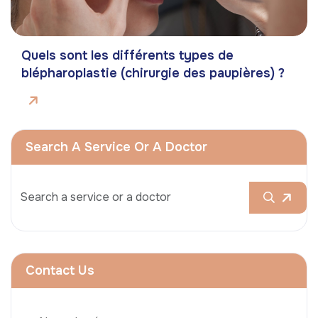
Quels sont les différents types de
blépharoplastie (chirurgie des paupières) ?
Search A Service Or A Doctor
Contact Us