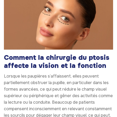
Comment la chirurgie du ptosis
affecte la vision et la fonction
Lorsque les paupières s’affaissent, elles peuvent
partiellement obstruer la pupille, en particulier dans les
formes avancées, ce qui peut réduire le champ visuel
supérieur ou périphérique et gêner des activités comme
la lecture ou la conduite. Beaucoup de patients
compensent inconsciemment en relevant constamment
les sourcils pour dégager leur champ visuel, ce qui peut,