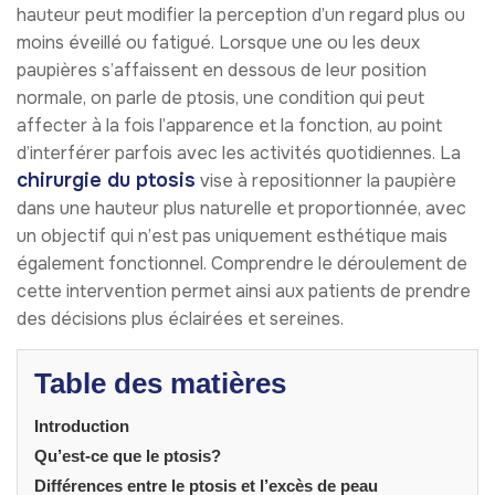
hauteur peut modifier la perception d’un regard plus ou
moins éveillé ou fatigué. Lorsque une ou les deux
paupières s’affaissent en dessous de leur position
normale, on parle de ptosis, une condition qui peut
affecter à la fois l’apparence et la fonction, au point
d’interférer parfois avec les activités quotidiennes. La
chirurgie du ptosis
vise à repositionner la paupière
dans une hauteur plus naturelle et proportionnée, avec
un objectif qui n’est pas uniquement esthétique mais
également fonctionnel. Comprendre le déroulement de
cette intervention permet ainsi aux patients de prendre
des décisions plus éclairées et sereines.
Table des matières
Introduction
Qu’est-ce que le ptosis?
Différences entre le ptosis et l’excès de peau