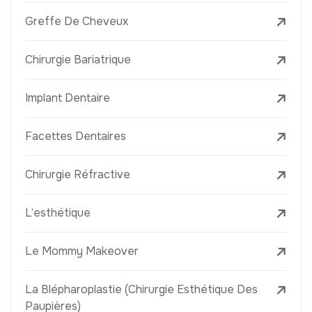
Greffe De Cheveux
Chirurgie Bariatrique
Implant Dentaire
Facettes Dentaires
Chirurgie Réfractive
L’esthétique
Le Mommy Makeover
La Blépharoplastie (Chirurgie Esthétique Des
Paupières)