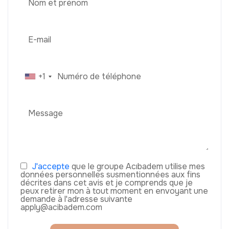
+1
J'accepte
que le groupe Acıbadem utilise mes
données personnelles susmentionnées aux fins
décrites dans cet avis et je comprends que je
peux retirer mon à tout moment en envoyant une
demande à l'adresse suivante
apply@acibadem.com