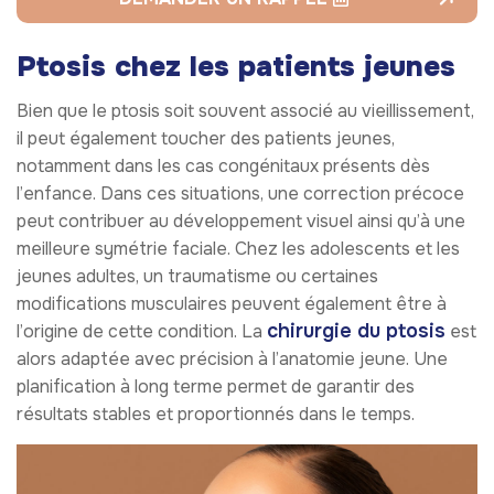
Ptosis chez les patients jeunes
Bien que le ptosis soit souvent associé au vieillissement,
il peut également toucher des patients jeunes,
notamment dans les cas congénitaux présents dès
l’enfance. Dans ces situations, une correction précoce
peut contribuer au développement visuel ainsi qu’à une
meilleure symétrie faciale. Chez les adolescents et les
jeunes adultes, un traumatisme ou certaines
modifications musculaires peuvent également être à
chirurgie du ptosis
l’origine de cette condition. La
est
alors adaptée avec précision à l’anatomie jeune. Une
planification à long terme permet de garantir des
résultats stables et proportionnés dans le temps.