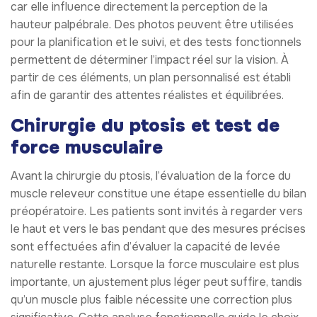
car elle influence directement la perception de la
hauteur palpébrale. Des photos peuvent être utilisées
pour la planification et le suivi, et des tests fonctionnels
permettent de déterminer l’impact réel sur la vision. À
partir de ces éléments, un plan personnalisé est établi
afin de garantir des attentes réalistes et équilibrées.
Chirurgie du ptosis et test de
force musculaire
Avant la chirurgie du ptosis, l’évaluation de la force du
muscle releveur constitue une étape essentielle du bilan
préopératoire. Les patients sont invités à regarder vers
le haut et vers le bas pendant que des mesures précises
sont effectuées afin d’évaluer la capacité de levée
naturelle restante. Lorsque la force musculaire est plus
importante, un ajustement plus léger peut suffire, tandis
qu’un muscle plus faible nécessite une correction plus