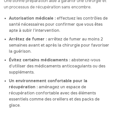
Une bonne préparation aide à garantir une chirurgie et
un processus de récupération sans encombre.
Autorisation médicale :
effectuez les contrôles de
santé nécessaires pour confirmer que vous êtes
apte à subir l’intervention.
Arrêtez de fumer :
arrêtez de fumer au moins 2
semaines avant et après la chirurgie pour favoriser
la guérison.
Évitez certains médicaments :
abstenez-vous
d’utiliser des médicaments anticoagulants ou des
suppléments.
Un environnement confortable pour la
récupération :
aménagez un espace de
récupération confortable avec des éléments
essentiels comme des oreillers et des packs de
glace.