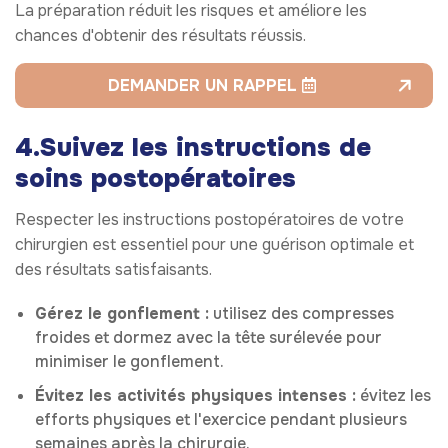
La préparation réduit les risques et améliore les
chances d'obtenir des résultats réussis.
DEMANDER UN RAPPEL
4.Suivez les instructions de
soins postopératoires
Respecter les instructions postopératoires de votre
chirurgien est essentiel pour une guérison optimale et
des résultats satisfaisants.
Gérez le gonflement :
utilisez des compresses
froides et dormez avec la tête surélevée pour
minimiser le gonflement.
Évitez les activités physiques intenses :
évitez les
efforts physiques et l'exercice pendant plusieurs
semaines après la chirurgie.