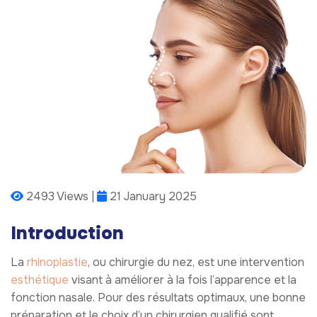
2493 Views |
21 January 2025
Introduction
La
rhinoplastie
, ou chirurgie du nez, est une intervention
esthétique
visant à améliorer à la fois l’apparence et la
fonction nasale. Pour des résultats optimaux, une bonne
préparation et le choix d’un chirurgien qualifié sont