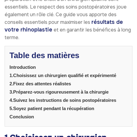
essentiels. Le respect des soins postopératoires joue
également un rôle clé. Ce guide vous apporte des
résultats de
conseils essentiels pour maximiser les
votre rhinoplastie
et en garantir les bénéfices à long
terme.
Table des matières
Introduction
1.Choisissez un chirurgien qualifié et expérimenté
2.Fixez des attentes réalistes
3.Préparez-vous rigoureusement à la chirurgie
4.Suivez les instructions de soins postopératoires
5.Soyez patient pendant la récupération
Conclusion