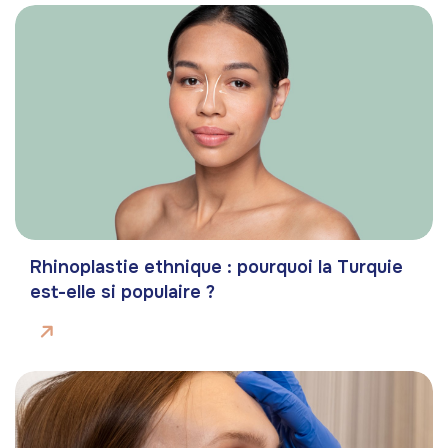
Rhinoplastie ethnique : pourquoi la Turquie
est-elle si populaire ?