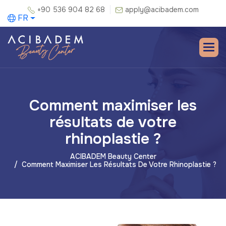
+90 536 904 82 68
apply@acibadem.com
FR
Comment maximiser les
résultats de votre
rhinoplastie ?
ACIBADEM Beauty Center
Comment Maximiser Les Résultats De Votre Rhinoplastie ?