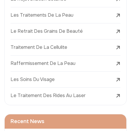
Les Traitements De La Peau
Le Retrait Des Grains De Beauté
Traitement De La Cellulite
Raffermissement De La Peau
Les Soins Du Visage
Le Traitement Des Rides Au Laser
Recent News