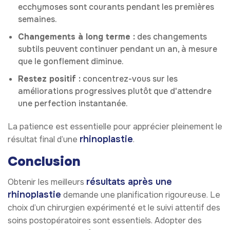
ecchymoses sont courants pendant les premières
semaines.
Changements à long terme :
des changements
subtils peuvent continuer pendant un an, à mesure
que le gonflement diminue.
Restez positif :
concentrez-vous sur les
améliorations progressives plutôt que d'attendre
une perfection instantanée.
La patience est essentielle pour apprécier pleinement le
rhinoplastie
résultat final d’une
.
Conclusion
résultats après une
Obtenir les meilleurs
rhinoplastie
demande une planification rigoureuse. Le
choix d’un chirurgien expérimenté et le suivi attentif des
soins postopératoires sont essentiels. Adopter des