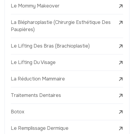
Le Mommy Makeover
La Blépharoplastie (Chirurgie Esthétique Des
Paupières)
Le Lifting Des Bras (Brachioplastie)
Le Lifting Du Visage
La Réduction Mammaire
Traitements Dentaires
Botox
Le Remplissage Dermique