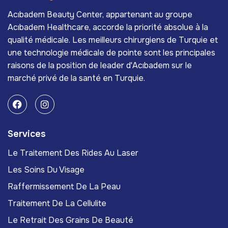
Acıbadem Beauty Center, appartenant au groupe
Acıbadem Healthcare, accorde la priorité absolue à la
qualité médicale. Les meilleurs chirurgiens de Turquie et
une technologie médicale de pointe sont les principales
raisons de la position de leader d'Acıbadem sur le
marché privé de la santé en Turquie.
Services
Le Traitement Des Rides Au Laser
Les Soins Du Visage
Raffermissement De La Peau
Traitement De La Cellulite
Le Retrait Des Grains De Beauté