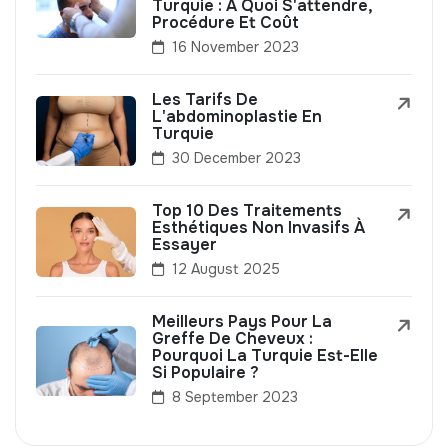
Turquie : À Quoi S'attendre,
Procédure Et Coût
16 November 2023
Les Tarifs De
L'abdominoplastie En
Turquie
30 December 2023
Top 10 Des Traitements
Esthétiques Non Invasifs À
Essayer
12 August 2025
Meilleurs Pays Pour La
Greffe De Cheveux :
Pourquoi La Turquie Est-Elle
Si Populaire ?
8 September 2023