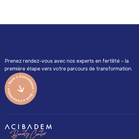
Prenez rendez-vous avec nos experts en fertilité – la
première étape vers votre parcours de transformation.