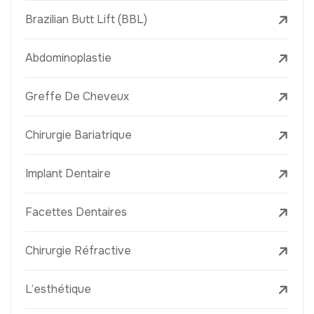
Brazilian Butt Lift (BBL)
Abdominoplastie
Greffe De Cheveux
Chirurgie Bariatrique
Implant Dentaire
Facettes Dentaires
Chirurgie Réfractive
L’esthétique