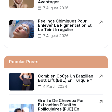
Avantages
7 August 2026
Peelings Chimiques Pour
Enlever La Pigmentation Et
Le Teint Irrégulier
7 August 2026
Popular Posts
Combien Coûte Un Brazilian
Butt Lift (BBL) En Turquie ?
4 March 2024
Greffe De Cheveux Par
Extraction D'unités
Folliculaires (FUE) En