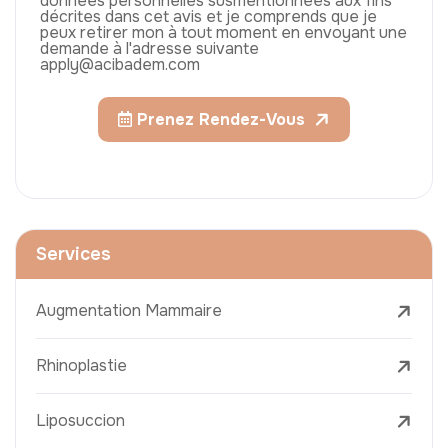
données personnelles susmentionnées aux fins
décrites dans cet avis et je comprends que je
peux retirer mon à tout moment en envoyant une
demande à l'adresse suivante
apply@acibadem.com
Prenez Rendez-Vous
Services
Augmentation Mammaire
Rhinoplastie
Liposuccion