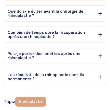
Que dois-je éviter avant la chirurgie de
rhinoplastie ?
Combien de temps dure la récupération
après une rhinoplastie ?
Puis-je porter des lunettes après une
rhinoplastie ?
Les résultats de la rhinoplastie sont-ils
permanents ?
Tags:
Rhinoplastie