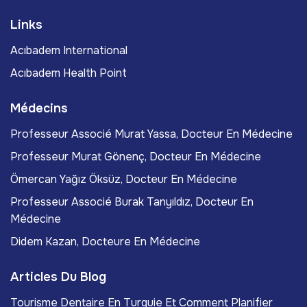
Links
Acıbadem International
Acıbadem Health Point
Médecins
Professeur Associé Murat Yassa, Docteur En Médecine
Professeur Murat Gönenç, Docteur En Médecine
Ömercan Yağız Öksüz, Docteur En Médecine
Professeur Associé Burak Tanyıldız, Docteur En
Médecine
Didem Kazan, Docteure En Médecine
Articles Du Blog
Tourisme Dentaire En Turquie Et Comment Planifier