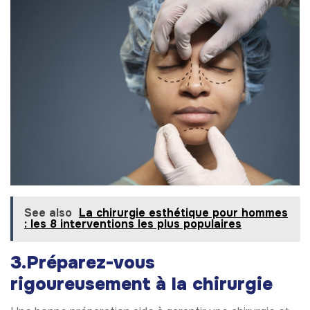
See also
La chirurgie esthétique pour hommes
: les 8 interventions les plus populaires
3.Préparez-vous
rigoureusement à la chirurgie