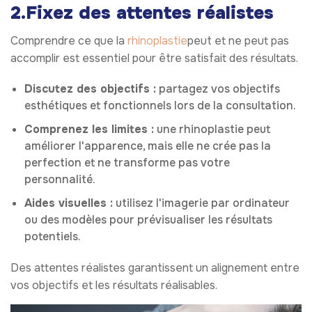
2.Fixez des attentes réalistes
Comprendre ce que la
rhinoplastie
peut
et
ne peut pas
accomplir est essentiel pour être satisfait des résultats.
Discutez des objectifs :
partagez vos objectifs
esthétiques et fonctionnels lors de la consultation.
Comprenez les limites :
une rhinoplastie peut
améliorer l'apparence, mais elle ne crée pas la
perfection et ne transforme pas votre
personnalité.
Aides visuelles :
utilisez l'imagerie par ordinateur
ou des modèles pour prévisualiser les résultats
potentiels.
Des attentes réalistes garantissent un alignement entre
vos objectifs et les résultats réalisables.