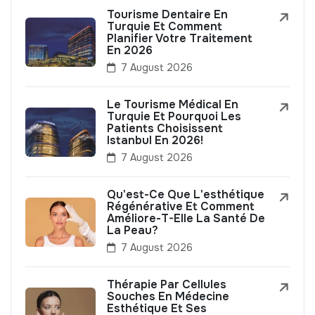
Tourisme Dentaire En
Turquie Et Comment
Planifier Votre Traitement
En 2026
7 August 2026
Le Tourisme Médical En
Turquie Et Pourquoi Les
Patients Choisissent
Istanbul En 2026!
7 August 2026
Qu'est-Ce Que L'esthétique
Régénérative Et Comment
Améliore-T-Elle La Santé De
La Peau?
7 August 2026
Thérapie Par Cellules
Souches En Médecine
Esthétique Et Ses