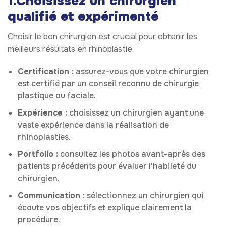
1.Choisissez un chirurgien
qualifié et expérimenté
Choisir le bon chirurgien est crucial pour obtenir les
meilleurs résultats en rhinoplastie.
Certification :
assurez-vous que votre chirurgien
est certifié par un conseil reconnu de chirurgie
plastique ou faciale.
Expérience :
choisissez un chirurgien ayant une
vaste expérience dans la réalisation de
rhinoplasties.
Portfolio :
consultez les photos avant-après des
patients précédents pour évaluer l’habileté du
chirurgien.
Communication :
sélectionnez un chirurgien qui
écoute vos objectifs et explique clairement la
procédure.