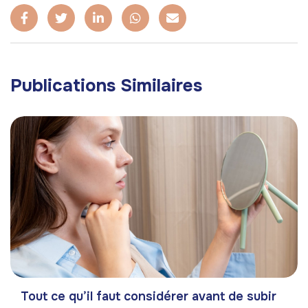
Publications Similaires
Tout ce qu’il faut considérer avant de subir