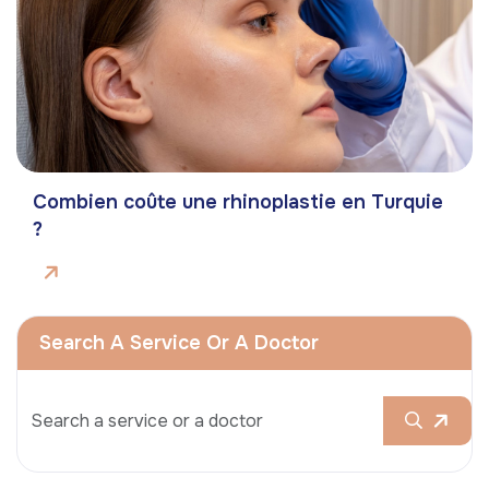
Combien coûte une rhinoplastie en Turquie
?
Search A Service Or A Doctor