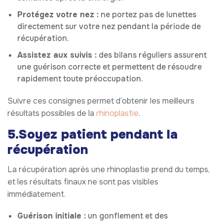
Protégez votre nez :
ne portez pas de lunettes
directement sur votre nez pendant la période de
récupération.
Assistez aux suivis :
des bilans réguliers assurent
une guérison correcte et permettent de résoudre
rapidement toute préoccupation.
Suivre ces consignes permet d’obtenir les meilleurs
résultats possibles de la
rhinoplastie
.
5.Soyez patient pendant la
récupération
La récupération après une rhinoplastie prend du temps,
et les résultats finaux ne sont pas visibles
immédiatement.
Guérison initiale :
un gonflement et des