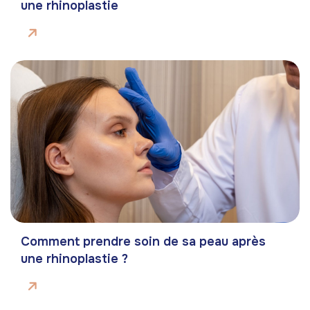
une rhinoplastie
Comment prendre soin de sa peau après
une rhinoplastie ?