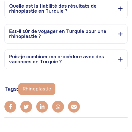
Quelle est la fiabilité des résultats de
rhinoplastie en Turquie ?
Est-il sûr de voyager en Turquie pour une
rhinoplastie ?
Puis-je combiner ma procédure avec des
vacances en Turquie ?
Tags:
Rhinoplastie