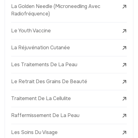
La Golden Needle (Microneedling Avec
Radiofréquence)
Le Youth Vaccine
La Réjuvénation Cutanée
Les Traitements De La Peau
Le Retrait Des Grains De Beauté
Traitement De La Cellulite
Raffermissement De La Peau
Les Soins Du Visage