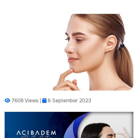
7608 Views |
8 September 2023