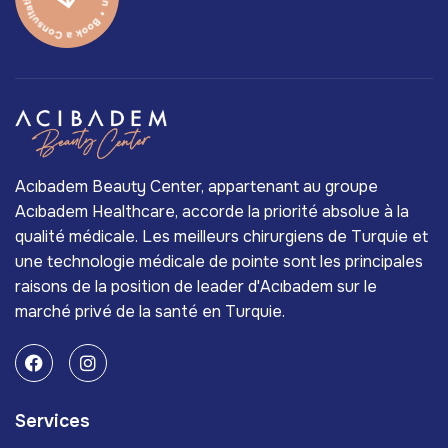
Acıbadem Beauty Center, appartenant au groupe
Acıbadem Healthcare, accorde la priorité absolue à la
qualité médicale. Les meilleurs chirurgiens de Turquie et
une technologie médicale de pointe sont les principales
raisons de la position de leader d'Acıbadem sur le
marché privé de la santé en Turquie.
Services