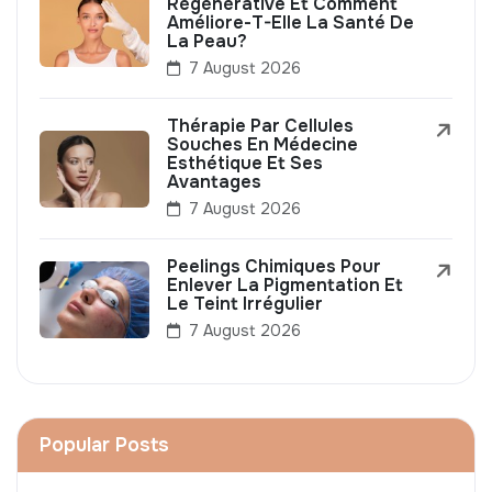
Régénérative Et Comment
Améliore-T-Elle La Santé De
La Peau?
7 August 2026
Thérapie Par Cellules
Souches En Médecine
Esthétique Et Ses
Avantages
7 August 2026
Peelings Chimiques Pour
Enlever La Pigmentation Et
Le Teint Irrégulier
7 August 2026
Popular Posts