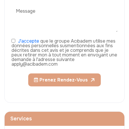
J'accepte
que le groupe Acıbadem utilise mes
données personnelles susmentionnées aux fins
décrites dans cet avis et je comprends que je
peux retirer mon à tout moment en envoyant une
demande à l'adresse suivante
apply@acibadem.com
Prenez Rendez-Vous
Services