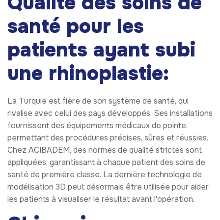
Qualité des soins de
santé pour les
patients ayant subi
une rhinoplastie:
La Turquie est fière de son système de santé, qui
rivalise avec celui des pays développés. Ses installations
fournissent des équipements médicaux de pointe,
permettant des procédures précises, sûres et réussies.
Chez ACIBADEM, des normes de qualité strictes sont
appliquées, garantissant à chaque patient des soins de
santé de première classe. La dernière technologie de
modélisation 3D peut désormais être utilisée pour aider
les patients à visualiser le résultat avant l'opération.