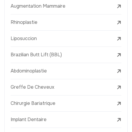
Augmentation Mammaire
Rhinoplastie
Liposuccion
Brazilian Butt Lift (BBL)
Abdominoplastie
Greffe De Cheveux
Chirurgie Bariatrique
Implant Dentaire