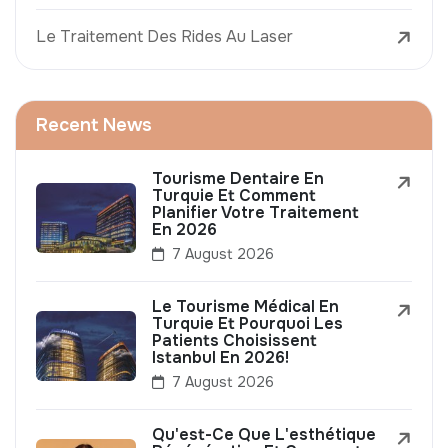
Le Traitement Des Rides Au Laser
Recent News
Tourisme Dentaire En
Turquie Et Comment
Planifier Votre Traitement
En 2026
7 August 2026
Le Tourisme Médical En
Turquie Et Pourquoi Les
Patients Choisissent
Istanbul En 2026!
7 August 2026
Qu'est-Ce Que L'esthétique