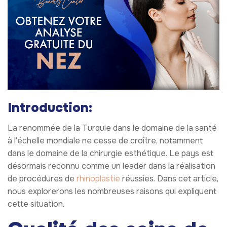
Introduction:
La renommée de la Turquie dans le domaine de la santé
à l'échelle mondiale ne cesse de croître, notamment
dans le domaine de la chirurgie esthétique. Le pays est
désormais reconnu comme un leader dans la réalisation
de procédures de
rhinoplastie
réussies. Dans cet article,
nous explorerons les nombreuses raisons qui expliquent
cette situation.