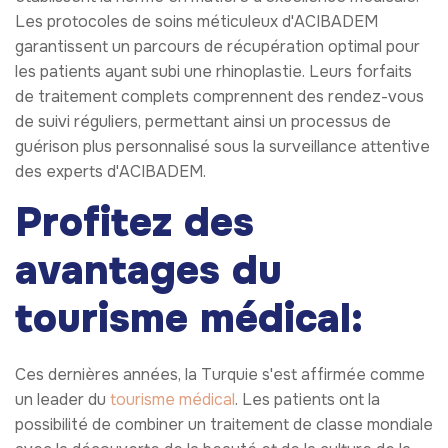
Les protocoles de soins méticuleux d'ACIBADEM
garantissent un parcours de récupération optimal pour
les patients ayant subi une rhinoplastie. Leurs forfaits
de traitement complets comprennent des rendez-vous
de suivi réguliers, permettant ainsi un processus de
guérison plus personnalisé sous la surveillance attentive
des experts d'ACIBADEM.
Profitez des
avantages du
tourisme médical:
Ces dernières années, la Turquie s'est affirmée comme
un leader du
tourisme médical
. Les patients ont la
possibilité de combiner un traitement de classe mondiale