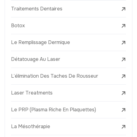
Traitements Dentaires
Botox
Le Remplissage Dermique
Détatouage Au Laser
L’élimination Des Taches De Rousseur
Laser Treatments
Le PRP (Plasma Riche En Plaquettes)
La Mésothérapie