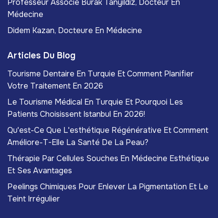
Professeur Associé Burak Tanyıldız, Docteur En
Médecine
Didem Kazan, Docteure En Médecine
Articles Du Blog
Tourisme Dentaire En Turquie Et Comment Planifier
Votre Traitement En 2026
Le Tourisme Médical En Turquie Et Pourquoi Les
Patients Choisissent Istanbul En 2026!
Qu'est-Ce Que L'esthétique Régénérative Et Comment
Améliore-T-Elle La Santé De La Peau?
Thérapie Par Cellules Souches En Médecine Esthétique
Et Ses Avantages
Peelings Chimiques Pour Enlever La Pigmentation Et Le
Teint Irrégulier