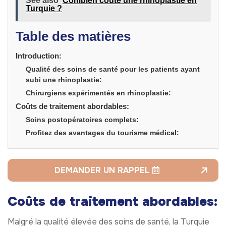
See also
Combien coûte une rhinoplastie en
Turquie ?
Table des matières
Introduction:
Qualité des soins de santé pour les patients ayant
subi une rhinoplastie:
Chirurgiens expérimentés en rhinoplastie:
Coûts de traitement abordables:
Soins postopératoires complets:
Profitez des avantages du tourisme médical:
DEMANDER UN RAPPEL
Coûts de traitement abordables:
Malgré la qualité élevée des soins de santé, la Turquie