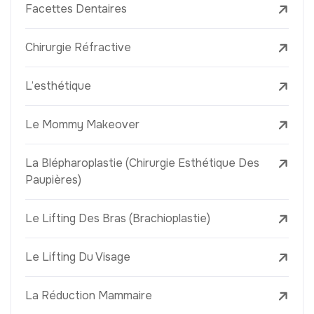
Facettes Dentaires
Chirurgie Réfractive
L’esthétique
Le Mommy Makeover
La Blépharoplastie (Chirurgie Esthétique Des
Paupières)
Le Lifting Des Bras (Brachioplastie)
Le Lifting Du Visage
La Réduction Mammaire