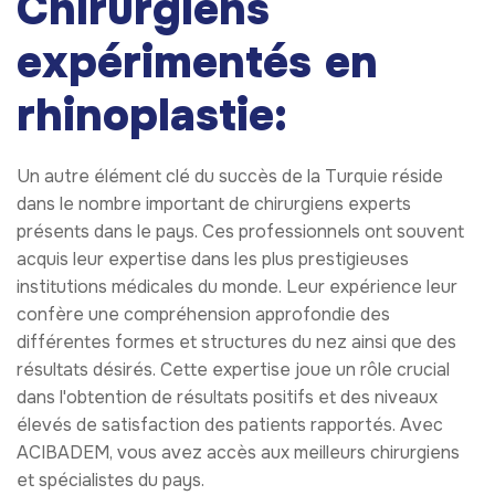
Chirurgiens
expérimentés en
rhinoplastie:
Un autre élément clé du succès de la Turquie réside
dans le nombre important de chirurgiens experts
présents dans le pays. Ces professionnels ont souvent
acquis leur expertise dans les plus prestigieuses
institutions médicales du monde. Leur expérience leur
confère une compréhension approfondie des
différentes formes et structures du nez ainsi que des
résultats désirés. Cette expertise joue un rôle crucial
dans l'obtention de résultats positifs et des niveaux
élevés de satisfaction des patients rapportés. Avec
ACIBADEM, vous avez accès aux meilleurs chirurgiens
et spécialistes du pays.