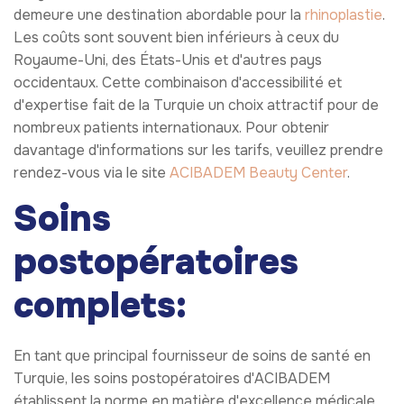
demeure une destination abordable pour la
rhinoplastie
.
Les coûts sont souvent bien inférieurs à ceux du
Royaume-Uni, des États-Unis et d'autres pays
occidentaux. Cette combinaison d'accessibilité et
d'expertise fait de la Turquie un choix attractif pour de
nombreux patients internationaux. Pour obtenir
davantage d'informations sur les tarifs, veuillez prendre
rendez-vous via le site
ACIBADEM Beauty Center
.
Soins
postopératoires
complets:
En tant que principal fournisseur de soins de santé en
Turquie, les soins postopératoires d'ACIBADEM
établissent la norme en matière d'excellence médicale.