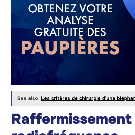
See also
Les critères de chirurgie d’une blépha
Raffermissement 