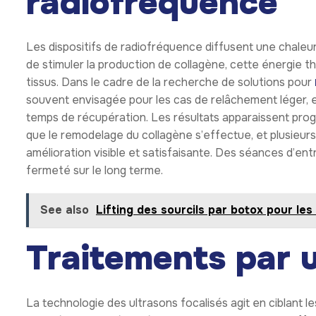
radiofréquence
Les dispositifs de radiofréquence diffusent une chaleu
de stimuler la production de collagène, cette énergie 
tissus. Dans le cadre de la recherche de solutions pour
souvent envisagée pour les cas de relâchement léger, e
temps de récupération. Les résultats apparaissent prog
que le remodelage du collagène s’effectue, et plusieur
amélioration visible et satisfaisante. Des séances d’
fermeté sur le long terme.
See also
Lifting des sourcils par botox pour le
Traitements par 
La technologie des ultrasons focalisés agit en ciblant 