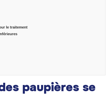
ur le traitement
nférieures
des paupières se