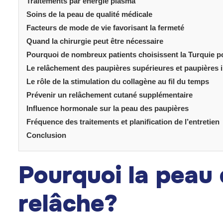
Traitements par énergie plasma
Soins de la peau de qualité médicale
Facteurs de mode de vie favorisant la fermeté
Quand la chirurgie peut être nécessaire
Pourquoi de nombreux patients choisissent la Turquie po
Le relâchement des paupières supérieures et paupières i
Le rôle de la stimulation du collagène au fil du temps
Prévenir un relâchement cutané supplémentaire
Influence hormonale sur la peau des paupières
Fréquence des traitements et planification de l’entretien
Conclusion
Pourquoi la peau 
relâche?