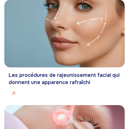
Les procédures de rajeunissement facial qui
donnent une apparence rafraîchi