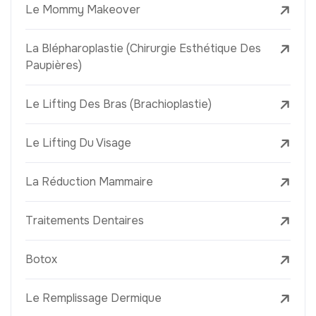
Le Mommy Makeover
La Blépharoplastie (Chirurgie Esthétique Des
Paupières)
Le Lifting Des Bras (Brachioplastie)
Le Lifting Du Visage
La Réduction Mammaire
Traitements Dentaires
Botox
Le Remplissage Dermique