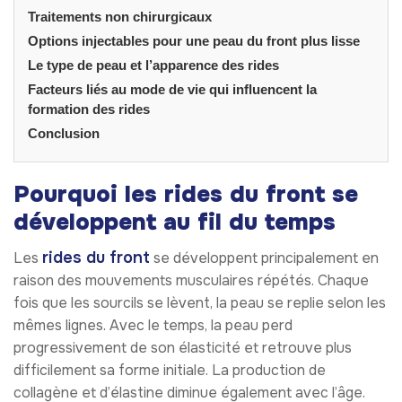
Traitements non chirurgicaux
Options injectables pour une peau du front plus lisse
Le type de peau et l’apparence des rides
Facteurs liés au mode de vie qui influencent la
formation des rides
Conclusion
Pourquoi les rides du front se
développent au fil du temps
rides du front
Les
se développent principalement en
raison des mouvements musculaires répétés. Chaque
fois que les sourcils se lèvent, la peau se replie selon les
mêmes lignes. Avec le temps, la peau perd
progressivement de son élasticité et retrouve plus
difficilement sa forme initiale. La production de
collagène et d’élastine diminue également avec l’âge.