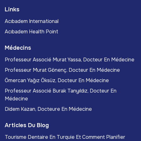
Links
Acıbadem International
Acıbadem Health Point
Médecins
Professeur Associé Murat Yassa, Docteur En Médecine
Professeur Murat Gönenç, Docteur En Médecine
Ömercan Yağız Öksüz, Docteur En Médecine
Professeur Associé Burak Tanyıldız, Docteur En
Médecine
Didem Kazan, Docteure En Médecine
Articles Du Blog
Tourisme Dentaire En Turquie Et Comment Planifier