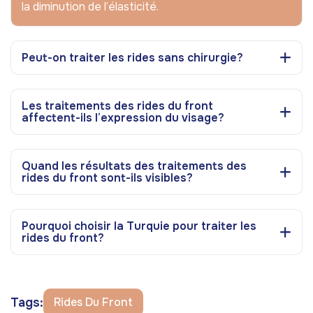
la diminution de l’élasticité.
Peut-on traiter les rides sans chirurgie?
Les traitements des rides du front
affectent-ils l’expression du visage?
Quand les résultats des traitements des
rides du front sont-ils visibles?
Pourquoi choisir la Turquie pour traiter les
rides du front?
Tags:
Rides Du Front