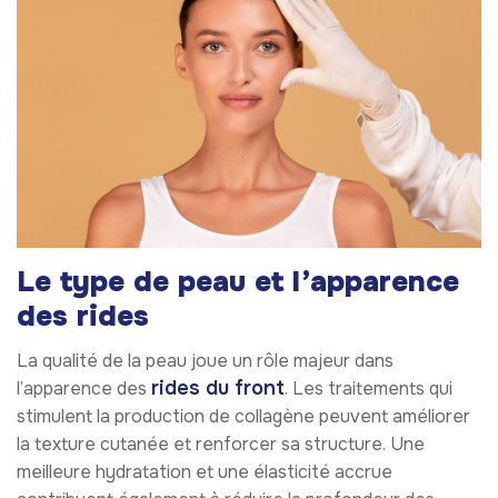
Le type de peau et l’apparence
des rides
La qualité de la peau joue un rôle majeur dans
rides du front
l’apparence des
. Les traitements qui
stimulent la production de collagène peuvent améliorer
la texture cutanée et renforcer sa structure. Une
meilleure hydratation et une élasticité accrue