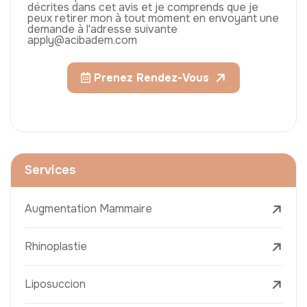
décrites dans cet avis et je comprends que je
peux retirer mon à tout moment en envoyant une
demande à l'adresse suivante
apply@acibadem.com
Prenez Rendez-Vous
Services
Augmentation Mammaire
Rhinoplastie
Liposuccion