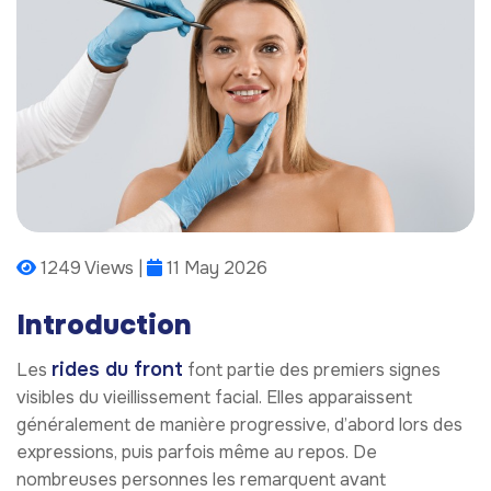
1249 Views |
11 May 2026
Introduction
rides du front
Les
font partie des premiers signes
visibles du vieillissement facial. Elles apparaissent
généralement de manière progressive, d’abord lors des
expressions, puis parfois même au repos. De
nombreuses personnes les remarquent avant