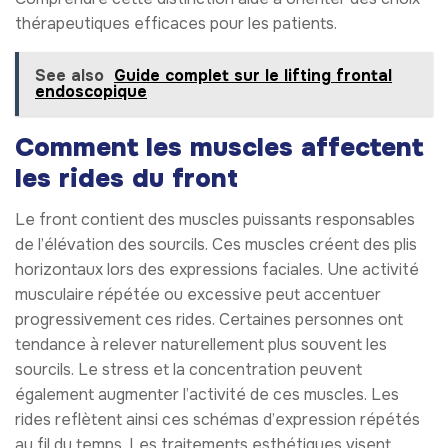
thérapeutiques efficaces pour les patients.
See also
Guide complet sur le lifting frontal
endoscopique
Comment les muscles affectent
les rides du front
Le front contient des muscles puissants responsables
de l’élévation des sourcils. Ces muscles créent des plis
horizontaux lors des expressions faciales. Une activité
musculaire répétée ou excessive peut accentuer
progressivement ces rides. Certaines personnes ont
tendance à relever naturellement plus souvent les
sourcils. Le stress et la concentration peuvent
également augmenter l’activité de ces muscles. Les
rides reflètent ainsi ces schémas d’expression répétés
au fil du temps. Les traitements esthétiques visent