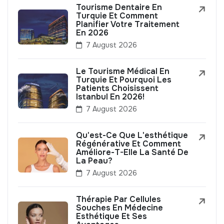
Tourisme Dentaire En
Turquie Et Comment
Planifier Votre Traitement
En 2026
7 August 2026
Le Tourisme Médical En
Turquie Et Pourquoi Les
Patients Choisissent
Istanbul En 2026!
7 August 2026
Qu'est-Ce Que L'esthétique
Régénérative Et Comment
Améliore-T-Elle La Santé De
La Peau?
7 August 2026
Thérapie Par Cellules
Souches En Médecine
Esthétique Et Ses