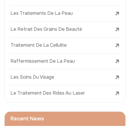
Les Traitements De La Peau
Le Retrait Des Grains De Beauté
Traitement De La Cellulite
Raffermissement De La Peau
Les Soins Du Visage
Le Traitement Des Rides Au Laser
Recent News