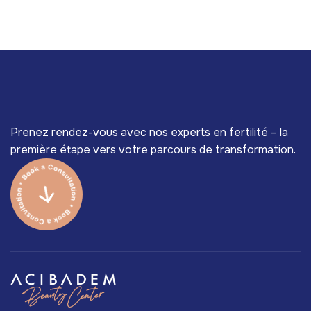
Prenez rendez-vous avec nos experts en fertilité – la
première étape vers votre parcours de transformation.