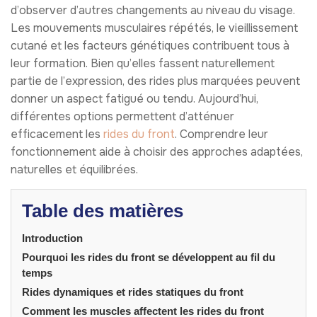
d’observer d’autres changements au niveau du visage.
Les mouvements musculaires répétés, le vieillissement
cutané et les facteurs génétiques contribuent tous à
leur formation. Bien qu’elles fassent naturellement
partie de l’expression, des rides plus marquées peuvent
donner un aspect fatigué ou tendu. Aujourd’hui,
différentes options permettent d’atténuer
efficacement les
rides du front
. Comprendre leur
fonctionnement aide à choisir des approches adaptées,
naturelles et équilibrées.
Table des matières
Introduction
Pourquoi les rides du front se développent au fil du
temps
Rides dynamiques et rides statiques du front
Comment les muscles affectent les rides du front