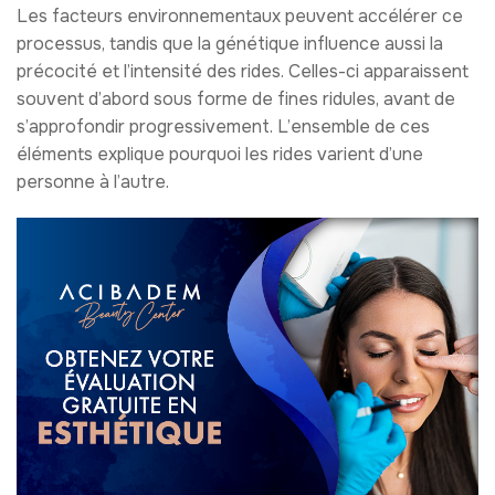
Les facteurs environnementaux peuvent accélérer ce
processus, tandis que la génétique influence aussi la
précocité et l’intensité des rides. Celles-ci apparaissent
souvent d’abord sous forme de fines ridules, avant de
s’approfondir progressivement. L’ensemble de ces
éléments explique pourquoi les rides varient d’une
personne à l’autre.