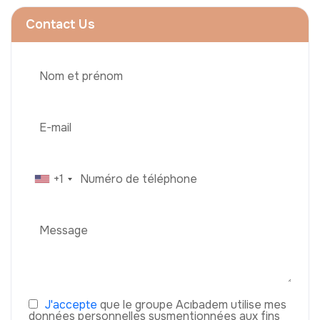
Contact Us
+1
J'accepte
que le groupe Acıbadem utilise mes
données personnelles susmentionnées aux fins