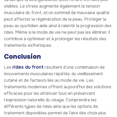
visibles. Le stress augmente également la tension
musculaire du front, et un sommeil de mauvaise qualité
peut affecter la régénération de la peau. Protéger la
peau au quotidien aide ainsi à ralentir la progression des
rides. Même si le mode de vie ne peut pas les éliminer, il
contribue à optimiser et à prolonger les résultats des
traitements esthétiques.
Conclusion
rides du front
Les
résultent d’une combinaison de
mouvements musculaires répétés, du vieillissement
cutané et de facteurs liés au mode de vie. Les
traitements modernes offrent aujourd’hui des solutions
efficaces pour les atténuer tout en préservant
l’expression naturelle du visage. Comprendre les
différents types de rides ainsi que les options de
traitement disponibles permet de faire des choix plus