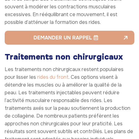
souvent à modérer les contractions musculaires
excessives. En rééquilibrant ce mouvement, il est
possible d’atténuer la formation des rides.
DEMANDER UN RAPPEL
Traitements non chirurgicaux
Les traitements non chirurgicaux restent populaires
pour lisser les
rides du front
. Ces options visent à
détendre les muscles ou à améliorer la qualité de la
peau. Les traitements injectables peuvent réduire
l’activité musculaire responsable des rides. Les
traitements axés sur la peau soutiennent la production
de collagène. De nombreux patients préfèrent les
approches non chirurgicales pour leur praticité. Les
résultats sont souvent subtils et contrôlés. Les plans de