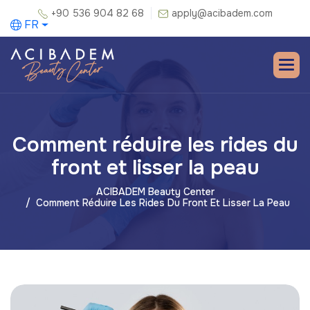
+90 536 904 82 68
apply@acibadem.com
FR
Comment réduire les rides du
front et lisser la peau
ACIBADEM Beauty Center
Comment Réduire Les Rides Du Front Et Lisser La Peau