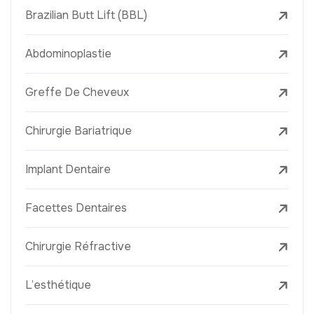
Brazilian Butt Lift (BBL)
Abdominoplastie
Greffe De Cheveux
Chirurgie Bariatrique
Implant Dentaire
Facettes Dentaires
Chirurgie Réfractive
L’esthétique