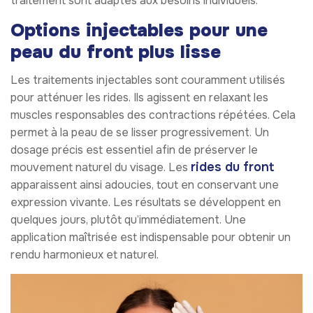
traitement sont adaptés aux besoins individuels.
Options injectables pour une
peau du front plus lisse
Les traitements injectables sont couramment utilisés
pour atténuer les rides. Ils agissent en relaxant les
muscles responsables des contractions répétées. Cela
permet à la peau de se lisser progressivement. Un
dosage précis est essentiel afin de préserver le
rides du front
mouvement naturel du visage. Les
apparaissent ainsi adoucies, tout en conservant une
expression vivante. Les résultats se développent en
quelques jours, plutôt qu’immédiatement. Une
application maîtrisée est indispensable pour obtenir un
rendu harmonieux et naturel.