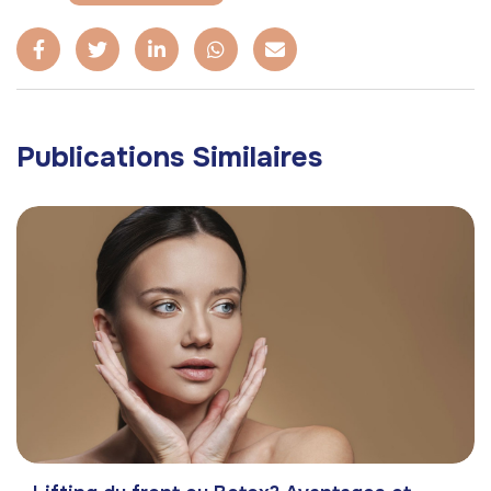
Publications Similaires