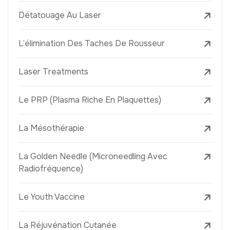
Détatouage Au Laser
L’élimination Des Taches De Rousseur
Laser Treatments
Le PRP (Plasma Riche En Plaquettes)
La Mésothérapie
La Golden Needle (Microneedling Avec
Radiofréquence)
Le Youth Vaccine
La Réjuvénation Cutanée