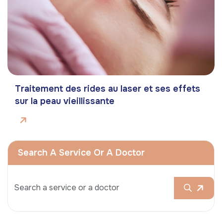
Traitement des rides au laser et ses effets
sur la peau vieillissante
Search A Service Or A Doctor