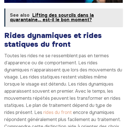
See also
Lifting des sourcils dans la
quarantaine… est-il le bon moment?
Rides dynamiques et rides
statiques du front
Toutes les rides ne se ressemblent pas en termes
d’apparence ou de comportement. Les rides
dynamiques n’apparaissent que lors des mouvements du
visage. Les rides statiques restent visibles même
lorsque le visage est détendu. Les rides dynamiques
apparaissent souvent en premier. Avec le temps, les
mouvements répétés peuvent les transformer en rides
statiques. Le plan de traitement dépend du type de
rides présent. Les
rides du front
encore dynamiques
répondent généralement plus facilement au traitement.
Comprendre cette distinction aide à orienter des choix