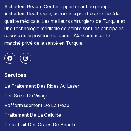
Acıbadem Beauty Center, appartenant au groupe
Acıbadem Healthcare, accorde la priorité absolue à la
qualité médicale. Les meilleurs chirurgiens de Turquie et
une technologie médicale de pointe sont les principales
raisons de la position de leader d'Acıbadem sur le
marché privé de la santé en Turquie.
Services
Le Traitement Des Rides Au Laser
Les Soins Du Visage
Raffermissement De La Peau
Traitement De La Cellulite
Le Retrait Des Grains De Beauté