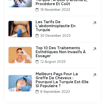
Procédure Et Coût
16 November 2023
Les Tarifs De
L'abdominoplastie En
Turquie
30 December 2023
Top 10 Des Traitements
Esthétiques Non Invasifs À
Essayer
12 August 2025
Meilleurs Pays Pour La
Greffe De Cheveux :
Pourquoi La Turquie Est-Elle
Si Populaire ?
8 September 2023