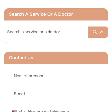
Search A Service Or A Doctor
Contact Us
+1