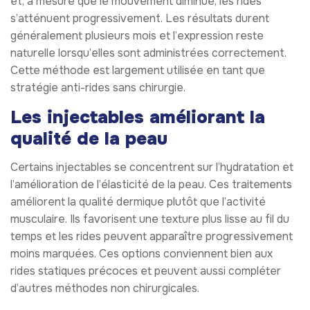
et, à mesure que le mouvement diminue, les rides
s’atténuent progressivement. Les résultats durent
généralement plusieurs mois et l’expression reste
naturelle lorsqu’elles sont administrées correctement.
Cette méthode est largement utilisée en tant que
stratégie anti-rides sans chirurgie.
Les injectables améliorant la
qualité de la peau
Certains injectables se concentrent sur l’hydratation et
l’amélioration de l’élasticité de la peau. Ces traitements
améliorent la qualité dermique plutôt que l’activité
musculaire. Ils favorisent une texture plus lisse au fil du
temps et les rides peuvent apparaître progressivement
moins marquées. Ces options conviennent bien aux
rides statiques précoces et peuvent aussi compléter
d’autres méthodes non chirurgicales.