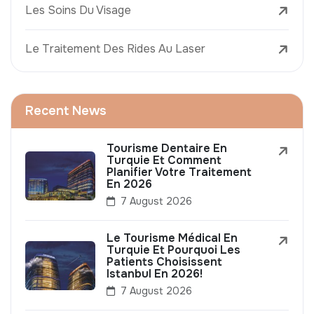
Les Soins Du Visage
Le Traitement Des Rides Au Laser
Recent News
Tourisme Dentaire En
Turquie Et Comment
Planifier Votre Traitement
En 2026
7 August 2026
Le Tourisme Médical En
Turquie Et Pourquoi Les
Patients Choisissent
Istanbul En 2026!
7 August 2026