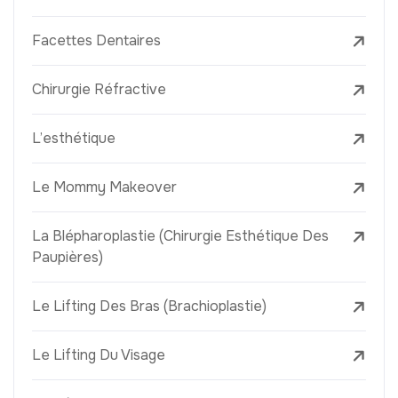
Facettes Dentaires
Chirurgie Réfractive
L’esthétique
Le Mommy Makeover
La Blépharoplastie (Chirurgie Esthétique Des
Paupières)
Le Lifting Des Bras (Brachioplastie)
Le Lifting Du Visage