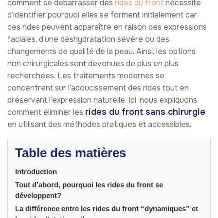
comment se débarrasser des
rides du front
nécessite
d’identifier pourquoi elles se forment initialement car
ces rides peuvent apparaître en raison des expressions
faciales, d’une déshydratation sévère ou des
changements de qualité de la peau. Ainsi, les options
non chirurgicales sont devenues de plus en plus
recherchées. Les traitements modernes se
concentrent sur l’adoucissement des rides tout en
préservant l’expression naturelle. Ici, nous expliquons
rides du front sans chirurgie
comment éliminer les
en utilisant des méthodes pratiques et accessibles.
Table des matières
Introduction
Tout d’abord, pourquoi les rides du front se
développent?
La différence entre les rides du front “dynamiques” et