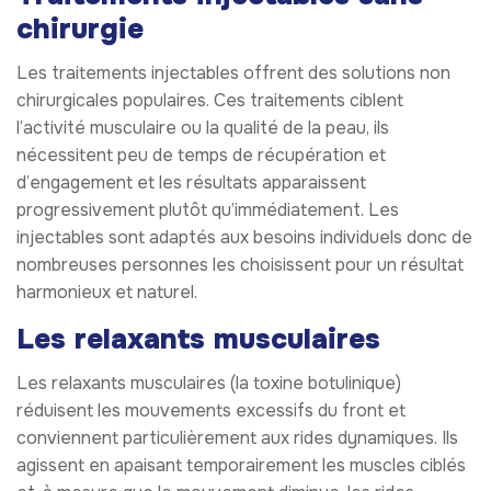
chirurgie
Les traitements injectables offrent des solutions non
chirurgicales populaires. Ces traitements ciblent
l’activité musculaire ou la qualité de la peau, ils
nécessitent peu de temps de récupération et
d’engagement et les résultats apparaissent
progressivement plutôt qu’immédiatement. Les
injectables sont adaptés aux besoins individuels donc de
nombreuses personnes les choisissent pour un résultat
harmonieux et naturel.
Les relaxants musculaires
Les relaxants musculaires (la toxine botulinique)
réduisent les mouvements excessifs du front et
conviennent particulièrement aux rides dynamiques. Ils
agissent en apaisant temporairement les muscles ciblés