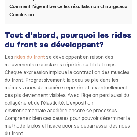
Comment l’âge influence les résultats non chirurgicaux
Conclusion
Tout d’abord, pourquoi les rides
du front se développent?
Les
rides du front
se développent en raison des
mouvements musculaires répétés au fil du temps.
Chaque expression implique la contraction des muscles
du front. Progressivement, la peau se plie dans les
mêmes zones de manière répétée et, éventuellement,
ces plis deviennent visibles. Avec l'âge on perd aussi du
collagène et de l’élasticité. L’exposition
environnementale accélère encore ce processus.
Comprenez bien ces causes pour pouvoir déterminer la
méthode la plus efficace pour se débarrasser des rides
du front.