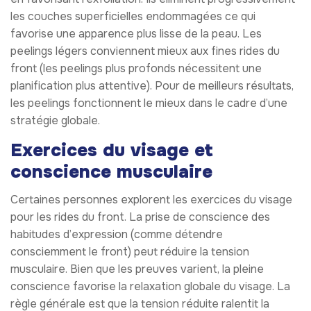
les couches superficielles endommagées ce qui
favorise une apparence plus lisse de la peau. Les
peelings légers conviennent mieux aux fines rides du
front (les peelings plus profonds nécessitent une
planification plus attentive). Pour de meilleurs résultats,
les peelings fonctionnent le mieux dans le cadre d’une
stratégie globale.
Exercices du visage et
conscience musculaire
Certaines personnes explorent les exercices du visage
pour les rides du front. La prise de conscience des
habitudes d’expression (comme détendre
consciemment le front) peut réduire la tension
musculaire. Bien que les preuves varient, la pleine
conscience favorise la relaxation globale du visage. La
règle générale est que la tension réduite ralentit la