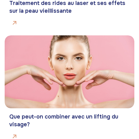
Traitement des rides au laser et ses effets
sur la peau vieillissante
Que peut-on combiner avec un lifting du
visage?