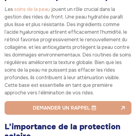
Les
soins de la peau
jouent un rôle crucial dans la
gestion des rides du front. Une peau hydratée paraît
plus lisse et plus résistante. Des ingrédients comme
l’acide hyaluronique attirent efficacement l’humidité, le
rétinol favorise progressivement le renouvellement du
collagène, et les antioxydants protègent la peau contre
les dommages environnementaux. Des routines de soins
régulières améliorent la texture globale. Bien que les
soins de la peau ne puissent pas effacer les rides
profondes, ils contribuent à leur atténuation visible.
Cette base est essentielle en tant que première
approche vers l’élimination de vos rides.
DEMANDER UN RAPPEL
L’importance de la protection