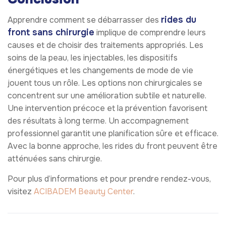
rides du
Apprendre comment se débarrasser des
front sans chirurgie
implique de comprendre leurs
causes et de choisir des traitements appropriés. Les
soins de la peau, les injectables, les dispositifs
énergétiques et les changements de mode de vie
jouent tous un rôle. Les options non chirurgicales se
concentrent sur une amélioration subtile et naturelle.
Une intervention précoce et la prévention favorisent
des résultats à long terme. Un accompagnement
professionnel garantit une planification sûre et efficace.
Avec la bonne approche, les rides du front peuvent être
atténuées sans chirurgie.
Pour plus d’informations et pour prendre rendez-vous,
visitez
ACIBADEM Beauty Center
.