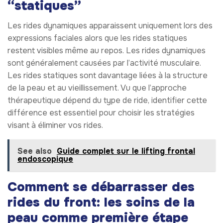
“statiques”
Les rides dynamiques apparaissent uniquement lors des
expressions faciales alors que les rides statiques
restent visibles même au repos. Les rides dynamiques
sont généralement causées par l’activité musculaire.
Les rides statiques sont davantage liées à la structure
de la peau et au vieillissement. Vu que l’approche
thérapeutique dépend du type de ride, identifier cette
différence est essentiel pour choisir les stratégies
visant à éliminer vos rides.
See also
Guide complet sur le lifting frontal
endoscopique
Comment se débarrasser des
rides du front: les soins de la
peau comme première étape