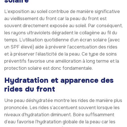
solaire
L’exposition au soleil contribue de manière significative
au vieillissement du front car la peau du front est
souvent directement exposée au soleil. Par conséquent,
les rayons ultraviolets dégradent le collagène au fil du
temps. L’utilisation quotidienne d’un écran solaire (avec
un SPF élevé) aide à prévenir l’accentuation des rides
et à préserver l’élasticité de la peau. Ce type de soins
préventifs favorise une amélioration à long terme et la
protection solaire est donc fondamentale.
Hydratation et apparence des
rides du front
Une peau déshydratée montre les rides de manière plus
prononcée. Les rides s’accentuent souvent lorsque les
niveaux d’hydratation diminuent. Boire suffisamment
d’eau favorise l’hydratation globale de la peau car les