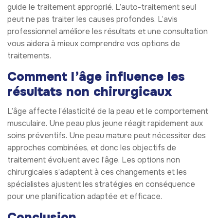
guide le traitement approprié. L’auto-traitement seul
peut ne pas traiter les causes profondes. L’avis
professionnel améliore les résultats et une consultation
vous aidera à mieux comprendre vos options de
traitements.
Comment l’âge influence les
résultats non chirurgicaux
L’âge affecte l’élasticité de la peau et le comportement
musculaire. Une peau plus jeune réagit rapidement aux
soins préventifs. Une peau mature peut nécessiter des
approches combinées, et donc les objectifs de
traitement évoluent avec l’âge. Les options non
chirurgicales s’adaptent à ces changements et les
spécialistes ajustent les stratégies en conséquence
pour une planification adaptée et efficace.
Conclusion