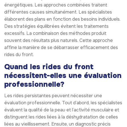
énergétiques. Les approches combinées traitent
différentes causes simultanément. Les spécialistes
élaborent des plans en fonction des besoins individuels.
Des stratégies équilibrées évitent les traitements
excessifs. La combinaison des méthodes produit
souvent des résultats plus naturels. Cette approche
affine la manière de se débarrasser efficacement des
rides du front.
Quand les rides du front
nécessitent-elles une évaluation
professionnelle?
Les rides persistantes peuvent nécessiter une
évaluation professionnelle. Tout d’abord, les spécialistes
évaluent la qualité de la peau et l’activité musculaire et
distinguent les rides liées à la déshydratation de celles
liées au vieillissement. Ensuite, un diagnostic précis