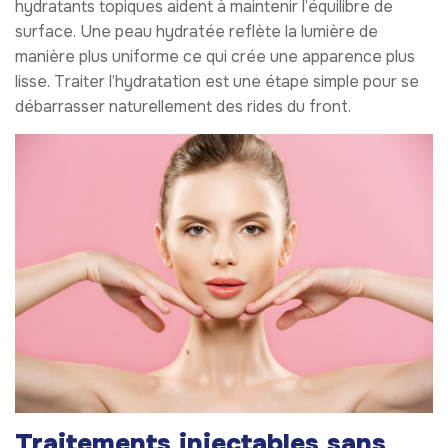
hydratants topiques aident à maintenir l’équilibre de
surface. Une peau hydratée reflète la lumière de
manière plus uniforme ce qui crée une apparence plus
lisse. Traiter l’hydratation est une étape simple pour se
débarrasser naturellement des rides du front.
Traitements injectables sans