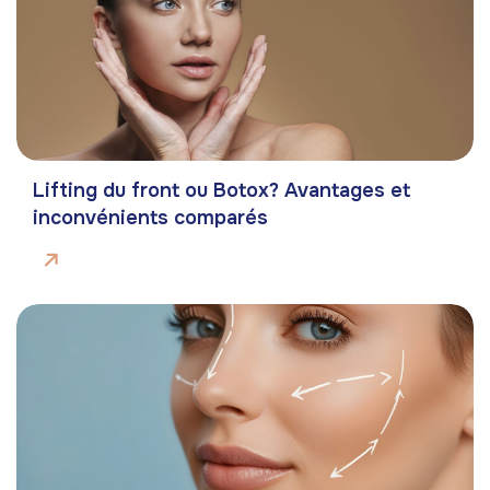
Lifting du front ou Botox? Avantages et
inconvénients comparés