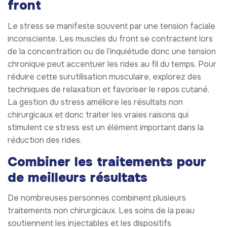
front
Le stress se manifeste souvent par une tension faciale
inconsciente. Les muscles du front se contractent lors
de la concentration ou de l’inquiétude donc une tension
chronique peut accentuer les rides au fil du temps. Pour
réduire cette surutilisation musculaire, explorez des
techniques de relaxation et favoriser le repos cutané.
La gestion du stress améliore les résultats non
chirurgicaux et donc traiter les vraies raisons qui
stimulent ce stress est un élément important dans la
réduction des rides.
Combiner les traitements pour
de meilleurs résultats
De nombreuses personnes combinent plusieurs
traitements non chirurgicaux. Les soins de la peau
soutiennent les injectables et les dispositifs