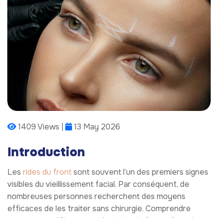
1409 Views |
13 May 2026
Introduction
Les
rides du front
sont souvent l’un des premiers signes
visibles du vieillissement facial. Par conséquent, de
nombreuses personnes recherchent des moyens
efficaces de les traiter sans chirurgie. Comprendre