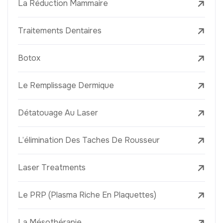
La Réduction Mammaire
Traitements Dentaires
Botox
Le Remplissage Dermique
Détatouage Au Laser
L’élimination Des Taches De Rousseur
Laser Treatments
Le PRP (Plasma Riche En Plaquettes)
La Mésothérapie