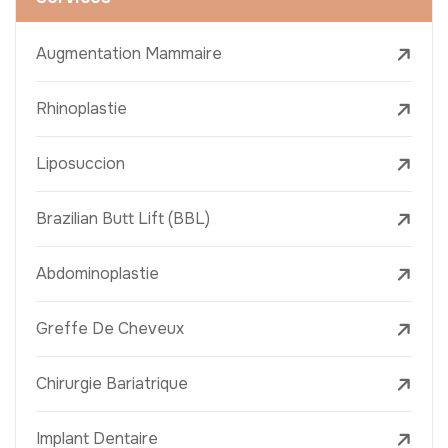
Augmentation Mammaire
Rhinoplastie
Liposuccion
Brazilian Butt Lift (BBL)
Abdominoplastie
Greffe De Cheveux
Chirurgie Bariatrique
Implant Dentaire