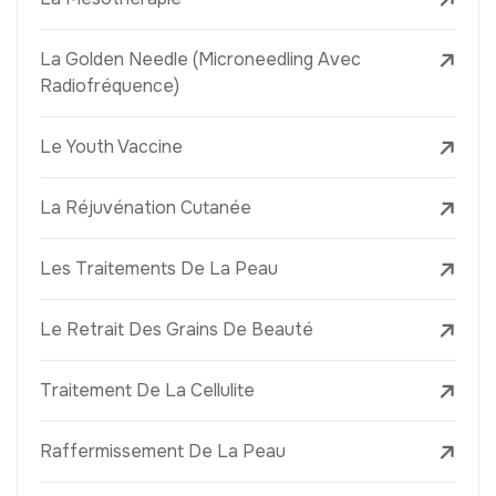
La Golden Needle (Microneedling Avec
Radiofréquence)
Le Youth Vaccine
La Réjuvénation Cutanée
Les Traitements De La Peau
Le Retrait Des Grains De Beauté
Traitement De La Cellulite
Raffermissement De La Peau