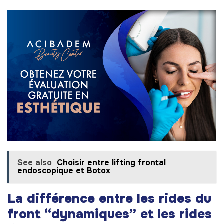
See also
Choisir entre lifting frontal
endoscopique et Botox
La différence entre les rides du
front “dynamiques” et les rides