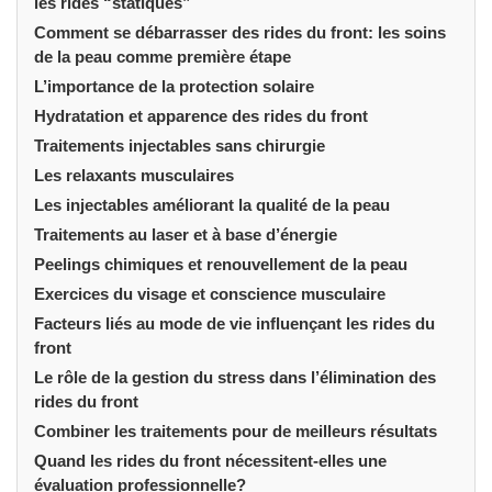
les rides “statiques”
Comment se débarrasser des rides du front: les soins
de la peau comme première étape
L’importance de la protection solaire
Hydratation et apparence des rides du front
Traitements injectables sans chirurgie
Les relaxants musculaires
Les injectables améliorant la qualité de la peau
Traitements au laser et à base d’énergie
Peelings chimiques et renouvellement de la peau
Exercices du visage et conscience musculaire
Facteurs liés au mode de vie influençant les rides du
front
Le rôle de la gestion du stress dans l’élimination des
rides du front
Combiner les traitements pour de meilleurs résultats
Quand les rides du front nécessitent-elles une
évaluation professionnelle?