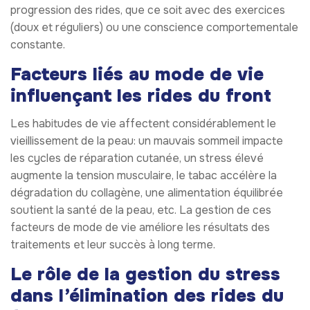
progression des rides, que ce soit avec des exercices
(doux et réguliers) ou une conscience comportementale
constante.
Facteurs liés au mode de vie
influençant les rides du front
Les habitudes de vie affectent considérablement le
vieillissement de la peau: un mauvais sommeil impacte
les cycles de réparation cutanée, un stress élevé
augmente la tension musculaire, le tabac accélère la
dégradation du collagène, une alimentation équilibrée
soutient la santé de la peau, etc. La gestion de ces
facteurs de mode de vie améliore les résultats des
traitements et leur succès à long terme.
Le rôle de la gestion du stress
dans l’élimination des rides du