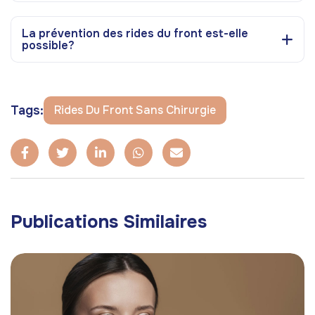
La prévention des rides du front est-elle
possible?
Tags:
Rides Du Front Sans Chirurgie
Publications Similaires