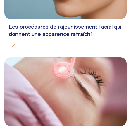
Les procédures de rajeunissement facial qui
donnent une apparence rafraîchi