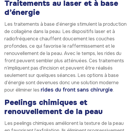
Traitements au laser et à base
d’énergie
Les traitements à base d’énergie stimulent la production
de collagène dans la peau. Les dispositifs laser et à
radiofréquence chauffent doucement les couches
profondes, ce qui favorise le raffermissement et le
renouvellement de la peau. Avec le temps, les rides du
front peuvent sembler plus atténuées. Ces traitements
n’impliquent pas d'incision et peuvent être réalisés
seulement sur quelques séances. Les options à base
d’énergie sont devenues donc une solution moderne
rides du front sans chirurgie
pour éliminer les
.
Peelings chimiques et
renouvellement de la peau
Les peelings chimiques améliorent la texture de la peau
en favorisant l’exfoliation. Ils éliminent progressivement