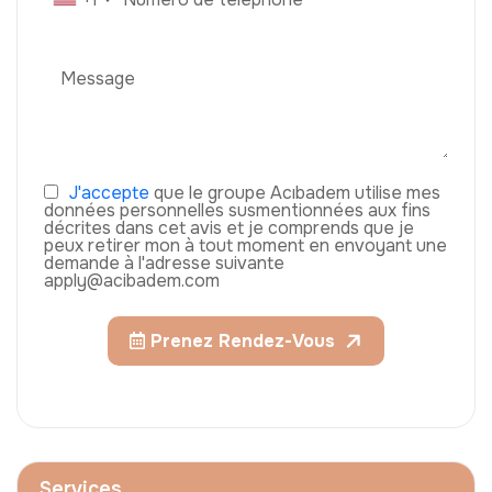
J'accepte
que le groupe Acıbadem utilise mes
données personnelles susmentionnées aux fins
décrites dans cet avis et je comprends que je
peux retirer mon à tout moment en envoyant une
demande à l'adresse suivante
apply@acibadem.com
Prenez Rendez-Vous
Services