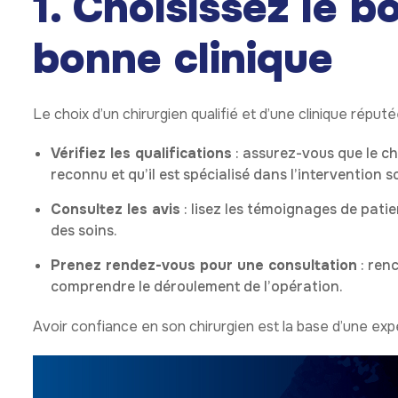
1. Choisissez le b
bonne clinique
Le choix d’un chirurgien qualifié et d’une clinique répu
Vérifiez les qualifications
: assurez-vous que le ch
reconnu et qu’il est spécialisé dans l’intervention s
Consultez les avis
: lisez les témoignages de patien
des soins.
Prenez rendez-vous pour une consultation
: renc
comprendre le déroulement de l’opération.
Avoir confiance en son chirurgien est la base d’une exp