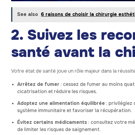
See also
6 raisons de choisir la chirurgie est
2. Suivez les re
santé avant la ch
Votre état de santé joue un rôle majeur dans la réussite
Arrêtez de fumer
: cessez de fumer au moins quatr
cicatrisation et réduire les risques.
Adoptez une alimentation équilibrée
: privilégiez
système immunitaire et favoriser la récupération.
Évitez certains médicaments
: consultez votre m
de limiter les risques de saignement.