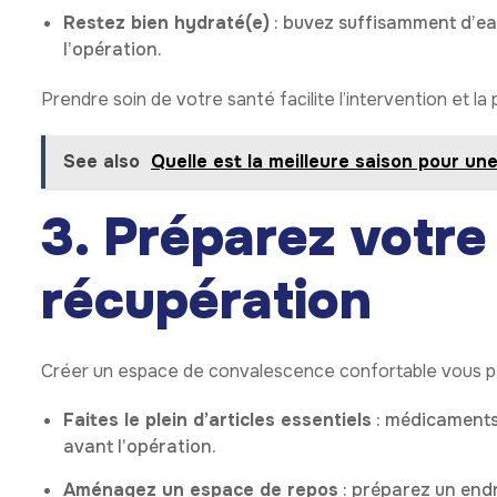
Restez bien hydraté(e)
: buvez suffisamment d’ea
l’opération.
Prendre soin de votre santé facilite l’intervention et l
See also
Quelle est la meilleure saison pour une
3. Préparez votre
récupération
Créer un espace de convalescence confortable vous pe
Faites le plein d’articles essentiels
: médicaments,
avant l’opération.
Aménagez un espace de repos
: préparez un endr