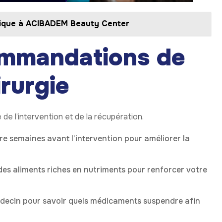
hétique à ACIBADEM Beauty Center
commandations de
irurgie
 de l’intervention et de la récupération.
e semaines avant l’intervention pour améliorer la
 des aliments riches en nutriments pour renforcer votre
édecin pour savoir quels médicaments suspendre afin