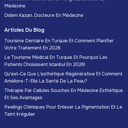
Médecine
Didem Kazan, Docteure En Médecine
Articles Du Blog
Tourisme Dentaire En Turquie Et Comment Planifier
Votre Traitement En 2026
Le Tourisme Médical En Turquie Et Pourquoi Les
Patients Choisissent Istanbul En 2026!
Qu'est-Ce Que L'esthétique Régénérative Et Comment
Améliore-T-Elle La Santé De La Peau?
Thérapie Par Cellules Souches En Médecine Esthétique
Et Ses Avantages
Peelings Chimiques Pour Enlever La Pigmentation Et Le
Teint Irrégulier