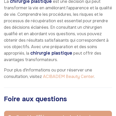
chirurgie plastique
La
est une décision qui peut
transformer la vie en améliorant l'apparence et la qualité
de vie. Comprendre les procédures, les risques et le
processus de récupération est essentiel pour prendre
des décisions éclairées. En consultant un chirurgien
qualifié et en abordant vos questions, vous pouvez
obtenir des résultats satisfaisants qui correspondent à
vos objectifs. Avec une préparation et des soins
chirurgie plastique
appropriés, la
peut offrir des
avantages transformateurs.
Pour plus d'informations ou pour réserver une
consultation, visitez
ACIBADEM Beauty Center
.
Foire aux questions