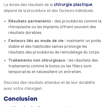
chirurgie plastique
La durée des résultats de la
dépend de la procédure et des facteurs individuels.
Résultats permanents :
des procédures comme la
rhinoplastie ou les implants offrent souvent des
résultats durables.
Facteurs liés au mode de vie :
maintenir un poids
stable et des habitudes saines prolonge les
résultats des procédures de remodelage du corps.
Traitements non chirurgicaux :
les résultats des
traitements comme le botox ou les fillers sont
temporaires et nécessitent un entretien.
Discutez des résultats attendus et de leur durabilité
avec votre chirurgien.
Conclusion