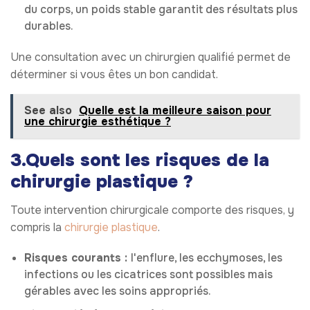
du corps, un poids stable garantit des résultats plus
durables.
Une consultation avec un chirurgien qualifié permet de
déterminer si vous êtes un bon candidat.
See also
Quelle est la meilleure saison pour
une chirurgie esthétique ?
3.Quels sont les risques de la
chirurgie plastique ?
Toute intervention chirurgicale comporte des risques, y
compris la
chirurgie plastique
.
Risques courants :
l'enflure, les ecchymoses, les
infections ou les cicatrices sont possibles mais
gérables avec les soins appropriés.