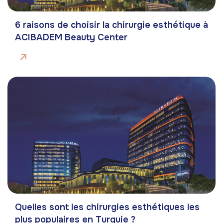
6 raisons de choisir la chirurgie esthétique à
ACIBADEM Beauty Center
Quelles sont les chirurgies esthétiques les
plus populaires en Turquie ?