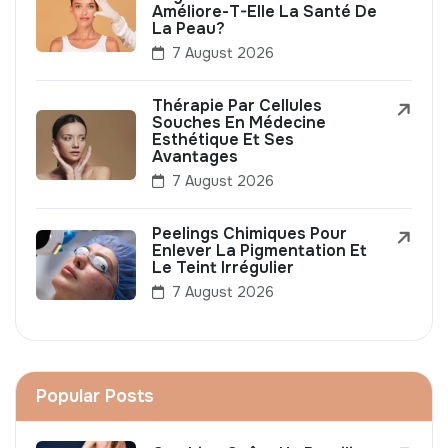
Améliore-T-Elle La Santé De
La Peau?
7 August 2026
Thérapie Par Cellules
Souches En Médecine
Esthétique Et Ses
Avantages
7 August 2026
Peelings Chimiques Pour
Enlever La Pigmentation Et
Le Teint Irrégulier
7 August 2026
Popular Posts