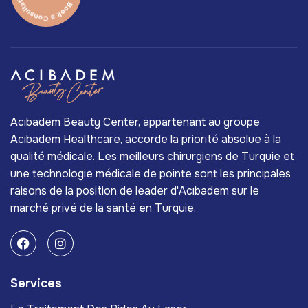
Acıbadem Beauty Center, appartenant au groupe
Acıbadem Healthcare, accorde la priorité absolue à la
qualité médicale. Les meilleurs chirurgiens de Turquie et
une technologie médicale de pointe sont les principales
raisons de la position de leader d'Acıbadem sur le
marché privé de la santé en Turquie.
Services