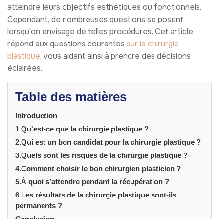
atteindre leurs objectifs esthétiques ou fonctionnels.
Cependant, de nombreuses questions se posent
lorsqu'on envisage de telles procédures. Cet article
répond aux questions courantes
sur la chirurgie
plastique
, vous aidant ainsi à prendre des décisions
éclairées.
Table des matières
Introduction
1.Qu'est-ce que la chirurgie plastique ?
2.Qui est un bon candidat pour la chirurgie plastique ?
3.Quels sont les risques de la chirurgie plastique ?
4.Comment choisir le bon chirurgien plasticien ?
5.À quoi s’attendre pendant la récupération ?
6.Les résultats de la chirurgie plastique sont-ils
permanents ?
Conclusion