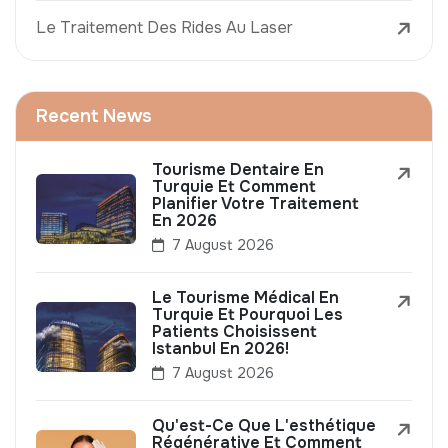
Le Traitement Des Rides Au Laser
Recent News
Tourisme Dentaire En
Turquie Et Comment
Planifier Votre Traitement
En 2026
7 August 2026
Le Tourisme Médical En
Turquie Et Pourquoi Les
Patients Choisissent
Istanbul En 2026!
7 August 2026
Qu'est-Ce Que L'esthétique
Régénérative Et Comment