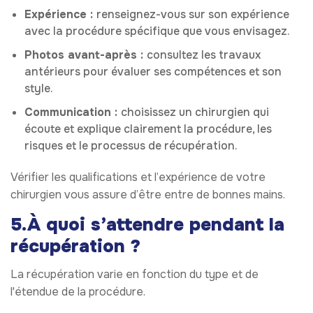
Expérience :
renseignez-vous sur son expérience
avec la procédure spécifique que vous envisagez.
Photos avant-après :
consultez les travaux
antérieurs pour évaluer ses compétences et son
style.
Communication :
choisissez un chirurgien qui
écoute et explique clairement la procédure, les
risques et le processus de récupération.
Vérifier les qualifications et l’expérience de votre
chirurgien vous assure d’être entre de bonnes mains.
5.À quoi s’attendre pendant la
récupération ?
La récupération varie en fonction du type et de
l'étendue de la procédure.