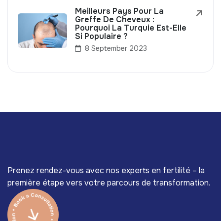
Meilleurs Pays Pour La
Greffe De Cheveux :
Pourquoi La Turquie Est-Elle
Si Populaire ?
8 September 2023
Prenez rendez-vous avec nos experts en fertilité – la
première étape vers votre parcours de transformation.