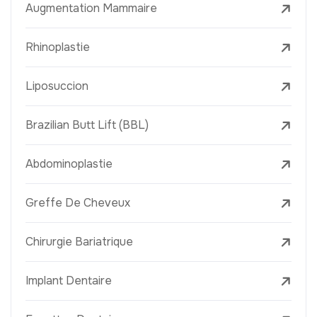
Augmentation Mammaire
Rhinoplastie
Liposuccion
Brazilian Butt Lift (BBL)
Abdominoplastie
Greffe De Cheveux
Chirurgie Bariatrique
Implant Dentaire