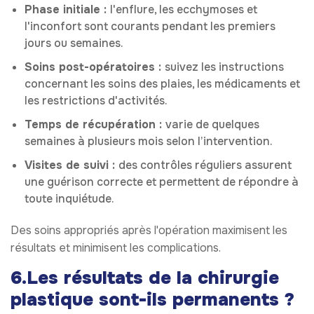
Phase initiale :
l'enflure, les ecchymoses et
l'inconfort sont courants pendant les premiers
jours ou semaines.
Soins post-opératoires :
suivez les instructions
concernant les soins des plaies, les médicaments et
les restrictions d'activités.
Temps de récupération :
varie de quelques
semaines à plusieurs mois selon l’intervention.
Visites de suivi :
des contrôles réguliers assurent
une guérison correcte et permettent de répondre à
toute inquiétude.
Des soins appropriés après l'opération maximisent les
résultats et minimisent les complications.
6.Les résultats de la chirurgie
plastique sont-ils permanents ?