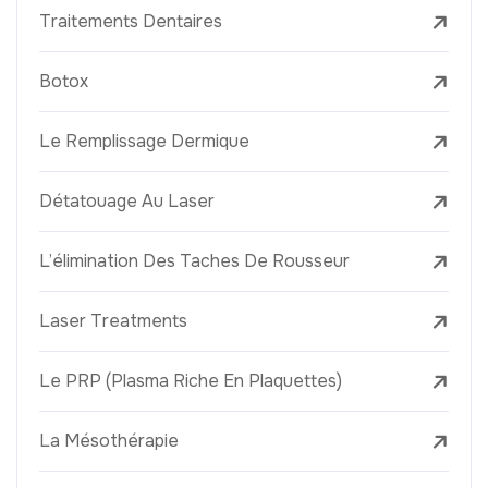
Traitements Dentaires
Botox
Le Remplissage Dermique
Détatouage Au Laser
L’élimination Des Taches De Rousseur
Laser Treatments
Le PRP (Plasma Riche En Plaquettes)
La Mésothérapie