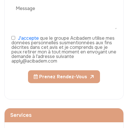
J'accepte
que le groupe Acıbadem utilise mes
données personnelles susmentionnées aux fins
décrites dans cet avis et je comprends que je
peux retirer mon à tout moment en envoyant une
demande à l'adresse suivante
apply@acibadem.com
Prenez Rendez-Vous
Services