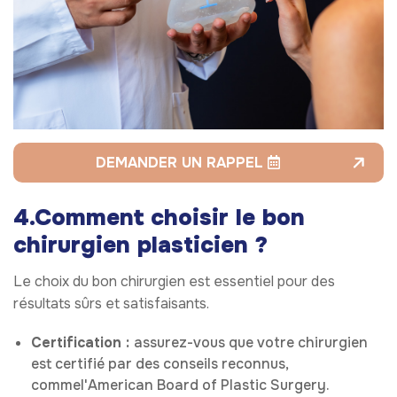
DEMANDER UN RAPPEL
4.Comment choisir le bon
chirurgien plasticien ?
Le choix du bon chirurgien est essentiel pour des
résultats sûrs et satisfaisants.
Certification :
assurez-vous que votre chirurgien
est certifié par des conseils reconnus,
commel'American Board of Plastic Surgery.