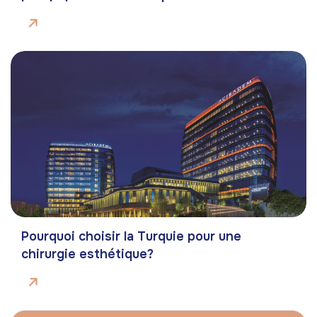
Pourquoi choisir la Turquie pour une
chirurgie esthétique?