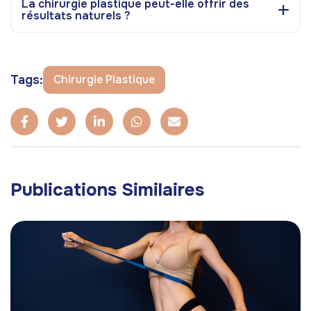
La chirurgie plastique peut-elle offrir des
résultats naturels ?
Tags:
Chirurgie Plastique
Publications Similaires