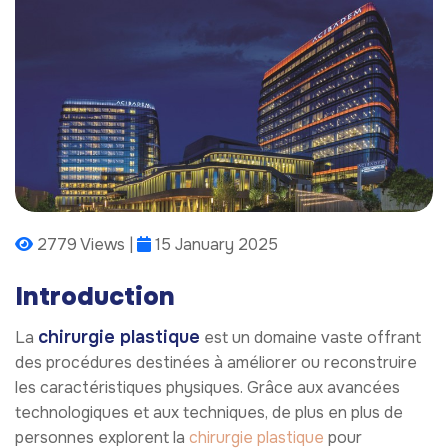
2779 Views |
15 January 2025
Introduction
chirurgie plastique
La
est un domaine vaste offrant
des procédures destinées à améliorer ou reconstruire
les caractéristiques physiques. Grâce aux avancées
technologiques et aux techniques, de plus en plus de
personnes explorent la
chirurgie plastique
pour