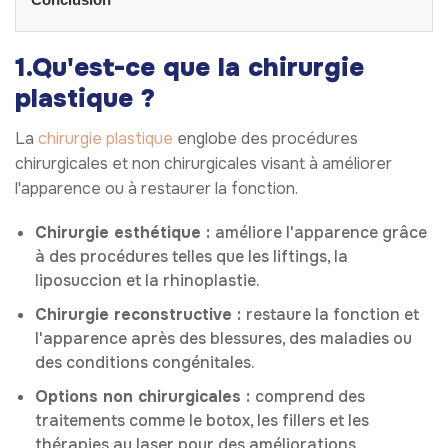
1.Qu'est-ce que la chirurgie
plastique ?
La
chirurgie plastique
englobe des procédures
chirurgicales et non chirurgicales visant à améliorer
l'apparence ou à restaurer la fonction.
Chirurgie esthétique :
améliore l'apparence grâce
à des procédures telles que les liftings, la
liposuccion et la rhinoplastie.
Chirurgie reconstructive :
restaure la fonction et
l'apparence après des blessures, des maladies ou
des conditions congénitales.
Options non chirurgicales :
comprend des
traitements comme le botox, les fillers et les
thérapies au laser pour des améliorations