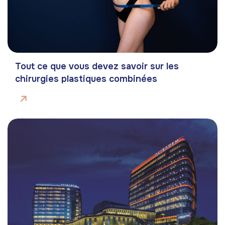
Tout ce que vous devez savoir sur les
chirurgies plastiques combinées