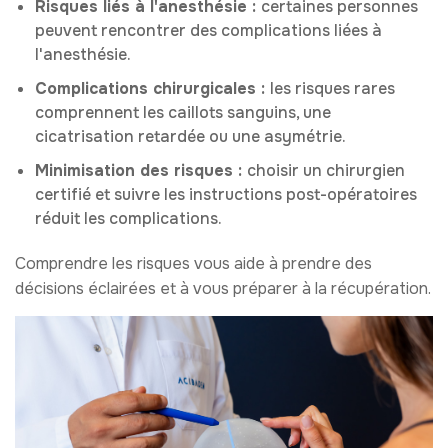
Risques liés à l'anesthésie :
certaines personnes
peuvent rencontrer des complications liées à
l'anesthésie.
Complications chirurgicales :
les risques rares
comprennent les caillots sanguins, une
cicatrisation retardée ou une asymétrie.
Minimisation des risques :
choisir un chirurgien
certifié et suivre les instructions post-opératoires
réduit les complications.
Comprendre les risques vous aide à prendre des
décisions éclairées et à vous préparer à la récupération.