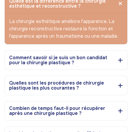
Quelle est la différence entre la chirurgie
esthétique et reconstructive ?
La chirurgie esthétique améliore l'apparence. La
chirurgie reconstructive restaure la fonction et
l'apparence après un traumatisme ou une maladie.
Comment savoir si je suis un bon candidat
pour la chirurgie plastique ?
Quelles sont les procédures de chirurgie
plastique les plus courantes ?
Combien de temps faut-il pour récupérer
après une chirurgie plastique ?