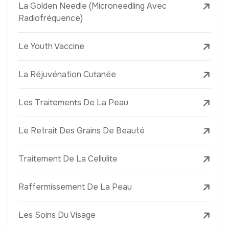
La Golden Needle (Microneedling Avec
Radiofréquence)
Le Youth Vaccine
La Réjuvénation Cutanée
Les Traitements De La Peau
Le Retrait Des Grains De Beauté
Traitement De La Cellulite
Raffermissement De La Peau
Les Soins Du Visage