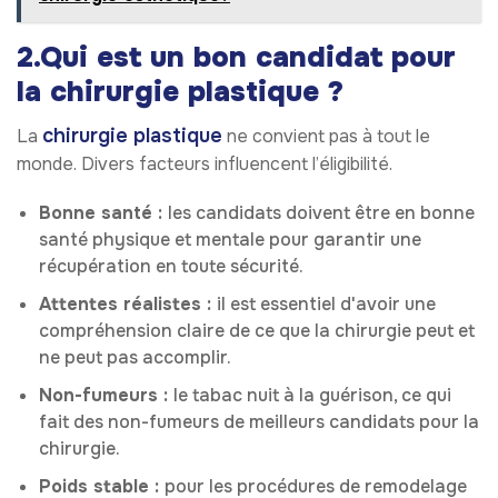
2.Qui est un bon candidat pour
la chirurgie plastique ?
chirurgie plastique
La
ne convient pas à tout le
monde. Divers facteurs influencent l’éligibilité.
Bonne santé :
les candidats doivent être en bonne
santé physique et mentale pour garantir une
récupération en toute sécurité.
Attentes réalistes :
il est essentiel d'avoir une
compréhension claire de ce que la chirurgie peut et
ne peut pas accomplir.
Non-fumeurs :
le tabac nuit à la guérison, ce qui
fait des non-fumeurs de meilleurs candidats pour la
chirurgie.
Poids stable :
pour les procédures de remodelage