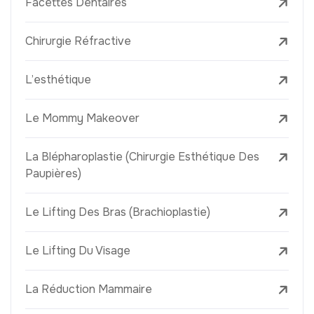
Facettes Dentaires
Chirurgie Réfractive
L’esthétique
Le Mommy Makeover
La Blépharoplastie (Chirurgie Esthétique Des
Paupières)
Le Lifting Des Bras (Brachioplastie)
Le Lifting Du Visage
La Réduction Mammaire